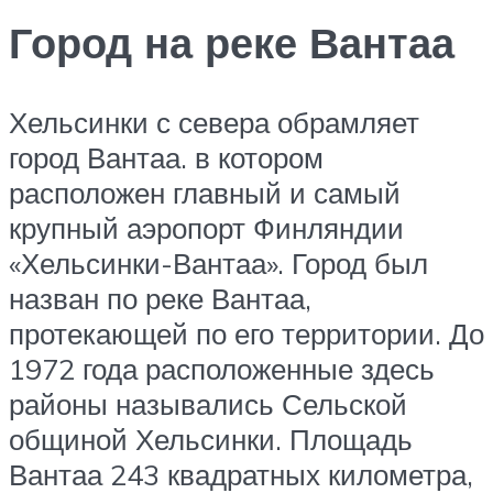
Город на реке Вантаа
Хельсинки с севера обрамляет
город Вантаа. в котором
расположен главный и самый
крупный аэропорт Финляндии
«Хельсинки-Вантаа». Город был
назван по реке Вантаа,
протекающей по его территории. До
1972 года расположенные здесь
районы назывались Сельской
общиной Хельсинки. Площадь
Вантаа 243 квадратных километра,