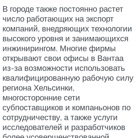
В городе также постоянно растет
число работающих на экспорт
компаний, внедряющих технологии
высокого уровня и занимающихся
инжинирингом. Многие фирмы
открывают свои офисы в Вантаа
из-за возможности использовать
квалифицированную рабочую силу
региона Хельсинки,
многосторонние сети
субпоставщиков и компаньонов по
сотрудничеству, а также услуги
исследователей и разработчиков
более усовершенствованной