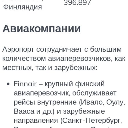
396.897
Финляндия
Авиакомпании
Аэропорт сотрудничает с большим
количеством авиаперевозчиков, как
местных, так и зарубежных:
Finnair – крупный финский
авиаперевозчик, обслуживает
рейсы внутренние (Ивало, Оулу,
Вааса и др.) и зарубежные
направления (Санкт-Петербург,