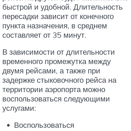
быстрой и удобной. Длительность
пересадки зависит от конечного
пункта назначения, в среднем
составляет от 35 минут.
В зависимости от длительности
временного промежутка между
двумя рейсами, а также при
задержке стыковочного рейса на
территории аэропорта можно
воспользоваться следующими
услугами:
Воспользоваться