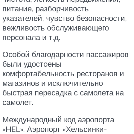
питание, разборчивость
указателей, чувство безопасности,
вежливость обслуживающего
персонала и т.д.
Особой благодарности пассажиров
были удостоены
комфортабельность ресторанов и
магазинов и исключительно
быстрая пересадка с самолета на
самолет.
Международный код аэропорта
«HEL». Аэропорт «Хельсинки-