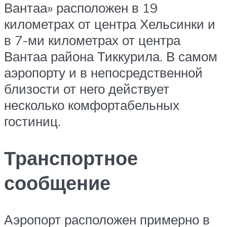
Вантаа» расположен в 19
километрах от центра Хельсинки и
в 7-ми километрах от центра
Вантаа района Тиккурила. В самом
аэропорту и в непосредственной
близости от него действует
несколько комфортабельных
гостиниц.
Транспортное
сообщение
Аэропорт расположен примерно в