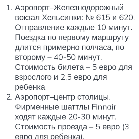
Аэропорт–Железнодорожный
вокзал Хельсинки: № 615 и 620.
Отправление каждые 10 минут.
Поездка по первому маршруту
длится примерно полчаса, по
второму – 40-50 минут.
Стоимость билета – 5 евро для
взрослого и 2,5 евро для
ребенка.
Аэропорт–центр столицы.
Фирменные шаттлы Finnair
ходят каждые 20-30 минут.
Стоимость проезда – 5 евро (3
евро для ребенка).