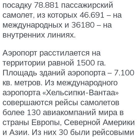
посадку 78.881 пассажирский
самолет, из которых 46.691 – на
международных и 36180 – на
внутренних линиях.
Аэропорт расстилается на
территории равной 1500 га.
Площадь зданий аэропорта – 7.100
кв. метров. Из международного
аэропорта «Хельсипки-Вантаа»
совершаются рейсы самолетов
более 130 авиакомпаний мира в
страны Европы, Северной Америки
и Азии. Из них 30 были рейсовыми