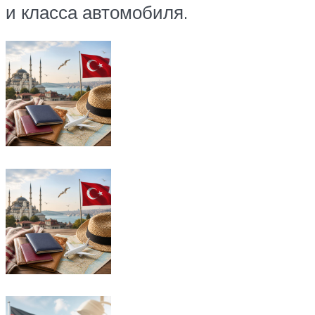
и класса автомобиля.