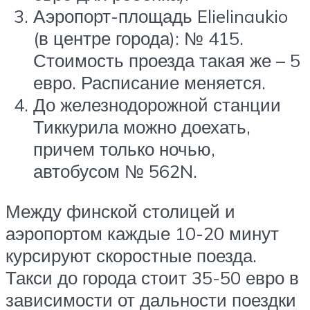
Аэропорт-площадь Elielinaukio
(в центре города): № 415.
Стоимость проезда такая же – 5
евро. Расписание меняется.
До железнодорожной станции
Тиккурила можно доехать,
причем только ночью,
автобусом № 562N.
Между финской столицей и
аэропортом каждые 10-20 минут
курсируют скоростные поезда.
Такси до города стоит 35-50 евро в
зависимости от дальности поездки