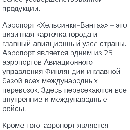
продукции.
Аэропорт «Хельсинки-Вантаа» – это
визитная карточка города и
главный авиационный узел страны.
Аэропорт является одним из 25
аэропортов Авиационного
управления Финляндии и главной
базой всех международных
перевозок. Здесь пересекаются все
внутренние и международные
рейсы.
Кроме того, аэропорт является