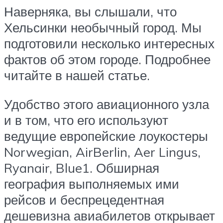
Наверняка, вы слышали, что
Хельсинки необычный город. Мы
подготовили несколько интересных
фактов об этом городе. Подробнее
читайте в нашей статье.
Удобство этого авиационного узла
и в том, что его используют
ведущие европейские лоукостеры
Norwegian, AirBerlin, Aer Lingus,
Ryanair, Blue1. Обширная
география выполняемых ими
рейсов и беспрецедентная
дешевизна авиабилетов открывает