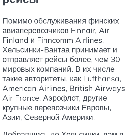
Помимо обслуживания финских
авиаперевозчиков Finnair, Air
Finland и Finncomm Airlines,
Хельсинки-Вантаа принимает и
отправляет рейсы более, чем 30
мировых компаний. В их числе
такие авторитеты, как Lufthansa,
American Airlines, British Airways,
Air France, Аэрофлот, другие
крупные перевозчики Европы,
Азии, Северной Америки.
Добравшись до Хельсинки, вам в