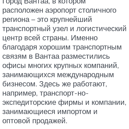
Город Вантаа, в котором
расположен аэропорт столичного
региона – это крупнейший
транспортный узел и логистический
центр всей страны. Именно
благодаря хорошим транспортным
связям в Вантаа разместились
офисы многих крупных компаний,
занимающихся международным
бизнесом. Здесь же работают,
например, транспорт-но-
экспедиторские фирмы и компании,
занимающиеся импортом и
оптовой продажей.