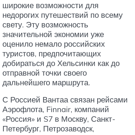
широкие возможности для
недорогих путешествий по всему
свету. Эту возможность
значительной экономии уже
оценило немало российских
туристов, предпочитающих
добираться до Хельсинки как до
отправной точки своего
дальнейшего маршрута.
С Россией Вантаа связан рейсами
Аэрофлота, Finnair, компаний
«Россия» и S7 в Москву, Санкт-
Петербург, Петрозаводск,