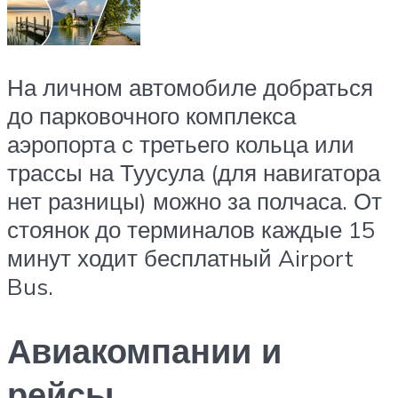
На личном автомобиле добраться
до парковочного комплекса
аэропорта с третьего кольца или
трассы на Туусула (для навигатора
нет разницы) можно за полчаса. От
стоянок до терминалов каждые 15
минут ходит бесплатный Airport
Bus.
Авиакомпании и
рейсы