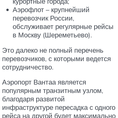
курортные города;
Аэрофлот – крупнейший
перевозчик России,
обслуживает регулярные рейсы
в Москву (Шереметьево).
Это далеко не полный перечень
перевозчиков, с которыми ведется
сотрудничество.
Аэропорт Вантаа является
популярным транзитным узлом,
благодаря развитой
инфраструктуре пересадка с одного
рейса на другой будет максимально