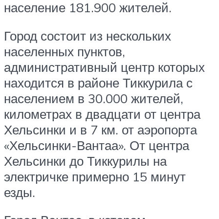
население 181.900 жителей.
Город состоит из нескольких
населенных пунктов,
административный центр которых
находится в районе Тиккурила с
населением в 30.000 жителей,
километрах в двадцати от центра
Хельсинки и в 7 км. от аэропорта
«Хельсинки-Вантаа». От центра
Хельсинки до Тиккурилы на
электричке примерно 15 минут
езды.