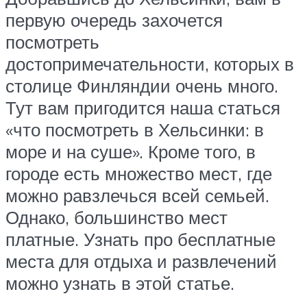
первую очередь захочется
посмотреть
достопримечательности, которых в
столице Финляндии очень много.
Тут вам пригодится наша статься
«что посмотреть в Хельсинки: в
море и на суше». Кроме того, в
городе есть множество мест, где
можно равзлечься всей семьей.
Однако, большинство мест
платные. Узнать про бесплатные
места для отдыха и развлечений
можно узнать в этой статье.