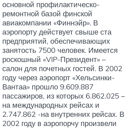
основной профилактическо-
ремонтной базой финской
авиакомпании «Финнэйр». В
аэропорту действует свыше ста
предприятий, обеспечивающих
занятость 7500 человек. Имеется
роскошный «VIP-Президент» –
салон для почетных гостей. В 2002
году через аэропорт «Хельсинки-
Вантаа» прошло 9.609.887
пассажиров, из которых 6.862.025 –
на международных рейсах и
2.747.862 -на внутренних рейсах. В
2002 году в аэропорчу произвели