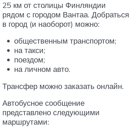
25 км от столицы Финляндии
рядом с городом Вантаа. Добраться
в город (и наоборот) можно:
общественным транспортом;
на такси;
поездом;
на личном авто.
Трансфер можно заказать онлайн.
Автобусное сообщение
представлено следующими
маршрутами: