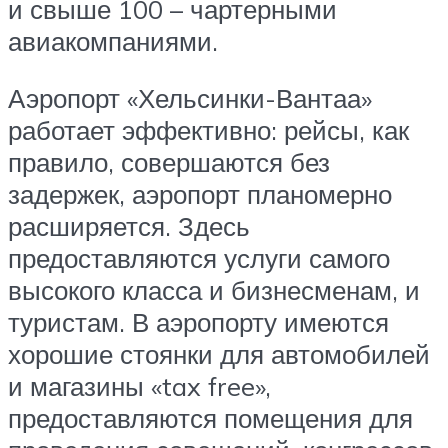
и свыше 100 – чартерными
авиакомпаниями.
Аэропорт «Хельсинки-Вантаа»
работает эффективно: рейсы, как
правило, совершаются без
задержек, аэропорт планомерно
расширяется. Здесь
предоставляются услуги самого
высокого класса и бизнесменам, и
туристам. В аэропорту имеются
хорошие стоянки для автомобилей
и магазины «tax free»,
предоставляются помещения для