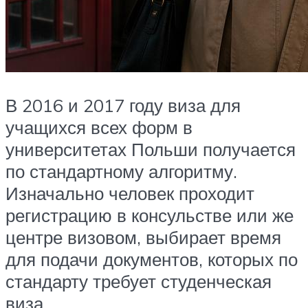
В 2016 и 2017 году виза для
учащихся всех форм в
университетах Польши получается
по стандартному алгоритму.
Изначально человек проходит
регистрацию в консульстве или же
центре визовом, выбирает время
для подачи документов, которых по
стандарту требует студенческая
виза.