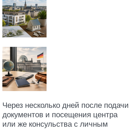
Через несколько дней после подачи
документов и посещения центра
или же консульства с личным