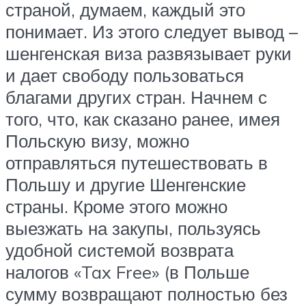
страной, думаем, каждый это
понимает. Из этого следует вывод –
шенгенская виза развязывает руки
и дает свободу пользоваться
благами других стран. Начнем с
того, что, как сказано ранее, имея
Польскую визу, можно
отправляться путешествовать в
Польшу и другие Шенгенские
страны. Кроме этого можно
выезжать на закупы, пользуясь
удобной системой возврата
налогов «Tax Free» (в Польше
сумму возвращают полностью без