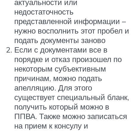
актуальности или
недостаточность
представленной информации –
нужно восполнить этот пробел и
подать документы заново
Если с документами все в
порядке и отказ произошел по
некоторым субъективным
причинам, можно подать
апелляцию. Для этого
существует специальный бланк,
получить который можно в
ППВА. Также можно записаться
на прием к консулу и