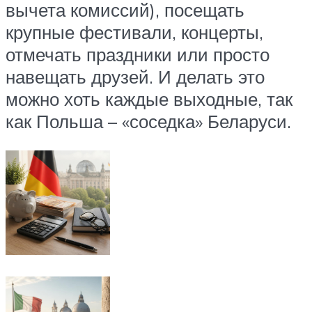
вычета комиссий), посещать
крупные фестивали, концерты,
отмечать праздники или просто
навещать друзей. И делать это
можно хоть каждые выходные, так
как Польша – «соседка» Беларуси.