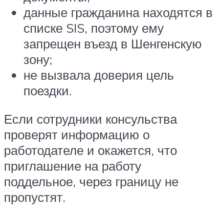
данные гражданина находятся в
списке SIS, поэтому ему
запрещен въезд в Шенгенскую
зону;
не вызвала доверия цель
поездки.
Если сотрудники консульства
проверят информацию о
работодателе и окажется, что
приглашение на работу
поддельное, через границу не
пропустят.