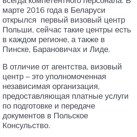
марте 2016 года в Беларуси
открылся первый визовый центр
Польши, сейчас такие центры есть
в каждом регионе, а также в
Пинске, Барановичах и Лиде.
В отличие от агентства, визовый
центр – это уполномоченная
независимая организация,
предоставляющая платные услуги
по подготовке и передаче
документов в Польское
Консульство.