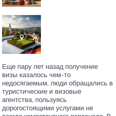
Еще пару лет назад получение
визы казалось чем-то
недосягаемым, люди обращались в
туристические и визовые
агентства, пользуясь
дорогостоящими услугами не
всегда компетентного персонала. В