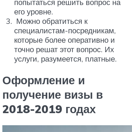
попытаться решить вопрос на
его уровне.
Можно обратиться к
специалистам-посредникам,
которые более оперативно и
точно решат этот вопрос. Их
услуги, разумеется, платные.
Оформление и
получение визы в
2018-2019 годах