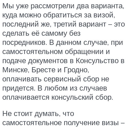
Мы уже рассмотрели два варианта,
куда можно обратиться за визой,
последний же, третий вариант – это
сделать её самому без
посредников. В данном случае, при
самостоятельном обращении и
подаче документов в Консульство в
Минске, Бресте и Гродно,
оплачивать сервисный сбор не
придется. В любом из случаев
оплачивается консульский сбор.
Не стоит думать, что
самостоятельное получение визы –