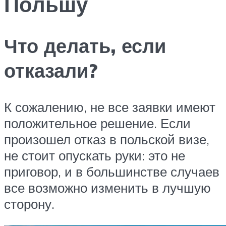
Польшу
Что делать, если
отказали?
К сожалению, не все заявки имеют
положительное решение. Если
произошел отказ в польской визе,
не стоит опускать руки: это не
приговор, и в большинстве случаев
все возможно изменить в лучшую
сторону.