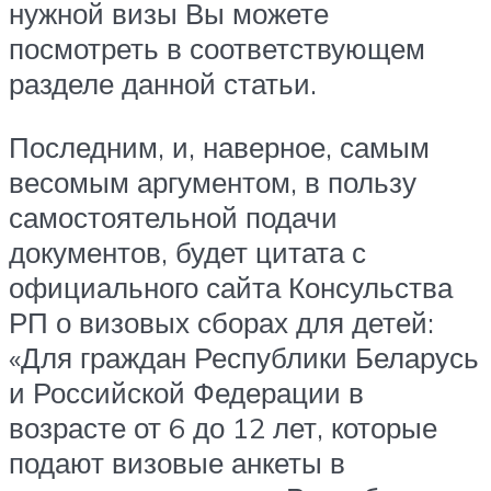
нужной визы Вы можете
посмотреть в соответствующем
разделе данной статьи.
Последним, и, наверное, самым
весомым аргументом, в пользу
самостоятельной подачи
документов, будет цитата с
официального сайта Консульства
РП о визовых сборах для детей:
«Для граждан Республики Беларусь
и Российской Федерации в
возрасте от 6 до 12 лет, которые
подают визовые анкеты в