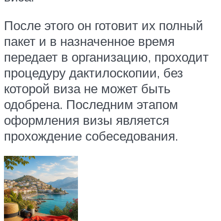
После этого он готовит их полный
пакет и в назначенное время
передает в организацию, проходит
процедуру дактилоскопии, без
которой виза не может быть
одобрена. Последним этапом
оформления визы является
прохождение собеседования.