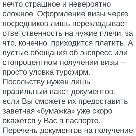
нечто страшное и невероятно
сложное. Оформление визы через
посредников лишь перекладывает
ответственность на чужие плечи, за
что, конечно, приходится платить. А
пустые обещания об экспресс или
стопроцентном получении визы –
просто уловка турфирм.
Посольству нужен лишь
правильный пакет документов,
если Вы сможете их предоставить,
заветная «бумажка» уже скоро
окажется у Вас в паспорте.
Перечень документов на получение