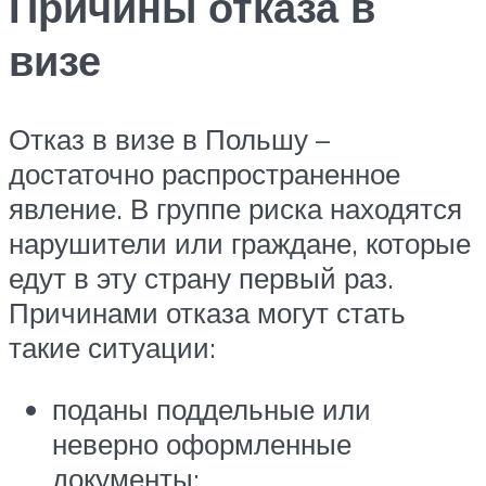
Причины отказа в
визе
Отказ в визе в Польшу –
достаточно распространенное
явление. В группе риска находятся
нарушители или граждане, которые
едут в эту страну первый раз.
Причинами отказа могут стать
такие ситуации:
поданы поддельные или
неверно оформленные
документы;