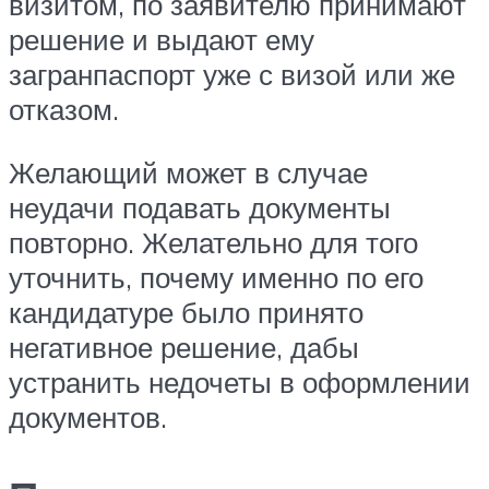
визитом, по заявителю принимают
решение и выдают ему
загранпаспорт уже с визой или же
отказом.
Желающий может в случае
неудачи подавать документы
повторно. Желательно для того
уточнить, почему именно по его
кандидатуре было принято
негативное решение, дабы
устранить недочеты в оформлении
документов.