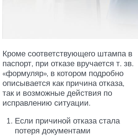
Кроме соответствующего штампа в
паспорт, при отказе вручается т. зв.
«формуляр», в котором подробно
описывается как причина отказа,
так и возможные действия по
исправлению ситуации.
Если причиной отказа стала
потеря документами