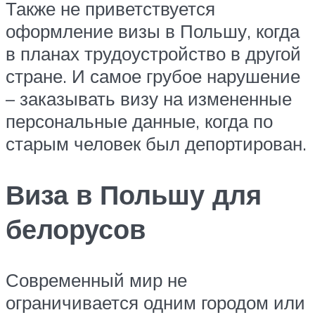
Также не приветствуется
оформление визы в Польшу, когда
в планах трудоустройство в другой
стране. И самое грубое нарушение
– заказывать визу на измененные
персональные данные, когда по
старым человек был депортирован.
Виза в Польшу для
белорусов
Современный мир не
ограничивается одним городом или