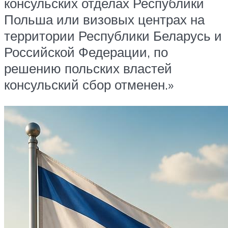
консульских отделах Республики
Польша или визовых центрах на
территории Республики Беларусь и
Российской Федерации, по
решению польских властей
консульский сбор отменен.»