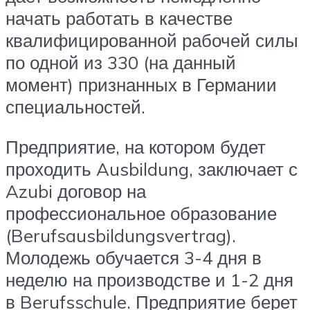
начать работать в качестве
квалифицированной рабочей силы
по одной из 330 (на данный
момент) признанных в Германии
специальностей.
Предприятие, на котором будет
проходить Ausbildung, заключает с
Azubi договор на
профессиональное образование
(Berufsausbildungsvertrag).
Молодежь обучается 3-4 дня в
неделю на производстве и 1-2 дня
в Berufsschule. Предприятие берет