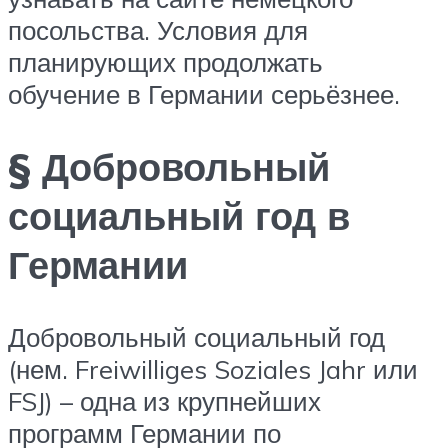
посольства. Условия для
планирующих продолжать
обучение в Германии серьёзнее.
§ Добровольный
социальный год в
Германии
Добровольный социальный год
(нем. Freiwilliges Soziales Jahr или
FSJ) – одна из крупнейших
программ Германии по