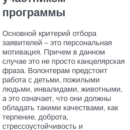
программы
Основной критерий отбора
заявителей – это персональная
мотивация. Причем в данном
случае это не просто канцелярская
фраза. Волонтерам предстоит
работа с детьми, пожилыми
людьми, инвалидами, животными,
а это означает, что они должны
обладать такими качествами, как
терпение, доброта,
стрессоустойчивость и