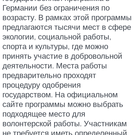
Германии без ограничения по
возрасту. В рамках этой программы
предлагаются тысячи мест в сфере
экологии, социальной работы,
спорта и культуры, где можно
принять участие в добровольной
деятельности. Места работы
предварительно проходят
процедуру одобрения
государством. На официальном
сайте программы можно выбрать
подходящее место для
волонтерской работы. Участникам
не требуется иметь определенный