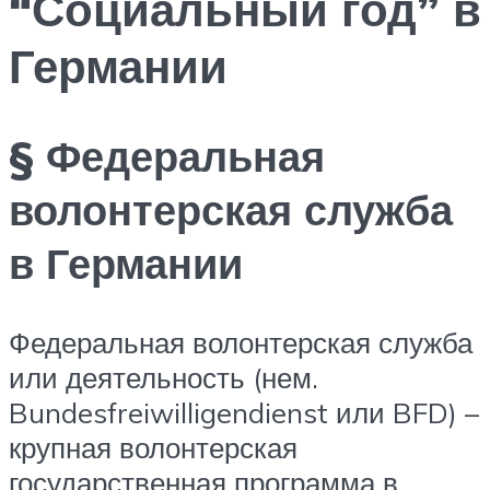
“Социальный год” в
Германии
§ Федеральная
волонтерская служба
в Германии
Федеральная волонтерская служба
или деятельность (нем.
Bundesfreiwilligendienst или BFD) –
крупная волонтерская
государственная программа в