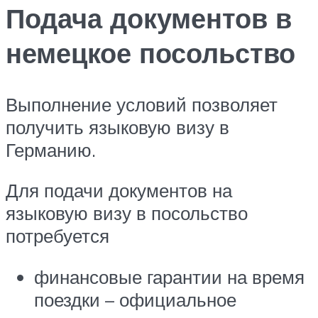
Подача документов в
немецкое посольство
Выполнение условий позволяет
получить языковую визу в
Германию.
Для подачи документов на
языковую визу в посольство
потребуется
финансовые гарантии на время
поездки – официальное