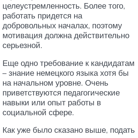
целеустремленность. Более того,
работать придется на
добровольных началах, поэтому
мотивация должна действительно
серьезной.
Еще одно требование к кандидатам
– знание немецкого языка хотя бы
на начальном уровне. Очень
приветствуются педагогические
навыки или опыт работы в
социальной сфере.
Как уже было сказано выше, подать