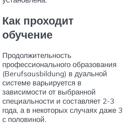
Как проходит
обучение
Продолжительность
профессионального образования
(Berufsausbildung) в дуальной
системе варьируется в
зависимости от выбранной
специальности и составляет 2-3
года, а в некоторых случаях даже 3
с половиной.