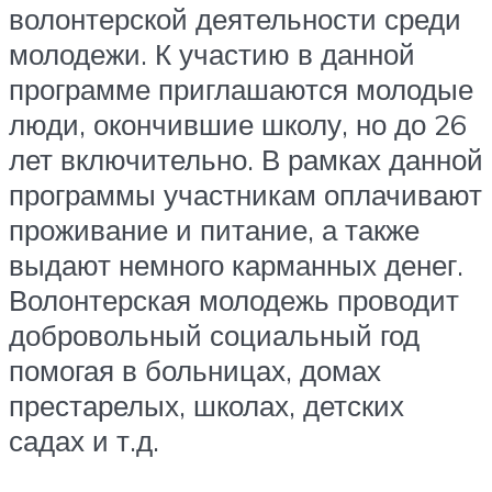
волонтерской деятельности среди
молодежи. К участию в данной
программе приглашаются молодые
люди, окончившие школу, но до 26
лет включительно. В рамках данной
программы участникам оплачивают
проживание и питание, а также
выдают немного карманных денег.
Волонтерская молодежь проводит
добровольный социальный год
помогая в больницах, домах
престарелых, школах, детских
садах и т.д.