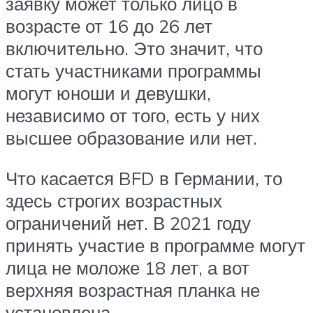
заявку может только лицо в
возрасте от 16 до 26 лет
включительно. Это значит, что
стать участниками программы
могут юноши и девушки,
независимо от того, есть у них
высшее образование или нет.
Что касается BFD в Германии, то
здесь строгих возрастных
ограничений нет. В 2021 году
принять участие в программе могут
лица не моложе 18 лет, а вот
верхняя возрастная планка не
установлена.