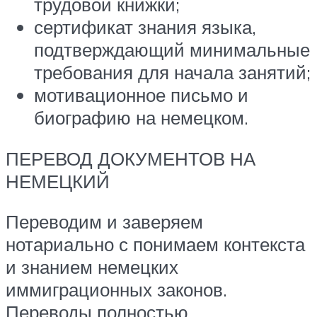
трудовой книжки;
сертификат знания языка,
подтверждающий минимальные
требования для начала занятий;
мотивационное письмо и
биографию на немецком.
ПЕРЕВОД ДОКУМЕНТОВ НА
НЕМЕЦКИЙ
Переводим и заверяем
нотариально с понимаем контекста
и знанием немецких
иммиграционных законов.
Переводы полностью