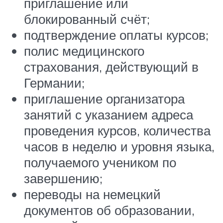
приглашение или
блокированный счёт;
подтверждение оплаты курсов;
полис медицинского
страхования, действующий в
Германии;
приглашение организатора
занятий с указанием адреса
проведения курсов, количества
часов в неделю и уровня языка,
получаемого учеником по
завершению;
переводы на немецкий
документов об образовании,