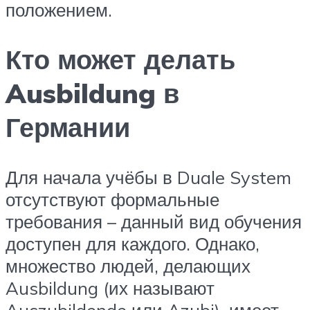
положением.
Кто может делать
Ausbildung в
Германии
Для начала учёбы в Duale System
отсутствуют формальные
требования – данный вид обучения
доступен для каждого. Однако,
множество людей, делающих
Ausbildung (их называют