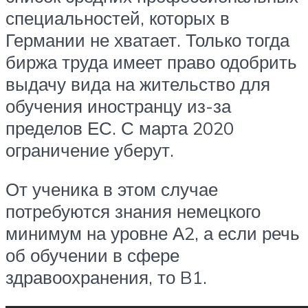
специальностей, которых в
Германии не хватает. Только тогда
биржа труда имеет право одобрить
выдачу вида на жительство для
обучения иностранцу из-за
пределов ЕС. С марта 2020
ограничение уберут.
От ученика в этом случае
потребуются знания немецкого
минимум на уровне А2, а если речь
об обучении в сфере
здравоохранения, то B1.