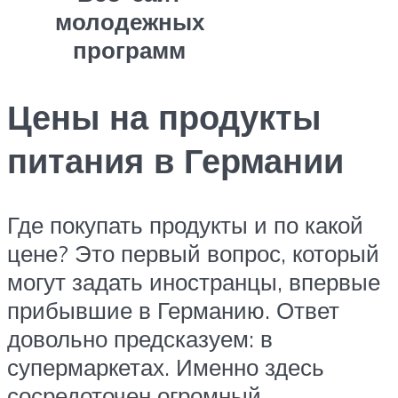
молодежных
программ
Цены на продукты
питания в Германии
Где покупать продукты и по какой
цене? Это первый вопрос, который
могут задать иностранцы, впервые
прибывшие в Германию. Ответ
довольно предсказуем: в
супермаркетах. Именно здесь
сосредоточен огромный