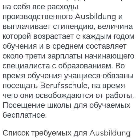
на себя все расходы
производственного Ausbildung и
выплачивает стипендию, величина
которой возрастает с каждым годом
обучения и в среднем составляет
около трети зарплаты начинающего
специалиста с образованием. Во
время обучения учащиеся обязаны
посещать Berufsschule, на время
чего они освобождаются от работы.
Посещение школы для обучаемых
бесплатное.
Список требуемых для Ausbildung