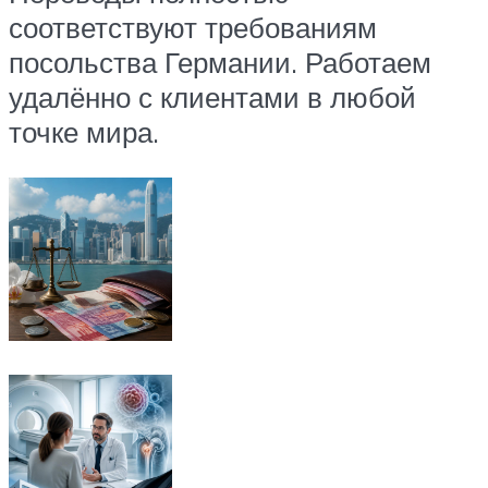
соответствуют требованиям
посольства Германии. Работаем
удалённо с клиентами в любой
точке мира.