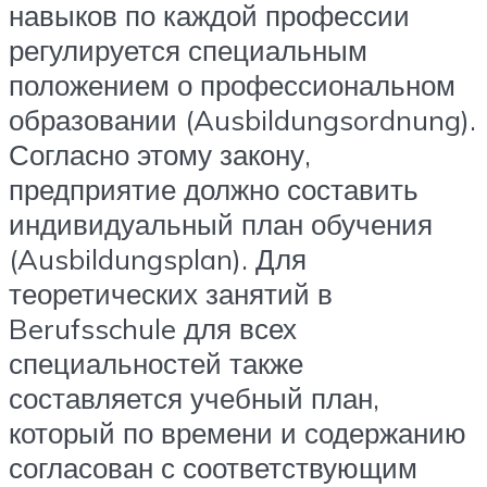
навыков по каждой профессии
регулируется специальным
положением о профессиональном
образовании (Ausbildungsordnung).
Согласно этому закону,
предприятие должно составить
индивидуальный план обучения
(Ausbildungsplan). Для
теоретических занятий в
Berufsschule для всех
специальностей также
составляется учебный план,
который по времени и содержанию
согласован с соответствующим