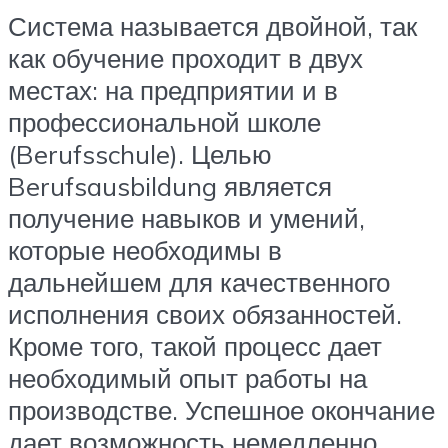
Система называется двойной, так
как обучение проходит в двух
местах: на предприятии и в
профессиональной школе
(Berufsschule). Целью
Berufsausbildung является
получение навыков и умений,
которые необходимы в
дальнейшем для качественного
исполнения своих обязанностей.
Кроме того, такой процесс дает
необходимый опыт работы на
производстве. Успешное окончание
дает возможность немедленно