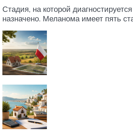
Стадия, на которой диагностируется 
назначено. Меланома имеет пять ста