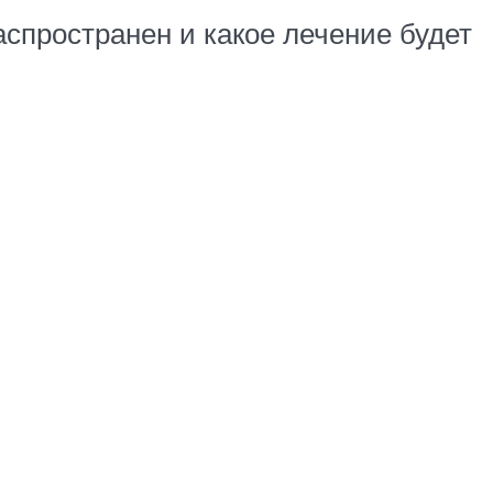
распространен и какое лечение будет