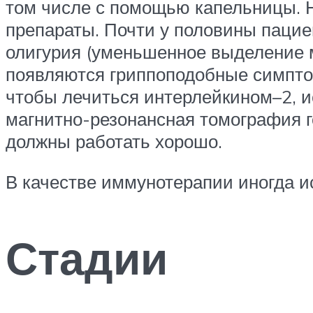
том числе с помощью капельницы. Н
препараты. Почти у половины пациен
олигурия (уменьшенное выделение 
появляются гриппоподобные симпто
чтобы лечиться интерлейкином–2, и
магнитно-резонансная томография го
должны работать хорошо.
В качестве иммунотерапии иногда и
Стадии