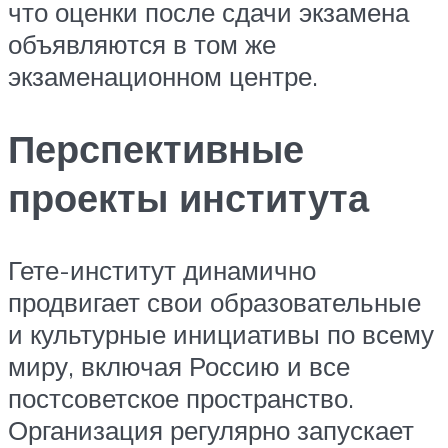
что оценки после сдачи экзамена
объявляются в том же
экзаменационном центре.
Перспективные
проекты института
Гете-институт динамично
продвигает свои образовательные
и культурные инициативы по всему
миру, включая Россию и все
постсоветское пространство.
Организация регулярно запускает