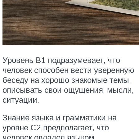
Уровень В1 подразумевает, что
человек способен вести уверенную
беседу на хорошо знакомые темы,
описывать свои ощущения, мысли,
ситуации.
Знание языка и грамматики на
уровне С2 предполагает, что
человек овладел языком