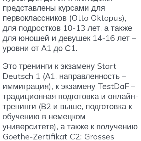
представлены курсами для
первоклассников (Otto Oktopus),
для подростков 10-13 лет, а также
для юношей и девушек 14-16 лет –
уровни от А1 до С1.
Это тренинги к экзамену Start
Deutsch 1 (А1, направленность –
иммиграция), к экзамену TestDaF –
традиционная подготовка и онлайн-
тренинги (В2 и выше, подготовка к
обучению в немецком
университете), а также к получению
Goethe-Zertifikat C2: Grosses