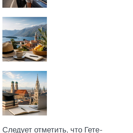
Следует отметить, что Гете-