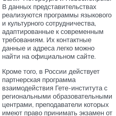
В данных представительствах
реализуются программы языкового
и культурного сотрудничества,
адаптированные к современным
требованиям. Их контактные
данные и адреса легко можно
найти на официальном сайте.
Кроме того, в России действует
партнерская программа
взаимодействия Гете-института с
региональными образовательными
центрами, преподаватели которых
имеют право принимать экзамен от