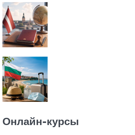
Онлайн-курсы