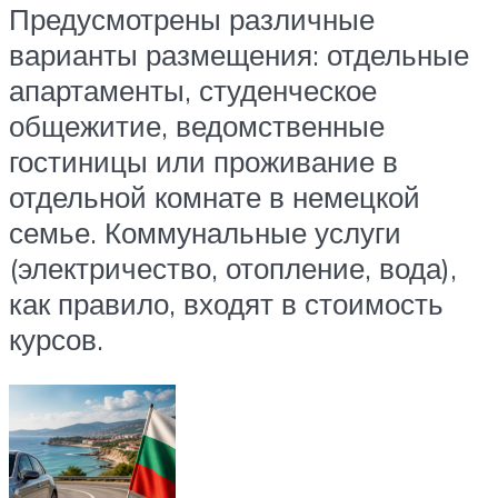
Предусмотрены различные
варианты размещения: отдельные
апартаменты, студенческое
общежитие, ведомственные
гостиницы или проживание в
отдельной комнате в немецкой
семье. Коммунальные услуги
(электричество, отопление, вода),
как правило, входят в стоимость
курсов.