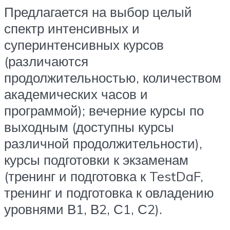
Предлагается на выбор целый
спектр интенсивных и
суперинтенсивных курсов
(различаются
продолжительностью, количеством
академических часов и
программой); вечерние курсы по
выходным (доступны курсы
различной продолжительности),
курсы подготовки к экзаменам
(тренинг и подготовка к TestDaF,
тренинг и подготовка к овладению
уровнями В1, В2, С1, С2).