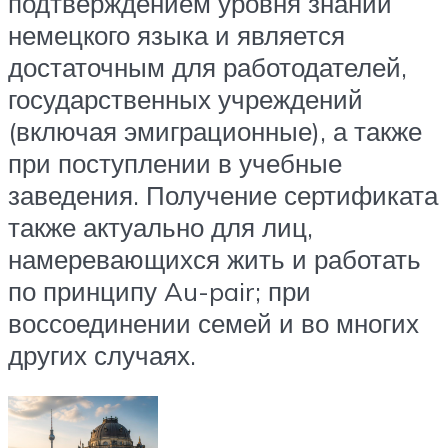
подтверждением уровня знаний
немецкого языка и является
достаточным для работодателей,
государственных учреждений
(включая эмиграционные), а также
при поступлении в учебные
заведения. Получение сертификата
также актуально для лиц,
намеревающихся жить и работать
по принципу Au-pair; при
воссоединении семей и во многих
других случаях.