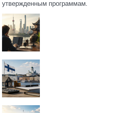
утвержденным программам.