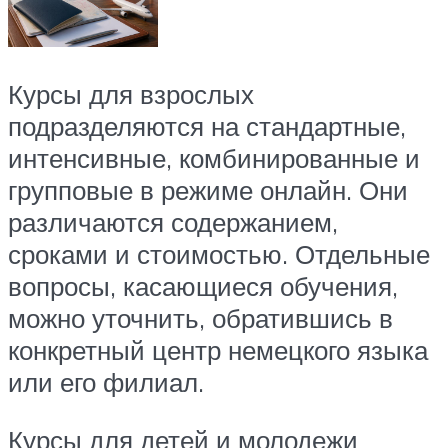
Курсы для взрослых
подразделяются на стандартные,
интенсивные, комбинированные и
групповые в режиме онлайн. Они
различаются содержанием,
сроками и стоимостью. Отдельные
вопросы, касающиеся обучения,
можно уточнить, обратившись в
конкретный центр немецкого языка
или его филиал.
Курсы для детей и молодежи