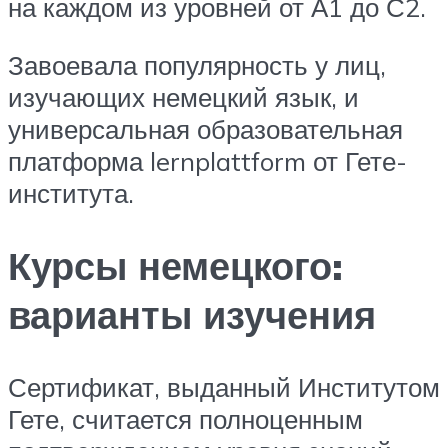
на каждом из уровней от А1 до С2.
Завоевала популярность у лиц,
изучающих немецкий язык, и
универсальная образовательная
платформа lernplattform от Гете-
института.
Курсы немецкого:
варианты изучения
Сертификат, выданный Институтом
Гете, считается полноценным