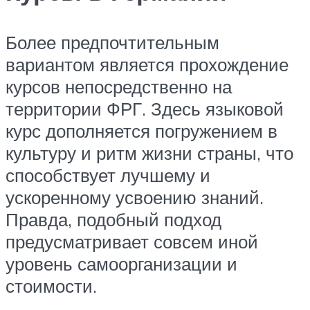
Более предпочтительным
вариантом является прохождение
курсов непосредственно на
территории ФРГ. Здесь языковой
курс дополняется погружением в
культуру и ритм жизни страны, что
способствует лучшему и
ускоренному усвоению знаний.
Правда, подобный подход
предусматривает совсем иной
уровень самоорганизации и
стоимости.