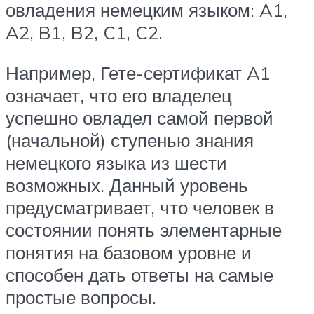
овладения немецким языком: A1,
A2, B1, B2, C1, C2.
Например, Гете-сертификат A1
означает, что его владелец
успешно овладел самой первой
(начальной) ступенью знания
немецкого языка из шести
возможных. Данный уровень
предусматривает, что человек в
состоянии понять элементарные
понятия на базовом уровне и
способен дать ответы на самые
простые вопросы.