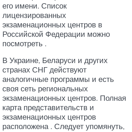
его имени. Список
лицензированных
экзаменационных центров в
Российской Федерации можно
посмотреть .
В Украине, Беларуси и других
странах СНГ действуют
аналогичные программы и есть
своя сеть региональных
экзаменационных центров. Полная
карта представительств и
экзаменационных центров
расположена . Следует упомянуть,