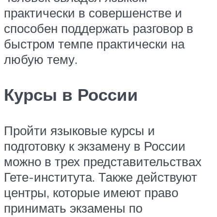
практически в совершенстве и
способен поддержать разговор в
быстром темпе практически на
любую тему.
Курсы в России
Пройти языковые курсы и
подготовку к экзамену в России
можно в трех представительствах
Гете-института. Также действуют
центры, которые имеют право
принимать экзамены по