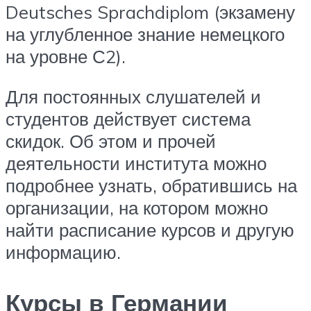
Deutsches Sprachdiplom (экзамену
на углубленное знание немецкого
на уровне С2).
Для постоянных слушателей и
студентов действует система
скидок. Об этом и прочей
деятельности института можно
подробнее узнать, обратившись на
организации, на котором можно
найти расписание курсов и другую
информацию.
Курсы в Германии