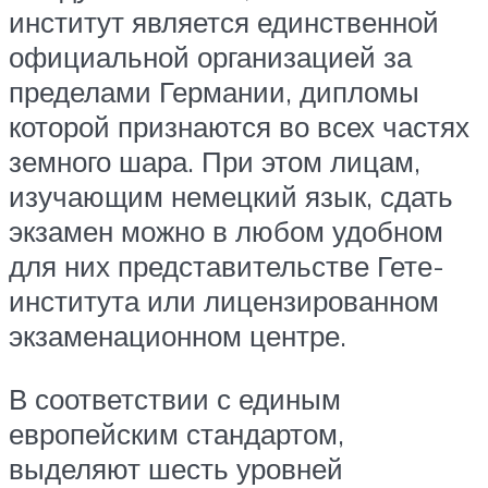
институт является единственной
официальной организацией за
пределами Германии, дипломы
которой признаются во всех частях
земного шара. При этом лицам,
изучающим немецкий язык, сдать
экзамен можно в любом удобном
для них представительстве Гете-
института или лицензированном
экзаменационном центре.
В соответствии с единым
европейским стандартом,
выделяют шесть уровней