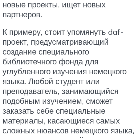
новые проекты, ищет новых
партнеров.
К примеру, стоит упомянуть daf-
проект, предусматривающий
создание специального
библиотечного фонда для
углубленного изучения немецкого
языка. Любой студент или
преподаватель, занимающийся
подобным изучением, сможет
заказать себе специальные
материалы, касающиеся самых
сложных нюансов немецкого языка,