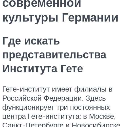
современной
культуры Германии
Где искать
представительства
Института Гете
Гете-институт имеет филиалы в
Российской Федерации. Здесь
функционирует три постоянных
центра Гете-института: в Москве,
Санкт-Петербурге и Новосибирске.