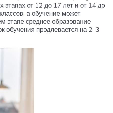
 этапах от 12 до 17 лет и от 14 до
классов, а обучение может
нем этапе среднее образование
ок обучения продлевается на 2–3