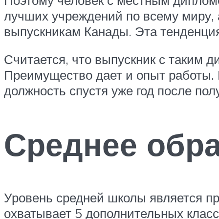
лучших учреждений по всему миру, 
выпускникам Канады. Эта тенденция 
Считается, что выпускник с таким д
Преимущество дает и опыт работы.
должность спустя уже год после пол
Среднее обр
Уровень средней школы является пр
охватывает 5 дополнительных класс