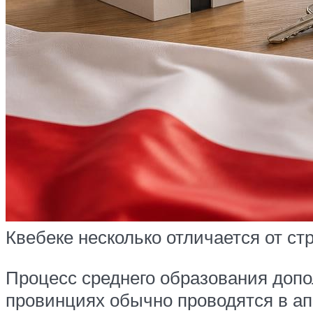
Квебеке несколько отличается от с
Процесс среднего образования допо
провинциях обычно проводятся в апр