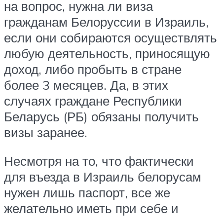
на вопрос, нужна ли виза
гражданам Белоруссии в Израиль,
если они собираются осуществлять
любую деятельность, приносящую
доход, либо пробыть в стране
более 3 месяцев. Да, в этих
случаях граждане Республики
Беларусь (РБ) обязаны получить
визы заранее.
Несмотря на то, что фактически
для въезда в Израиль белорусам
нужен лишь паспорт, все же
желательно иметь при себе и