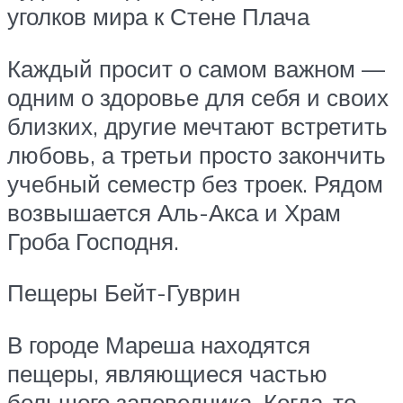
уголков мира к Стене Плача
Каждый просит о самом важном —
одним о здоровье для себя и своих
близких, другие мечтают встретить
любовь, а третьи просто закончить
учебный семестр без троек. Рядом
возвышается Аль-Акса и Храм
Гроба Господня.
Пещеры Бейт-Гуврин
В городе Мареша находятся
пещеры, являющиеся частью
большого заповедника. Когда-то