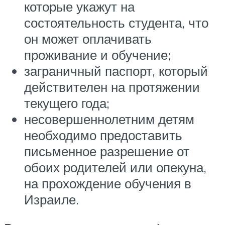
которые укажут на
состоятельность студента, что
он может оплачивать
проживание и обучение;
заграничный паспорт, который
действителен на протяжении
текущего года;
несовершеннолетним детям
необходимо предоставить
письменное разрешение от
обоих родителей или опекуна,
на прохождение обучения в
Израиле.