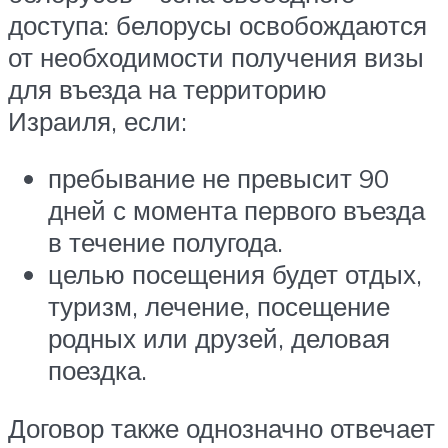
доступа: белорусы освобождаются
от необходимости получения визы
для въезда на территорию
Израиля, если:
пребывание не превысит 90
дней с момента первого въезда
в течение полугода.
целью посещения будет отдых,
туризм, лечение, посещение
родных или друзей, деловая
поездка.
Договор также однозначно отвечает