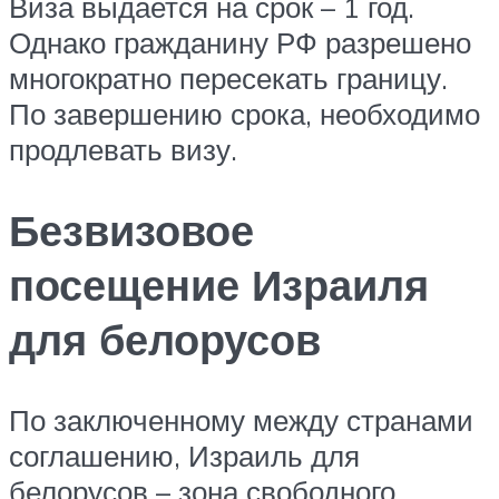
Виза выдается на срок – 1 год.
Однако гражданину РФ разрешено
многократно пересекать границу.
По завершению срока, необходимо
продлевать визу.
Безвизовое
посещение Израиля
для белорусов
По заключенному между странами
соглашению, Израиль для
белорусов – зона свободного