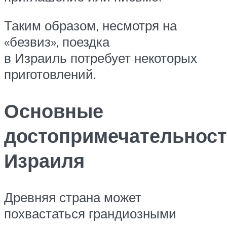
Таким образом, несмотря на
«безвиз», поездка
в Израиль потребует некоторых
приготовлений.
Основные
достопримечательнос
Израиля
Древняя страна может
похвастаться грандиозными