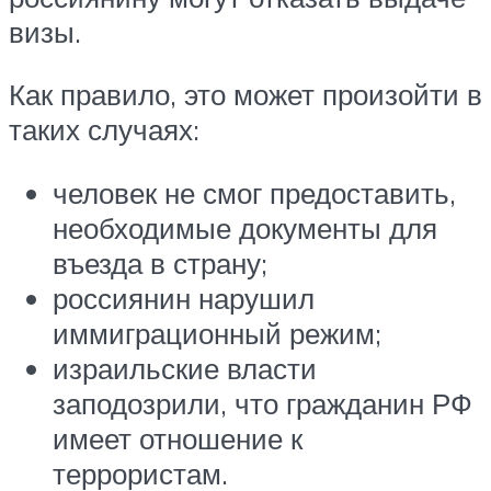
визы.
Как правило, это может произойти в
таких случаях:
человек не смог предоставить,
необходимые документы для
въезда в страну;
россиянин нарушил
иммиграционный режим;
израильские власти
заподозрили, что гражданин РФ
имеет отношение к
террористам.