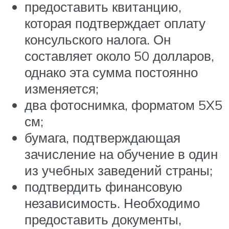
предоставить квитанцию,
которая подтверждает оплату
консульского налога. Он
составляет около 50 долларов,
однако эта сумма постоянно
изменяется;
два фотоснимка, форматом 5X5
см;
бумага, подтверждающая
зачисление на обучение в один
из учебных заведений страны;
подтвердить финансовую
независимость. Необходимо
предоставить документы,