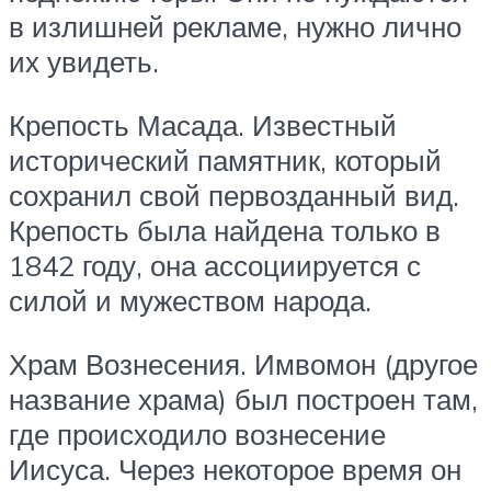
в излишней рекламе, нужно лично
их увидеть.
Крепость Масада. Известный
исторический памятник, который
сохранил свой первозданный вид.
Крепость была найдена только в
1842 году, она ассоциируется с
силой и мужеством народа.
Храм Вознесения. Имвомон (другое
название храма) был построен там,
где происходило вознесение
Иисуса. Через некоторое время он