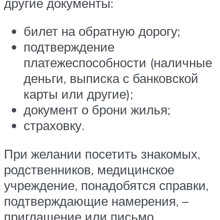
другие документы:
билет на обратную дорогу;
подтверждение
платежеспособности (наличные
деньги, выписка с банковской
карты или другие);
документ о брони жилья;
страховку.
При желании посетить знакомых,
родственников, медицинское
учреждение, понадобятся справки,
подтверждающие намерения, –
приглашение или письмо.