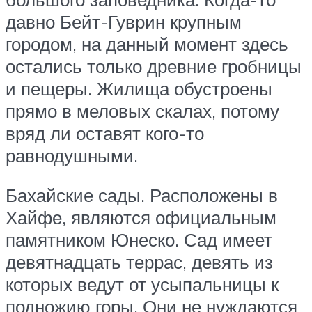
давно Бейт-Гуврин крупным
городом, на данный момент здесь
остались только древние гробницы
и пещеры. Жилища обустроены
прямо в меловых скалах, потому
вряд ли оставят кого-то
равнодушными.
Бахайские сады. Расположены в
Хайфе, являются официальным
памятником Юнеско. Сад имеет
девятнадцать террас, девять из
которых ведут от усыпальницы к
подножию горы. Они не нуждаются