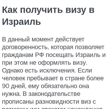
Как получить визу в
Израиль
В данный момент действует
договоренность, которая позволяет
гражданам РФ посещать Израиль и
при этом не оформлять визу.
Однако есть исключения. Если
человек пребывает в стране более
90 дней, ему обязательно она
нужна. В законодательстве
прописаны разновидности виз с
возможными сроками нахождения