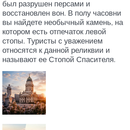
был разрушен персами и
восстановлен вон. В полу часовни
вы найдете необычный камень, на
котором есть отпечаток левой
стопы. Туристы с уважением
относятся к данной реликвии и
называют ее Стопой Спасителя.