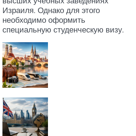
высших учебных заведениях
Израиля. Однако для этого
необходимо оформить
специальную студенческую визу.