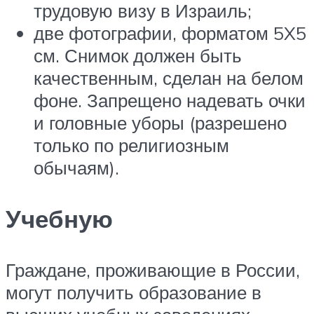
трудовую визу в Израиль;
две фотографии, форматом 5X5
см. Снимок должен быть
качественным, сделан на белом
фоне. Запрещено надевать очки
и головные уборы (разрешено
только по религиозным
обычаям).
Учебную
Граждане, проживающие в России,
могут получить образование в