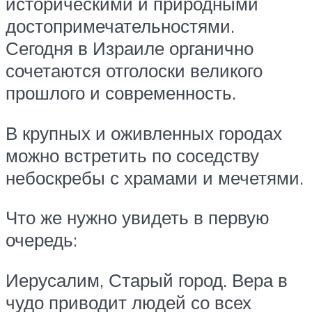
историческими и природными
достопримечательностями.
Сегодня в Израиле органично
сочетаются отголоски великого
прошлого и современность.
В крупных и оживленных городах
можно встретить по соседству
небоскребы с храмами и мечетями.
Что же нужно увидеть в первую
очередь:
Иерусалим, Старый город. Вера в
чудо приводит людей со всех