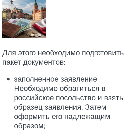
Для этого необходимо подготовить
пакет документов:
заполненное заявление.
Необходимо обратиться в
российское посольство и взять
образец заявления. Затем
оформить его надлежащим
образом;