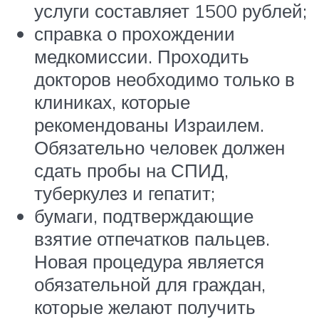
услуги составляет 1500 рублей;
справка о прохождении
медкомиссии. Проходить
докторов необходимо только в
клиниках, которые
рекомендованы Израилем.
Обязательно человек должен
сдать пробы на СПИД,
туберкулез и гепатит;
бумаги, подтверждающие
взятие отпечатков пальцев.
Новая процедура является
обязательной для граждан,
которые желают получить