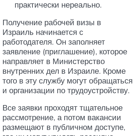
практически нереально.
Получение рабочей визы в
Израиль начинается с
работодателя. Он заполняет
заявление (приглашение), которое
направляет в Министерство
внутренних дел в Израиле. Кроме
того в эту службу могут обращаться
и организации по трудоустройству.
Все заявки проходят тщательное
рассмотрение, а потом вакансии
размещают в публичном доступе,