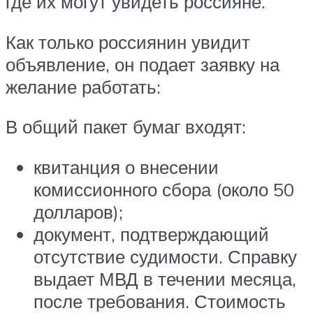
где их могут увидеть россияне.
Как только россиянин увидит
объявление, он подает заявку на
желание работать:
В общий пакет бумаг входят:
квитанция о внесении
комиссионного сбора (около 50
долларов);
документ, подтверждающий
отсутствие судимости. Справку
выдает МВД в течении месяца,
после требования. Стоимость