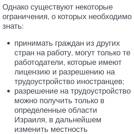
Однако существуют некоторые
ограничения, о которых необходимо
знать:
принимать граждан из других
стран на работу, могут только те
работодатели, которые имеют
лицензию и разрешению на
трудоустройство иностранцев;
разрешение на трудоустройство
можно получить только в
определенные области
Израиля, в дальнейшем
изменить местность