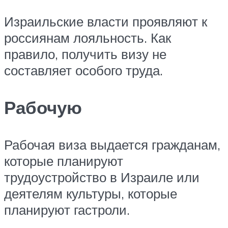
Израильские власти проявляют к
россиянам лояльность. Как
правило, получить визу не
составляет особого труда.
Рабочую
Рабочая виза выдается гражданам,
которые планируют
трудоустройство в Израиле или
деятелям культуры, которые
планируют гастроли.