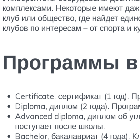
комплексами. Некоторые имеют даже
клуб или общество, где найдет ед
клубов по интересам – от спорта и 
Программы в
Certificate, сертификат (1 год).
Diploma, диплом (2 года). Прогр
Advanced diploma, диплом об угл
поступает после школы.
Bachelor, бакалавриат (4 года).