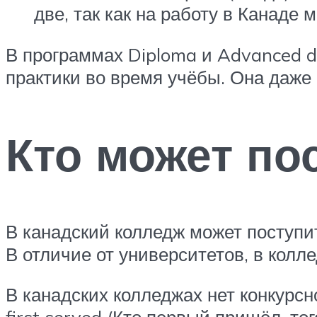
две, так как на работу в Канаде
В программах Diploma и Advanced d
практики во время учёбы. Она даже
Кто может по
В канадский колледж может поступи
В отличие от университетов, в колл
В канадских колледжах нет конкурсн