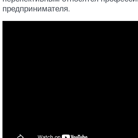
предпринимателя.