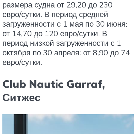
размера судна от 29,20 до 230
евро/сутки. В период средней
загруженности с 1 мая по 30 июня:
от 14,70 до 120 евро/сутки. В
период низкой загруженности с 1
октября по 30 апреля: от 8,90 до 74
евро/сутки.
Club Nautic Garraf,
Ситжес