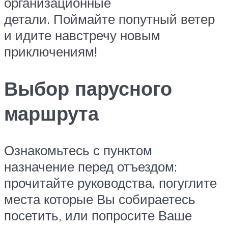
организационные
детали. Поймайте попутный ветер
и идите навстречу новым
приключениям!
Выбор парусного
маршрута
Ознакомьтесь с пунктом
назначение перед отъездом:
прочитайте руководства, погуглите
места которые Вы собираетесь
посетить, или попросите Ваше