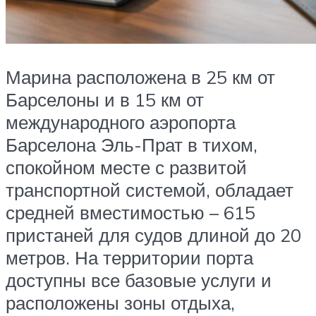
Марина расположена в 25 км от
Барселоны и в 15 км от
международного аэропорта
Барселона Эль-Прат в тихом,
спокойном месте с развитой
транспортной системой, обладает
средней вместимостью – 615
пристаней для судов длиной до 20
метров. На территории порта
доступны все базовые услуги и
расположены зоны отдыха,