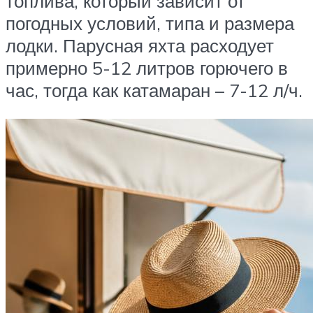
топлива, который зависит от
погодных условий, типа и размера
лодки. Парусная яхта расходует
примерно 5-12 литров горючего в
час, тогда как катамаран – 7-12 л/ч.