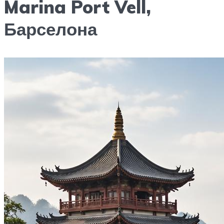
Marina Port Vell,
Барселона