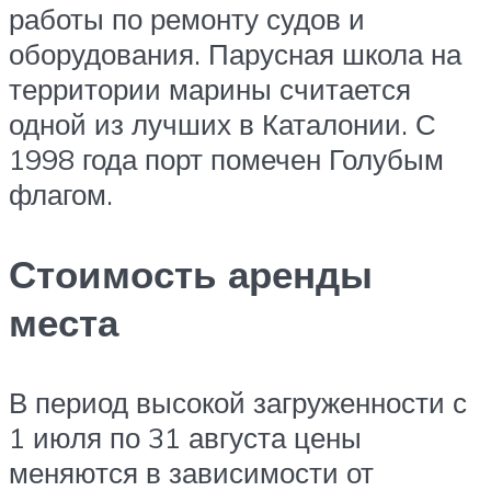
работы по ремонту судов и
оборудования. Парусная школа на
территории марины считается
одной из лучших в Каталонии. С
1998 года порт помечен Голубым
флагом.
Стоимость аренды
места
В период высокой загруженности с
1 июля по 31 августа цены
меняются в зависимости от