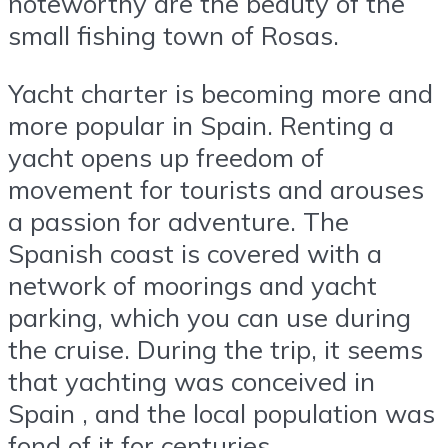
noteworthy are the beauty of the
small fishing town of Rosas.
Yacht charter is becoming more and
more popular in Spain. Renting a
yacht opens up freedom of
movement for tourists and arouses
a passion for adventure. The
Spanish coast is covered with a
network of moorings and yacht
parking, which you can use during
the cruise. During the trip, it seems
that yachting was conceived in
Spain , and the local population was
fond of it for centuries.