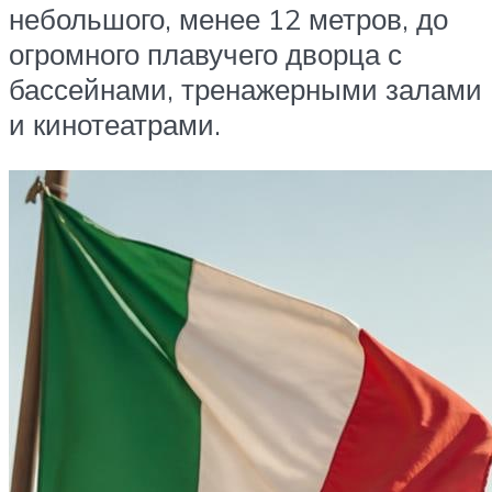
небольшого, менее 12 метров, до
огромного плавучего дворца с
бассейнами, тренажерными залами
и кинотеатрами.