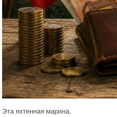
Эта яхтенная марина,