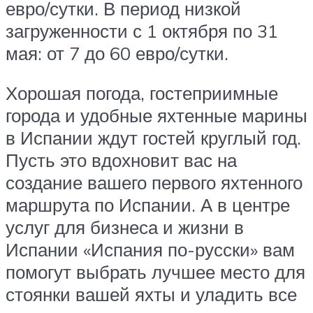
евро/сутки. В период низкой
загруженности с 1 октября по 31
мая: от 7 до 60 евро/сутки.
Хорошая погода, гостеприимные
города и удобные яхтенные марины
в Испании ждут гостей круглый год.
Пусть это вдохновит вас на
создание вашего первого яхтенного
маршрута по Испании. А в центре
услуг для бизнеса и жизни в
Испании «Испания по-русски» вам
помогут выбрать лучшее место для
стоянки вашей яхты и уладить все