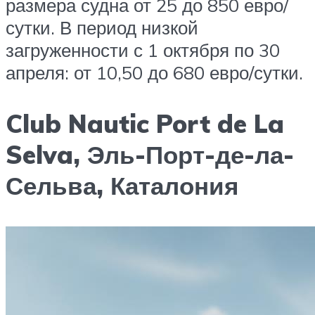
размера судна от 25 до 850 евро/
сутки. В период низкой
загруженности с 1 октября по 30
апреля: от 10,50 до 680 евро/сутки.
Club Nautic Port de La
Selva, Эль-Порт-де-ла-
Сельва, Каталония