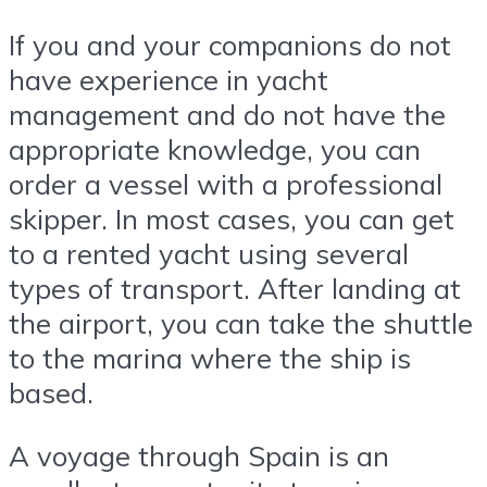
If you and your companions do not
have experience in yacht
management and do not have the
appropriate knowledge, you can
order a vessel with a professional
skipper. In most cases, you can get
to a rented yacht using several
types of transport. After landing at
the airport, you can take the shuttle
to the marina where the ship is
based.
A voyage through Spain is an