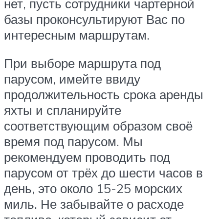
нет, пусть сотрудники чартерной
базы проконсультируют Вас по
интересным маршрутам.
При выборе маршрута под
парусом, имейте ввиду
продолжительность срока аренды
яхты и спланируйте
соответствующим образом своё
время под парусом. Мы
рекомендуем проводить под
парусом от трёх до шести часов в
день, это около 15-25 морских
миль. Не забывайте о расходе