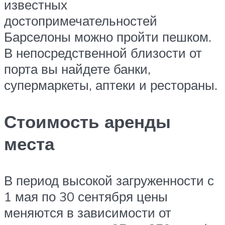
известных
достопримечательностей
Барселоны можно пройти пешком.
В непосредственной близости от
порта вы найдете банки,
супермаркеты, аптеки и рестораны.
Стоимость аренды
места
В период высокой загруженности с
1 мая по 30 сентября цены
меняются в зависимости от