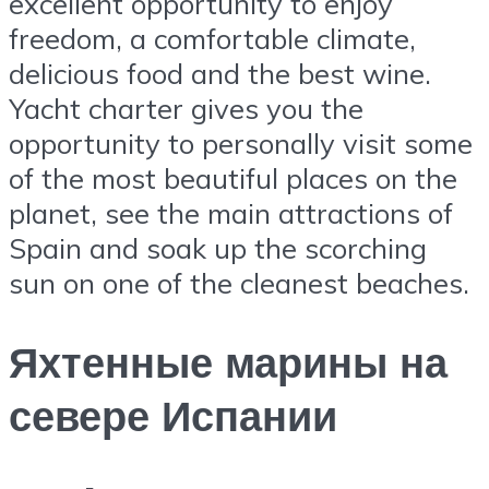
excellent opportunity to enjoy
freedom, a comfortable climate,
delicious food and the best wine.
Yacht charter gives you the
opportunity to personally visit some
of the most beautiful places on the
planet, see the main attractions of
Spain and soak up the scorching
sun on one of the cleanest beaches.
Яхтенные марины на
севере Испании