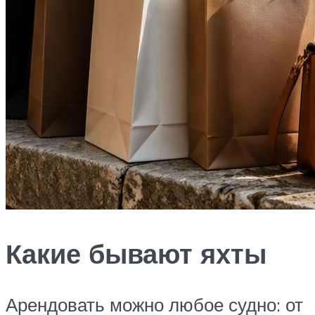
Какие бывают яхты
Арендовать можно любое судно: от