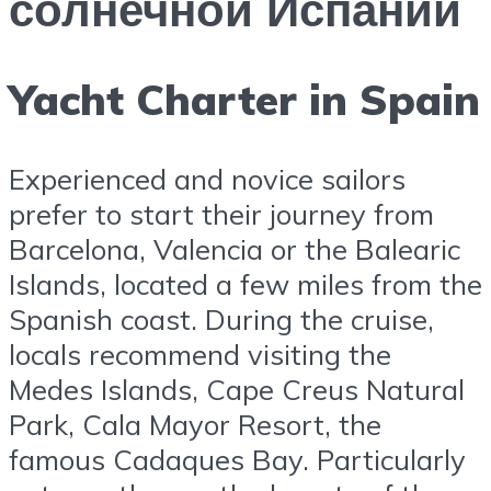
солнечной Испании
Yacht Charter in Spain
Experienced and novice sailors
prefer to start their journey from
Barcelona, Valencia or the Balearic
Islands, located a few miles from the
Spanish coast. During the cruise,
locals recommend visiting the
Medes Islands, Cape Creus Natural
Park, Cala Mayor Resort, the
famous Cadaques Bay. Particularly