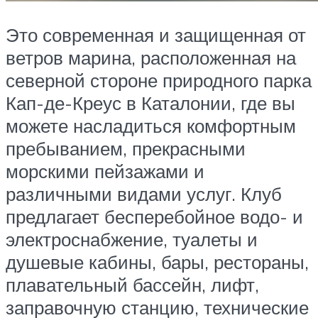
Это современная и защищенная от
ветров марина, расположенная на
северной стороне природного парка
Кап-де-Креус в Каталонии, где вы
можете насладиться комфортным
пребыванием, прекрасными
морскими пейзажами и
различными видами услуг. Клуб
предлагает бесперебойное водо- и
электроснабжение, туалеты и
душевые кабины, бары, рестораны,
плавательный бассейн, лифт,
заправочную станцию, технические