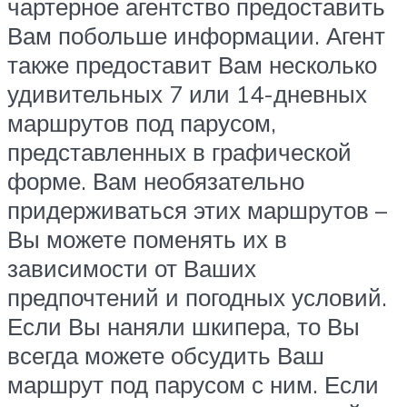
чартерное агентство предоставить
Вам побольше информации. Агент
также предоставит Вам несколько
удивительных 7 или 14-дневных
маршрутов под парусом,
представленных в графической
форме. Вам необязательно
придерживаться этих маршрутов –
Вы можете поменять их в
зависимости от Ваших
предпочтений и погодных условий.
Если Вы наняли шкипера, то Вы
всегда можете обсудить Ваш
маршрут под парусом с ним. Если