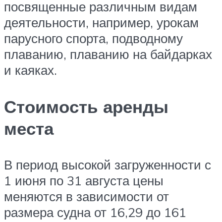
посвященные различным видам
деятельности, например, урокам
парусного спорта, подводному
плаванию, плаванию на байдарках
и каяках.
Стоимость аренды
места
В период высокой загруженности с
1 июня по 31 августа цены
меняются в зависимости от
размера судна от 16,29 до 161