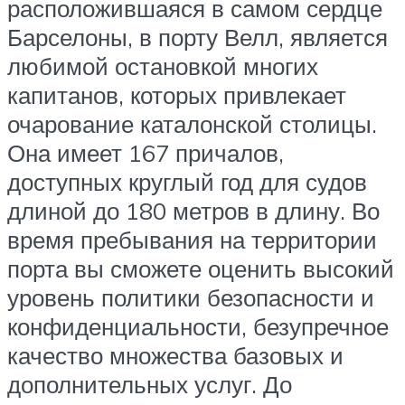
расположившаяся в самом сердце
Барселоны, в порту Велл, является
любимой остановкой многих
капитанов, которых привлекает
очарование каталонской столицы.
Она имеет 167 причалов,
доступных круглый год для судов
длиной до 180 метров в длину. Во
время пребывания на территории
порта вы сможете оценить высокий
уровень политики безопасности и
конфиденциальности, безупречное
качество множества базовых и
дополнительных услуг. До