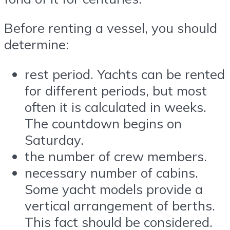
Before renting a vessel, you should
determine:
rest period. Yachts can be rented
for different periods, but most
often it is calculated in weeks.
The countdown begins on
Saturday.
the number of crew members.
necessary number of cabins.
Some yacht models provide a
vertical arrangement of berths.
This fact should be considered.