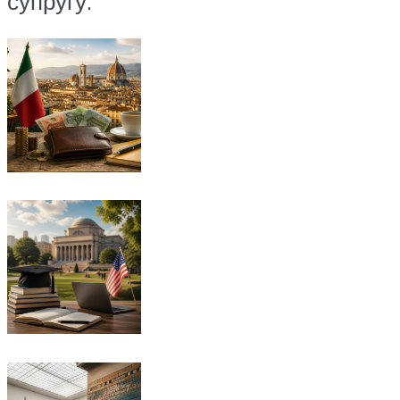
супругу.