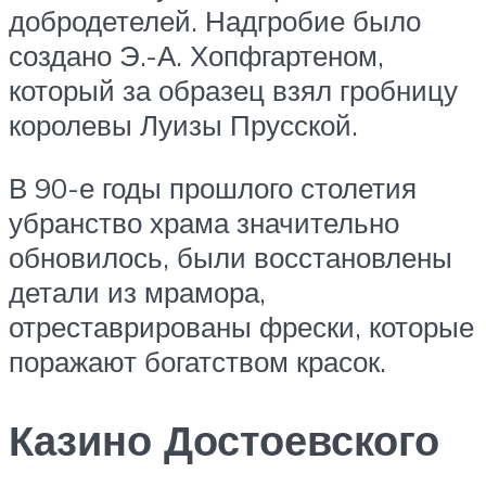
добродетелей. Надгробие было
создано Э.-А. Хопфгартеном,
который за образец взял гробницу
королевы Луизы Прусской.
В 90-е годы прошлого столетия
убранство храма значительно
обновилось, были восстановлены
детали из мрамора,
отреставрированы фрески, которые
поражают богатством красок.
Казино Достоевского