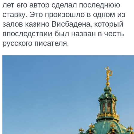
лет его автор сделал последнюю
ставку. Это произошло в одном из
залов казино Висбадена, который
впоследствии был назван в честь
русского писателя.