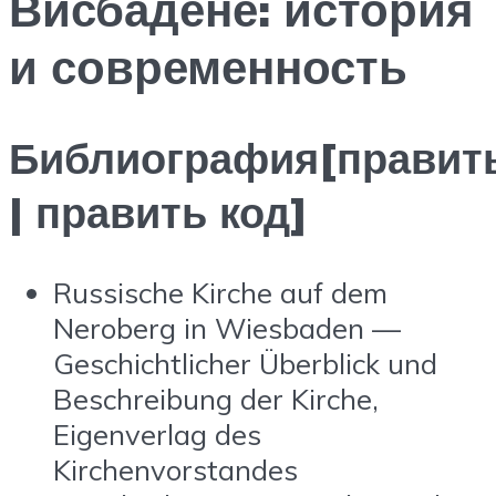
Висбадене: история
и современность
Библиография[правит
| править код]
Russische Kirche auf dem
Neroberg in Wiesbaden —
Geschichtlicher Überblick und
Beschreibung der Kirche,
Eigenverlag des
Kirchenvorstandes