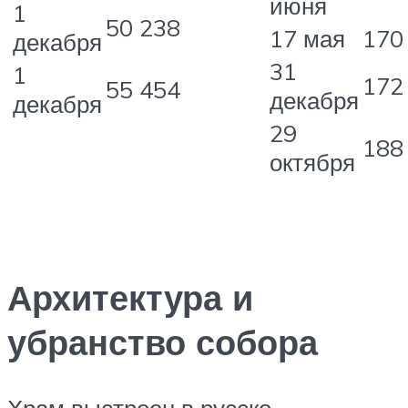
июня
1
50 238
17 мая
170
декабря
31
1
172
55 454
декабря
декабря
29
188
октября
Архитектура и
убранство собора