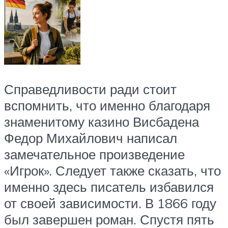
Справедливости ради стоит
вспомнить, что именно благодаря
знаменитому казино Висбадена
Федор Михайлович написал
замечательное произведение
«Игрок». Следует также сказать, что
именно здесь писатель избавился
от своей зависимости. В 1866 году
был завершен роман. Спустя пять