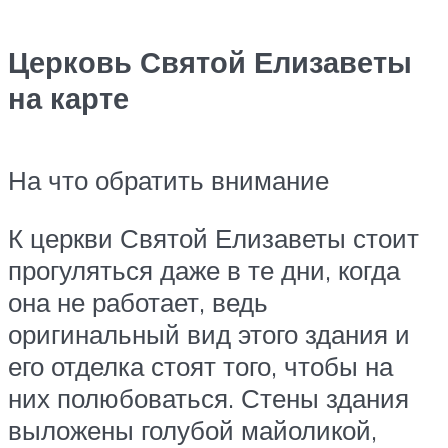
Церковь Святой Елизаветы
на карте
На что обратить внимание
К церкви Святой Елизаветы стоит
прогуляться даже в те дни, когда
она не работает, ведь
оригинальный вид этого здания и
его отделка стоят того, чтобы на
них полюбоваться. Стены здания
выложены голубой майоликой,