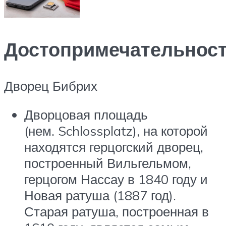
Достопримечательнос
Дворец Бибрих
Дворцовая площадь
(нем. Schlossplatz), на которой
находятся герцогский дворец,
построенный Вильгельмом,
герцогом Нассау в 1840 году и
Новая ратуша (1887 год).
Старая ратуша, построенная в