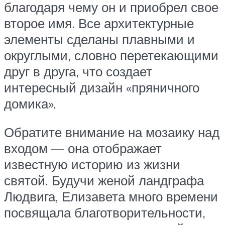
благодаря чему он и приобрел свое
второе имя. Все архитектурные
элементы сделаны плавными и
округлыми, словно перетекающими
друг в друга, что создает
интересный дизайн «пряничного
домика».
Обратите внимание на мозаику над
входом — она отображает
известную историю из жизни
святой. Будучи женой ландграфа
Людвига, Елизавета много времени
посвящала благотворительности,