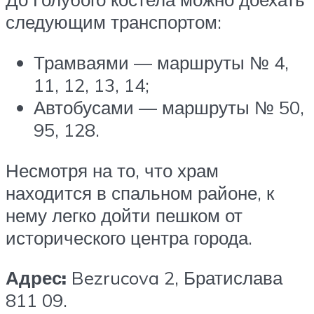
следующим транспортом:
Трамваями — маршруты № 4,
11, 12, 13, 14;
Автобусами — маршруты № 50,
95, 128.
Несмотря на то, что храм
находится в спальном районе, к
нему легко дойти пешком от
исторического центра города.
Адрес:
Bezrucova 2, Братислава
811 09.