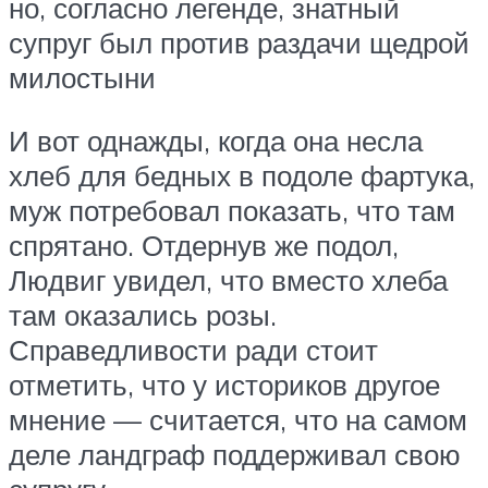
но, согласно легенде, знатный
супруг был против раздачи щедрой
милостыни
И вот однажды, когда она несла
хлеб для бедных в подоле фартука,
муж потребовал показать, что там
спрятано. Отдернув же подол,
Людвиг увидел, что вместо хлеба
там оказались розы.
Справедливости ради стоит
отметить, что у историков другое
мнение — считается, что на самом
деле ландграф поддерживал свою