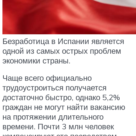
Безработица в Испании является
одной из самых острых проблем
экономики страны.
Чаще всего официально
трудоустроиться получается
достаточно быстро, однако 5,2%
граждан не могут найти вакансию
на протяжении длительного
времени. Почти 3 млн человек