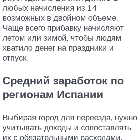
любых начисления из 14
возможных в двойном объеме.
Чаще всего прибавку начисляют
летом или зимой, чтобы людям
хватило денег на праздники и
отпуск.
Средний заработок по
регионам Испании
Выбирая город для переезда, нужно
учитывать доходы и сопоставлять
их с обязательными расходами.