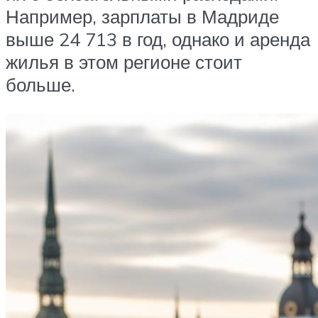
Например, зарплаты в Мадриде
выше 24 713 в год, однако и аренда
жилья в этом регионе стоит
больше.