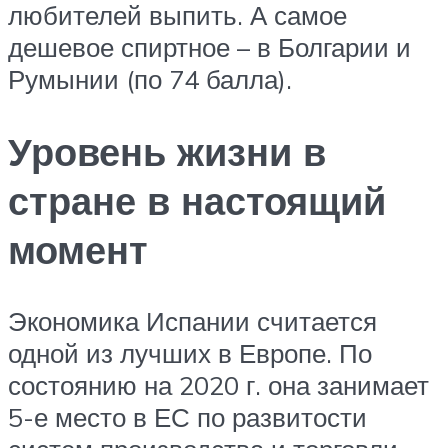
любителей выпить. А самое
дешевое спиртное – в Болгарии и
Румынии (по 74 балла).
Уровень жизни в
стране в настоящий
момент
Экономика Испании считается
одной из лучших в Европе. По
состоянию на 2020 г. она занимает
5-е место в ЕС по развитости