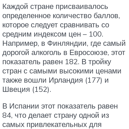
Каждой стране присваивалось
определенное количество баллов,
которое следует сравнивать со
средним индексом цен – 100.
Например, в Финляндии, где самый
дорогой алкоголь в Евросоюзе, этот
показатель равен 182. В тройку
стран с самыми высокими ценами
также вошли Ирландия (177) и
Швеция (152).
В Испании этот показатель равен
84, что делает страну одной из
самых привлекательных для