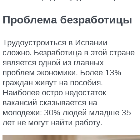
Проблема безработицы
Трудоустроиться в Испании
сложно. Безработица в этой стране
является одной из главных
проблем экономики. Более 13%
граждан живут на пособия.
Наиболее остро недостаток
вакансий сказывается на
молодежи: 30% людей младше 35
лет не могут найти работу.