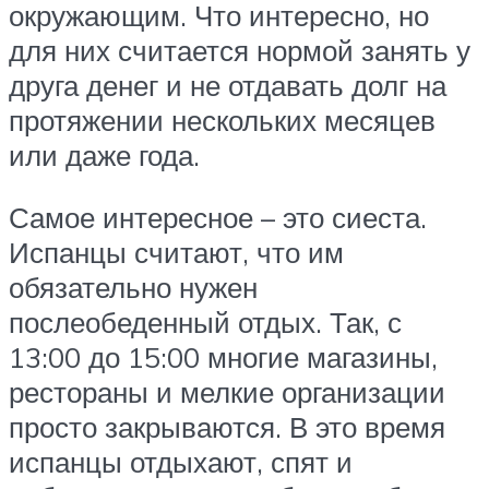
окружающим. Что интересно, но
для них считается нормой занять у
друга денег и не отдавать долг на
протяжении нескольких месяцев
или даже года.
Самое интересное – это сиеста.
Испанцы считают, что им
обязательно нужен
послеобеденный отдых. Так, с
13:00 до 15:00 многие магазины,
рестораны и мелкие организации
просто закрываются. В это время
испанцы отдыхают, спят и