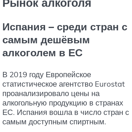
Рынок алкоголя
Испания – среди стран с
самым дешёвым
алкоголем в ЕС
В 2019 году Европейское
статистическое агентство Eurostat
проанализировало цены на
алкогольную продукцию в странах
ЕС. Испания вошла в число стран с
самым доступным спиртным.