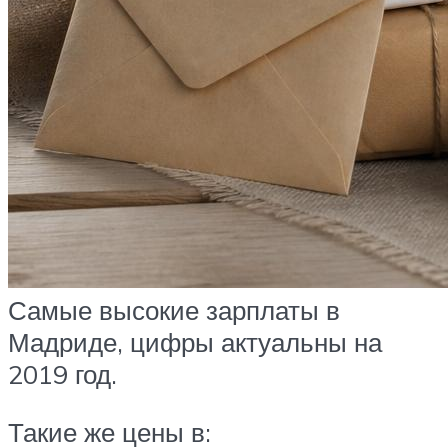
Самые высокие зарплаты в
Мадриде, цифры актуальны на
2019 год.
Такие же цены в: