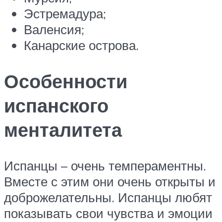
Эстремадура;
Валенсия;
Канарские острова.
Особенности
испанского
менталитета
Испанцы – очень темпераментны.
Вместе с этим они очень открыты и
доброжелательны. Испанцы любят
показывать свои чувства и эмоции