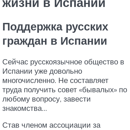
жизни в Испании
Поддержка русских
граждан в Испании
Сейчас русскоязычное общество в
Испании уже довольно
многочисленно. Не составляет
труда получить совет «бывалых» по
любому вопросу, завести
знакомства…
Став членом ассоциации за