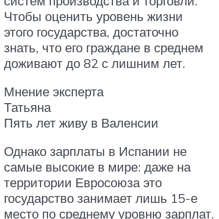
систем производства и торговли.
Чтобы оценить уровень жизни
этого государства, достаточно
знать, что его граждане в среднем
доживают до 82 с лишним лет.
Мнение эксперта
Татьяна
Пять лет живу в Валенсии
Однако зарплаты в Испании не
самые высокие в мире: даже на
территории Евросоюза это
государство занимает лишь 15-е
место по среднему уровню зарплат.