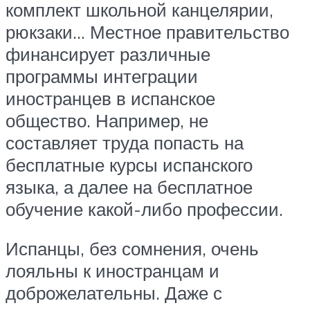
комплект школьной канцелярии,
рюкзаки… Местное правительство
финансирует различные
программы интеграции
иностранцев в испанское
общество. Например, не
составляет труда попасть на
бесплатные курсы испанского
языка, а далее на бесплатное
обучение какой-либо профессии.
Испанцы, без сомнения, очень
лояльны к иностранцам и
доброжелательны. Даже с