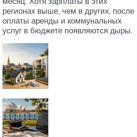
месяц. Хотя зарплаты в этих
регионах выше, чем в других, после
оплаты аренды и коммунальных
услуг в бюджете появляются дыры.