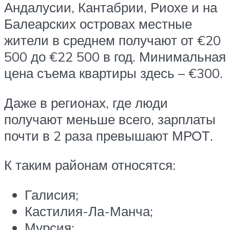
Андалусии, Кантабрии, Риохе и на
Балеарских островах местные
жители в среднем получают от €20
500 до €22 500 в год. Минимальная
цена съема квартиры здесь – €300.
Даже в регионах, где люди
получают меньше всего, зарплаты
почти в 2 раза превышают МРОТ.
К таким районам относятся:
Галисия;
Кастилия-Ла-Манча;
Мурсия;