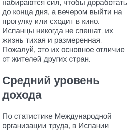
набираются сил, чтобы доработать
до конца дня, а вечером выйти на
прогулку или сходит в кино.
Испанцы никогда не спешат, их
жизнь тихая и размеренная.
Пожалуй, это их основное отличие
от жителей других стран.
Средний уровень
дохода
По статистике Международной
организации труда, в Испании