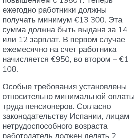
ежегодно работники должны
получать минимум €13 300. Эта
сумма должна быть выдана за 14
или 12 зарплат. В первом случае
ежемесячно на счет работника
начисляется €950, во втором – €1
108.
Особые требования установлены
относительно минимальной оплаты
труда пенсионеров. Согласно
законодательству Испании, лицам
нетрудоспособного возраста
работодатель должен делать 2