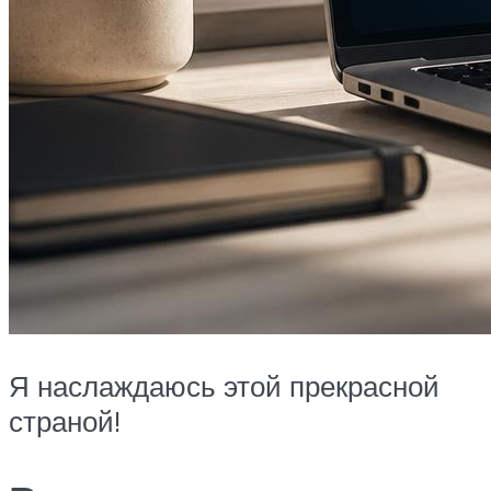
Я наслаждаюсь этой прекрасной
страной!