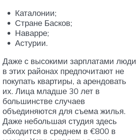
Каталонии;
Стране Басков;
Наварре;
Астурии.
Даже с высокими зарплатами люди
в этих районах предпочитают не
покупать квартиры, а арендовать
их. Лица младше 30 лет в
большинстве случаев
объединяются для съема жилья.
Даже небольшая студия здесь
обходится в среднем в €800 в