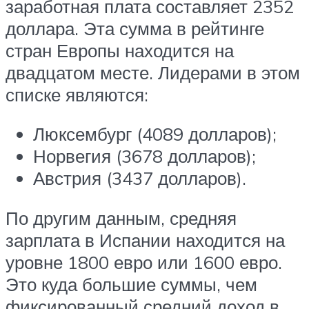
заработная плата составляет 2352
доллара. Эта сумма в рейтинге
стран Европы находится на
двадцатом месте. Лидерами в этом
списке являются:
Люксембург (4089 долларов);
Норвегия (3678 долларов);
Австрия (3437 долларов).
По другим данным, средняя
зарплата в Испании находится на
уровне 1800 евро или 1600 евро.
Это куда большие суммы, чем
фиксированный средний доход в