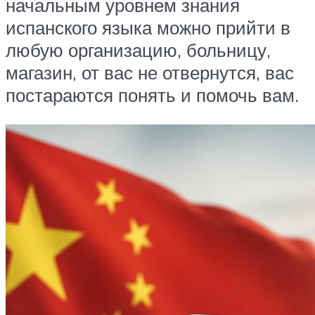
начальным уровнем знания
испанского языка можно прийти в
любую организацию, больницу,
магазин, от вас не отвернутся, вас
постараются понять и помочь вам.