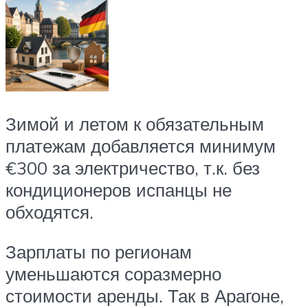
Зимой и летом к обязательным
платежам добавляется минимум
€300 за электричество, т.к. без
кондиционеров испанцы не
обходятся.
Зарплаты по регионам
уменьшаются соразмерно
стоимости аренды. Так в Арагоне,