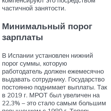
компенсируют это посредством
частичной занятости.
Минимальный порог
зарплаты
В Испании установлен нижний
порог суммы, которую
работодатель должен ежемесячно
выдавать сотруднику. Государство
постоянно поднимает выплаты. Так
в 2019 г. МРОТ был увеличен на
22,3% – это стало самым большим
повышением с 1980 г. Теперь