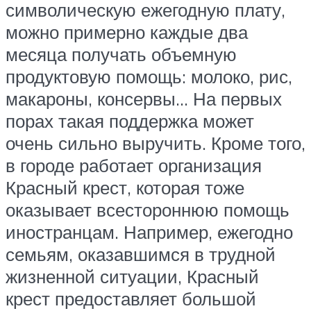
символическую ежегодную плату,
можно примерно каждые два
месяца получать объемную
продуктовую помощь: молоко, рис,
макароны, консервы… На первых
порах такая поддержка может
очень сильно выручить. Кроме того,
в городе работает организация
Красный крест, которая тоже
оказывает всестороннюю помощь
иностранцам. Например, ежегодно
семьям, оказавшимся в трудной
жизненной ситуации, Красный
крест предоставляет большой