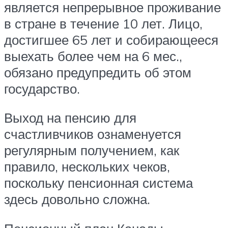
является непрерывное проживание
в стране в течение 10 лет. Лицо,
достигшее 65 лет и собирающееся
выехать более чем на 6 мес.,
обязано предупредить об этом
государство.
Выход на пенсию для
счастливчиков ознаменуется
регулярным получением, как
правило, нескольких чеков,
поскольку пенсионная система
здесь довольно сложна.