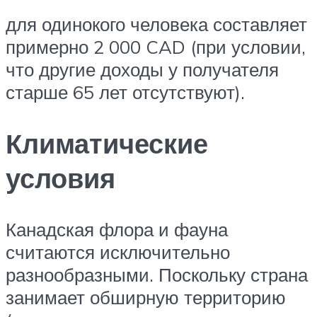
для одинокого человека составляет
примерно 2 000 CAD (при условии,
что другие доходы у получателя
старше 65 лет отсутствуют).
Климатические
условия
Канадская флора и фауна
считаются исключительно
разнообразными. Поскольку страна
занимает обширную территорию