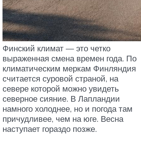
Финский климат — это четко
выраженная смена времен года. По
климатическим меркам Финляндия
считается суровой страной, на
севере которой можно увидеть
северное сияние. В Лапландии
намного холоднее, но и погода там
причудливее, чем на юге. Весна
наступает гораздо позже.