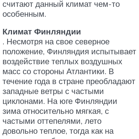
считают данный климат чем-то
особенным.
Климат Финляндии
. Несмотря на свое северное
положение, Финляндия испытывает
воздействие теплых воздушных
масс со стороны Атлантики. В
течение года в стране преобладают
западные ветры с частыми
циклонами. На юге Финляндии
зима относительно мягкая, с
частыми оттепелями, лето
довольно теплое, тогда как на