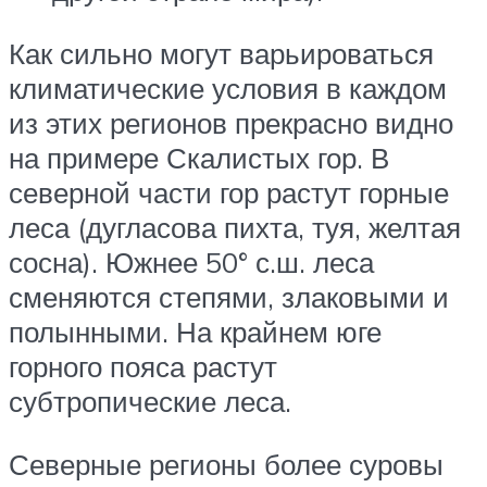
Как сильно могут варьироваться
климатические условия в каждом
из этих регионов прекрасно видно
на примере Скалистых гор. В
северной части гор растут горные
леса (дугласова пихта, туя, желтая
сосна). Южнее 50° с.ш. леса
сменяются степями, злаковыми и
полынными. На крайнем юге
горного пояса растут
субтропические леса.
Северные регионы более суровы