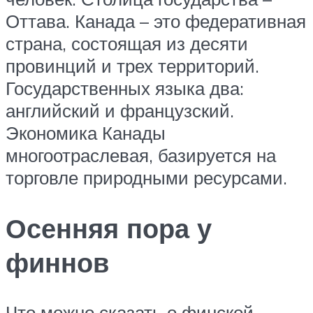
Оттава. Канада – это федеративная
страна, состоящая из десяти
провинций и трех территорий.
Государственных языка два:
английский и французский.
Экономика Канады
многоотраслевая, базируется на
торговле природными ресурсами.
Осенняя пора у
финнов
Что можно сказать о финской