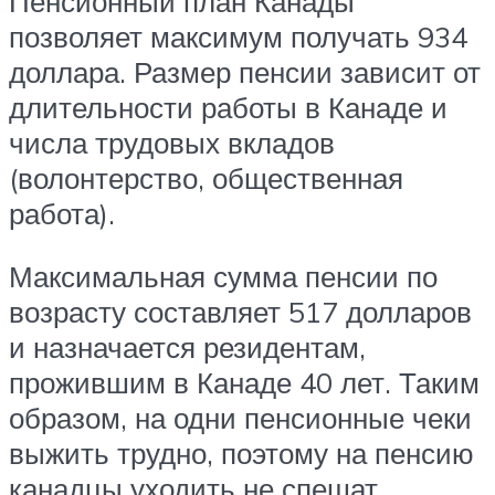
Пенсионный план Канады
позволяет максимум получать 934
доллара. Размер пенсии зависит от
длительности работы в Канаде и
числа трудовых вкладов
(волонтерство, общественная
работа).
Максимальная сумма пенсии по
возрасту составляет 517 долларов
и назначается резидентам,
прожившим в Канаде 40 лет. Таким
образом, на одни пенсионные чеки
выжить трудно, поэтому на пенсию
канадцы уходить не спешат.