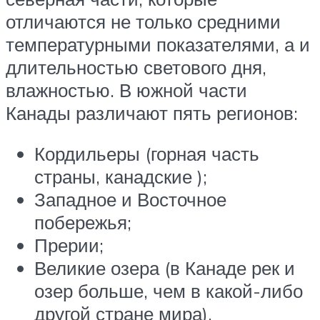
отличаются не только средними
температурными показателями, а и
длительностью светового дня,
влажностью. В южной части
Канады различают пять регионов:
Кордильеры (горная часть
страны, канадские );
Западное и Восточное
побережья;
Прерии;
Великие озера (в Канаде рек и
озер больше, чем в какой-либо
другой стране мира).