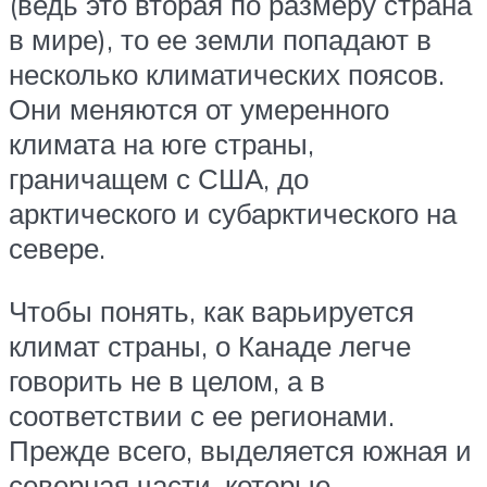
(ведь это вторая по размеру страна
в мире), то ее земли попадают в
несколько климатических поясов.
Они меняются от умеренного
климата на юге страны,
граничащем с США, до
арктического и субарктического на
севере.
Чтобы понять, как варьируется
климат страны, о Канаде легче
говорить не в целом, а в
соответствии с ее регионами.
Прежде всего, выделяется южная и
северная части, которые