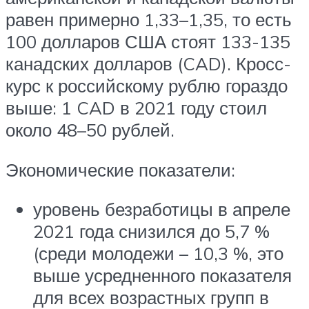
равен примерно 1,33–1,35, то есть
100 долларов США стоят 133-135
канадских долларов (CAD). Кросс-
курс к российскому рублю гораздо
выше: 1 CAD в 2021 году стоил
около 48–50 рублей.
Экономические показатели:
уровень безработицы в апреле
2021 года снизился до 5,7 %
(среди молодежи – 10,3 %, это
выше усредненного показателя
для всех возрастных групп в