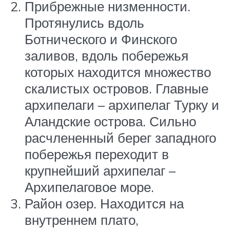
Прибрежные низменности.
Протянулись вдоль
Ботнического и Финского
заливов, вдоль побережья
которых находится множество
скалистых островов. Главные
архипелаги – архипелаг Турку и
Аландские острова. Сильно
расчлененный берег западного
побережья переходит в
крупнейший архипелаг –
Архипелаговое море.
Район озер. Находится на
внутреннем плато,