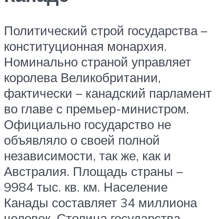
Политический строй государства –
конституционная монархия.
Номинально страной управляет
королева Великобритании,
фактически – канадский парламент
во главе с премьер-министром.
Официально государство не
объявляло о своей полной
независимости, так же, как и
Австралия. Площадь страны –
9984 тыс. кв. км. Население
Канады составляет 34 миллиона
человек. Столица государства –