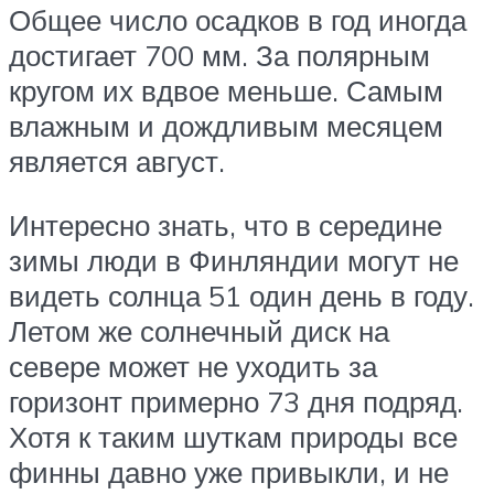
Общее число осадков в год иногда
достигает 700 мм. За полярным
кругом их вдвое меньше. Самым
влажным и дождливым месяцем
является август.
Интересно знать, что в середине
зимы люди в Финляндии могут не
видеть солнца 51 один день в году.
Летом же солнечный диск на
севере может не уходить за
горизонт примерно 73 дня подряд.
Хотя к таким шуткам природы все
финны давно уже привыкли, и не