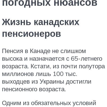
погодных нюансов
Жизнь канадских
пенсионеров
Пенсия в Канаде не слишком
высока и назначается с 65-летнего
возраста. Кстати, из почти полутора
миллионов лишь 100 тыс.
выходцев из Украины достигли
пенсионного возраста.
Одним из обязательных условий