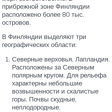
прибрежной зоне Финляндии
расположено более 80 тыс.
островов.
В Финляндии выделяют три
географических области:
Северные верховья, Лапландия.
Расположены за Северным
полярным кругом. Для рельефа
характерны небольшие
возвышенности и скалистые
горы. Почвы скудные,
неплодородные.