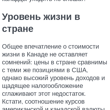
Уровень жизни в
стране
Общее впечатление о стоимости
жизни в Канаде не оставляет
сомнений: цены в стране сравнимы
с теми же позициями в США,
однако высокий уровень доходов и
щадящее налогообложение
сглаживают этот недостаток.
Кстати, соотношение курсов
американской и канадской валюты