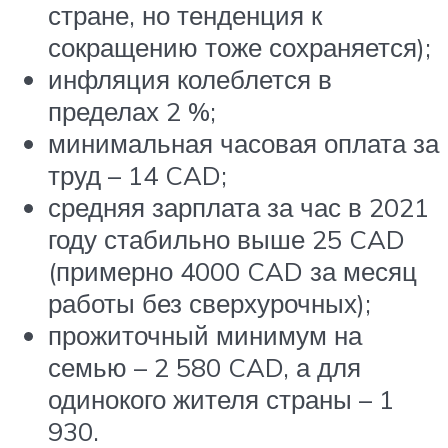
стране, но тенденция к
сокращению тоже сохраняется);
инфляция колеблется в
пределах 2 %;
минимальная часовая оплата за
труд – 14 CAD;
средняя зарплата за час в 2021
году стабильно выше 25 CAD
(примерно 4000 CAD за месяц
работы без сверхурочных);
прожиточный минимум на
семью – 2 580 CAD, а для
одинокого жителя страны – 1
930.