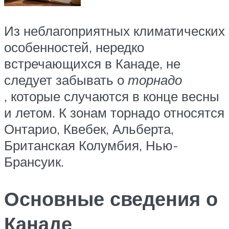
Из неблагоприятных климатических
особенностей, нередко
встречающихся в Канаде, не
следует забывать о
торнадо
, которые случаются в конце весны
и летом. К зонам торнадо относятся
Онтарио, Квебек, Альберта,
Британская Колумбия, Нью-
Брансуик.
Основные сведения о
Канаде