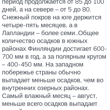
период продолжается от 85 до 100
дней, а на севере – от 5 до 80.
Снежный покров на юге держится
четыре-пять месяцев, а в
Лапландии – более семи..Общее
количество осадков в южных
районах Финляндии достигает 600-
700 мм в год, а за полярным кругом
– 400-450 мм. На западном
побережье страны обычно
выпадает меньше осадков, чем во
внутренних озерных районах.
Самый влажный месяц – август,
меньше всего осадков выпадает