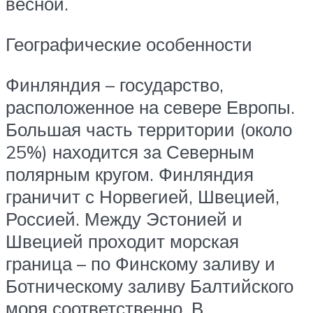
весной.
Географические особенности
Финляндия – государство,
расположенное на севере Европы.
Большая часть территории (около
25%) находится за Северным
полярным кругом. Финляндия
граничит с Норвегией, Швецией,
Россией. Между Эстонией и
Швецией проходит морская
граница – по Финскому заливу и
Ботническому заливу Балтийского
моря соответственно. В