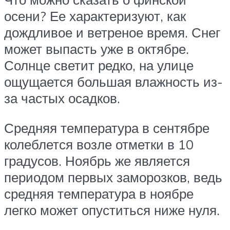
осени? Ее характеризуют, как
дождливое и ветреное время. Снег
может выпасть уже в октябре.
Солнце светит редко, на улице
ощущается большая влажность из-
за частых осадков.
Средняя температура в сентябре
колеблется возле отметки в 10
градусов. Ноябрь же является
периодом первых заморозков, ведь
средняя температура в ноябре
легко может опуститься ниже нуля.