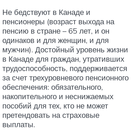
Не бедствуют в Канаде и
пенсионеры (возраст выхода на
пенсию в стране – 65 лет, и он
одинаков и для женщин, и для
мужчин). Достойный уровень жизни
в Канаде для граждан, утративших
трудоспособность, поддерживается
за счет трехуровневого пенсионного
обеспечения: обязательного,
накопительного и неснижаемых
пособий для тех, кто не может
претендовать на страховые
выплаты.