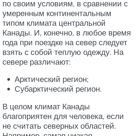
по своим условиям, в сравнении с
умеренным континентальным
типом климата центральной
Канады. И, конечно, в любое время
года при поездке на север следует
взять с собой теплую одежду. На
севере различают:
Арктический регион;
Субарктический регион.
В целом климат Канады
благоприятен для человека, если
не считать северных областей.
Например, самая низкая