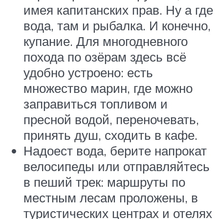
имея капитанских прав. Ну а где
вода, там и рыбалка. И конечно,
купание. Для многодневного
похода по озёрам здесь всё
удобно устроено: есть
множество марин, где можно
заправиться топливом и
пресной водой, переночевать,
принять душ, сходить в кафе.
Надоест вода, берите напрокат
велосипеды или отправляйтесь
в пеший трек: маршруты по
местным лесам проложены, в
туристических центрах и отелях