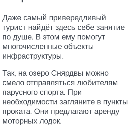
Даже самый привередливый
турист найдёт здесь себе занятие
по душе. В этом ему помогут
многочисленные объекты
инфраструктуры.
Так, на озеро Снярдвы можно
смело отправляться любителям
парусного спорта. При
необходимости загляните в пункты
проката. Они предлагают аренду
моторных лодок.