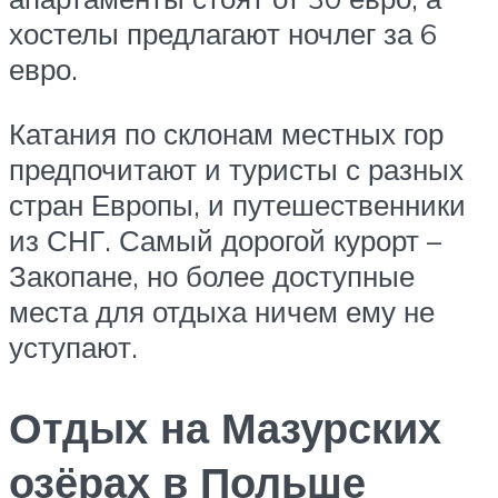
хостелы предлагают ночлег за 6
евро.
Катания по склонам местных гор
предпочитают и туристы с разных
стран Европы, и путешественники
из СНГ. Самый дорогой курорт –
Закопане, но более доступные
места для отдыха ничем ему не
уступают.
Отдых на Мазурских
озёрах в Польше