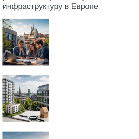
инфраструктуру в Европе.