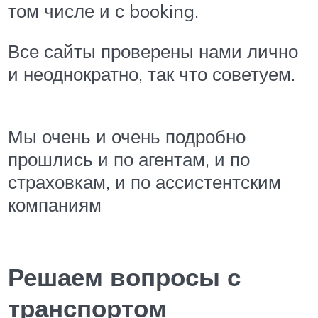
том числе и с booking.
Все сайты проверены нами лично
и неоднократно, так что советуем.
Мы очень и очень подробно
прошлись и по агентам, и по
страховкам, и по ассистентским
компаниям
Решаем вопросы с
транспортом