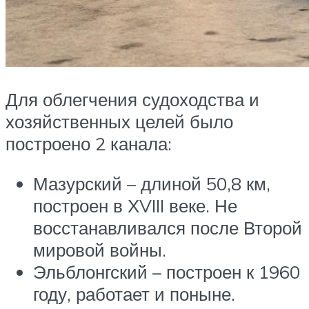
Для облегчения судоходства и
хозяйственных целей было
построено 2 канала:
Мазурский – длиной 50,8 км,
построен в ХVIII веке. Не
восстанавливался после Второй
мировой войны.
Эльблонгский – построен к 1960
году, работает и поныне.