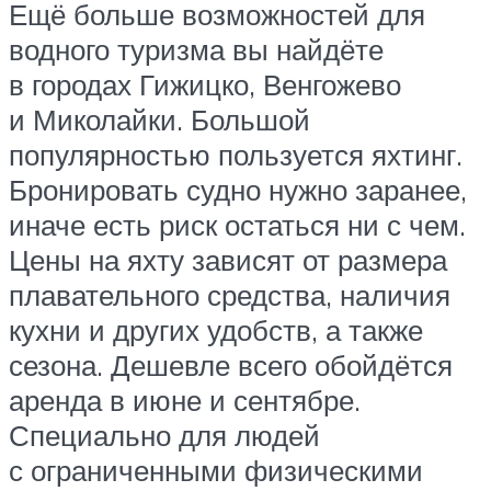
Ещё больше возможностей для
водного туризма вы найдёте
в городах Гижицко, Венгожево
и Миколайки. Большой
популярностью пользуется яхтинг.
Бронировать судно нужно заранее,
иначе есть риск остаться ни с чем.
Цены на яхту зависят от размера
плавательного средства, наличия
кухни и других удобств, а также
сезона. Дешевле всего обойдётся
аренда в июне и сентябре.
Специально для людей
с ограниченными физическими