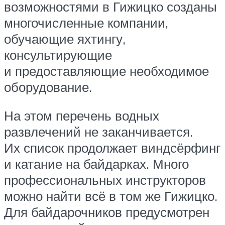
возможностями в Гижицко созданы
многочисленные компании,
обучающие яхтингу,
консультирующие
и предоставляющие необходимое
оборудование.
На этом перечень водных
развлечений не заканчивается.
Их список продолжает виндсёрфинг
и катание на байдарках. Много
профессиональных инструкторов
можно найти всё в том же Гижицко.
Для байдарочников предусмотрен