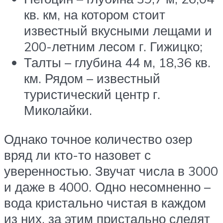
кв. км, на котором стоит
известный вкусными лещами и
200-летним лесом г. Гижицко;
Талты – глубина 44 м, 18,36 кв.
км. Рядом – известный
туристический центр г.
Миколайки.
Однако точное количество озер
вряд ли кто-то назовет с
уверенностью. Звучат числа в 3000
и даже в 4000. Одно несомненно –
вода кристально чистая в каждом
из них, за этим пристально следят