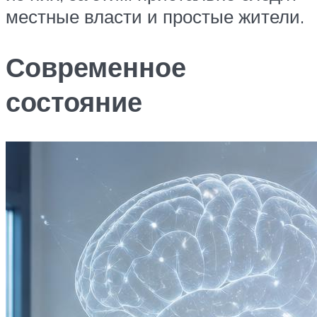
местные власти и простые жители.
Современное
состояние