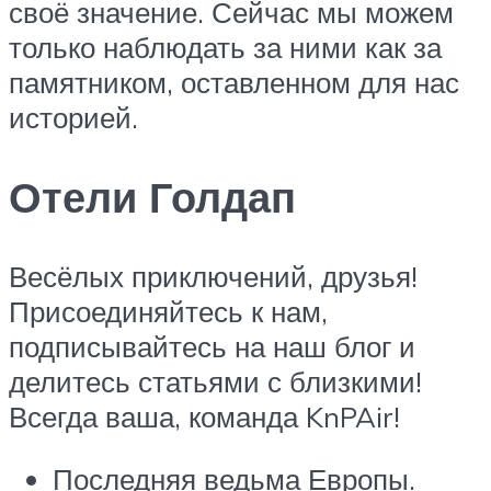
своё значение. Сейчас мы можем
только наблюдать за ними как за
памятником, оставленном для нас
историей.
Отели Голдап
Весёлых приключений, друзья!
Присоединяйтесь к нам,
подписывайтесь на наш блог и
делитесь статьями с близкими!
Всегда ваша, команда KnPAir!
Последняя ведьма Европы.