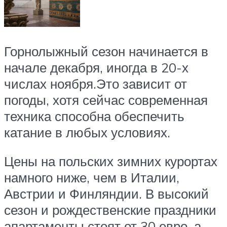
Горнолыжный сезон начинается в
начале декабря, иногда в 20-х
числах ноября.Это зависит от
погоды, хотя сейчас современная
техника способна обеспечить
катание в любых условиях.
Цены на польских зимних курортах
намного ниже, чем в Италии,
Австрии и Финляндии. В высокий
сезон и рождественские праздники
апартаменты стоят от 30 евро, а