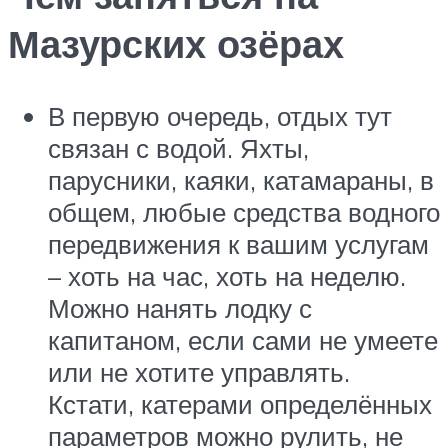
Мазурских озёрах
В первую очередь, отдых тут
связан с водой. Яхты,
парусники, каяки, катамараны, в
общем, любые средства водного
передвижения к вашим услугам
– хоть на час, хоть на неделю.
Можно нанять лодку с
капитаном, если сами не умеете
или не хотите управлять.
Кстати, катерами определённых
параметров можно рулить, не