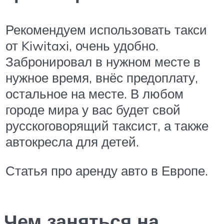
Рекомендуем использовать такси
от Kiwitaxi, очень удобно.
Забронировал в нужном месте в
нужное время, внёс предоплату,
остальное на месте. В любом
городе мира у вас будет свой
русскоговорящий таксист, а также
автокресла для детей.
Статья про аренду авто в Европе.
Чем заняться на