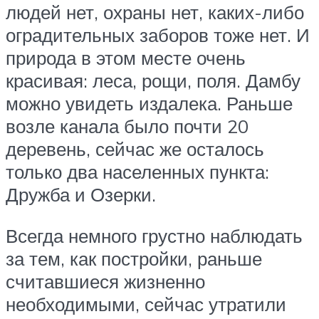
людей нет, охраны нет, каких-либо
оградительных заборов тоже нет. И
природа в этом месте очень
красивая: леса, рощи, поля. Дамбу
можно увидеть издалека. Раньше
возле канала было почти 20
деревень, сейчас же осталось
только два населенных пункта:
Дружба и Озерки.
Всегда немного грустно наблюдать
за тем, как постройки, раньше
считавшиеся жизненно
необходимыми, сейчас утратили