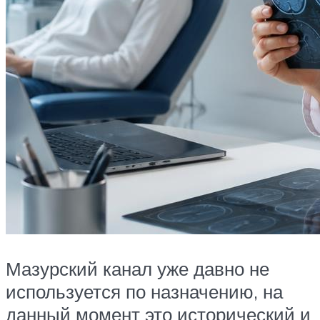
Мазурский канал уже давно не
используется по назначению, на
данный момент это исторический и