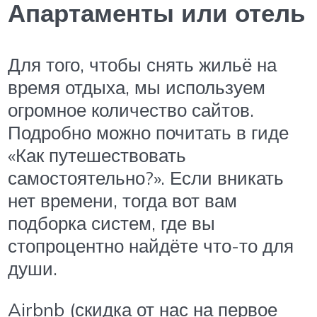
Апартаменты или отель
Для того, чтобы снять жильё на
время отдыха, мы используем
огромное количество сайтов.
Подробно можно почитать в гиде
«Как путешествовать
самостоятельно?». Если вникать
нет времени, тогда вот вам
подборка систем, где вы
стопроцентно найдёте что-то для
души.
Airbnb (скидка от нас на первое