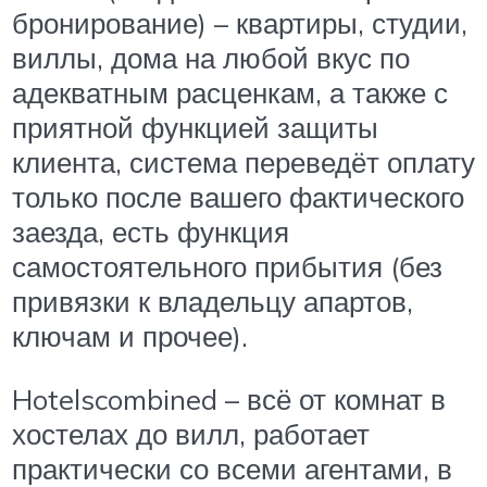
бронирование) – квартиры, студии,
виллы, дома на любой вкус по
адекватным расценкам, а также с
приятной функцией защиты
клиента, система переведёт оплату
только после вашего фактического
заезда, есть функция
самостоятельного прибытия (без
привязки к владельцу апартов,
ключам и прочее).
Hotelscombined – всё от комнат в
хостелах до вилл, работает
практически со всеми агентами, в