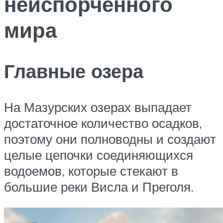
неиспорченного
мира
Главные озера
На Мазурских озерах выпадает
достаточное количество осадков,
поэтому они полноводны и создают
целые цепочки соединяющихся
водоемов, которые стекают в
большие реки Висла и Преголя.