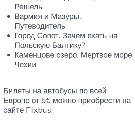
Решель
Вармия и Мазуры.
Путеводитель
Город Сопот. Зачем ехать на
Польскую Балтику?
Каменцове озеро. Мертвое море
Чехии
Билеты на автобусы по всей
Европе от 5€ можно приобрести на
сайте Flixbus.