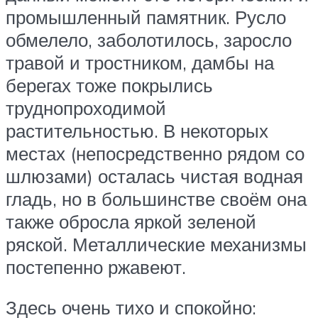
промышленный памятник. Русло
обмелело, заболотилось, заросло
травой и тростником, дамбы на
берегах тоже покрылись
труднопроходимой
растительностью. В некоторых
местах (непосредственно рядом со
шлюзами) осталась чистая водная
гладь, но в большинстве своём она
также обросла яркой зеленой
ряской. Металлические механизмы
постепенно ржавеют.
Здесь очень тихо и спокойно: