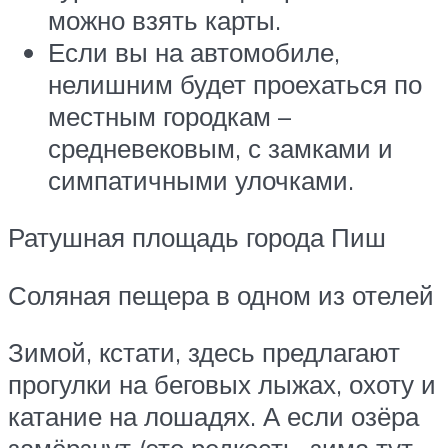
можно взять карты.
Если вы на автомобиле,
нелишним будет проехаться по
местным городкам –
средневековым, с замками и
симпатичными улочками.
Ратушная площадь города Пиш
Соляная пещера в одном из отелей
Зимой, кстати, здесь предлагают
прогулки на беговых лыжах, охоту и
катание на лошадях. А если озёра