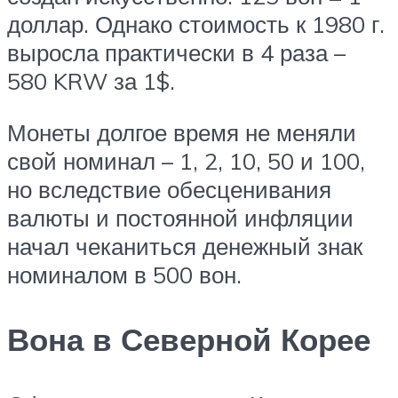
доллар. Однако стоимость к 1980 г.
выросла практически в 4 раза –
580 KRW за 1$.
Монеты долгое время не меняли
свой номинал – 1, 2, 10, 50 и 100,
но вследствие обесценивания
валюты и постоянной инфляции
начал чеканиться денежный знак
номиналом в 500 вон.
Вона в Северной Корее