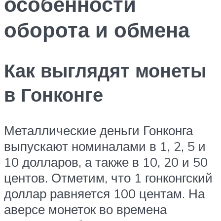
особенности
оборота и обмена
Как выглядят монеты
в Гонконге
Металлические деньги Гонконга
выпускают номиналами в 1, 2, 5 и
10 долларов, а также в 10, 20 и 50
центов. Отметим, что 1 гонконгский
доллар равняется 100 центам. На
аверсе монеток во времена