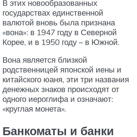
В этих новообразованных
государствах единственной
валютой вновь была признана
«вона»: в 1947 году в Северной
Корее, и в 1950 году – в Южной.
Вона является близкой
родственницей японской иены и
китайского юаня, эти три названия
денежных знаков происходят от
одного иероглифа и означают:
«круглая монета».
Банкоматы и банки