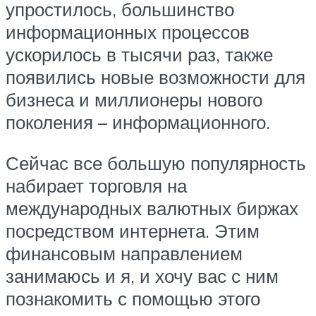
упростилось, большинство
информационных процессов
ускорилось в тысячи раз, также
появились новые возможности для
бизнеса и миллионеры нового
поколения – информационного.
Сейчас все большую популярность
набирает торговля на
международных валютных биржах
посредством интернета. Этим
финансовым направлением
занимаюсь и я, и хочу вас с ним
познакомить с помощью этого