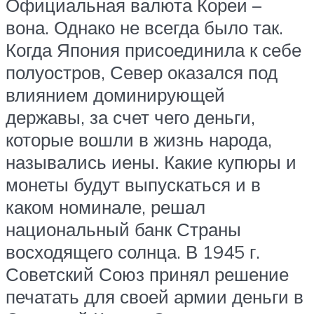
Официальная валюта Кореи –
вона. Однако не всегда было так.
Когда Япония присоединила к себе
полуостров, Север оказался под
влиянием доминирующей
державы, за счет чего деньги,
которые вошли в жизнь народа,
назывались иены. Какие купюры и
монеты будут выпускаться и в
каком номинале, решал
национальный банк Страны
восходящего солнца. В 1945 г.
Советский Союз принял решение
печатать для своей армии деньги в