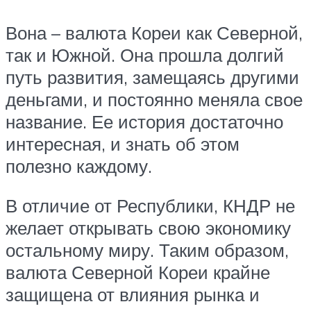
Вона – валюта Кореи как Северной,
так и Южной. Она прошла долгий
путь развития, замещаясь другими
деньгами, и постоянно меняла свое
название. Ее история достаточно
интересная, и знать об этом
полезно каждому.
В отличие от Республики, КНДР не
желает открывать свою экономику
остальному миру. Таким образом,
валюта Северной Кореи крайне
защищена от влияния рынка и