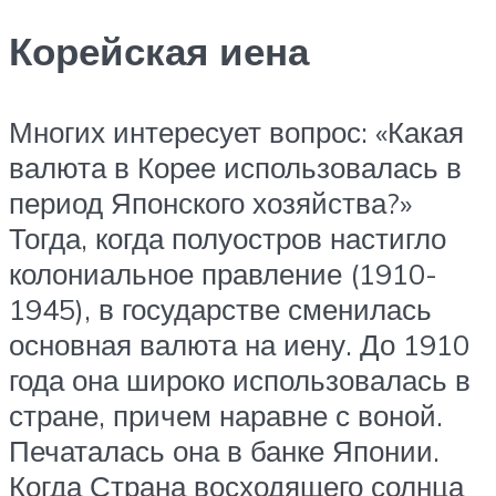
Корейская иена
Многих интересует вопрос: «Какая
валюта в Корее использовалась в
период Японского хозяйства?»
Тогда, когда полуостров настигло
колониальное правление (1910-
1945), в государстве сменилась
основная валюта на иену. До 1910
года она широко использовалась в
стране, причем наравне с воной.
Печаталась она в банке Японии.
Когда Страна восходящего солнца