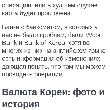
операцию, или в худшем случае
карта будет проглочена.
Банки с банкоматом, в которых у
нас не было проблем, были Woori
Bank и Bank of Korea, хотя во
многих из них на английском языке
есть информация об изменениях,
дающая понять, что там мы можем
проводить операции.
Валюта Кореи: фото и
история