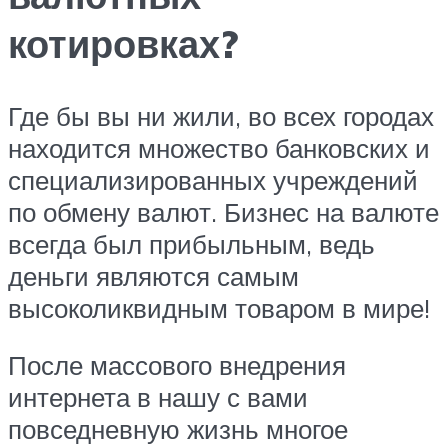
котировках?
Где бы вы ни жили, во всех городах
находится множество банковских и
специализированных учреждений
по обмену валют. Бизнес на валюте
всегда был прибыльным, ведь
деньги являются самым
высоколиквидным товаром в мире!
После массового внедрения
интернета в нашу с вами
повседневную жизнь многое