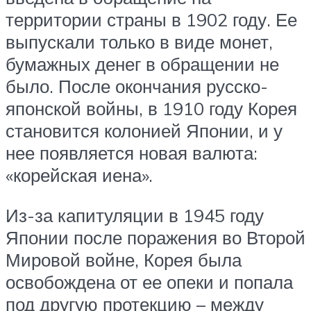
территории страны в 1902 году. Ее
выпускали только в виде монет,
бумажных денег в обращении не
было. После окончания русско-
японской войны, в 1910 году Корея
становится колонией Японии, и у
нее появляется новая валюта:
«корейская иена».
Из-за капитуляции в 1945 году
Японии после поражения во Второй
Мировой войне, Корея была
освобождена от ее опеки и попала
под другую протекцию – между