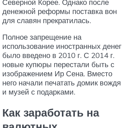
Северной Корее. Однако после
денежной реформы поставка вон
для славян прекратилась.
Полное запрещение на
использование иностранных денег
было введено в 2010 г. С 2014 г.
новые купюры перестали быть с
изображением Ир Сена. Вместо
него начали печатать домик вождя
и музей с подарками.
Как заработать на
валютных