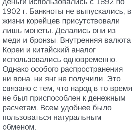
деньги использовались с 1892 по
1902 г. Банкноты не выпускались, в
жизни корейцев присутствовали
лишь монеты. Делались они из
меди и бронзы. Внутренняя валюта
Кореи и китайский аналог
использовались одновременно.
Однако особого распространения
ни вона, ни янг не получили. Это
связано с тем, что народ в то время
не был приспособлен к денежным
расчетам. Всем удобнее было
пользоваться натуральным
обменом.