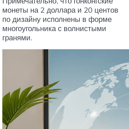
Примечательно, что гонконгские
монеты на 2 доллара и 20 центов
по дизайну исполнены в форме
многоугольника с волнистыми
гранями.