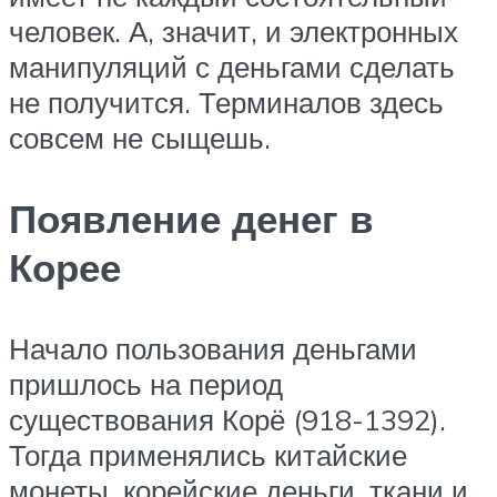
человек. А, значит, и электронных
манипуляций с деньгами сделать
не получится. Терминалов здесь
совсем не сыщешь.
Появление денег в
Корее
Начало пользования деньгами
пришлось на период
существования Корё (918-1392).
Тогда применялись китайские
монеты, корейские деньги, ткани и