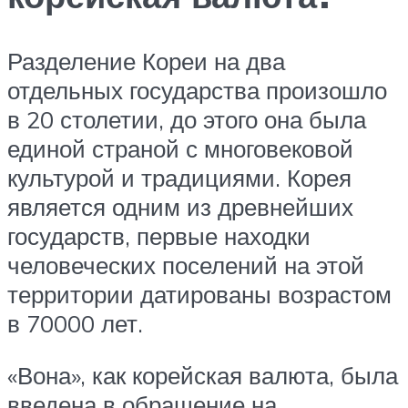
Разделение Кореи на два
отдельных государства произошло
в 20 столетии, до этого она была
единой страной с многовековой
культурой и традициями. Корея
является одним из древнейших
государств, первые находки
человеческих поселений на этой
территории датированы возрастом
в 70000 лет.
«Вона», как корейская валюта, была
введена в обращение на