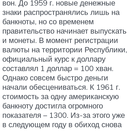
вон. До 1959 г. новые денежные
знаки распространялись лишь на
банкноты, но со временем
правительство начинает выпускать
и монеты. В момент регистрации
валюты на территории Республики,
официальный курс к доллару
составлял 1 доллар = 100 хван.
Однако совсем быстро деньги
начали обесцениваться. К 1961 г.
стоимость за одну американскую
банкноту достигла огромного
показателя – 1300. Из-за этого уже
в следующем году в обиход снова