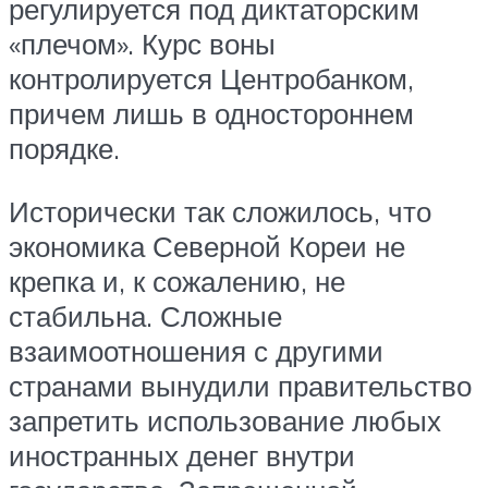
регулируется под диктаторским
«плечом». Курс воны
контролируется Центробанком,
причем лишь в одностороннем
порядке.
Исторически так сложилось, что
экономика Северной Кореи не
крепка и, к сожалению, не
стабильна. Сложные
взаимоотношения с другими
странами вынудили правительство
запретить использование любых
иностранных денег внутри