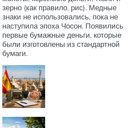
зерно (как правило, рис). Медные
знаки не использовались, пока не
наступила эпоха Чосон. Появились
первые бумажные деньги, которые
были изготовлены из стандартной
бумаги.