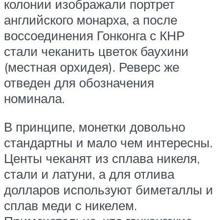
колонии изображали портрет
английского монарха, а после
воссоединения Гонконга с КНР
стали чеканить цветок баухини
(местная орхидея). Реверс же
отведен для обозначения
номинала.
В принципе, монетки довольно
стандартны и мало чем интересны.
Центы чеканят из сплава никеля,
стали и латуни, а для отлива
долларов используют биметаллы и
сплав меди с никелем.