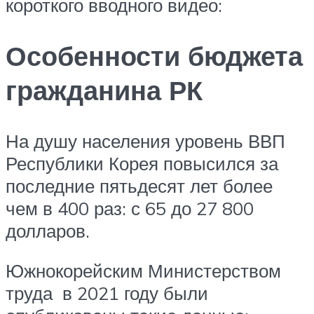
короткого вводного видео:
Особенности бюджета
гражданина РК
На душу населения уровень ВВП
Республики Корея повысился за
последние пятьдесят лет более
чем в 400 раз: с 65 до 27 800
долларов.
Южнокорейским Министерством
труда в 2021 году были