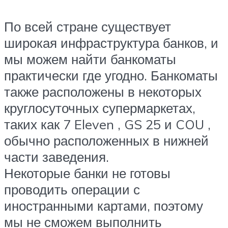
По всей стране существует
широкая инфраструктура банков, и
мы можем найти банкоматы
практически где угодно. Банкоматы
также расположены в некоторых
круглосуточных супермаркетах,
таких как 7 Eleven , GS 25 и COU ,
обычно расположенных в нижней
части заведения.
Некоторые банки не готовы
проводить операции с
иностранными картами, поэтому
мы не сможем выполнить