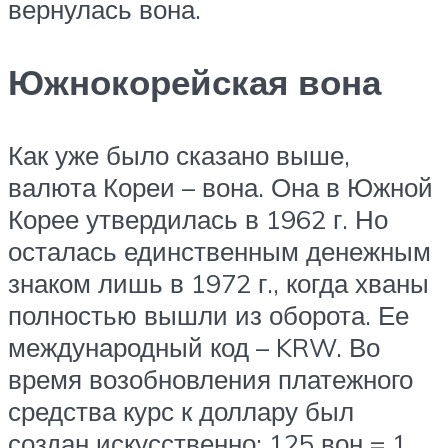
вернулась вона.
Южнокорейская вона
Как уже было сказано выше,
валюта Кореи – вона. Она в Южной
Корее утвердилась в 1962 г. Но
осталась единственным денежным
знаком лишь в 1972 г., когда хваны
полностью вышли из оборота. Ее
международный код – KRW. Во
время возобновления платежного
средства курс к доллару был
создан искусственно: 125 вон = 1