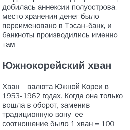
добилась аннексии полуострова,
место хранения денег было
переименовано в Тэсан-банк, и
банкноты производились именно
там.
Южнокорейский хван
Хван – валюта Южной Кореи в
1953-1962 годах. Когда она только
вошла в оборот, заменив
традиционную вону, ее
соотношение было 1 хван = 100