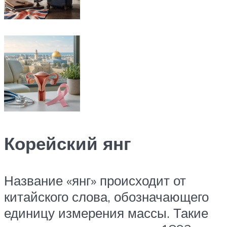
Корейский янг
Название «янг» происходит от
китайского слова, обозначающего
единицу измерения массы. Такие