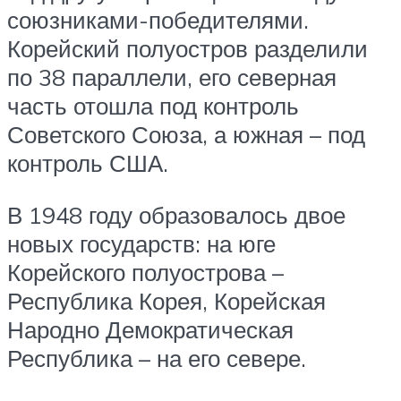
союзниками-победителями.
Корейский полуостров разделили
по 38 параллели, его северная
часть отошла под контроль
Советского Союза, а южная – под
контроль США.
В 1948 году образовалось двое
новых государств: на юге
Корейского полуострова –
Республика Корея, Корейская
Народно Демократическая
Республика – на его севере.