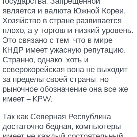
государства. Запрещенной
является и валюта Южной Кореи.
Хозяйство в стране развивается
плохо, а у торговли низкий уровень.
Это связано с тем, что в мире
КНДР имеет ужасную репутацию.
Странно, однако, хоть и
северокорейская вона не выходит
за пределы своей страны, но
рыночное обозначение она все же
имеет – KPW.
Так как Северная Республика
достаточно бедная, компьютеры
имеет не каждый состоятельный