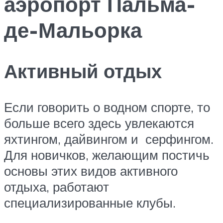
аэропорт Пальма-
де-Мальорка
Активный отдых
Если говорить о водном спорте, то
больше всего здесь увлекаются
яхтингом, дайвингом и серфингом.
Для новичков, желающим постичь
основы этих видов активного
отдыха, работают
специализированные клубы.