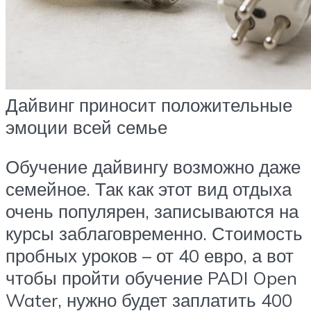
Дайвинг приносит положительные
эмоции всей семье
Обучение дайвингу возможно даже
семейное. Так как этот вид отдыха
очень популярен, записываются на
курсы заблаговременно. Стоимость
пробных уроков – от 40 евро, а вот
чтобы пройти обучение PADI Open
Water, нужно будет заплатить 400