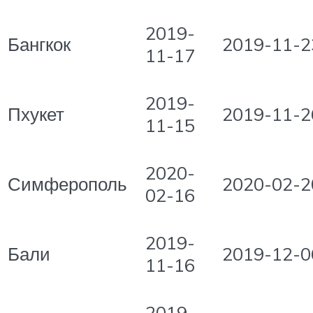
2019-
Бангкок
2019-11-2
11-17
2019-
Пхукет
2019-11-2
11-15
2020-
Симферополь
2020-02-2
02-16
2019-
Бали
2019-12-0
11-16
2019-