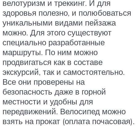
велотуризм и треккинг. И для
здоровья полезно, и полюбоваться
уникальными видами пейзажа
можно. Для этого существуют
специально разработанные
маршруты. По ним можно
продвигаться как в составе
экскурсий, так и самостоятельно.
Все они проверены на
безопасность даже в горной
местности и удобны для
передвижений. Велосипед можно
взять на прокат (оплата почасовая).