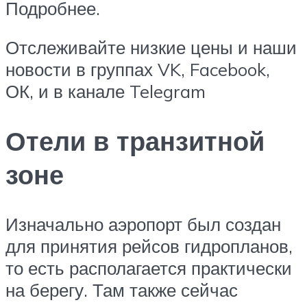
Подробнее.
Отслеживайте низкие цены и наши
новости в группах VK, Facebook,
ОК, и в канале Telegram
Отели в транзитной
зоне
Изначально аэропорт был создан
для принятия рейсов гидропланов,
то есть располагается практически
на берегу. Там также сейчас