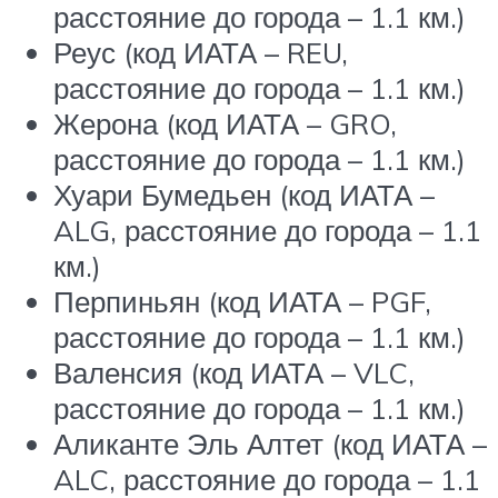
расстояние до города – 1.1 км.)
Реус (код ИАТА – REU,
расстояние до города – 1.1 км.)
Жерона (код ИАТА – GRO,
расстояние до города – 1.1 км.)
Хуари Бумедьен (код ИАТА –
ALG, расстояние до города – 1.1
км.)
Перпиньян (код ИАТА – PGF,
расстояние до города – 1.1 км.)
Валенсия (код ИАТА – VLC,
расстояние до города – 1.1 км.)
Аликанте Эль Алтет (код ИАТА –
ALC, расстояние до города – 1.1