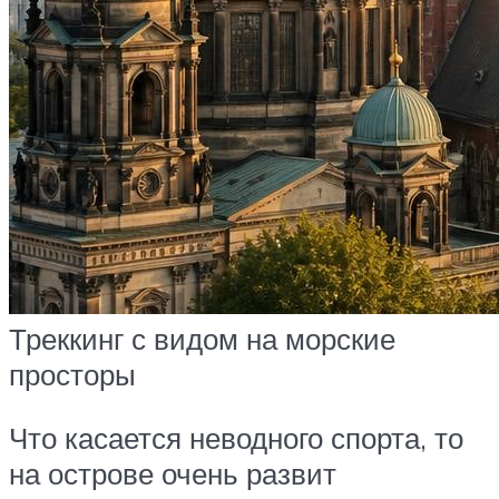
Треккинг с видом на морские
просторы
Что касается неводного спорта, то
на острове очень развит