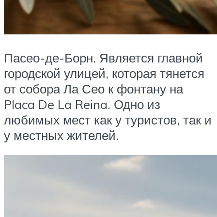
Пасео-де-Борн. Является главной
городской улицей, которая тянется
от собора Ла Сео к фонтану на
Placa De La Reina. Одно из
любимых мест как у туристов, так и
у местных жителей.