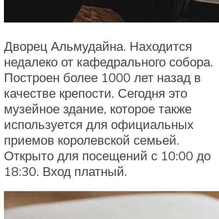
Дворец Альмудайна. Находится
недалеко от кафедрального собора.
Построен более 1000 лет назад в
качестве крепости. Сегодня это
музейное здание, которое также
используется для официальных
приемов королевской семьей.
Открыто для посещений с 10:00 до
18:30. Вход платный.