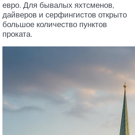
евро. Для бывалых яхтсменов,
дайверов и серфингистов открыто
большое количество пунктов
проката.