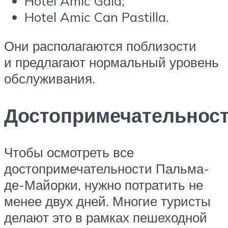
Hotel Amic Gala;
Hotel Amic Can Pastilla.
Они располагаются поблизости
и предлагают нормальный уровень
обслуживания.
Достопримечательнос
Чтобы осмотреть все
достопримечательности Пальма-
де-Майорки, нужно потратить не
менее двух дней. Многие туристы
делают это в рамках пешеходной