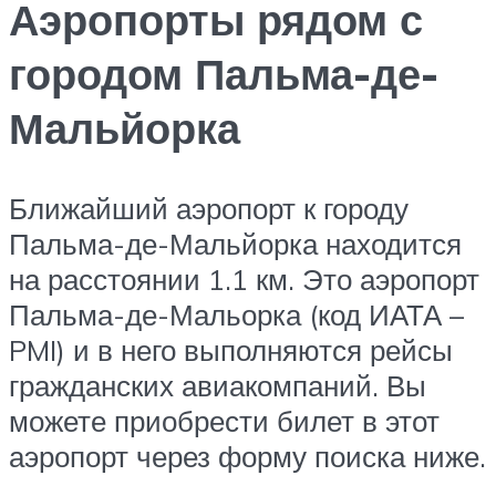
Аэропорты рядом с
городом Пальма-де-
Мальйорка
Ближайший аэропорт к городу
Пальма-де-Мальйорка находится
на расстоянии 1.1 км. Это аэропорт
Пальма-де-Мальорка (код ИАТА –
PMI) и в него выполняются рейсы
гражданских авиакомпаний. Вы
можете приобрести билет в этот
аэропорт через форму поиска ниже.