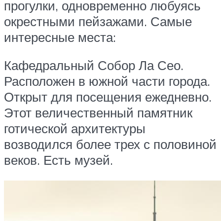
прогулки, одновременно любуясь
окрестными пейзажами. Самые
интересные места:
Кафедральный Собор Ла Сео.
Расположен в южной части города.
Открыт для посещения ежедневно.
Этот величественный памятник
готической архитектуры
возводился более трех с половиной
веков. Есть музей.