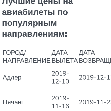
Лучшие цены на
авиабилеты по
популярным
направлениям:
ГОРОД/
ДАТА
ДАТА
НАПРАВЛЕНИЕ
ВЫЛЕТА
ВОЗВРАЩ
2019-
Адлер
2019-12-1
12-10
2019-
Нячанг
2019-11-2
11-16