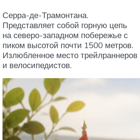
Серра-де-Трамонтана.
Представляет собой горную цепь
на северо-западном побережье с
пиком высотой почти 1500 метров.
Излюбленное место трейлраннеров
и велосипедистов.