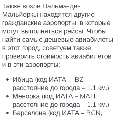
Также возле Пальма-де-
Мальйоркы находятся другие
гражданские аэропорты, в которые
могут выполняться рейсы. Чтобы
найти самые дешевые авиабилеты
в этот город, советуем также
проверить стоимость авиабилетов
и в эти аэропорты:
Ибица (код ИАТА – IBZ,
расстояние до города – 1.1 км.)
Менорка (код ИАТА – MAH,
расстояние до города – 1.1 км.)
Барселона (код ИАТА – BCN,