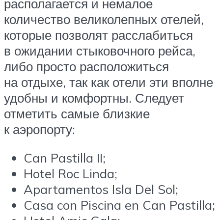
располагается и немалое
количество великолепных отелей,
которые позволят расслабиться
в ожидании стыковочного рейса,
либо просто расположиться
на отдыхе, так как отели эти вполне
удобны и комфортны. Следует
отметить самые близкие
к аэропорту:
Can Pastilla II;
Hotel Roc Linda;
Apartamentos Isla Del Sol;
Casa con Piscina en Can Pastilla;