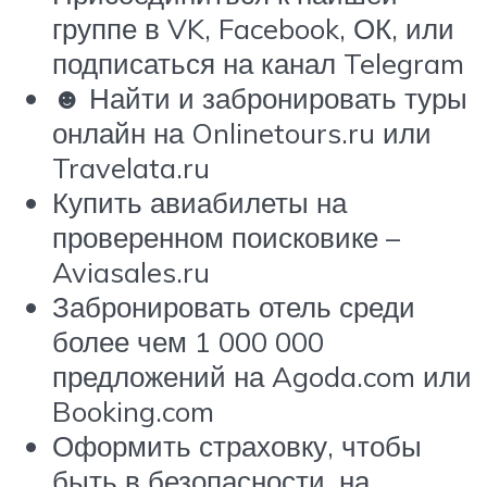
группе в VK, Facebook, ОК, или
подписаться на канал Telegram
☻ Найти и забронировать туры
онлайн на Onlinetours.ru или
Travelata.ru
Купить авиабилеты на
проверенном поисковике –
Aviasales.ru
Забронировать отель среди
более чем 1 000 000
предложений на Agoda.com или
Booking.com
Оформить страховку, чтобы
быть в безопасности, на