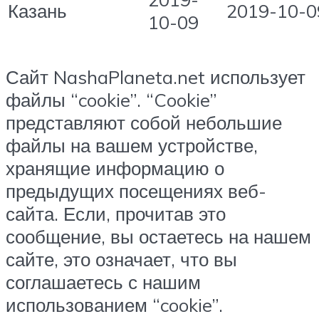
Казань
2019-10-0
10-09
Сайт NashaPlaneta.net использует
файлы “cookie”. “Cookie”
представляют собой небольшие
файлы на вашем устройстве,
хранящие информацию о
предыдущих посещениях веб-
сайта. Если, прочитав это
сообщение, вы остаетесь на нашем
сайте, это означает, что вы
соглашаетесь с нашим
использованием “cookie”.