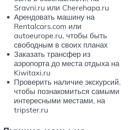
Sravni.ru или Cherehapa.ru
Арендовать машину на
Rentalcars.com или
autoeurope.ru, чтобы быть
свободным в своих планах
Заказать трансфер из
аэропорта до места отдыха на
Kiwitaxi.ru
Проверить наличие экскурcий,
чтобы познакомиться самыми
интересными местами, на
tripster.ru