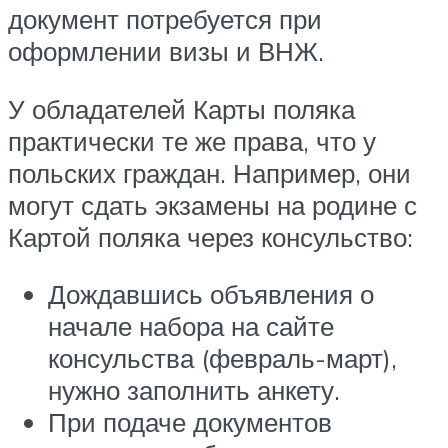
документ потребуется при
оформлении визы и ВНЖ.
У обладателей Карты поляка
практически те же права, что у
польских граждан. Например, они
могут сдать экзамены на родине с
Картой поляка через консульство:
Дождавшись объявления о
начале набора на сайте
консульства (февраль-март),
нужно заполнить анкету.
При подаче документов