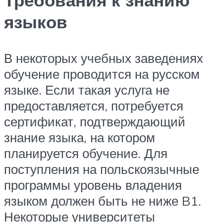
языков
В некоторых учебных заведениях
обучение проводится на русском
языке. Если такая услуга не
предоставляется, потребуется
сертификат, подтверждающий
знание языка, на котором
планируется обучение. Для
поступления на польскоязычные
программы уровень владения
языком должен быть не ниже B1.
Некоторые университеты