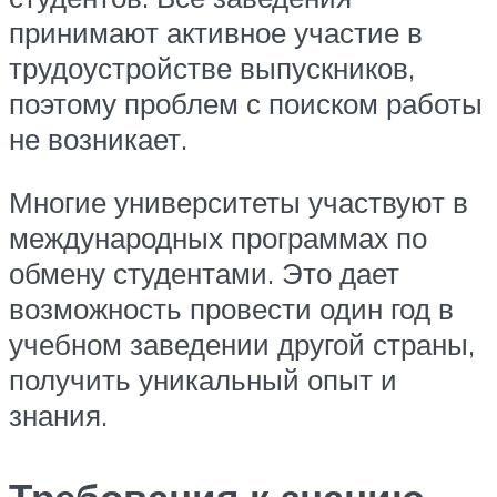
принимают активное участие в
трудоустройстве выпускников,
поэтому проблем с поиском работы
не возникает.
Многие университеты участвуют в
международных программах по
обмену студентами. Это дает
возможность провести один год в
учебном заведении другой страны,
получить уникальный опыт и
знания.
Требования к знанию