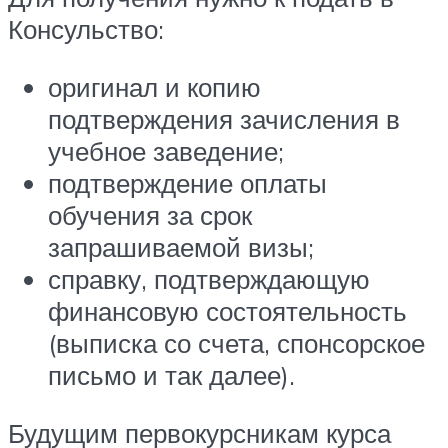
Консульство:
оригинал и копию
подтверждения зачисления в
учебное заведение;
подтверждение оплаты
обучения за срок
запрашиваемой визы;
справку, подтверждающую
финансовую состоятельность
(выписка со счета, спонсорское
письмо и так далее).
Будущим первокурсникам курса