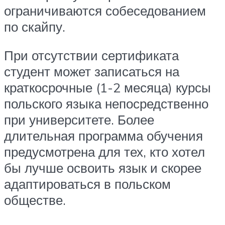
ограничиваются собеседованием
по скайпу.
При отсутствии сертификата
студент может записаться на
краткосрочные (1-2 месяца) курсы
польского языка непосредственно
при университете. Более
длительная программа обучения
предусмотрена для тех, кто хотел
бы лучше освоить язык и скорее
адаптироваться в польском
обществе.