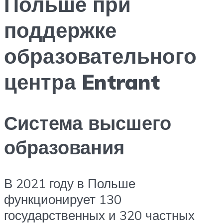
Польше при
поддержке
образовательного
центра Entrant
Система высшего
образования
В 2021 году в Польше
функционирует 130
государственных и 320 частных