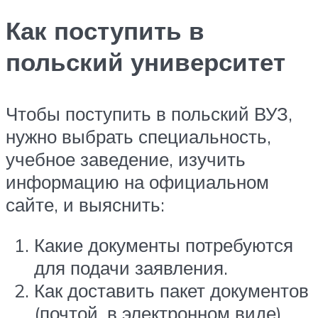
Как поступить в
польский университет
Чтобы поступить в польский ВУЗ,
нужно выбрать специальность,
учебное заведение, изучить
информацию на официальном
сайте, и выяснить:
Какие документы потребуются
для подачи заявления.
Как доставить пакет документов
(почтой, в электронном виде).