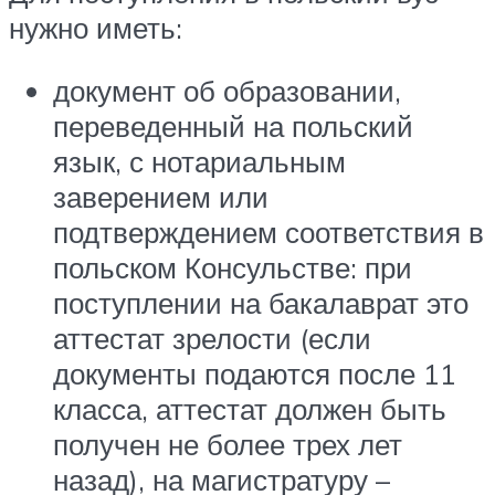
нужно иметь:
документ об образовании,
переведенный на польский
язык, с нотариальным
заверением или
подтверждением соответствия в
польском Консульстве: при
поступлении на бакалаврат это
аттестат зрелости (если
документы подаются после 11
класса, аттестат должен быть
получен не более трех лет
назад), на магистратуру –