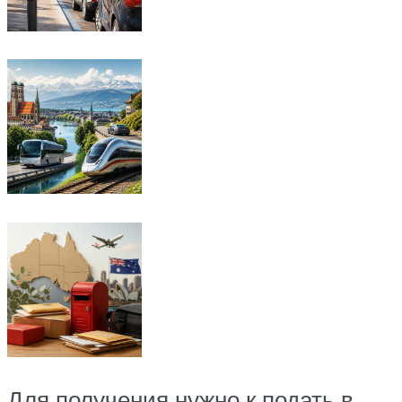
Для получения нужно к подать в