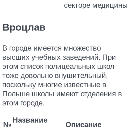
секторе медицины
Вроцлав
В городе имеется множество
высших учебных заведений. При
этом список полицеальных школ
тоже довольно внушительный,
поскольку многие известные в
Польше школы имеют отделения в
этом городе.
Название
№
Описание