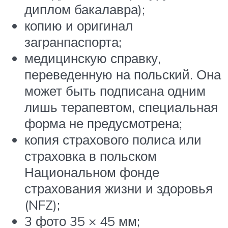
диплом бакалавра);
копию и оригинал
загранпаспорта;
медицинскую справку,
переведенную на польский. Она
может быть подписана одним
лишь терапевтом, специальная
форма не предусмотрена;
копия страхового полиса или
страховка в польском
Национальном фонде
страхования жизни и здоровья
(NFZ);
3 фото 35 × 45 мм;