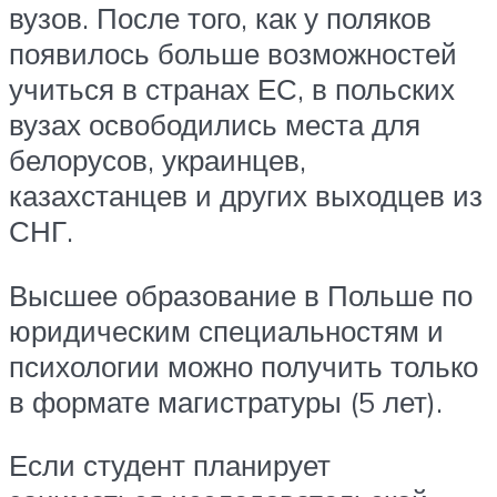
вузов. После того, как у поляков
появилось больше возможностей
учиться в странах ЕС, в польских
вузах освободились места для
белорусов, украинцев,
казахстанцев и других выходцев из
СНГ.
Высшее образование в Польше по
юридическим специальностям и
психологии можно получить только
в формате магистратуры (5 лет).
Если студент планирует