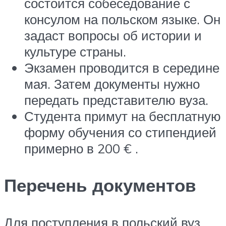
состоится собеседование с
консулом на польском языке. Он
задаст вопросы об истории и
культуре страны.
Экзамен проводится в середине
мая. Затем документы нужно
передать представителю вуза.
Студента примут на бесплатную
форму обучения со стипендией
примерно в 200 € .
Перечень документов
Для поступления в польский вуз