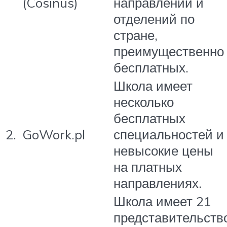
(Cosinus)
направлений и
отделений по
стране,
преимущественно
бесплатных.
Школа имеет
несколько
бесплатных
2.
GoWork.pl
специальностей и
невысокие цены
на платных
направлениях.
Школа имеет 21
представительств