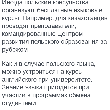
Иногда польские консульства
организуют бесплатные языковые
курсы. Например, для казахстанцев
проводят преподаватели,
командированные Центром
развития польского образования за
рубежом
Как и в случае польского языка,
можно устроиться на курсы
английского при университете.
Знание языка пригодится при
участии в программах обмена
студентами.