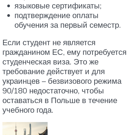
языковые сертификаты;
подтверждение оплаты
обучения за первый семестр.
Если студент не является
гражданином ЕС, ему потребуется
студенческая виза. Это же
требование действует и для
украинцев – безвизового режима
90/180 недостаточно, чтобы
оставаться в Польше в течение
учебного года.