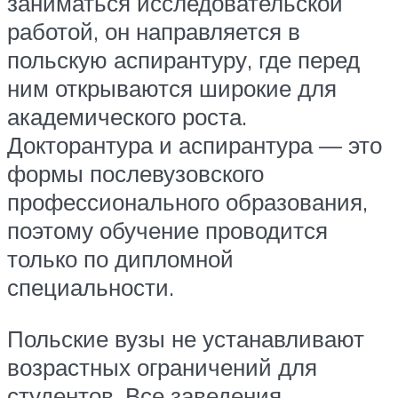
заниматься исследовательской
работой, он направляется в
польскую аспирантуру, где перед
ним открываются широкие для
академического роста.
Докторантура и аспирантура — это
формы послевузовского
профессионального образования,
поэтому обучение проводится
только по дипломной
специальности.
Польские вузы не устанавливают
возрастных ограничений для
студентов. Все заведения