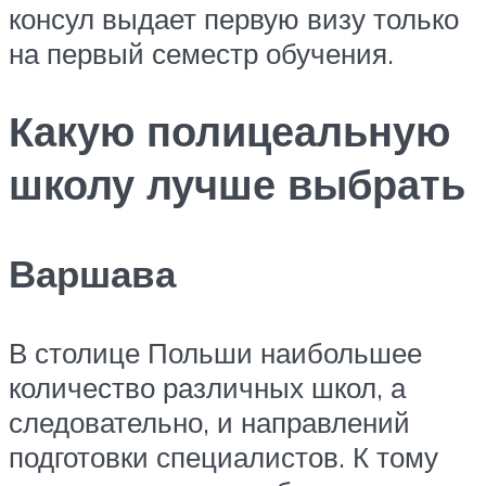
консул выдает первую визу только
на первый семестр обучения.
Какую полицеальную
школу лучше выбрать
Варшава
В столице Польши наибольшее
количество различных школ, а
следовательно, и направлений
подготовки специалистов. К тому