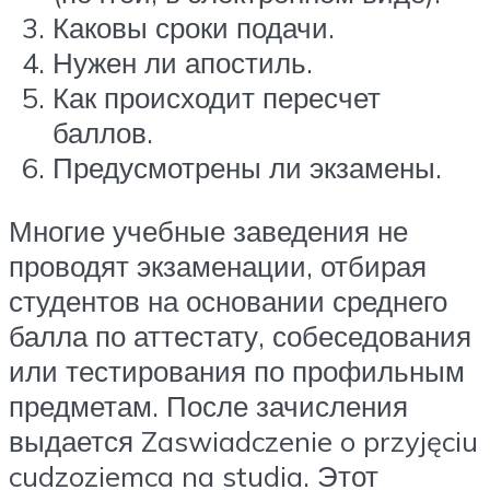
Каковы сроки подачи.
Нужен ли апостиль.
Как происходит пересчет
баллов.
Предусмотрены ли экзамены.
Многие учебные заведения не
проводят экзаменации, отбирая
студентов на основании среднего
балла по аттестату, собеседования
или тестирования по профильным
предметам. После зачисления
выдается Zaswiadczenie o przyjęciu
cudzoziemca na studia. Этот