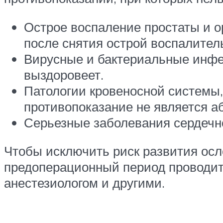
Острое воспаление простаты и о
после снятия острой воспалител
Вирусные и бактериальные инфек
выздоровеет.
Патологии кровеносной системы,
противопоказание не является 
Серьезные заболевания сердечн
Чтобы исключить риск развития осл
предоперационный период проводитс
анестезиологом и другими.