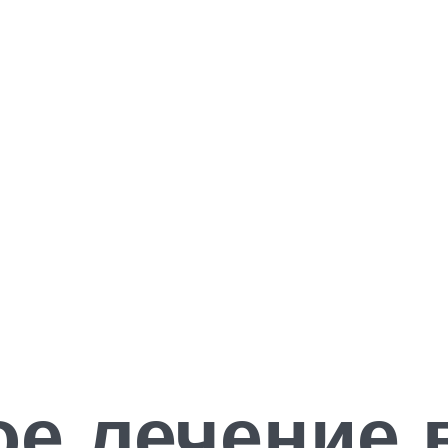
е лечение 