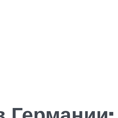
в Германии: