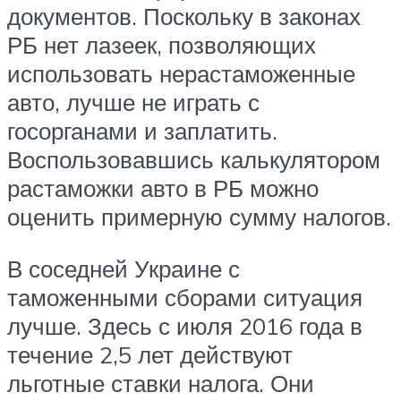
документов. Поскольку в законах
РБ нет лазеек, позволяющих
использовать нерастаможенные
авто, лучше не играть с
госорганами и заплатить.
Воспользовавшись калькулятором
растаможки авто в РБ можно
оценить примерную сумму налогов.
В соседней Украине с
таможенными сборами ситуация
лучше. Здесь с июля 2016 года в
течение 2,5 лет действуют
льготные ставки налога. Они