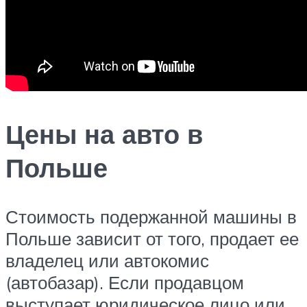
Цены на авто в
Польше
Стоимость подержанной машины в
Польше зависит от того, продает ее
владелец или автокомис
(автобазар). Если продавцом
выступает юридическое лицо или