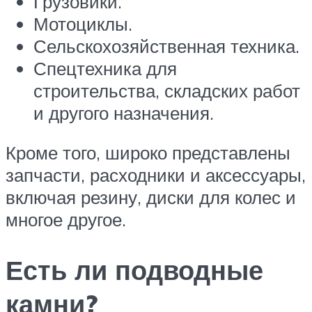
Грузовики.
Мотоциклы.
Сельскохозяйственная техника.
Спецтехника для
строительства, складских работ
и другого назначения.
Кроме того, широко представлены
запчасти, расходники и аксессуары,
включая резину, диски для колес и
многое другое.
Есть ли подводные
камни?