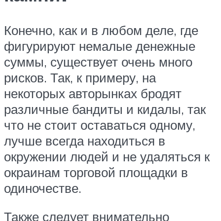
Конечно, как и в любом деле, где
фигурируют немалые денежные
суммы, существует очень много
рисков. Так, к примеру, на
некоторых авторынках бродят
различные бандиты и кидалы, так
что не стоит оставаться одному,
лучше всегда находиться в
окружении людей и не удаляться к
окраинам торговой площадки в
одиночестве.
Также следует внимательно