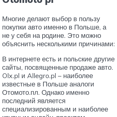
Многие делают выбор в пользу
покупки авто именно в Польше, а
не у себя на родине. Это можно
объяснить несколькими причинами:
В интернете есть и польские другие
сайты, посвященные продаже авто.
Olx.pl и Allegro.pl – наиболее
известные в Польше аналоги
Отомото.пл. Однако именно
последний является
специализированным и наиболее