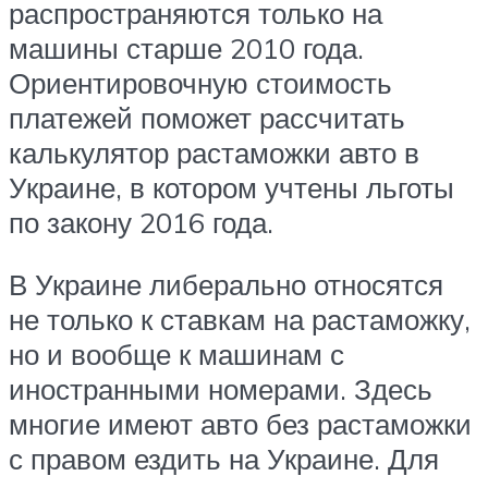
распространяются только на
машины старше 2010 года.
Ориентировочную стоимость
платежей поможет рассчитать
калькулятор растаможки авто в
Украине, в котором учтены льготы
по закону 2016 года.
В Украине либерально относятся
не только к ставкам на растаможку,
но и вообще к машинам с
иностранными номерами. Здесь
многие имеют авто без растаможки
с правом ездить на Украине. Для