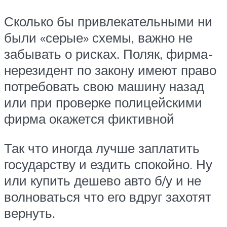
Сколько бы привлекательными ни
были «серые» схемы, важно не
забывать о рисках. Поляк, фирма-
нерезидент по закону имеют право
потребовать свою машину назад
или при проверке полицейскими
фирма окажется фиктивной
Так что иногда лучше заплатить
государству и ездить спокойно. Ну
или купить дешево авто б/у и не
волноваться что его вдруг захотят
вернуть.