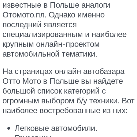
известные в Польше аналоги
Отомото.пл. Однако именно
последний является
специализированным и наиболее
крупным онлайн-проектом
автомобильной тематики.
На страницах онлайн автобазара
Отто Мото в Польше вы найдете
большой список категорий с
огромным выбором б/у техники. Вот
наиболее востребованные из них:
Легковые автомобили.