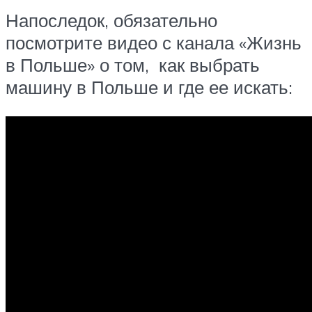
Напоследок, обязательно
посмотрите видео с канала «Жизнь
в Польше» о том, как выбрать
машину в Польше и где ее искать: