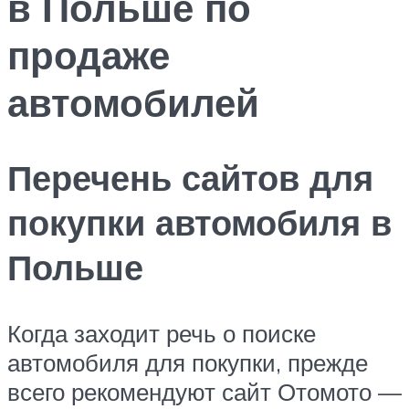
в Польше по
продаже
автомобилей
Перечень сайтов для
покупки автомобиля в
Польше
Когда заходит речь о поиске
автомобиля для покупки, прежде
всего рекомендуют сайт Отомото —