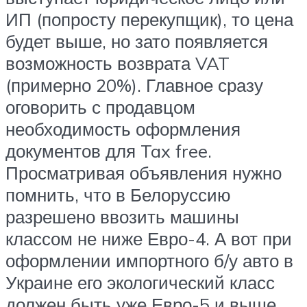
ИП (попросту перекупщик), то цена
будет выше, но зато появляется
возможность возврата VAT
(примерно 20%). Главное сразу
оговорить с продавцом
необходимость оформления
документов для Tax free.
Просматривая объявления нужно
помнить, что в Белоруссию
разрешено ввозить машины
классом не ниже Евро-4. А вот при
оформлении импортного б/у авто в
Украине его экологический класс
должен быть уже Евро-5 и выше.