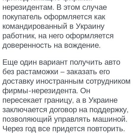
нерезидентам. В этом случае
покупатель оформляется как
командированный в Украину
работник, на него оформляется
доверенность на вождение.
Еще один вариант получить авто
без растаможки – заказать его
доставку иностранным сотрудником
фирмы-нерезидента. Он
пересекает границу, а в Украине
заключается договор на поддержку,
позволяющий управлять машиной.
Через год все придется повторить.