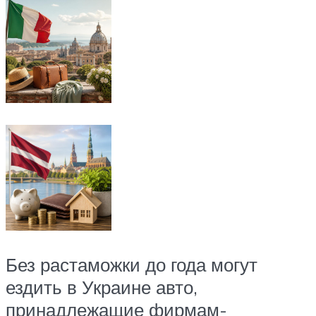
Без растаможки до года могут
ездить в Украине авто,
принадлежащие фирмам-