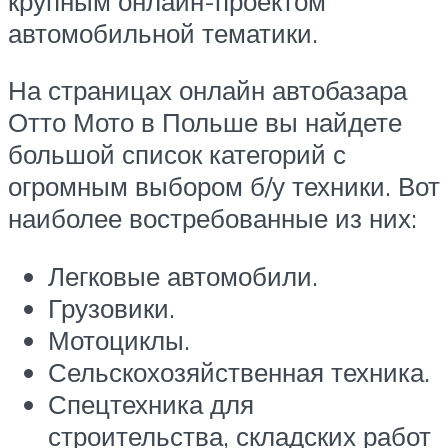
крупным онлайн-проектом
автомобильной тематики.
На страницах онлайн автобазара
Отто Мото в Польше вы найдете
большой список категорий с
огромным выбором б/у техники. Вот
наиболее востребованные из них:
Легковые автомобили.
Грузовики.
Мотоциклы.
Сельскохозяйственная техника.
Спецтехника для
строительства, складских работ