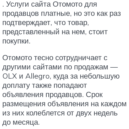
. Услуги сайта Отомото для
продавцов платные, но это как раз
подтверждает, что товар,
представленный на нем, стоит
покупки.
Отомото тесно сотрудничает с
другими сайтами по продажам —
OLX и Allegro, куда за небольшую
доплату также попадают
объявления продавцов. Срок
размещения объявления на каждом
из них колеблется от двух недель
до месяца.