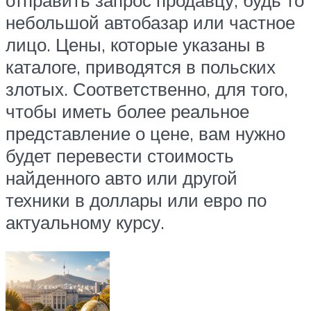
небольшой автобазар или частное
лицо. Цены, которые указаны в
каталоге, приводятся в польских
злотых. Соответственно, для того,
чтобы иметь более реальное
представление о цене, вам нужно
будет перевести стоимость
найденного авто или другой
техники в доллары или евро по
актуальному курсу.