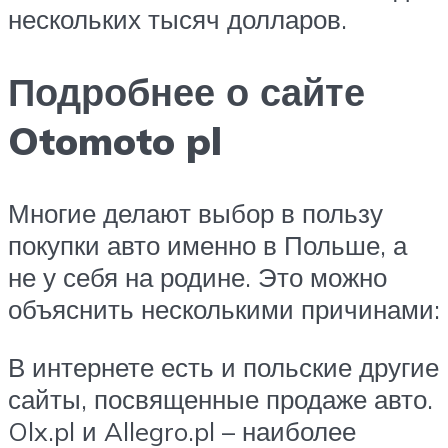
нескольких тысяч долларов.
Подробнее о сайте
Otomoto pl
Многие делают выбор в пользу
покупки авто именно в Польше, а
не у себя на родине. Это можно
объяснить несколькими причинами:
В интернете есть и польские другие
сайты, посвященные продаже авто.
Olx.pl и Allegro.pl – наиболее