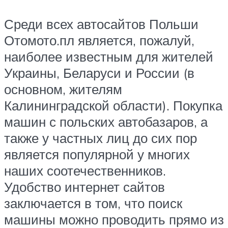
Среди всех автосайтов Польши
Отомото.пл является, пожалуй,
наиболее известным для жителей
Украины, Беларуси и России (в
основном, жителям
Калининградской области). Покупка
машин с польских автобазаров, а
также у частных лиц до сих пор
является популярной у многих
наших соотечественников.
Удобство интернет сайтов
заключается в том, что поиск
машины можно проводить прямо из