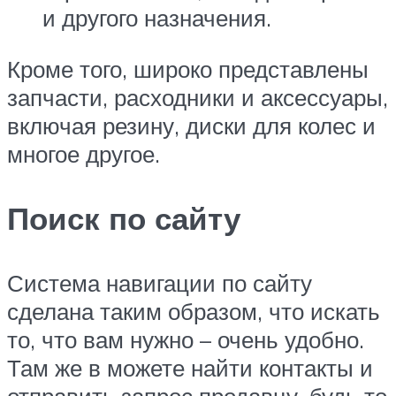
и другого назначения.
Кроме того, широко представлены
запчасти, расходники и аксессуары,
включая резину, диски для колес и
многое другое.
Поиск по сайту
Система навигации по сайту
сделана таким образом, что искать
то, что вам нужно – очень удобно.
Там же в можете найти контакты и
отправить запрос продавцу, будь то