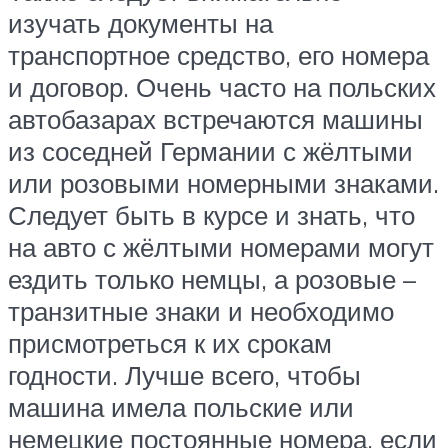
изучать документы на
транспортное средство, его номера
и договор. Очень часто на польских
автобазарах встречаются машины
из соседней Германии с жёлтыми
или розовыми номерными знаками.
Следует быть в курсе и знать, что
на авто с жёлтыми номерами могут
ездить только немцы, а розовые –
транзитные знаки и необходимо
присмотреться к их срокам
годности. Лучше всего, чтобы
машина имела польские или
немецкие постоянные номера, если