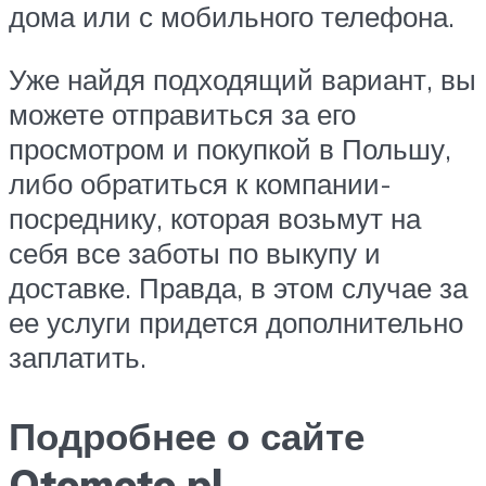
дома или с мобильного телефона.
Уже найдя подходящий вариант, вы
можете отправиться за его
просмотром и покупкой в Польшу,
либо обратиться к компании-
посреднику, которая возьмут на
себя все заботы по выкупу и
доставке. Правда, в этом случае за
ее услуги придется дополнительно
заплатить.
Подробнее о сайте
Otomoto pl