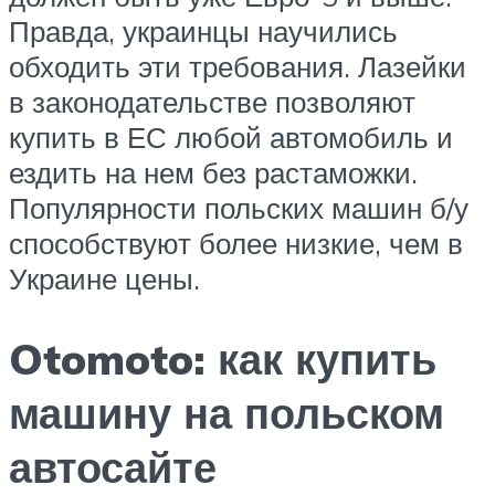
Правда, украинцы научились
обходить эти требования. Лазейки
в законодательстве позволяют
купить в ЕС любой автомобиль и
ездить на нем без растаможки.
Популярности польских машин б/у
способствуют более низкие, чем в
Украине цены.
Otomoto: как купить
машину на польском
автосайте