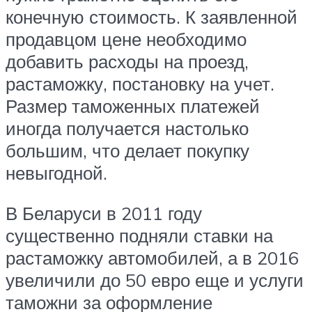
конечную стоимость. К заявленной
продавцом цене необходимо
добавить расходы на проезд,
растаможку, постановку на учет.
Размер таможенных платежей
иногда получается настолько
большим, что делает покупку
невыгодной.
В Беларуси в 2011 году
существенно подняли ставки на
растаможку автомобилей, а в 2016
увеличили до 50 евро еще и услуги
таможни за оформление