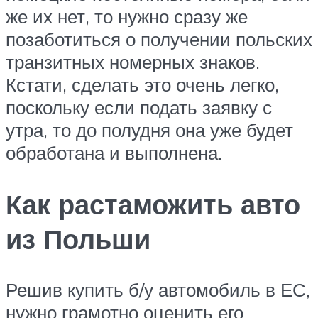
же их нет, то нужно сразу же
позаботиться о получении польских
транзитных номерных знаков.
Кстати, сделать это очень легко,
поскольку если подать заявку с
утра, то до полудня она уже будет
обработана и выполнена.
Как растаможить авто
из Польши
Решив купить б/у автомобиль в ЕС,
нужно грамотно оценить его