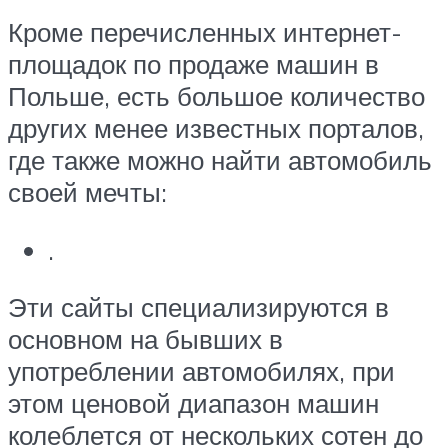
Кроме перечисленных интернет-
площадок по продаже машин в
Польше, есть большое количество
других менее известных порталов,
где также можно найти автомобиль
своей мечты:
.
Эти сайты специализируются в
основном на бывших в
употреблении автомобилях, при
этом ценовой диапазон машин
колеблется от нескольких сотен до