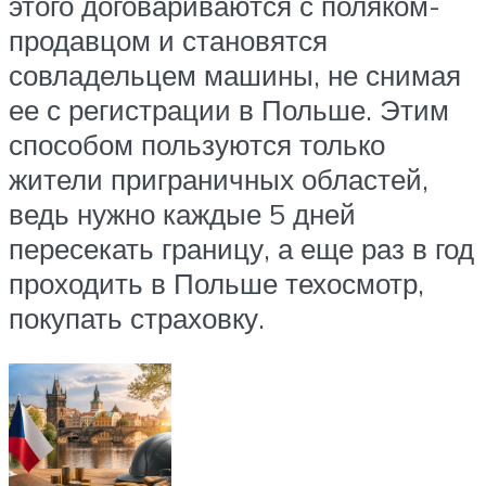
этого договариваются с поляком-
продавцом и становятся
совладельцем машины, не снимая
ее с регистрации в Польше. Этим
способом пользуются только
жители приграничных областей,
ведь нужно каждые 5 дней
пересекать границу, а еще раз в год
проходить в Польше техосмотр,
покупать страховку.