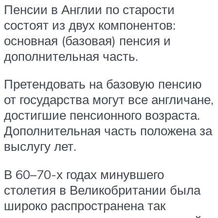
Пенсии в Англии по старости
состоят из двух компонентов:
основная (базовая) пенсия и
дополнительная часть.
Претендовать на базовую пенсию
от государства могут все англичане,
достигшие пенсионного возраста.
Дополнительная часть положена за
выслугу лет.
В 60–70-х годах минувшего
столетия в Великобритании была
широко распространена так