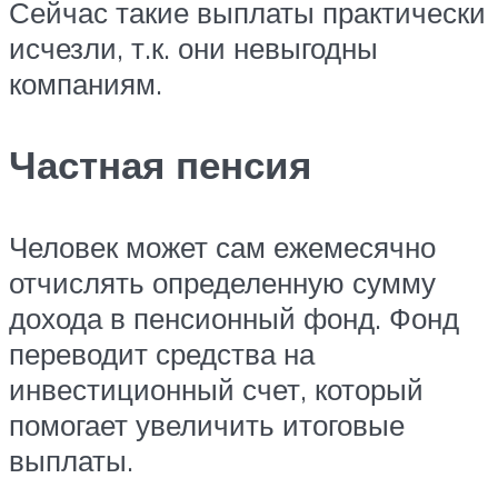
Сейчас такие выплаты практически
исчезли, т.к. они невыгодны
компаниям.
Частная пенсия
Человек может сам ежемесячно
отчислять определенную сумму
дохода в пенсионный фонд. Фонд
переводит средства на
инвестиционный счет, который
помогает увеличить итоговые
выплаты.