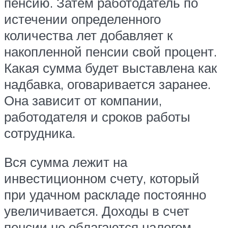
пенсию. Затем работодатель по
истечении определенного
количества лет добавляет к
накопленной пенсии свой процент.
Какая сумма будет выставлена как
надбавка, оговаривается заранее.
Она зависит от компании,
работодателя и сроков работы
сотрудника.
Вся сумма лежит на
инвестиционном счету, который
при удачном раскладе постоянно
увеличивается. Доходы в счет
пенсии не облагаются налогом,