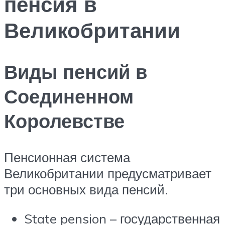
пенсия в
Великобритании
Виды пенсий в
Соединенном
Королевстве
Пенсионная система
Великобритании предусматривает
три основных вида пенсий.
State pension – государственная