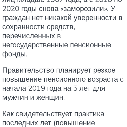
2020 годы снова «заморозили». У
граждан нет никакой уверенности в
сохранности средств,
перечисленных в
негосударственные пенсионные
фонды.
Правительство планирует резкое
повышение пенсионного возраста с
начала 2019 года на 5 лет для
мужчин и женщин.
Как свидетельствует практика
последних лет (повышение