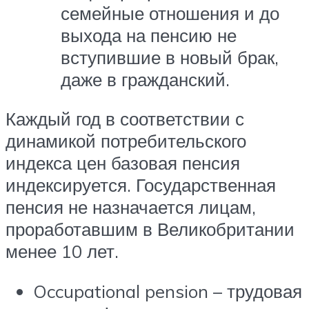
семейные отношения и до
выхода на пенсию не
вступившие в новый брак,
даже в гражданский.
Каждый год в соответствии с
динамикой потребительского
индекса цен базовая пенсия
индексируется. Государственная
пенсия не назначается лицам,
проработавшим в Великобритании
менее 10 лет.
Occupational pension – трудовая