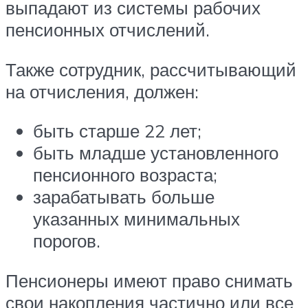
выпадают из системы рабочих
пенсионных отчислений.
Также сотрудник, рассчитывающий
на отчисления, должен:
быть старше 22 лет;
быть младше установленного
пенсионного возраста;
зарабатывать больше
указанных минимальных
порогов.
Пенсионеры имеют право снимать
свои накопления частично или все