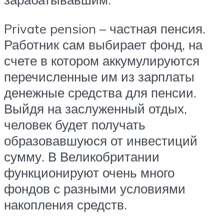
Private pension – частная пенсия.
Работник сам выбирает фонд, на
счете в котором аккумулируются
перечисленные им из зарплаты
денежные средства для пенсии.
Выйдя на заслуженный отдых,
человек будет получать
образовавшуюся от инвестиций
сумму. В Великобритании
функционируют очень много
фондов с разными условиями
накопления средств.