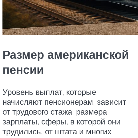
Размер американской
пенсии
Уровень выплат, которые
начисляют пенсионерам, зависит
от трудового стажа, размера
зарплаты, сферы, в которой они
трудились, от штата и многих