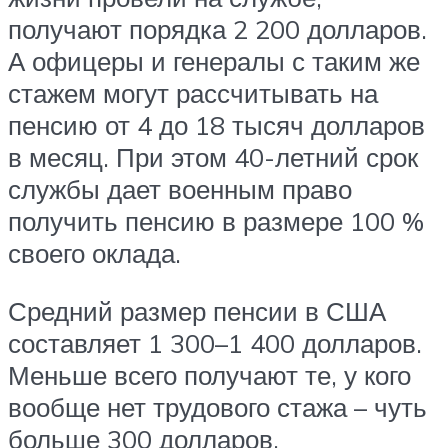
получают порядка 2 200 долларов.
А офицеры и генералы с таким же
стажем могут рассчитывать на
пенсию от 4 до 18 тысяч долларов
в месяц. При этом 40-летний срок
службы дает военным право
получить пенсию в размере 100 %
своего оклада.
Средний размер пенсии в США
составляет 1 300–1 400 долларов.
Меньше всего получают те, у кого
вообще нет трудового стажа – чуть
больше 300 долларов.