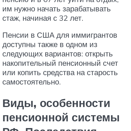
им нужно начать зарабатывать
стаж, начиная с 32 лет.
Пенсии в США для иммигрантов
доступны также в одном из
следующих вариантов: открыть
накопительный пенсионный счет
или копить средства на старость
самостоятельно.
Виды, особенности
пенсионной системы