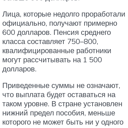
Лица, которые недолго проработали
официально, получают примерно
600 долларов. Пенсия среднего
класса составляет 750–800,
квалифицированные работники
могут рассчитывать на 1 500
долларов.
Приведенные суммы не означают,
что выплата будет оставаться на
таком уровне. В стране установлен
нижний предел пособия, меньше
которого не может быть ни у одного