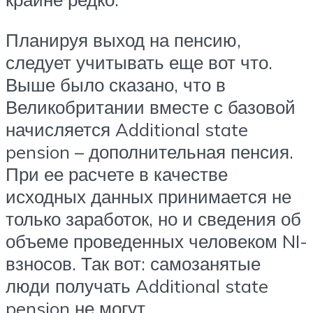
Планируя выход на пенсию,
следует учитывать еще вот что.
Выше было сказано, что в
Великобритании вместе с базовой
начисляется Additional state
pension – дополнительная пенсия.
При ее расчете в качестве
исходных данных принимается не
только заработок, но и сведения об
объеме проведенных человеком NI-
взносов. Так вот: самозанятые
люди получать Additional state
pension не могут.