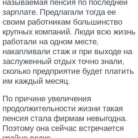
называемая пенсия по последней
зарплате. Предлагали тогда ее
своим работникам большинство
крупных компаний. Люди всю жизнь
работали на одном месте,
накапливали стаж и при выходе на
заслуженный отдых точно знали,
сколько предприятие будет платить
им каждый месяц.
По причине увеличения
продолжительности жизни такая
пенсия стала фирмам невыгодна.
Поэтому она сейчас встречается
крайне редко.