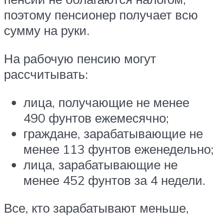
поэтому пенсионер получает всю
сумму на руки.
На рабочую пенсию могут
рассчитывать:
лица, получающие не менее
490 фунтов ежемесячно;
граждане, зарабатывающие не
менее 113 фунтов еженедельно;
лица, зарабатывающие не
менее 452 фунтов за 4 недели.
Все, кто зарабатывают меньше,