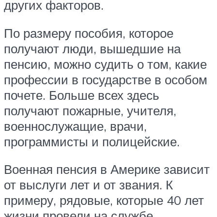
других факторов.
По размеру пособия, которое
получают люди, вышедшие на
пенсию, можно судить о том, какие
профессии в государстве в особом
почете. Больше всех здесь
получают пожарные, учителя,
военнослужащие, врачи,
программисты и полицейские.
Военная пенсия в Америке зависит
от выслуги лет и от звания. К
примеру, рядовые, которые 40 лет
жизни провели на службе,