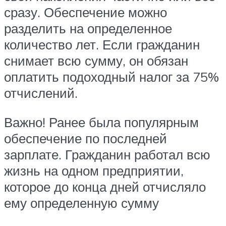
сразу. Обеспечение можно
разделить на определенное
количество лет. Если гражданин
снимает всю сумму, он обязан
оплатить подоходный налог за 75%
отчислений.
Важно! Ранее была популярным
обеспечение по последней
зарплате. Гражданин работал всю
жизнь на одном предприятии,
которое до конца дней отчисляло
ему определенную сумму