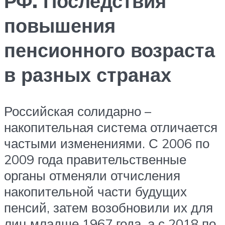
РФ. Последствия
повышения
пенсионного возраста
в разных странах
Российская солидарно –
накопительная система отличается
частыми изменениями. С 2006 по
2009 года правительственные
органы отменяли отчисления
накопительной части будущих
пенсий, затем возобновили их для
лиц младше 1967 года, а с 2018 по