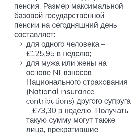
пенсия. Размер максимальной
базовой государственной
пенсии на сегодняшний день
составляет:
для одного человека –
£125,95 в неделю;
для мужа или жены на
основе NI-взносов
Национального страхования
(National insurance
contributions) другого супруга
– £73,30 в неделю. Получать
такую сумму могут также
лица, прекратившие