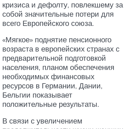
кризиса и дефолту, повлекшему за
собой значительные потери для
всего Европейского союза.
«Мягкое» поднятие пенсионного
возраста в европейских странах с
предварительной подготовкой
населения, планом обеспечения
необходимых финансовых
ресурсов в Германии, Дании,
Бельгии показывает
положительные результаты.
В связи с увеличением