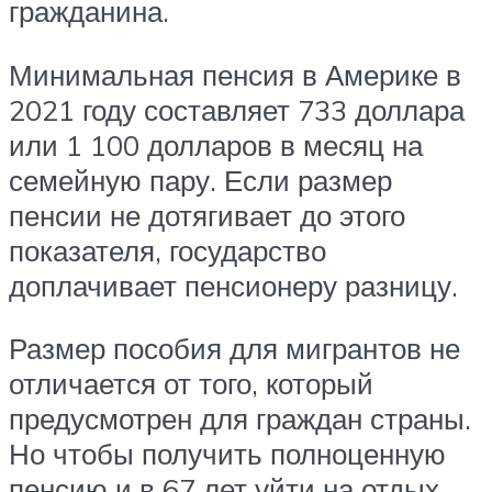
гражданина.
Минимальная пенсия в Америке в
2021 году составляет 733 доллара
или 1 100 долларов в месяц на
семейную пару. Если размер
пенсии не дотягивает до этого
показателя, государство
доплачивает пенсионеру разницу.
Размер пособия для мигрантов не
отличается от того, который
предусмотрен для граждан страны.
Но чтобы получить полноценную
пенсию и в 67 лет уйти на отдых,