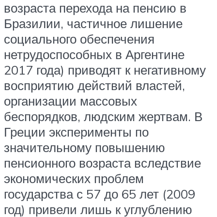
возраста перехода на пенсию в
Бразилии, частичное лишение
социального обеспечения
нетрудоспособных в Аргентине
2017 года) приводят к негативному
восприятию действий властей,
организации массовых
беспорядков, людским жертвам. В
Греции эксперименты по
значительному повышению
пенсионного возраста вследствие
экономических проблем
государства с 57 до 65 лет (2009
год) привели лишь к углублению