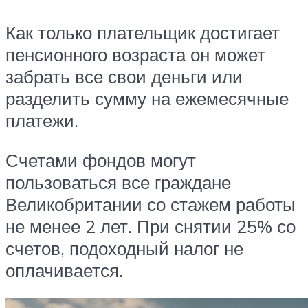
Как только плательщик достигает
пенсионного возраста он может
забрать все свои деньги или
разделить сумму на ежемесячные
платежи.
Счетами фондов могут
пользоваться все граждане
Великобритании со стажем работы
не менее 2 лет. При снятии 25% со
счетов, подоходный налог не
оплачивается.