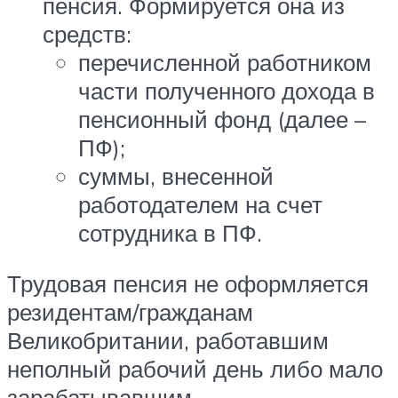
пенсия. Формируется она из
средств:
перечисленной работником
части полученного дохода в
пенсионный фонд (далее –
ПФ);
суммы, внесенной
работодателем на счет
сотрудника в ПФ.
Трудовая пенсия не оформляется
резидентам/гражданам
Великобритании, работавшим
неполный рабочий день либо мало
зарабатывавшим.