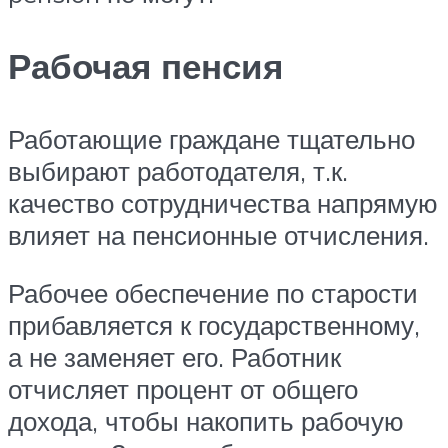
Рабочая пенсия
Работающие граждане тщательно
выбирают работодателя, т.к.
качество сотрудничества напрямую
влияет на пенсионные отчисления.
Рабочее обеспечение по старости
прибавляется к государственному,
а не заменяет его. Работник
отчисляет процент от общего
дохода, чтобы накопить рабочую