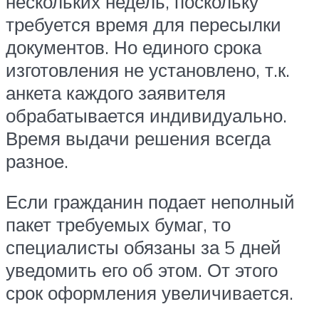
нескольких недель, поскольку
требуется время для пересылки
документов. Но единого срока
изготовления не установлено, т.к.
анкета каждого заявителя
обрабатывается индивидуально.
Время выдачи решения всегда
разное.
Если гражданин подает неполный
пакет требуемых бумаг, то
специалисты обязаны за 5 дней
уведомить его об этом. От этого
срок оформления увеличивается.