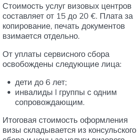
Стоимость услуг визовых центров
составляет от 15 до 20 €. Плата за
копирование, печать документов
взимается отдельно.
От уплаты сервисного сбора
освобождены следующие лица:
дети до 6 лет;
инвалиды I группы с одним
сопровождающим.
Итоговая стоимость оформления
визы складывается из консульского
сбора и цены за услуги визового