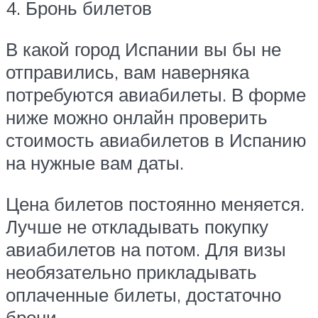
4. Бронь билетов
В какой город Испании вы бы не
отправились, вам наверняка
потребуются авиабилеты. В форме
ниже можно онлайн проверить
стоимость авиабилетов в Испанию
на нужные вам даты.
Цена билетов постоянно меняется.
Лучше не откладывать покупку
авиабилетов на потом. Для визы
необязательно прикладывать
оплаченные билеты, достаточно
брони.