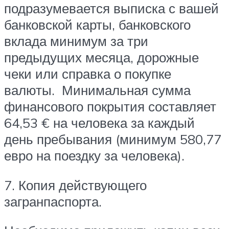
подразумевается выписка с вашей
банковской карты, банковского
вклада минимум за три
предыдущих месяца, дорожные
чеки или справка о покупке
валюты. Минимальная сумма
финансового покрытия составляет
64,53 € на человека за каждый
день пребывания (минимум 580,77
евро на поездку за человека).
7. Копия действующего
загранпаспорта.