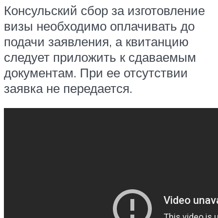
Консульский сбор за изготовление
визы необходимо оплачивать до
подачи заявления, а квитанцию
следует приложить к сдаваемым
документам. При ее отсутствии
заявка не передается.