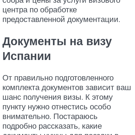
центра по обработке
предоставленной документации.
Документы на визу
Испании
От правильно подготовленного
комплекта документов зависит ваш
шанс получения визы. К этому
пункту нужно отнестись особо
внимательно. Постараюсь
подробно рассказать, какие