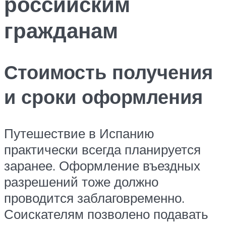
российским
гражданам
Стоимость получения
и сроки оформления
Путешествие в Испанию
практически всегда планируется
заранее. Оформление въездных
разрешений тоже должно
проводится заблаговременно.
Соискателям позволено подавать