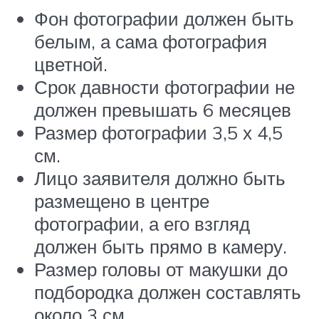
Фон фотографии должен быть
белым, а сама фотография
цветной.
Срок давности фотографии не
должен превышать 6 месяцев
Размер фотографии 3,5 х 4,5
см.
Лицо заявителя должно быть
размещено в центре
фотографии, а его взгляд
должен быть прямо в камеру.
Размер головы от макушки до
подбородка должен составлять
около 3 см.