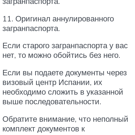
загранпаспорта.
11. Оригинал аннулированного
загранпаспорта.
Если старого загранпаспорта у вас
нет, то можно обойтись без него.
Если вы подаете документы через
визовый центр Испании, их
необходимо сложить в указанной
выше последовательности.
Обратите внимание, что неполный
комплект документов к