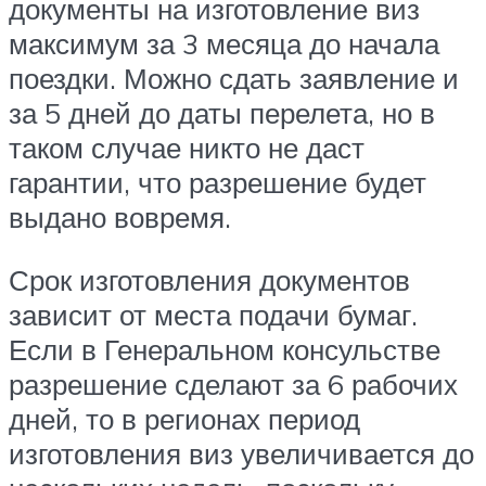
документы на изготовление виз
максимум за 3 месяца до начала
поездки. Можно сдать заявление и
за 5 дней до даты перелета, но в
таком случае никто не даст
гарантии, что разрешение будет
выдано вовремя.
Срок изготовления документов
зависит от места подачи бумаг.
Если в Генеральном консульстве
разрешение сделают за 6 рабочих
дней, то в регионах период
изготовления виз увеличивается до