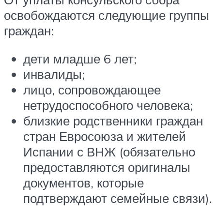
освобождаются следующие группы
граждан:
дети младше 6 лет;
инвалиды;
лицо, сопровождающее
нетрудоспособного человека;
близкие родственники граждан
стран Евросоюза и жителей
Испании с ВНЖ (обязательно
предоставляются оригиналы
документов, которые
подтверждают семейные связи).