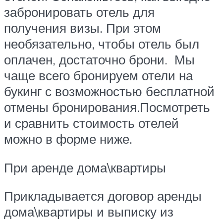
забронировать отель для
получения визы. При этом
необязательно, чтобы отель был
оплачен, достаточно брони. Мы
чаще всего бронируем отели на
букинг с возможностью бесплатной
отмены бронирования.Посмотреть
и сравнить стоимость отелей
можно в форме ниже.
При аренде дома\квартиры
Прикладывается договор аренды
дома\квартиры и выписку из