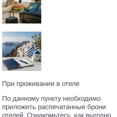
При проживании в отеле
По данному пункту необходимо
приложить распечатанные брони
отелей. Ознакомьтесь, как выгодно