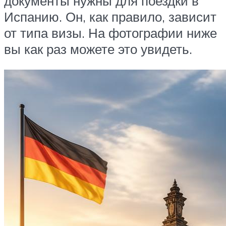
документы нужны для поездки в
Испанию. Он, как правило, зависит
от типа визы. На фотографии ниже
вы как раз можете это увидеть.