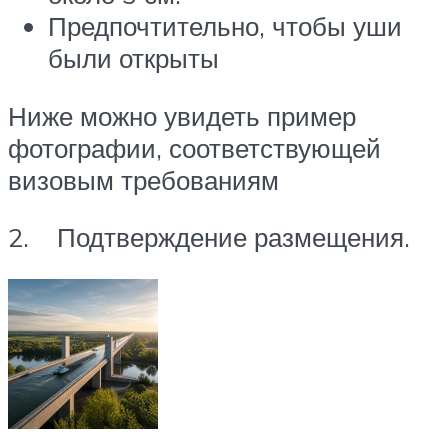
Предпочтительно, чтобы уши
были открыты
Ниже можно увидеть пример
фотографии, соответствующей
визовым требованиям
2. Подтверждение размещения.