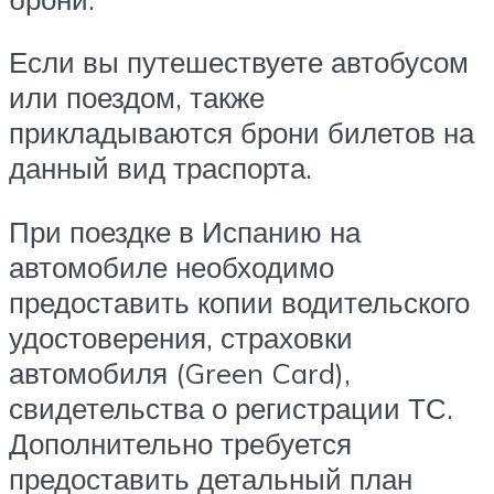
Если вы путешествуете автобусом
или поездом, также
прикладываются брони билетов на
данный вид траспорта.
При поездке в Испанию на
автомобиле необходимо
предоставить копии водительского
удостоверения, страховки
автомобиля (Green Card),
свидетельства о регистрации ТС.
Дополнительно требуется
предоставить детальный план