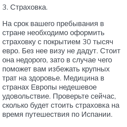
3. Страховка.
На срок вашего пребывания в
стране необходимо оформить
страховку с покрытием 30 тысяч
евро. Без нее визу не дадут. Стоит
она недорого, зато в случае чего
поможет вам избежать крупных
трат на здоровье. Медицина в
странах Европы недешевое
удовольствие. Проверьте сейчас,
сколько будет стоить страховка на
время путешествия по Испании.