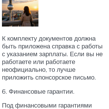
К комплекту документов должна
быть приложена справка с работы
с указанием зарплаты. Если вы не
работаете или работаете
неофициально, то лучше
приложить спонсорское письмо.
6. Финансовые гарантии.
Под финансовыми гарантиями