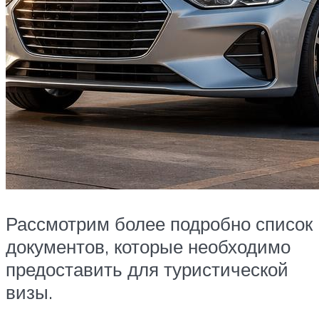
Рассмотрим более подробно список
документов, которые необходимо
предоставить для туристической
визы.