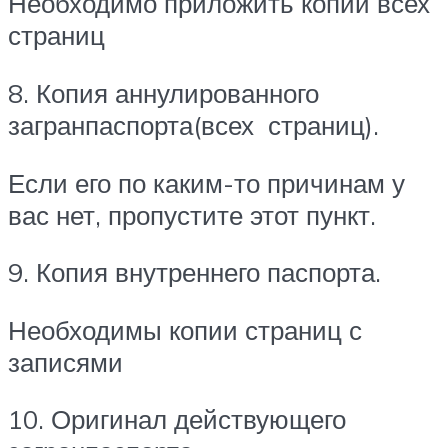
Необходимо приложить копии всех
страниц
8. Копия аннулированного
загранпаспорта(всех страниц).
Если его по каким-то причинам у
вас нет, пропустите этот пункт.
9. Копия внутреннего паспорта.
Необходимы копии страниц с
записями
10. Оригинал действующего