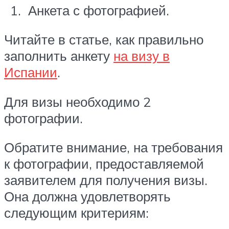
Анкета с фотографией.
Читайте в статье, как правильно
заполнить анкету
на визу в
Испании
.
Для визы необходимо 2
фотографии.
Обратите внимание, на требования
к фотографии, предоставляемой
заявителем для получения визы.
Она должна удовлетворять
следующим критериям: