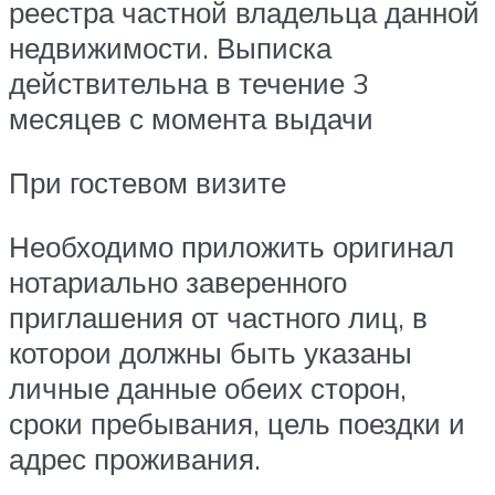
реестра частной владельца данной
недвижимости. Выписка
действительна в течение 3
месяцев с момента выдачи
При гостевом визите
Необходимо приложить оригинал
нотариально заверенного
приглашения от частного лиц, в
которои должны быть указаны
личные данные обеих сторон,
сроки пребывания, цель поездки и
адрес проживания.