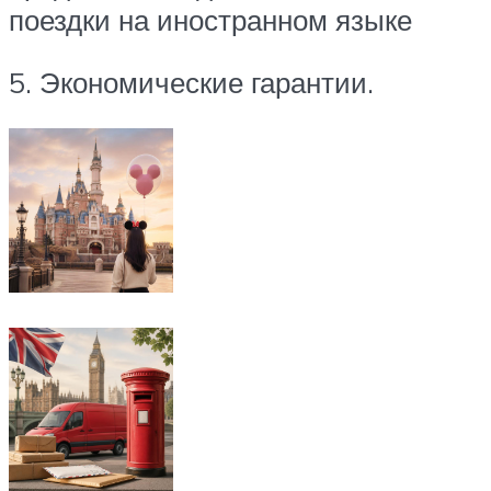
поездки на иностранном языке
5. Экономические гарантии.