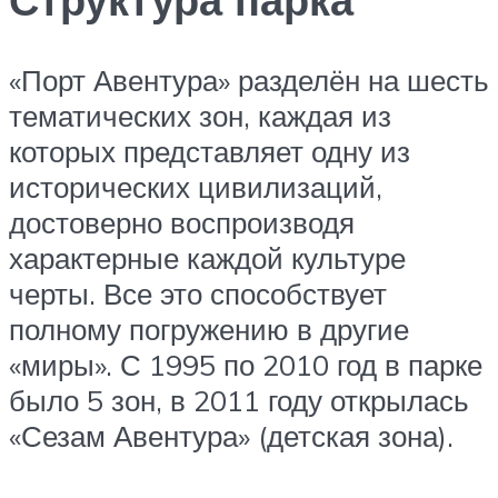
«Порт Авентура» разделён на шесть
тематических зон, каждая из
которых представляет одну из
исторических цивилизаций,
достоверно воспроизводя
характерные каждой культуре
черты. Все это способствует
полному погружению в другие
«миры». С 1995 по 2010 год в парке
было 5 зон, в 2011 году открылась
«Сезам Авентура» (детская зона).