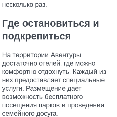
несколько раз.
Где остановиться и
подкрепиться
На территории Авентуры
достаточно отелей, где можно
комфортно отдохнуть. Каждый из
них предоставляет специальные
услуги. Размещение дает
возможность бесплатного
посещения парков и проведения
семейного досуга.