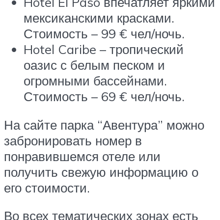
Hotel El Paso впечатляет яркими
мексиканскими красками.
Стоимость – 99 € чел/ночь.
Hotel Caribe – тропический
оазис с белым песком и
огромными бассейнами.
Стоимость – 69 € чел/ночь.
На сайте парка “Авентура” можно
забронировать номер в
понравившемся отеле или
получить свежую информацию о
его стоимости.
Во всех тематических зонах есть