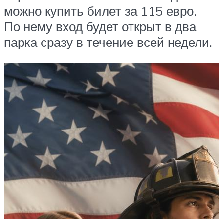
можно купить билет за 115 евро.
По нему вход будет открыт в два
парка сразу в течение всей недели.