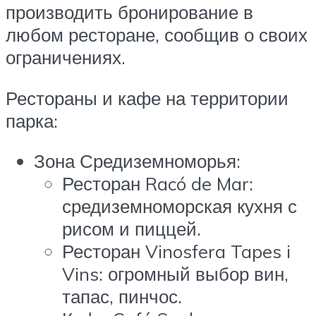
производить бронирование в
любом ресторане, сообщив о своих
ограничениях.
Рестораны и кафе на территории
парка:
Зона Средиземноморья:
Ресторан Racó de Mar:
средиземноморская кухня с
рисом и пиццей.
Ресторан Vinosfera Tapes i
Vins: огромный выбор вин,
тапас, пинчос.