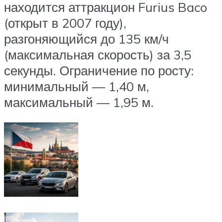
находится аттракцион Furius Baco
(открыт в 2007 году),
разгоняющийся до 135 км/ч
(максимальная скорость) за 3,5
секунды. Ограничение по росту:
минимальный — 1,40 м,
максимальный — 1,95 м.