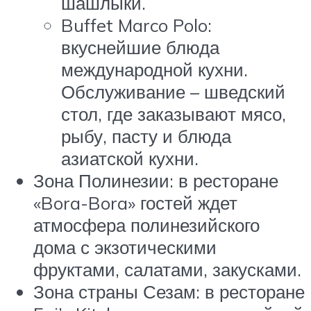
шашлыки.
Buffet Marco Polo:
вкуснейшие блюда
международной кухни.
Обслуживание – шведский
стол, где заказывают мясо,
рыбу, пасту и блюда
азиатской кухни.
Зона Полинезии: в ресторане
«Bora-Bora» гостей ждет
атмосфера полинезийского
дома с экзотическими
фруктами, салатами, закусками.
Зона страны Сезам: в ресторане