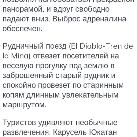
панорамой, и вдруг свободно
падают вниз. Выброс адреналина
обеспечен.
Рудничный поезд (El Diablo-Tren de
la Mina) отвезет посетителей на
веселую прогулку под землю в
заброшенный старый рудник и
спокойно провезет по старинным
копям длинным увлекательным
маршрутом.
Туристов удивляют необычные
развлечения. Карусель Юкатан