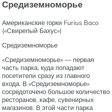
Средиземноморье
Американские горки Furius Baco
(«Свирепый Бахус»)
Средиземноморье
«Средиземноморье» — первая
часть парка, куда попадают
посетители сразу из главного
входа. В «Средиземноморье»
сосредоточено большое количество
ресторанов, кафе, сувенирных
магазинов. В этой части парка