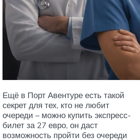
Ещё в Порт Авентуре есть такой
секрет для тех, кто не любит
очереди – можно купить экспресс-
билет за 27 евро, он даст
возможность пройти без очереди