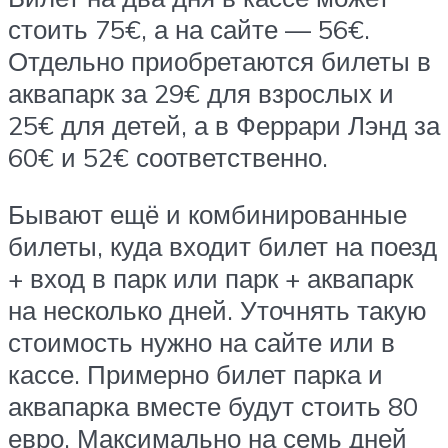
стоить 75€, а на сайте — 56€.
Отдельно приобретаются билеты в
аквапарк за 29€ для взрослых и
25€ для детей, а в Феррари Лэнд за
60€ и 52€ соответственно.
Бывают ещё и комбинированные
билеты, куда входит билет на поезд
+ вход в парк или парк + аквапарк
на несколько дней. Уточнять такую
стоимость нужно на сайте или в
кассе. Примерно билет парка и
аквапарка вместе будут стоить 80
евро. Максимально на семь дней