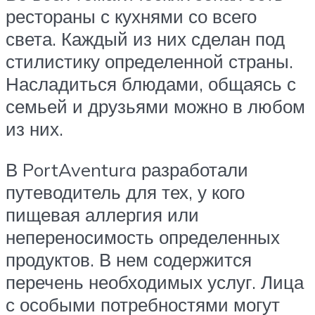
рестораны с кухнями со всего
света. Каждый из них сделан под
стилистику определенной страны.
Насладиться блюдами, общаясь с
семьей и друзьями можно в любом
из них.
В PortAventura разработали
путеводитель для тех, у кого
пищевая аллергия или
непереносимость определенных
продуктов. В нем содержится
перечень необходимых услуг. Лица
с особыми потребностями могут