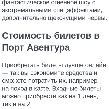
фантастическое огненное шоу с
экстремальными спецэффектами,
дополнительно щекочущими нервы.
Стоимость билетов в
Порт Авентура
Приобретать билеты лучше онлайн
— так вы сэкономите средства и
сможете потратить их, например,
на поход в кафе. Входные билеты
можно приобрести как на 1 день,
так и на 2.