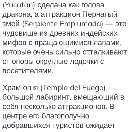
(Yucatan) сделана как голова
дракона, а аттракцион Пернатый
змей (Serpiente Emplumada) — это
чудовище из древних индейских
мифов с вращающимися лапами,
которые очень сильно отталкивают
от опоры округлые лодочки с
посетителями.
Храм огня (Templo del Fuego) —
большой лабиринт, вмещающий в
себя несколько аттракционов. В
центре его благополучно
добравшихся туристов ожидает