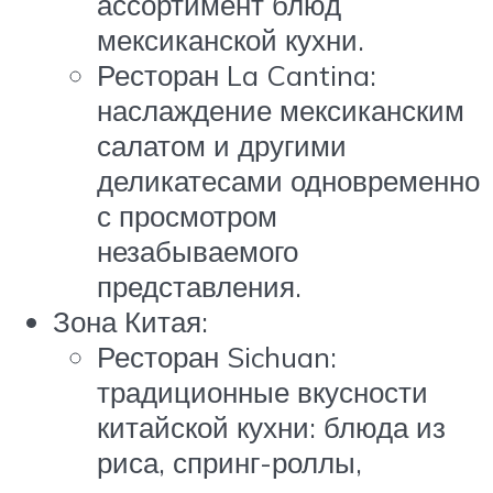
ассортимент блюд
мексиканской кухни.
Ресторан La Cantina:
наслаждение мексиканским
салатом и другими
деликатесами одновременно
с просмотром
незабываемого
представления.
Зона Китая:
Ресторан Sichuan:
традиционные вкусности
китайской кухни: блюда из
риса, спринг-роллы,