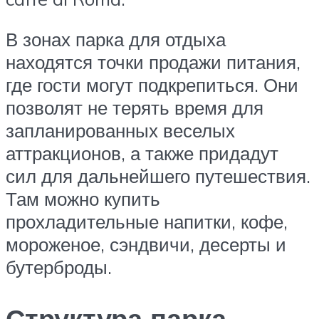
В зонах парка для отдыха
находятся точки продажи питания,
где гости могут подкрепиться. Они
позволят не терять время для
запланированных веселых
аттракционов, а также придадут
сил для дальнейшего путешествия.
Там можно купить
прохладительные напитки, кофе,
мороженое, сэндвичи, десерты и
бутерброды.
Структура парка