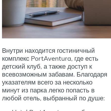
Внутри находится гостиничный
комплекс PortAventura, где есть
детский клуб, а также доступ к
всевозможным забавам. Благодаря
указателям всего за несколько
минут из парка легко попасть в
любой отель, выбранный по душе: