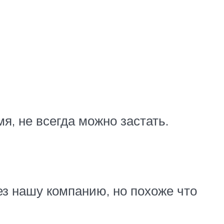
я, не всегда можно застать.
ез нашу компанию, но похоже что