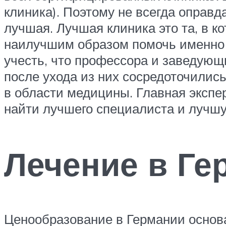
клиника). Поэтому не всегда оправд
лучшая. Лучшая клиника это та, в ко
наилучшим образом помочь именно 
учесть, что профессора и заведующи
после ухода из них сосредоточились
в области медицины. Главная экспе
найти лучшего специалиста и лучшу
Лечение в Г
Ценообразование в Германии основа