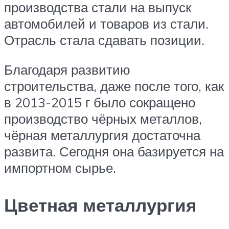
производства стали на выпуск
автомобилей и товаров из стали.
Отрасль стала сдавать позиции.
Благодаря развитию
строительства, даже после того, как
в 2013-2015 г было сокращено
производство чёрных металлов,
чёрная металлургия достаточна
развита. Сегодня она базируется на
импортном сырье.
Цветная металлургия