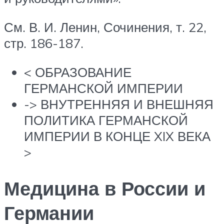
См. В. И. Ленин, Сочинения, т. 22,
стр. 186-187.
< ОБРАЗОВАНИЕ
ГЕРМАНСКОЙ ИМПЕРИИ
-> ВНУТРЕННЯЯ И ВНЕШНЯЯ
ПОЛИТИКА ГЕРМАНСКОЙ
ИМПЕРИИ В КОНЦЕ XIX ВЕКА
>
Медицина в России и
Германии