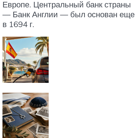
Европе. Центральный банк страны
— Банк Англии — был основан еще
в 1694 г.