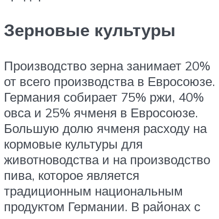
Зерновые культуры
Производство зерна занимает 20%
от всего производства в Евросоюзе.
Германия собирает 75% ржи, 40%
овса и 25% ячменя в Евросоюзе.
Большую долю ячменя расходу на
кормовые культуры для
животноводства и на производство
пива, которое является
традиционным национальным
продуктом Германии. В районах с