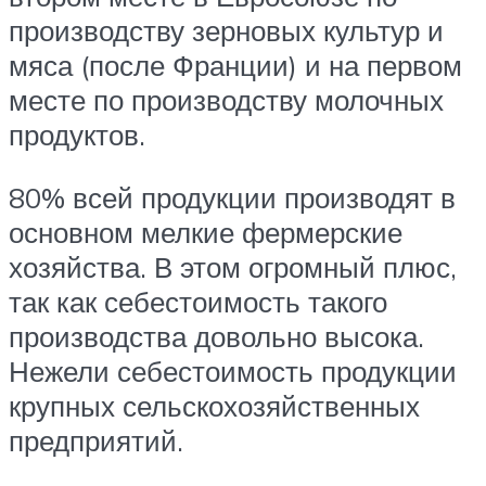
производству зерновых культур и
мяса (после Франции) и на первом
месте по производству молочных
продуктов.
80% всей продукции производят в
основном мелкие фермерские
хозяйства. В этом огромный плюс,
так как себестоимость такого
производства довольно высока.
Нежели себестоимость продукции
крупных сельскохозяйственных
предприятий.