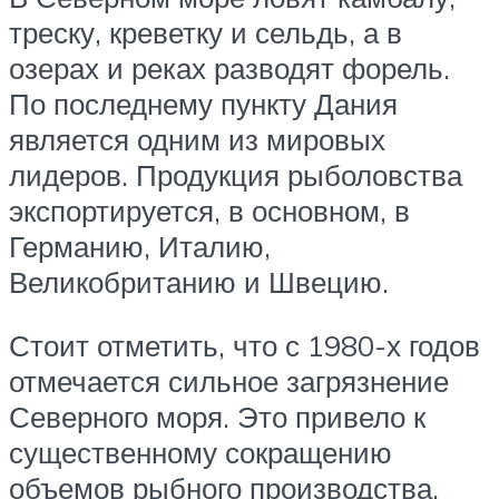
треску, креветку и сельдь, а в
озерах и реках разводят форель.
По последнему пункту Дания
является одним из мировых
лидеров. Продукция рыболовства
экспортируется, в основном, в
Германию, Италию,
Великобританию и Швецию.
Стоит отметить, что с 1980-х годов
отмечается сильное загрязнение
Северного моря. Это привело к
существенному сокращению
объемов рыбного производства.