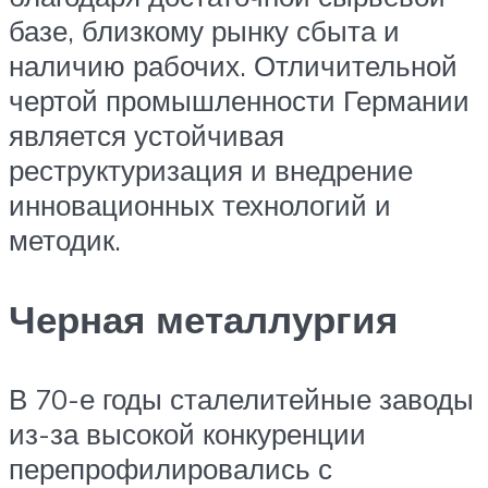
базе, близкому рынку сбыта и
наличию рабочих. Отличительной
чертой промышленности Германии
является устойчивая
реструктуризация и внедрение
инновационных технологий и
методик.
Черная металлургия
В 70-е годы сталелитейные заводы
из-за высокой конкуренции
перепрофилировались с