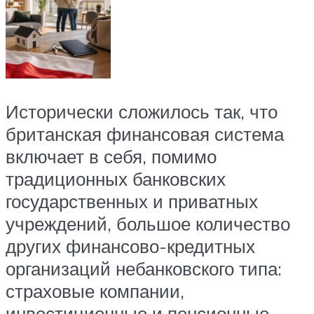
Исторически сложилось так, что
британская финансовая система
включает в себя, помимо
традиционных банковских
государственных и приватных
учреждений, большое количество
других финансово-кредитных
организаций небанковского типа:
страховые компании,
инвестиционные и пенсионные