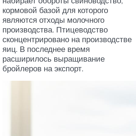
набирает обороты свиноводство,
кормовой базой для которого
являются отходы молочного
производства. Птицеводство
сконцентрировано на производстве
яиц. В последнее время
расширилось выращивание
бройлеров на экспорт.