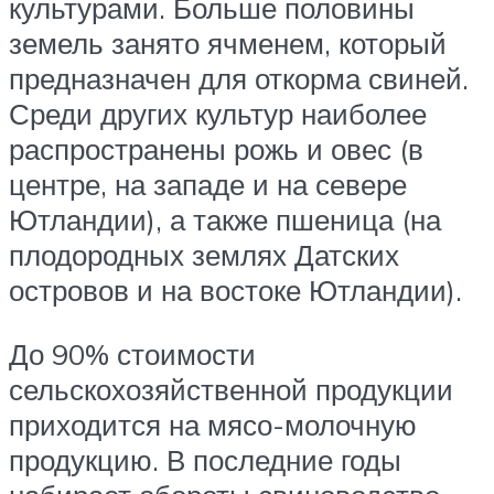
культурами. Больше половины
земель занято ячменем, который
предназначен для откорма свиней.
Среди других культур наиболее
распространены рожь и овес (в
центре, на западе и на севере
Ютландии), а также пшеница (на
плодородных землях Датских
островов и на востоке Ютландии).
До 90% стоимости
сельскохозяйственной продукции
приходится на мясо-молочную
продукцию. В последние годы