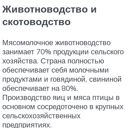
Животноводство и
скотоводство
Мясомолочное животноводство
занимает 70% продукции сельского
хозяйства. Страна полностью
обеспечивает себя молочными
продуктами и говядиной, свининой
обеспечивает на 80%.
Производство яиц и мяса птицы в
основном сосредоточено в крупных
сельскохозяйственных
предприятиях.