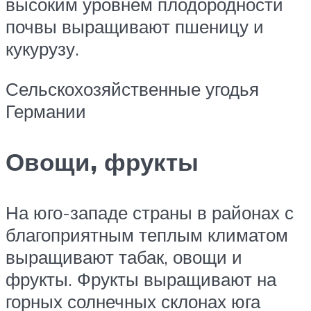
высоким уровнем плодородности
почвы выращивают пшеницу и
кукурузу.
Сельскохозяйственные угодья
Германии
Овощи, фрукты
На юго-западе страны в районах с
благоприятным теплым климатом
выращивают табак, овощи и
фрукты. Фрукты выращивают на
горных солнечных склонах юга