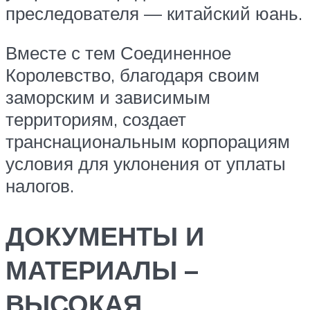
преследователя — китайский юань.
Вместе с тем Соединенное
Королевство, благодаря своим
заморским и зависимым
территориям, создает
транснациональным корпорациям
условия для уклонения от уплаты
налогов.
ДОКУМЕНТЫ И
МАТЕРИАЛЫ –
ВЫСОКАЯ