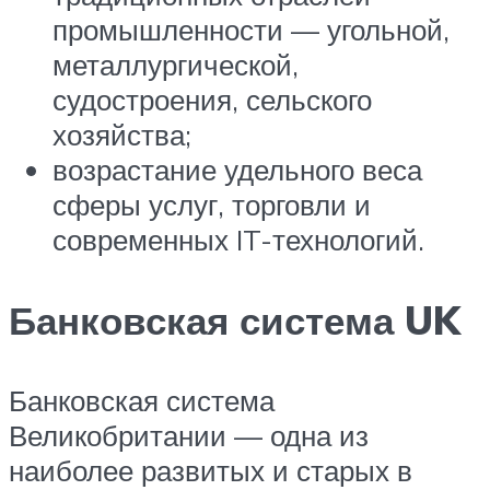
промышленности — угольной,
металлургической,
судостроения, сельского
хозяйства;
возрастание удельного веса
сферы услуг, торговли и
современных IT-технологий.
Банковская система UK
Банковская система
Великобритании — одна из
наиболее развитых и старых в