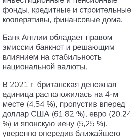
фонды, кредитные и строительные
кооперативы, финансовые дома.
Банк Англии обладает правом
эмиссии банкнот и решающим
влиянием на стабильность
национальной валюты.
В 2021 г. британская денежная
единица расположилась на 4-м
месте (4,54 %), пропустив вперед
доллар США (61,82 %), евро (20,24
%) и японскую иену (5,25 %),
уверенно опередив ближайшего