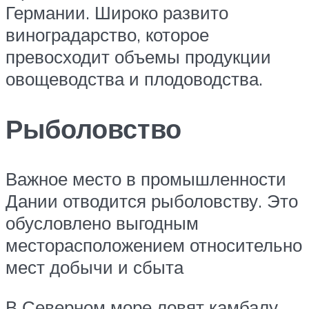
Германии. Широко развито
виноградарство, которое
превосходит объемы продукции
овощеводства и плодоводства.
Рыболовство
Важное место в промышленности
Дании отводится рыболовству. Это
обусловлено выгодным
месторасположением относительно
мест добычи и сбыта
В Северном море ловят камбалу,