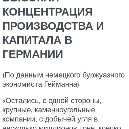
КОНЦЕНТРАЦИЯ
ПРОИЗВОДСТВА И
КАПИТАЛА В
ГЕРМАНИИ
(По данным немецкого буржуазного
экономиста Гейманна)
«Остались, с одной стороны,
крупные, каменноугольные
компании, с добычей угля в
несколько миллионов тонн, крепко