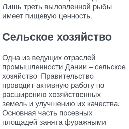
Лишь треть выловленной рыбы
имеет пищевую ценность.
Сельское хозяйство
Одна из ведущих отраслей
промышленности Дании – сельское
хозяйство. Правительство
проводит активную работу по
расширению хозяйственных
земель и улучшению их качества.
Основная часть посевных
площадей занята фуражными