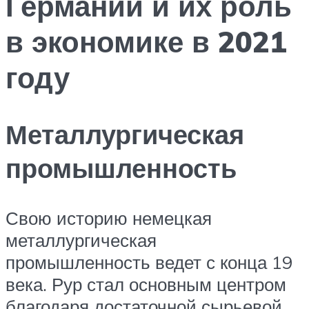
Германии и их роль
в экономике в 2021
году
Металлургическая
промышленность
Свою историю немецкая
металлургическая
промышленность ведет с конца 19
века. Рур стал основным центром
благодаря достаточной сырьевой