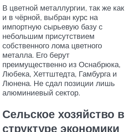
В цветной металлургии, так же как
и в чёрной, выбран курс на
импортную сырьевую базу с
небольшим присутствием
собственного лома цветного
металла. Его берут
преимущественно из Оснабрюка,
Любека, Хеттштедта, Гамбурга и
Люнена. Не сдал позиции лишь
алюминиевый сектор.
Сельское хозяйство в
структуре экономики