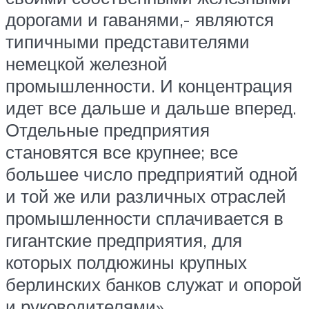
дорогами и гаванями,- являются
типичными представителями
немецкой железной
промышленности. И концентрация
идет все дальше и дальше вперед.
Отдельные предприятия
становятся все крупнее; все
большее число предприятий одной
и той же или различных отраслей
промышленности сплачивается в
гигантские предприятия, для
которых полдюжины крупных
берлинских банков служат и опорой
и руководителями».