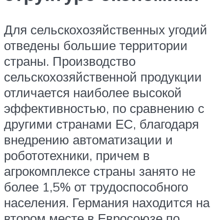
Для сельскохозяйственных угодий
отведены большие территории
страны. Производство
сельскохозяйственной продукции
отличается наиболее высокой
эффективностью, по сравнению с
другими странами ЕС, благодаря
внедрению автоматизации и
робототехники, причем в
агрокомплексе страны занято не
более 1,5% от трудоспособного
населения. Германия находится на
втором месте в Евросоюзе по