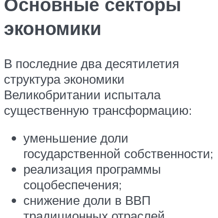
Основные секторы
экономики
В последние два десятилетия
структура экономики
Великобритании испытала
существенную трансформацию:
уменьшение доли
государственной собственности;
реализация программы
соцобеспечения;
снижение доли в ВВП
традиционных отраслей