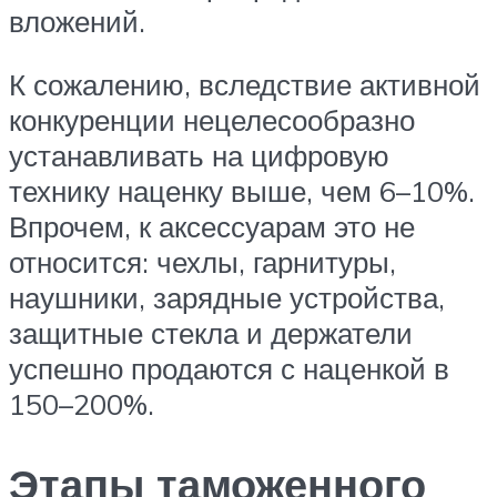
вложений.
К сожалению, вследствие активной
конкуренции нецелесообразно
устанавливать на цифровую
технику наценку выше, чем 6–10%.
Впрочем, к аксессуарам это не
относится: чехлы, гарнитуры,
наушники, зарядные устройства,
защитные стекла и держатели
успешно продаются с наценкой в
150–200%.
Этапы таможенного