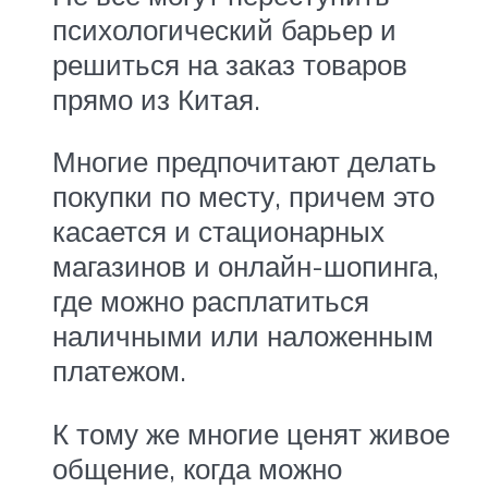
психологический барьер и
решиться на заказ товаров
прямо из Китая.
Многие предпочитают делать
покупки по месту, причем это
касается и стационарных
магазинов и онлайн-шопинга,
где можно расплатиться
наличными или наложенным
платежом.
К тому же многие ценят живое
общение, когда можно