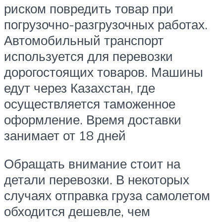
риском повредить товар при
погрузочно-разгрузочных работах.
Автомобильный транспорт
используется для перевозки
дорогостоящих товаров. Машины
едут через Казахстан, где
осуществляется таможенное
оформление. Время доставки
занимает от 18 дней
Обращать внимание стоит на
детали перевозки. В некоторых
случаях отправка груза самолетом
обходится дешевле, чем