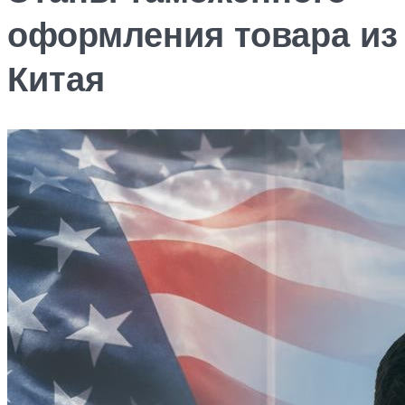
оформления товара из
Китая