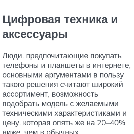
Цифровая техника и
аксессуары
Люди, предпочитающие покупать
телефоны и планшеты в интернете,
основными аргументами в пользу
такого решения считают широкий
ассортимент, возможность
подобрать модель с желаемыми
техническими характеристиками и
цену, которая опять же на 20–40%
ниже, чем в обычных