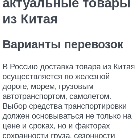
актуальные товары
из Китая
Варианты перевозок
В Россию доставка товара из Китая
осуществляется по железной
дороге, морем, грузовым
автотранспортом, самолетом.
Выбор средства транспортировки
должен основываться не только на
цене и сроках, но и факторах
сохранности груза, сезонности