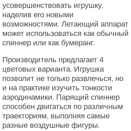
усовершенствовать игрушку,
наделив его новыми
возможностями. Летающий аппарат
может использоваться как обычный
спиннер или как бумеранг.
Производитель предлагает 4
цветовых варианта. Игрушка
позволит не только развлечься, но
и на практике изучить тонкости
аэродинамики. Парящий спиннер
способен двигаться по различным
траекториям, выполняя самые
разные воздушные фигуры.