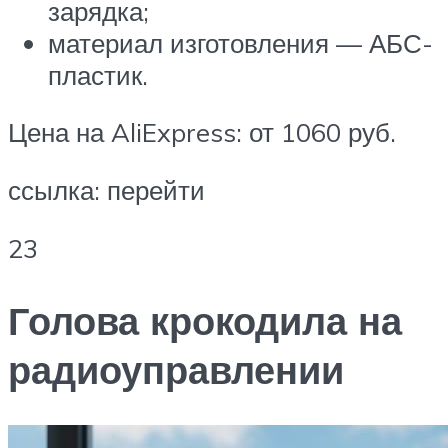
зарядка;
материал изготовления — АБС-
пластик.
Цена на AliExpress: от 1060 руб.
ссылка: перейти
23
Голова крокодила на
радиоуправлении