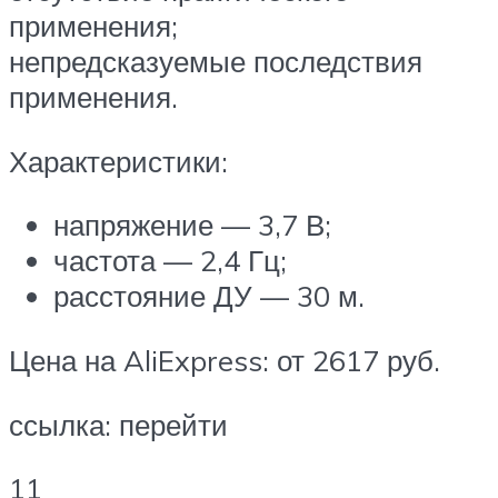
применения;
непредсказуемые последствия
применения.
Характеристики:
напряжение — 3,7 В;
частота — 2,4 Гц;
расстояние ДУ — 30 м.
Цена на AliExpress: от 2617 руб.
ссылка: перейти
11