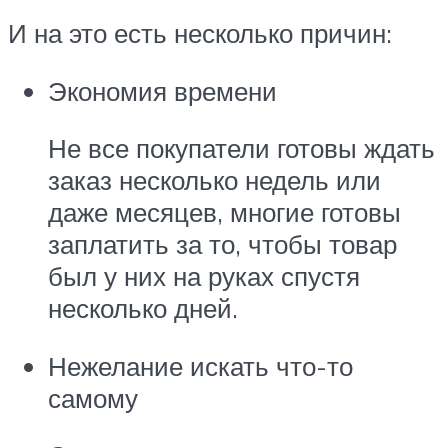
И на это есть несколько причин:
Экономия времени
Не все покупатели готовы ждать
заказ несколько недель или
даже месяцев, многие готовы
заплатить за то, чтобы товар
был у них на руках спустя
несколько дней.
Нежелание искать что-то
самому