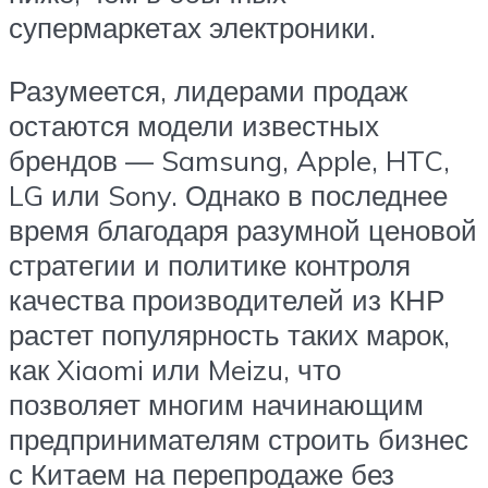
супермаркетах электроники.
Разумеется, лидерами продаж
остаются модели известных
брендов — Samsung, Apple, HTC,
LG или Sony. Однако в последнее
время благодаря разумной ценовой
стратегии и политике контроля
качества производителей из КНР
растет популярность таких марок,
как Xiaomi или Meizu, что
позволяет многим начинающим
предпринимателям строить бизнес
с Китаем на перепродаже без