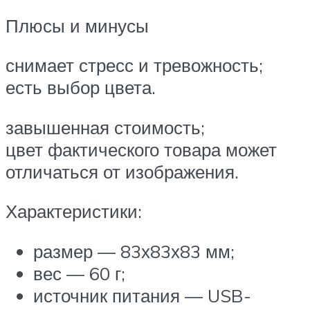
Плюсы и минусы
снимает стресс и тревожность;
есть выбор цвета.
завышенная стоимость;
цвет фактического товара может
отличаться от изображения.
Характеристики:
размер — 83х83х83 мм;
вес — 60 г;
источник питания — USB-