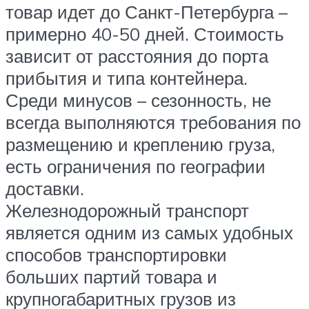
товар идет до Санкт-Петербурга –
примерно 40-50 дней. Стоимость
зависит от расстояния до порта
прибытия и типа контейнера.
Среди минусов – сезонность, не
всегда выполняются требования по
размещению и креплению груза,
есть ограничения по географии
доставки.
Железнодорожный транспорт
является одним из самых удобных
способов транспортировки
больших партий товара и
крупногабаритных грузов из