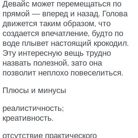
Девайс может перемещаться по
прямой — вперед и назад. Голова
движется таким образом, что
создается впечатление, будто по
воде плывет настоящий крокодил.
Эту интересную вещь трудно
назвать полезной, зато она
позволит неплохо повеселиться.
Плюсы и минусы
реалистичность;
креативность.
отсутствие практического