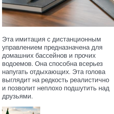
Эта имитация с дистанционным
управлением предназначена для
домашних бассейнов и прочих
водоемов. Она способна всерьез
напугать отдыхающих. Эта голова
выглядит на редкость реалистично
и позволит неплохо подшутить над
друзьями.