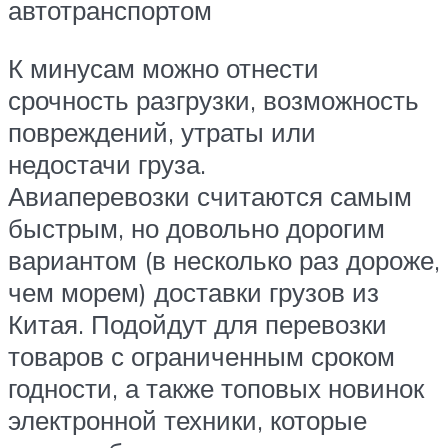
автотранспортом
К минусам можно отнести
срочность разгрузки, возможность
повреждений, утраты или
недостачи груза.
Авиаперевозки считаются самым
быстрым, но довольно дорогим
вариантом (в несколько раз дороже,
чем морем) доставки грузов из
Китая. Подойдут для перевозки
товаров с ограниченным сроком
годности, а также топовых новинок
электронной техники, которые