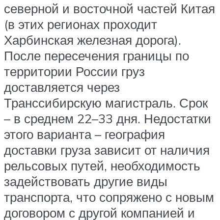
северной и восточной частей Китая
(в этих регионах проходит
Харбинская железная дорога).
После пересечения границы по
территории России груз
доставляется через
Транссибирскую магистраль. Срок
– в среднем 22–33 дня. Недостатки
этого варианта – география
доставки груза зависит от наличия
рельсовых путей, необходимость
задействовать другие виды
транспорта, что сопряжено с новым
договором с другой компанией и