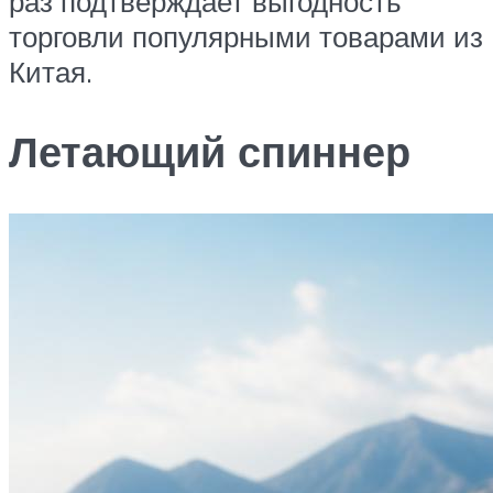
раз подтверждает выгодность
торговли популярными товарами из
Китая.
Летающий спиннер