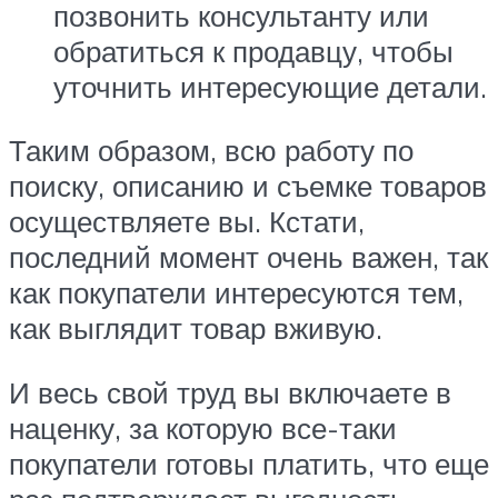
позвонить консультанту или
обратиться к продавцу, чтобы
уточнить интересующие детали.
Таким образом, всю работу по
поиску, описанию и съемке товаров
осуществляете вы. Кстати,
последний момент очень важен, так
как покупатели интересуются тем,
как выглядит товар вживую.
И весь свой труд вы включаете в
наценку, за которую все-таки
покупатели готовы платить, что еще