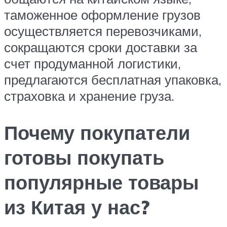
таможенное оформление грузов
осуществляется перевозчиками,
сокращаются сроки доставки за
счет продуманной логистики,
предлагаются бесплатная упаковка,
страховка и хранение груза.
Почему покупатели
готовы покупать
популярные товары
из Китая у нас?