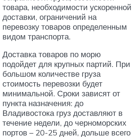
товара, необходимости ускоренной
доставки, ограничений на
перевозку товаров определенным
видом транспорта.
Доставка товаров по морю
подойдет для крупных партий. При
большом количестве груза
стоимость перевозки будет
минимальной. Сроки зависят от
пункта назначения: до
Владивостока груз доставляют в
течение недели, до черноморских
портов – 20-25 дней, дольше всего