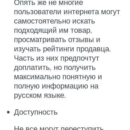
Опять же не многие
пользователи интернета могут
самостоятельно искать
подходящий им товар,
просматривать отзывы и
изучать рейтинги продавца.
Часть из них предпочтут
доплатить, но получить
максимально понятную и
полную информацию на
русском языке.
Доступность
Не все могут переступить