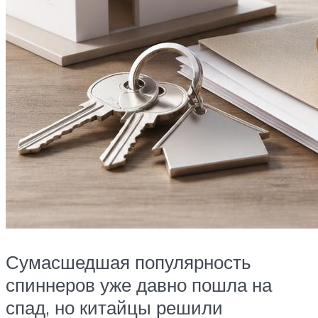
Сумасшедшая популярность
спиннеров уже давно пошла на
спад, но китайцы решили