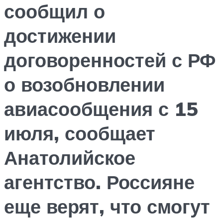
сообщил о
достижении
договоренностей с РФ
о возобновлении
авиасообщения с 15
июля, сообщает
Анатолийское
агентство. Россияне
еще верят, что смогут