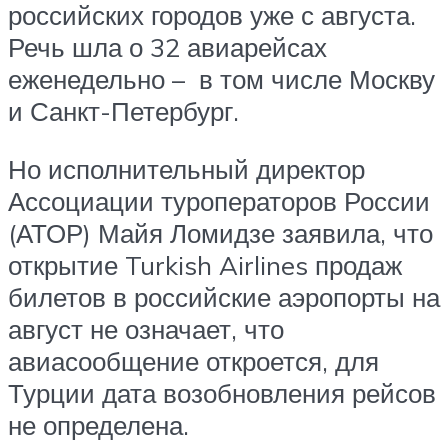
российских городов уже с августа.
Речь шла о 32 авиарейсах
еженедельно – в том числе Москву
и Санкт-Петербург.
Но исполнительный директор
Ассоциации туроператоров России
(АТОР) Майя Ломидзе заявила, что
открытие Turkish Airlines продаж
билетов в российские аэропорты на
август не означает, что
авиасообщение откроется, для
Турции дата возобновления рейсов
не определена.