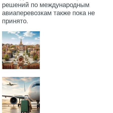
решений по международным
авиаперевозкам также пока не
принято.