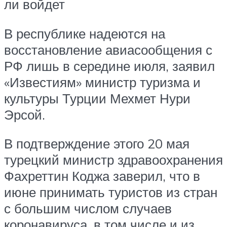
ли войдет
В республике надеются на
восстановление авиасообщения с
РФ лишь в середине июля, заявил
«Известиям» министр туризма и
культуры Турции Мехмет Нури
Эрсой.
В подтверждение этого 20 мая
турецкий министр здравоохранения
Фахреттин Коджа заверил, что в
июне принимать туристов из стран
с большим числом случаев
коронавируса, в том числе и из