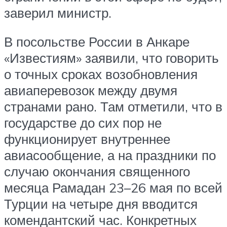
заверил министр.
В посольстве России в Анкаре
«Известиям» заявили, что говорить
о точных сроках возобновления
авиаперевозок между двумя
странами рано. Там отметили, что в
государстве до сих пор не
функционирует внутреннее
авиасообщение, а на праздники по
случаю окончания священного
месяца Рамадан 23–26 мая по всей
Турции на четыре дня вводится
комендантский час. Конкретных