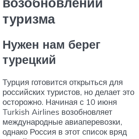
возобновлении
туризма
Нужен нам берег
турецкий
Турция готовится открыться для
российских туристов, но делает это
осторожно. Начиная с 10 июня
Turkish Airlines возобновляет
международные авиаперевозки,
однако Россия в этот список вряд