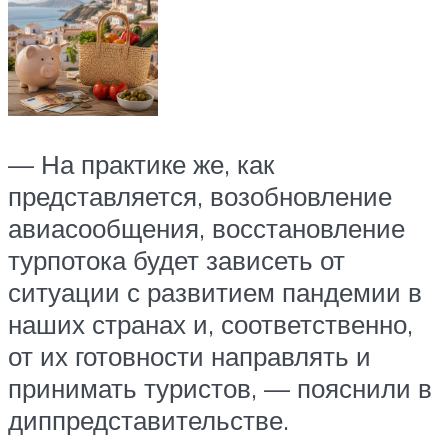
— На практике же, как
представляется, возобновление
авиасообщения, восстановление
турпотока будет зависеть от
ситуации с развитием пандемии в
наших странах и, соответственно,
от их готовности направлять и
принимать туристов, — пояснили в
диппредставительстве.