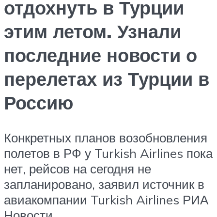
отдохнуть в Турции
этим летом. Узнали
последние новости о
перелетах из Турции в
Россию
Конкретных планов возобновления
полетов в РФ у Turkish Airlines пока
нет, рейсов на сегодня не
запланировано, заявил источник в
авиакомпании Turkish Airlines РИА
Новости.