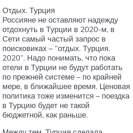
Отдых. Турция
Россияне не оставляют надежду
отдохнуть в Турции в 2020-м, в
Сети самый частый запрос в
поисковиках – “отдых. Турция.
2020”. Надо понимать, что пока
отели в Турции не будут работать
по прежней системе – по крайней
мере, в ближайшее время. Ценовая
политика тоже изменится – поездка
в Турцию будет не такой
бюджетной, как раньше.
Между тем, Турция сделала