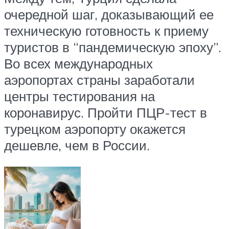
очередной шаг, доказывающий ее
техническую готовность к приему
туристов в “пандемическую эпоху”.
Во всех международных
аэропортах страны заработали
центры тестирования на
коронавирус. Пройти ПЦР-тест в
турецком аэропорту окажется
дешевле, чем в России.