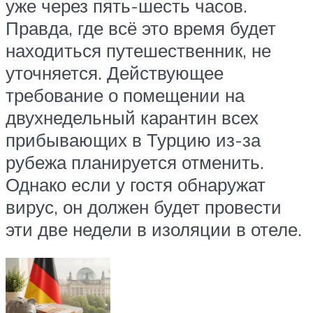
уже через пять-шесть часов.
Правда, где всё это время будет
находиться путешественник, не
уточняется. Действующее
требование о помещении на
двухнедельный карантин всех
прибывающих в Турцию из-за
рубежа планируется отменить.
Однако если у гостя обнаружат
вирус, он должен будет провести
эти две недели в изоляции в отеле.