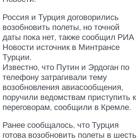
Россия и Турция договорились
возобновить полеты, но точной
даты пока нет, также сообщил РИА
Новости источник в Минтрансе
Турции.
Известно, что Путин и Эрдоган по
телефону затрагивали тему
возобновления авиасообщения,
поручили ведомствам приступить к
переговорам, сообщили в Кремле.
Ранее сообщалось, что Турция
готова возобновить полеты в шесть