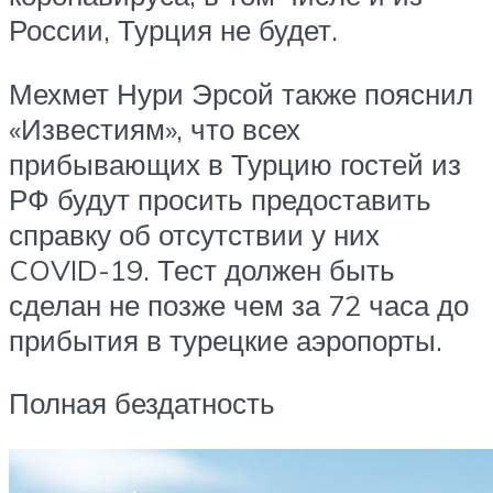
России, Турция не будет.
Мехмет Нури Эрсой также пояснил
«Известиям», что всех
прибывающих в Турцию гостей из
РФ будут просить предоставить
справку об отсутствии у них
COVID-19. Тест должен быть
сделан не позже чем за 72 часа до
прибытия в турецкие аэропорты.
Полная бездатность