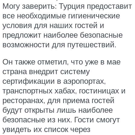
Могу заверить: Турция предоставит
все необходимые гигиенические
условия для наших гостей и
предложит наиболее безопасные
возможности для путешествий.
Он также отметил, что уже в мае
страна внедрит систему
сертификации в аэропортах,
транспортных хабах, гостиницах и
ресторанах, для приема гостей
будут открыты лишь наиболее
безопасные из них. Гости смогут
увидеть их список через