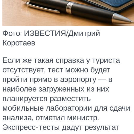
Фото: ИЗВЕСТИЯ/Дмитрий
Коротаев
Если же такая справка у туриста
отсутствует, тест можно будет
пройти прямо в аэропорту — в
наиболее загруженных из них
планируется разместить
мобильные лаборатории для сдачи
анализа, отметил министр.
Экспресс-тесты дадут результат