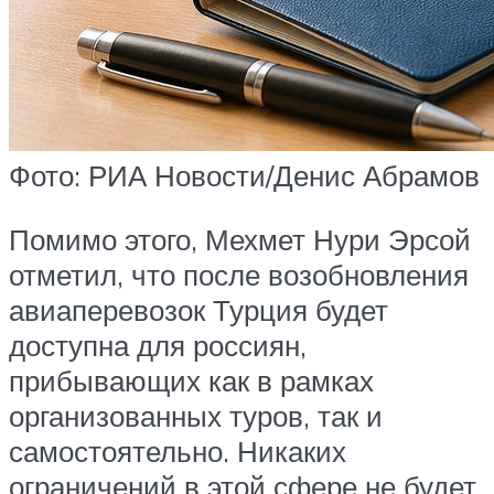
Фото: РИА Новости/Денис Абрамов
Помимо этого, Мехмет Нури Эрсой
отметил, что после возобновления
авиаперевозок Турция будет
доступна для россиян,
прибывающих как в рамках
организованных туров, так и
самостоятельно. Никаких
ограничений в этой сфере не будет,