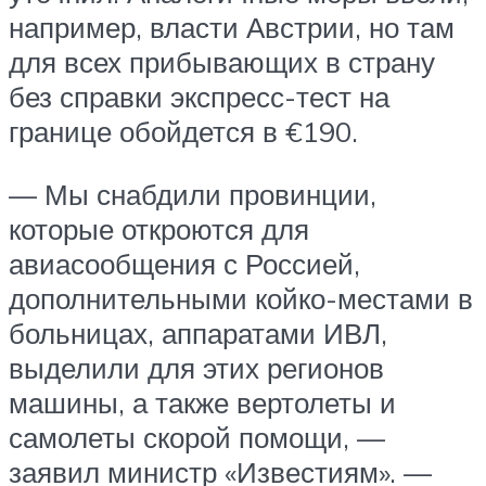
например, власти Австрии, но там
для всех прибывающих в страну
без справки экспресс-тест на
границе обойдется в €190.
— Мы снабдили провинции,
которые откроются для
авиасообщения с Россией,
дополнительными койко-местами в
больницах, аппаратами ИВЛ,
выделили для этих регионов
машины, а также вертолеты и
самолеты скорой помощи, —
заявил министр «Известиям». —