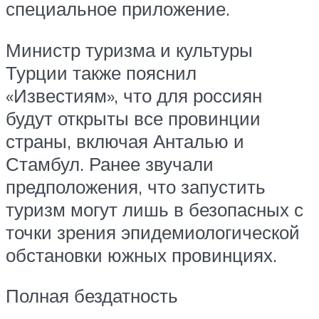
специальное приложение.
Министр туризма и культуры
Турции также пояснил
«Известиям», что для россиян
будут открыты все провинции
страны, включая Анталью и
Стамбул. Ранее звучали
предположения, что запустить
туризм могут лишь в безопасных с
точки зрения эпидемиологической
обстановки южных провинциях.
Полная бездатность