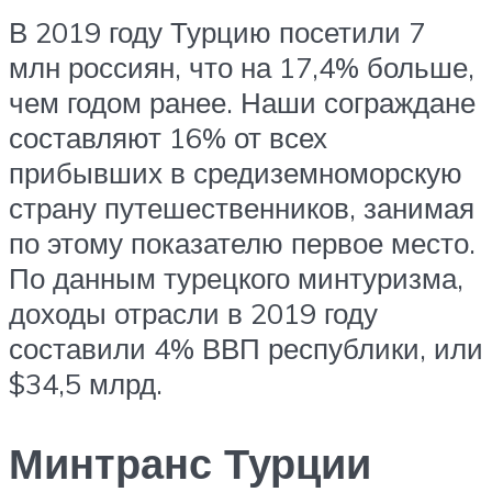
В 2019 году Турцию посетили 7
млн россиян, что на 17,4% больше,
чем годом ранее. Наши сограждане
составляют 16% от всех
прибывших в средиземноморскую
страну путешественников, занимая
по этому показателю первое место.
По данным турецкого минтуризма,
доходы отрасли в 2019 году
составили 4% ВВП республики, или
$34,5 млрд.
Минтранс Турции