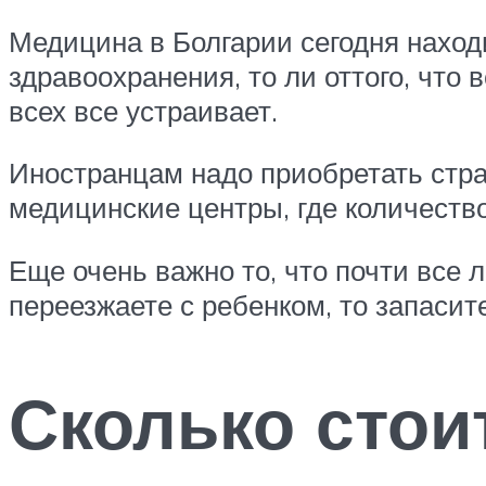
Медицина в Болгарии сегодня наход
здравоохранения, то ли оттого, что
всех все устраивает.
Иностранцам надо приобретать стра
медицинские центры, где количество
Еще очень важно то, что почти все 
переезжаете с ребенком, то запаси
Сколько стои