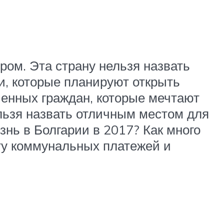
ром. Эта страну нельзя назвать
и, которые планируют открыть
ченных граждан, которые мечтают
ельзя назвать отличным местом для
знь в Болгарии в 2017? Как много
ату коммунальных платежей и