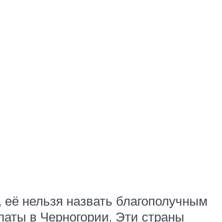
, её нельзя назвать благополучным
латы в Черногории. Эти страны