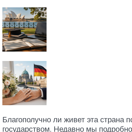
Благополучно ли живет эта страна 
государством. Недавно мы подробно