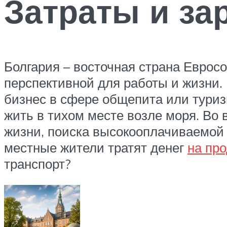
Затраты и за
Болгария – восточная страна Евросо
перспективной для работы и жизни.
бизнес в сфере общепита или туриз
жить в тихом месте возле моря. Во
жизни, поиска высокооплачиваемой р
местные жители тратят денег
на пр
транспорт?