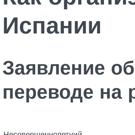
Испании
Заявление об
переводе на 
Несовершеннолетний