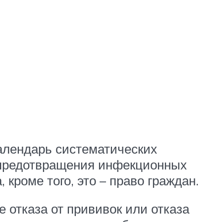
календарь систематических
 предотвращения инфекционных
 кроме того, это – право граждан.
е отказа от прививок или отказа