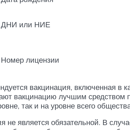
ДНИ или НИЕ
Номер лицензии
ендуется вакцинация, включенная в 
тают вакцинацию лучшим средством
вне, так и на уровне всего общества,
я не является обязательной. В случа