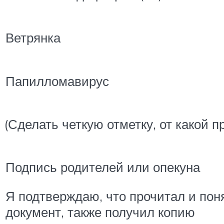
Ветрянка
Папилломавирус
(Сделать четкую отметку, от какой п
Подпись родителей или опекуна
Я подтверждаю, что прочитал и пон
документ, также получил копию