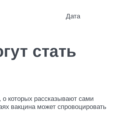
Дата
гут стать
, о которых рассказывают сами
чаях вакцина может спровоцировать