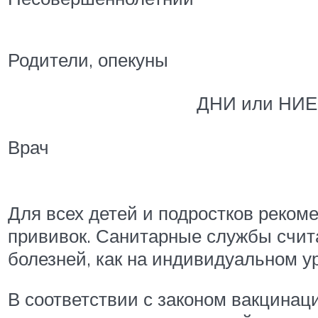
Родители, опекуны
ДНИ или НИЕ
Врач
Для всех детей и подростков реком
прививок. Санитарные службы счи
болезней, как на индивидуальном уро
В соответствии с законом вакцинаци