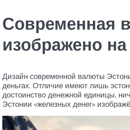
Современная в
изображено на
Дизайн современной валюты Эстони
деньгах. Отличие имеют лишь эстон
достоинство денежной единицы, нич
Эстонии «железных денег» изображё