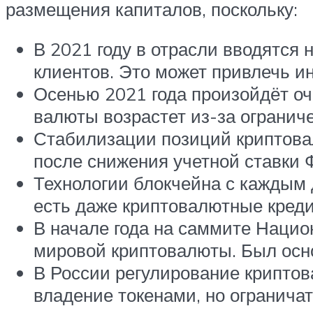
размещения капиталов, поскольку:
В 2021 году в отрасли вводятся
клиентов. Это может привлечь и
Осенью 2021 года произойдёт оч
валюты возрастет из-за огранич
Стабилизации позиций криптова
после снижения учетной ставки 
Технологии блокчейна с каждым 
есть даже криптовалютные креди
В начале года на саммите Нацио
мировой криптовалюты. Был осно
В России регулирование криптов
владение токенами, но ограничат