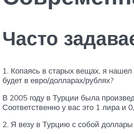
Часто задав
1. Копаясь в старых вещах, я нашел
будет в евро/долларах/рублях?
В 2005 году в Турции была произвед
Соответственно у вас это 1 лира и 
2. Я везу в Турцию с собой доллары