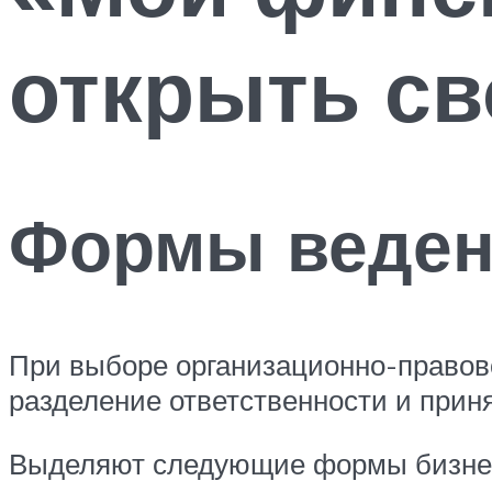
открыть св
Формы веден
При выборе организационно-правов
разделение ответственности и прин
Выделяют следующие формы бизнес