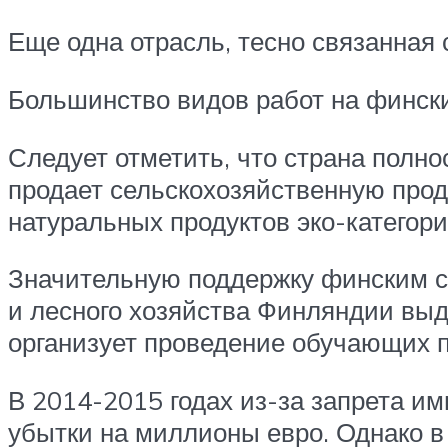
Еще одна отрасль, тесно связанная
Большинство видов работ на финск
Следует отметить, что страна полн
продает сельскохозяйственную прод
натуральных продуктов эко-категори
Значительную поддержку финским с
и лесного хозяйства Финляндии выде
организует проведение обучающих 
В 2014-2015 годах из-за запрета и
убытки на миллионы евро. Однако в