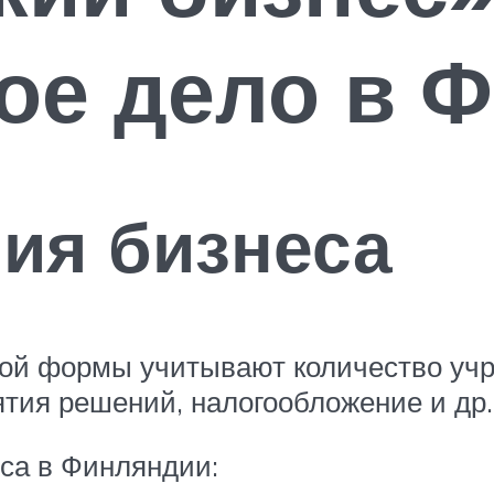
ое дело в 
ия бизнеса
ой формы учитывают количество учре
ятия решений, налогообложение и др.
а в Финляндии: