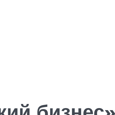
ий бизнес»