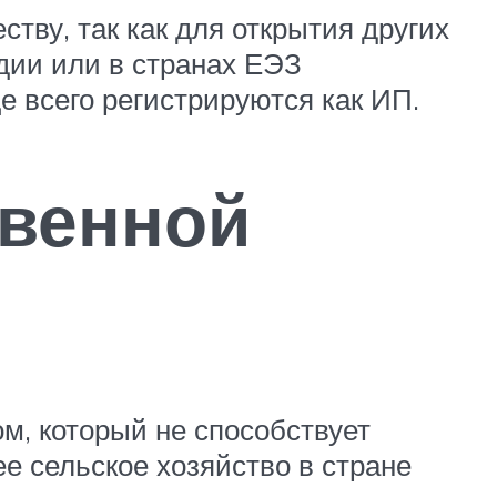
ву, так как для открытия других
дии или в странах ЕЭЗ
 всего регистрируются как ИП.
твенной
м, который не способствует
 сельское хозяйство в стране