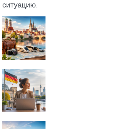
ситуацию.