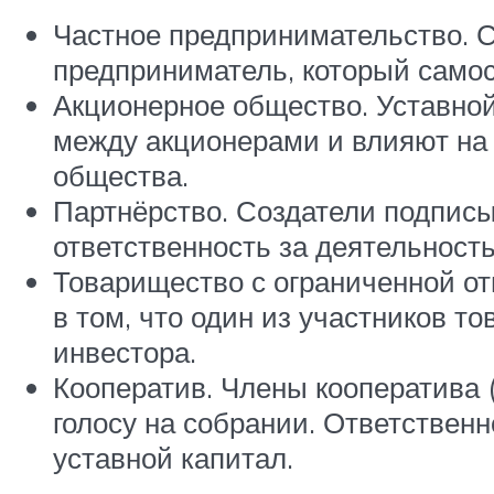
Частное предпринимательство. 
предприниматель, который само
Акционерное общество. Уставной 
между акционерами и влияют на 
общества.
Партнёрство. Создатели подписы
ответственность за деятельност
Товарищество с ограниченной от
в том, что один из участников т
инвестора.
Кооператив. Члены кооператива 
голосу на собрании. Ответственн
уставной капитал.