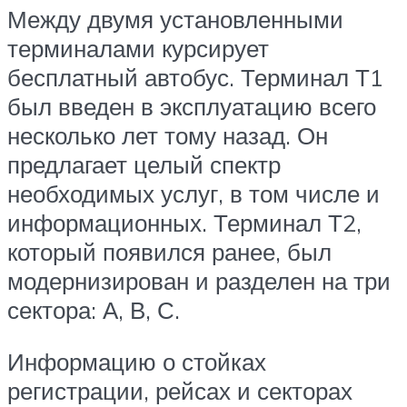
Между двумя установленными
терминалами курсирует
бесплатный автобус. Терминал Т1
был введен в эксплуатацию всего
несколько лет тому назад. Он
предлагает целый спектр
необходимых услуг, в том числе и
информационных. Терминал Т2,
который появился ранее, был
модернизирован и разделен на три
сектора: А, В, С.
Информацию о стойках
регистрации, рейсах и секторах