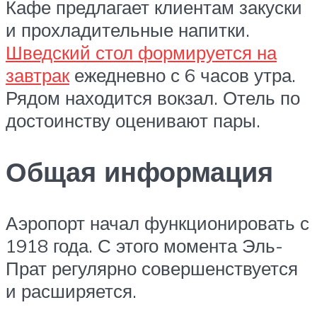
Кафе предлагает клиентам закуски
и прохладительные напитки.
Шведский стол формируется на
завтрак
ежедневно с 6 часов утра.
Рядом находится вокзал. Отель по
достоинству оценивают пары.
Общая информация
Аэропорт начал функционировать с
1918 года. С этого момента Эль-
Прат регулярно совершенствуется
и расширяется.