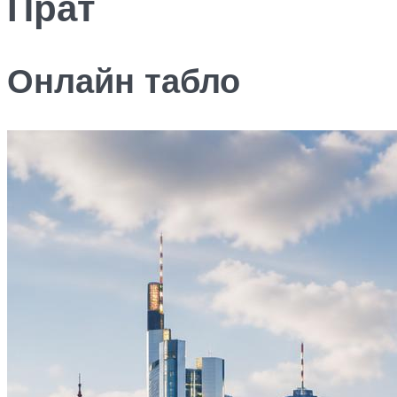
Прат
Онлайн табло