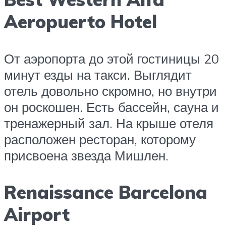
Aeropuerto Hotel
От аэропорта до этой гостиницы 20
минут езды на такси. Выглядит
отель довольно скромно, но внутри
он роскошен. Есть бассейн, сауна и
тренажерный зал. На крыше отеля
расположен ресторан, которому
присвоена звезда Мишлен.
Renaissance Barcelona
Airport