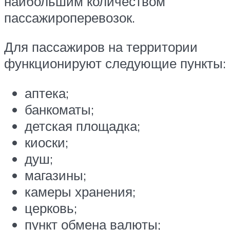
наибольшим количеством
пассажироперевозок.
Для пассажиров на территории
функционируют следующие пункты:
аптека;
банкоматы;
детская площадка;
киоски;
душ;
магазины;
камеры хранения;
церковь;
пункт обмена валюты;