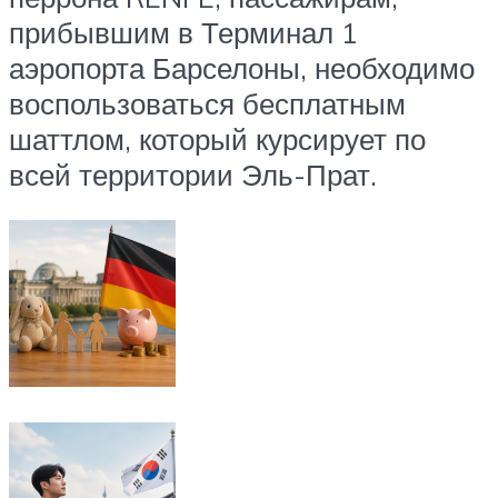
прибывшим в Терминал 1
аэропорта Барселоны, необходимо
воспользоваться бесплатным
шаттлом, который курсирует по
всей территории Эль-Прат.