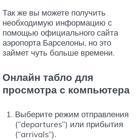
Так же вы можете получить
необходимую информацию с
помощью официального сайта
аэропорта Барселоны, но это
займет чуть больше времени.
Онлайн табло для
просмотра с компьютера
Выберите режим отправления
(“departures”) или прибытия
(“arrivals”).