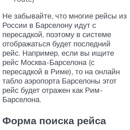
Не забывайте, что многие рейсы из
России в Барселону идут с
пересадкой, поэтому в системе
отображаться будет последний
рейс. Например, если вы ищите
рейс Москва-Барселона (с
пересадкой в Риме), то на онлайн
табло аэропорта Барселоны этот
рейс будет отражен как Рим-
Барселона.
Форма поиска рейса