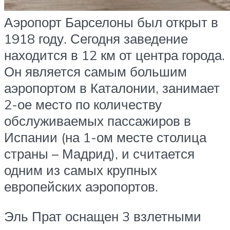
Аэропорт Барселоны был открыт в
1918 году. Сегодня заведение
находится в 12 км от центра города.
Он является самым большим
аэропортом в Каталонии, занимает
2-ое место по количеству
обслуживаемых пассажиров в
Испании (на 1-ом месте столица
страны – Мадрид), и считается
одним из самых крупных
европейских аэропортов.
Эль Прат оснащен 3 взлетными