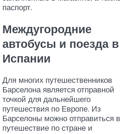
паспорт.
Междугородние
автобусы и поезда в
Испании
Для многих путешественников
Барселона является отправной
точкой для дальнейшего
путешествия по Европе. Из
Барселоны можно отправиться в
путешествие по стране и