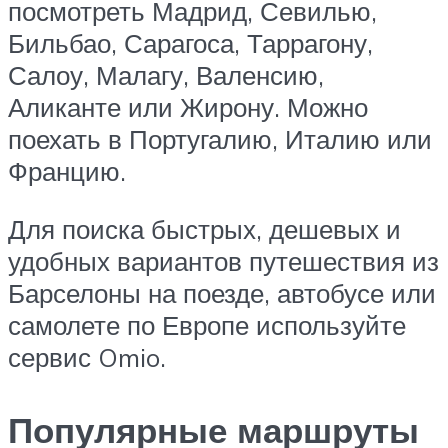
посмотреть Мадрид, Севилью,
Бильбао, Сарагоса, Таррагону,
Салоу, Малагу, Валенсию,
Аликанте или Жирону. Можно
поехать в Португалию, Италию или
Францию.
Для поиска быстрых, дешевых и
удобных вариантов путешествия из
Барселоны на поезде, автобусе или
самолете по Европе используйте
сервис Omio.
Популярные маршруты