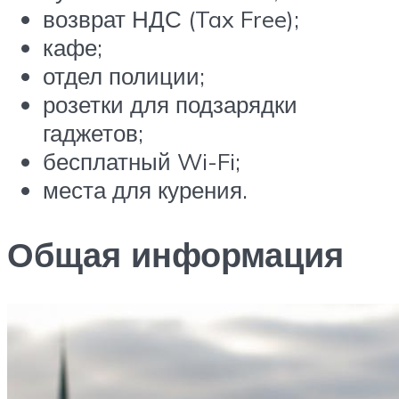
возврат НДС (Tax Free);
кафе;
отдел полиции;
розетки для подзарядки
гаджетов;
бесплатный Wi-Fi;
места для курения.
Общая информация