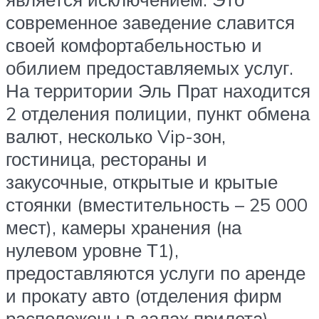
современное заведение славится
своей комфортабельностью и
обилием предоставляемых услуг.
На территории Эль Прат находится
2 отделения полиции, пункт обмена
валют, несколько Vip-зон,
гостиница, рестораны и
закусочные, открытые и крытые
стоянки (вместительность – 25 000
мест), камеры хранения (на
нулевом уровне Т1),
предоставляются услуги по аренде
и прокату авто (отделения фирм
расположены в залах прилета).