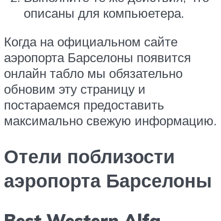
описаны для компьюетера.
Когда на официальном сайте
аэропорта Барселоны появится
онлайн табло мы обязательно
обновим эту страницу и
постараемся предоставить
максимально свежую информацию.
Отели поблизости
аэропорта Барселоны
Best Western Alfa