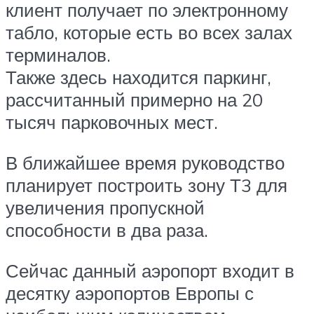
клиент получает по электронному
табло, которые есть во всех залах
терминалов.
Также здесь находится паркинг,
рассчитанный примерно на 20
тысяч парковочных мест.
В ближайшее время руководство
планирует построить зону Т3 для
увеличения пропускной
способности в два раза.
Сейчас данный аэропорт входит в
десятку аэропортов Европы с