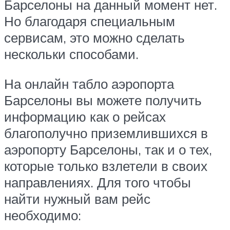
Барселоны на данный момент нет.
Но благодаря специальным
сервисам, это можно сделать
нескольки способами.
На онлайн табло аэропорта
Барселоны вы можете получить
информацию как о рейсах
благополучно приземлившихся в
аэропорту Барселоны, так и о тех,
которые только взлетели в своих
направлениях. Для того чтобы
найти нужный вам рейс
необходимо: