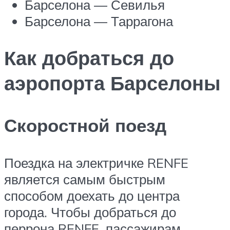
Барселона — Севилья
Барселона — Таррагона
Как добраться до
аэропорта Барселоны
Скоростной поезд
Поездка на электричке RENFE
является самым быстрым
способом доехать до центра
города. Чтобы добраться до
перрона RENFE, пассажирам,