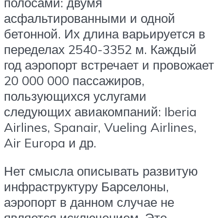
полосами: двумя
асфальтированными и одной
бетонной. Их длина варьируется в
переделах 2540-3352 м. Каждый
год аэропорт встречает и провожает
20 000 000 пассажиров,
пользующихся услугами
следующих авиакомпаний: Iberia
Airlines, Spanair, Vueling Airlines,
Air Europa и др.
Нет смысла описывать развитую
инфраструктуру Барселоны,
аэропорт в данном случае не
является исключением. Это