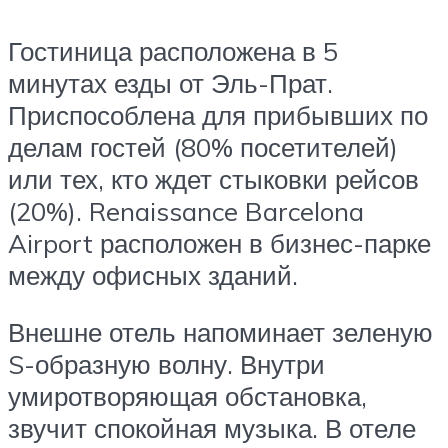
Гостиница расположена в 5
минутах езды от Эль-Прат.
Приспособлена для прибывших по
делам гостей (80% посетителей)
или тех, кто ждет стыковки рейсов
(20%). Renaissance Barcelona
Airport расположен в бизнес-парке
между офисных зданий.
Внешне отель напоминает зеленую
S-образную волну. Внутри
умиротворяющая обстановка,
звучит спокойная музыка. В отеле