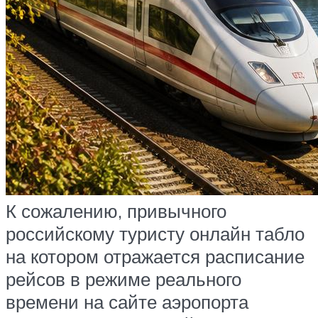
К сожалению, привычного
российскому туристу онлайн табло
на котором отражается расписание
рейсов в режиме реального
времени на сайте аэропорта