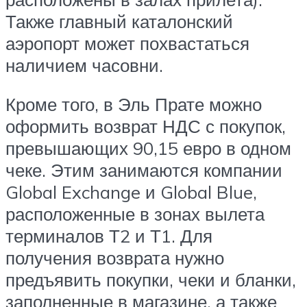
Также главный каталонский
аэропорт может похвастаться
наличием часовни.
Кроме того, в Эль Прате можно
оформить возврат НДС с покупок,
превышающих 90,15 евро в одном
чеке. Этим занимаются компании
Global Exchange и Global Blue,
расположенные в зонах вылета
терминалов Т2 и Т1. Для
получения возврата нужно
предъявить покупки, чеки и бланки,
заполненные в магазине, а также