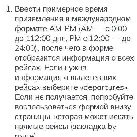
Ввести примерное время
приземления в международном
формате AM-PM (AM — с 0:00
до 112:00 дня, PM с 12:00 — до
24:00), после чего в форме
отобразится информация о всех
рейсах. Если нужна
информация о вылетевших
рейсах выберите «departures».
Если не получается, попробуйте
воспользоваться формой внизу
страницы, которая может искать
прямые рейсы (закладка by
route)