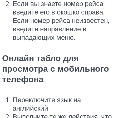
Если вы знаете номер рейса,
введите его в окошко справа.
Если номер рейса неизвестен,
введите направление в
выпадающих меню.
Онлайн табло для
просмотра с мобильного
телефона
Переключите язык на
английский
Выполните те же действия, что