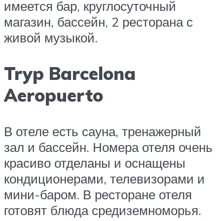
имеется бар, круглосуточный
магазин, бассейн, 2 ресторана с
живой музыкой.
Tryp Barcelona
Aeropuerto
В отеле есть сауна, тренажерный
зал и бассейн. Номера отеля очень
красиво отделаны и оснащены
кондиционерами, телевизорами и
мини-баром. В ресторане отеля
готовят блюда средиземноморья.