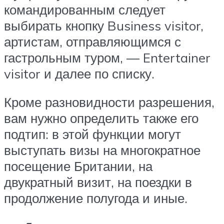
командированным следует
выбирать кнопку Business visitor,
артистам, отправляющимся с
гастрольным туром, — Entertainer
visitor и далее по списку.
Кроме разновидности разрешения,
вам нужно определить также его
подтип: в этой функции могут
выступать визы на многократное
посещение Британии, на
двукратный визит, на поездки в
продолжение полугода и иные.