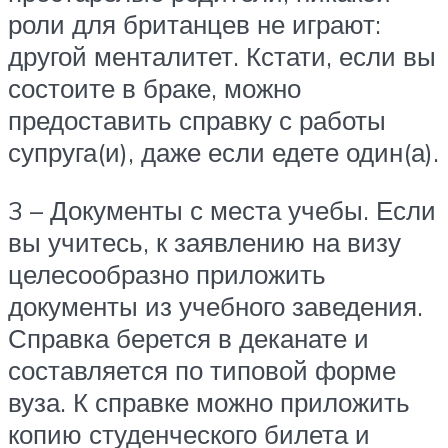
роли для британцев не играют:
другой менталитет. Кстати, если вы
состоите в браке, можно
предоставить справку с работы
супруга(и), даже если едете один(а).
3 – Документы с места учебы. Если
вы учитесь, к заявлению на визу
целесообразно приложить
документы из учебного заведения.
Справка берется в деканате и
составляется по типовой форме
вуза. К справке можно приложить
копию студенческого билета и