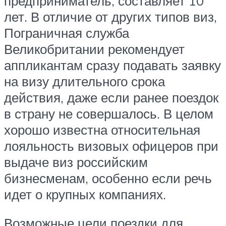
предприниматель, составляет 10
лет. В отличие от других типов виз,
Пограничная служба
Великобритании рекомендует
аппликантам сразу подавать заявку
на визу длительного срока
действия, даже если ранее поездок
в страну не совершалось. В целом
хорошо известна относительная
лояльность визовых офицеров при
выдаче виз российским
бизнесменам, особенно если речь
идет о крупных компаниях.
Возможные цели поездки для