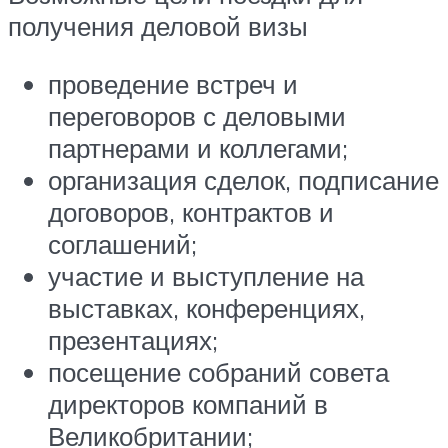
получения деловой визы
проведение встреч и
переговоров с деловыми
партнерами и коллегами;
организация сделок, подписание
договоров, контрактов и
соглашений;
участие и выступление на
выставках, конференциях,
презентациях;
посещение собраний совета
директоров компаний в
Великобритании;