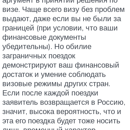
визе. Чаще всего визу без проблем
выдают, даже если вы не были за
границей (при условии, что ваши
финансовые документы
убедительны). Но обилие
заграничных поездок
демонстрируют ваш финансовый
достаток и умение соблюдать
визовые режимы других стран.
Если после каждой поездки
заявитель возвращается в Россию,
значит, высока вероятность, что и
эта его поездка будет тоже носить
лишь временный характер.