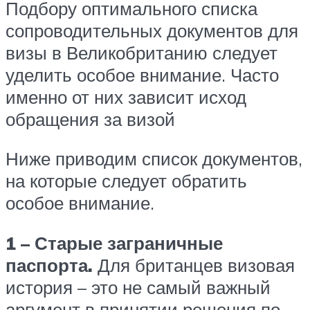
Подбору оптимального списка
сопроводительных документов для
визы в Великобританию следует
уделить особое внимание. Часто
именно от них зависит исход
обращения за визой
Ниже приводим список документов,
на которые следует обратить
особое внимание.
1 – Старые заграничные
паспорта.
Для британцев визовая
история – это не самый важный
аргумент в принятии решения по