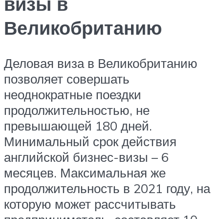
визы в
Великобританию
Деловая виза в Великобританию
позволяет совершать
неоднократные поездки
продолжительностью, не
превышающей 180 дней.
Минимальный срок действия
английской бизнес-визы – 6
месяцев. Максимальная же
продолжительность в 2021 году, на
которую может рассчитывать