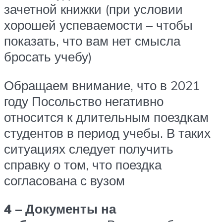
зачетной книжки (при условии
хорошей успеваемости – чтобы
показать, что вам нет смысла
бросать учебу)
Обращаем внимание, что в 2021
году Посольство негативно
относится к длительным поездкам
студентов в период учебы. В таких
ситуациях следует получить
справку о том, что поездка
согласована с вузом
4 – Документы на