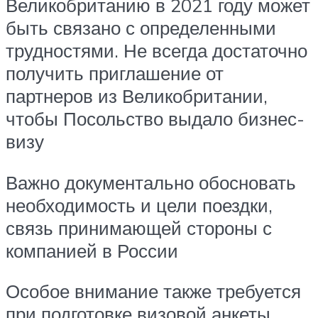
Великобританию в 2021 году может
быть связано с определенными
трудностями. Не всегда достаточно
получить приглашение от
партнеров из Великобритании,
чтобы Посольство выдало бизнес-
визу
Важно документально обосновать
необходимость и цели поездки,
связь принимающей стороны с
компанией в России
Особое внимание также требуется
при подготовке визовой анкеты.