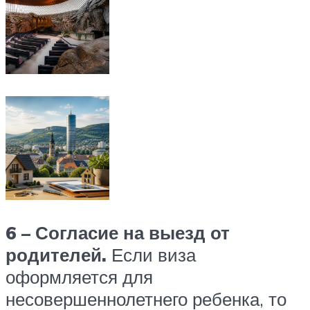
6 – Согласие на выезд от
родителей.
Если виза
оформляется для
несовершеннолетнего ребенка, то