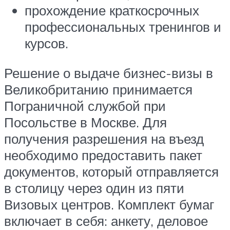
прохождение краткосрочных
профессиональных тренингов и
курсов.
Решение о выдаче бизнес-визы в
Великобританию принимается
Пограничной службой при
Посольстве в Москве. Для
получения разрешения на въезд
необходимо предоставить пакет
документов, который отправляется
в столицу через один из пяти
Визовых центров. Комплект бумаг
включает в себя: анкету, деловое