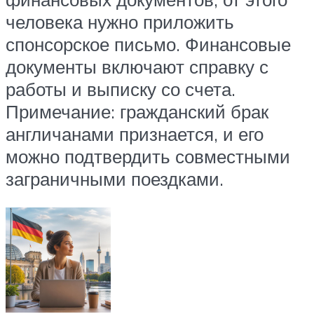
человека нужно приложить
спонсорское письмо. Финансовые
документы включают справку с
работы и выписку со счета.
Примечание: гражданский брак
англичанами признается, и его
можно подтвердить совместными
заграничными поездками.