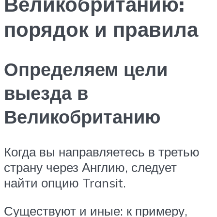
Великобританию:
порядок и правила
Определяем цели
выезда в
Великобританию
Когда вы направляетесь в третью
страну через Англию, следует
найти опцию Transit.
Существуют и иные: к примеру,