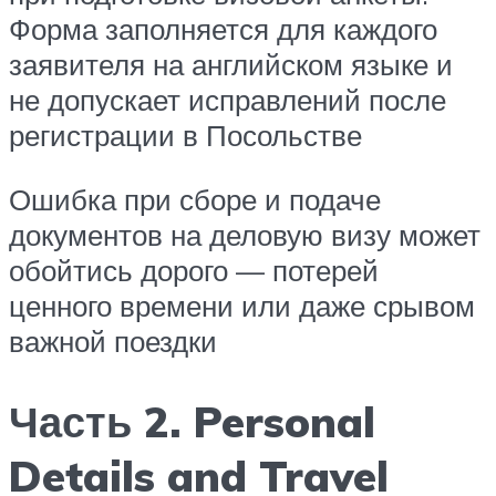
Форма заполняется для каждого
заявителя на английском языке и
не допускает исправлений после
регистрации в Посольстве
Ошибка при сборе и подаче
документов на деловую визу может
обойтись дорого — потерей
ценного времени или даже срывом
важной поездки
Часть 2. Personal
Details and Travel