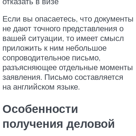
отказать в визе
Если вы опасаетесь, что документы
не дают точного представления о
вашей ситуации, то имеет смысл
приложить к ним небольшое
сопроводительное письмо,
разъясняющее отдельные моменты
заявления. Письмо составляется
на английском языке.
Особенности
получения деловой