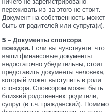
ничего не зарегистрировано,
переживать из-за этого не стоит.
Документ на собственность может
быть от родителей или супруга(и).
5 – Документы спонсора
поездки.
Если вы чувствуете, что
ваши финансовые документы
недостаточно убедительны, стоит
представить документы человека,
который может выступить в роли
спонсора. Спонсором может быть
близкий родственник: родители,
супруг (в т.ч. гражданский). Помимо
финансовых документов, от этого