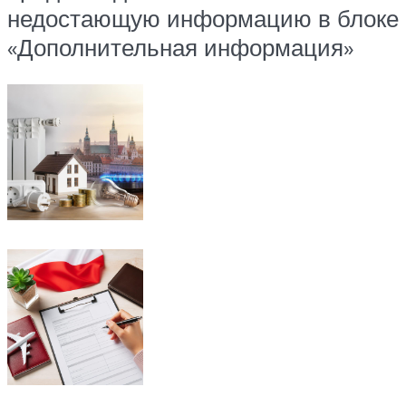
недостающую информацию в блоке
«Дополнительная информация»