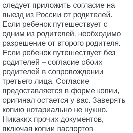
следует приложить согласие на
выезд из России от родителей.
Если ребенок путешествует с
одним из родителей, необходимо
разрешение от второго родителя.
Если ребенок путешествует без
родителей – согласие обоих
родителей в сопровождении
третьего лица. Согласие
предоставляется в форме копии,
оригинал остается у вас. Заверять
копию нотариально не нужно.
Никаких прочих документов,
включая копии паспортов