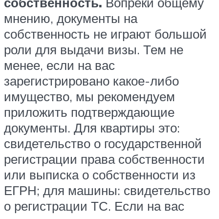
собственность.
Вопреки общему
мнению, документы на
собственность не играют большой
роли для выдачи визы. Тем не
менее, если на вас
зарегистрировано какое-либо
имущество, мы рекомендуем
приложить подтверждающие
документы. Для квартиры это:
свидетельство о государственной
регистрации права собственности
или выписка о собственности из
ЕГРН; для машины: свидетельство
о регистрации ТС. Если на вас