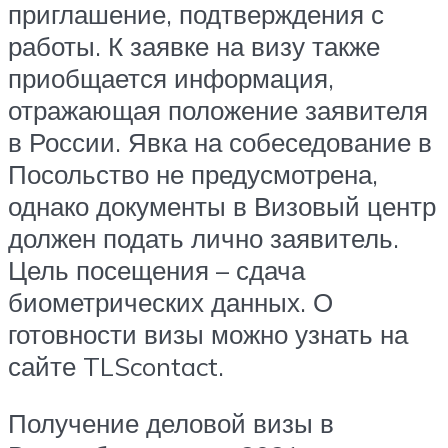
приглашение, подтверждения с
работы. К заявке на визу также
приобщается информация,
отражающая положение заявителя
в России. Явка на собеседование в
Посольство не предусмотрена,
однако документы в Визовый центр
должен подать лично заявитель.
Цель посещения – сдача
биометрических данных. О
готовности визы можно узнать на
сайте TLScontact.
Получение деловой визы в