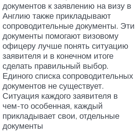
документов к заявлению на визу в
Англию также прикладывают
сопроводительные документы. Эти
документы помогают визовому
офицеру лучше понять ситуацию
заявителя и в конечном итоге
сделать правильный выбор.
Единого списка сопроводительных
документов не существует.
Ситуация каждого заявителя в
чем-то особенная, каждый
прикладывает свои, отдельные
документы