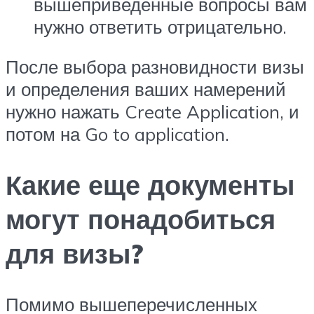
вышеприведенные вопросы вам
нужно ответить отрицательно.
После выбора разновидности визы
и определения ваших намерений
нужно нажать Create Application, и
потом на Go to application.
Какие еще документы
могут понадобиться
для визы?
Помимо вышеперечисленных