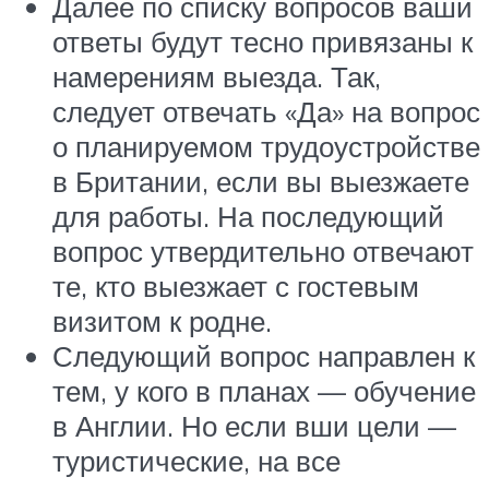
Далее по списку вопросов ваши
ответы будут тесно привязаны к
намерениям выезда. Так,
следует отвечать «Да» на вопрос
о планируемом трудоустройстве
в Британии, если вы выезжаете
для работы. На последующий
вопрос утвердительно отвечают
те, кто выезжает с гостевым
визитом к родне.
Следующий вопрос направлен к
тем, у кого в планах — обучение
в Англии. Но если вши цели —
туристические, на все