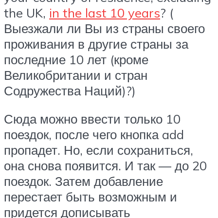
the UK,
in the last 10 years
? (
Выезжали ли Вы из страны своего
проживания в другие страны за
последние 10 лет (кроме
Великобритании и стран
Содружества Наций)?)
Сюда можно ввести только 10
поездок, после чего кнопка add
пропадет. Но, если сохраниться,
она снова появится. И так — до 20
поездок. Затем добавление
перестает быть возможным и
придется дописывать