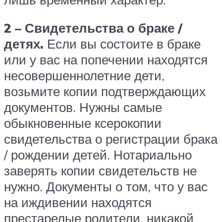
2 – Свидетельства о браке /
детях.
Если вы состоите в браке
или у вас на попечении находятся
несовершеннолетние дети,
возьмите копии подтверждающих
документов. Нужны самые
обыкновенные ксерокопии
свидетельства о регистрации брака
/ рождении детей. Нотариально
заверять копии свидетельств не
нужно. Документы о том, что у вас
на иждивении находятся
престарелые родители, никакой