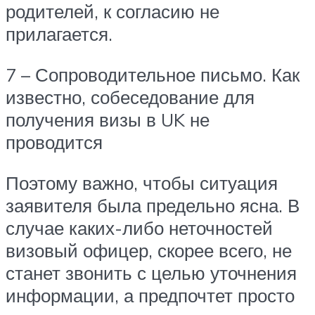
родителей, к согласию не
прилагается.
7 – Сопроводительное письмо. Как
известно, собеседование для
получения визы в UK не
проводится
Поэтому важно, чтобы ситуация
заявителя была предельно ясна. В
случае каких-либо неточностей
визовый офицер, скорее всего, не
станет звонить с целью уточнения
информации, а предпочтет просто