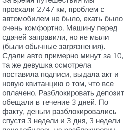
проехали 2747 км, проблем с
автомобилем не было, ехать было
очень комфортно. Машину перед
сдачей заправили, но не мыли
(были обычные загрязнения).
Сдали авто примерно минут за 10,
та же девушка осмотрела
поставила подписи, выдала акт и
новую квитанцию о том, что все
оплачено. Разблокировать депозит
обещали в течение 3 дней. По
факту, деньги разблокировались
спустя 3 недели и 3 дня, 3 недели
понадобилось на разблокировку