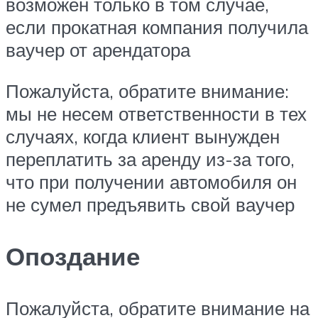
возможен только в том случае,
если прокатная компания получила
ваучер от арендатора
Пожалуйста, обратите внимание:
мы не несем ответственности в тех
случаях, когда клиент вынужден
переплатить за аренду из-за того,
что при получении автомобиля он
не сумел предъявить свой ваучер
Опоздание
Пожалуйста, обратите внимание на