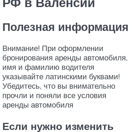
РФ в Валенсии
Полезная информация
Внимание! При оформлении
бронирования аренды автомобиля,
имя и фамилию водителя
указывайте латинскими буквами!
Убедитесь, что вы внимательно
прочли и поняли все условия
аренды автомобиля
Если нужно изменить