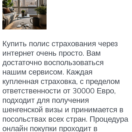
Купить полис страхования через
интернет очень просто. Вам
достаточно воспользоваться
нашим сервисом. Каждая
купленная страховка, с пределом
ответственности от 30000 Евро,
подходит для получения
шенгенской визы и принимается в
посольствах всех стран. Процедура
онлайн покупки проходит в