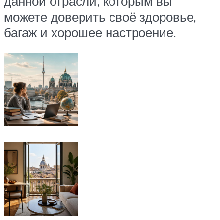
данной отрасли, которым вы
можете доверить своё здоровье,
багаж и хорошее настроение.