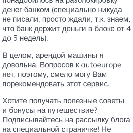
денег банком (специально никуда
не писали, просто ждали, т.к. знаем,
что банк держит деньги в блоке от 4
до 5 недель).
В целом, арендой машины я
довольна. Вопросов к autoeurope
нет, поэтому, смело могу Вам
порекомендовать этот сервис.
Хотите получать полезные советы
и бонусы на путешествие?
Подписывайтесь на рассылку блога
на специальной страничке! Не