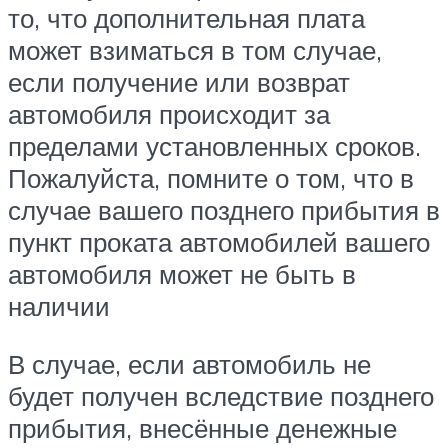
то, что дополнительная плата
может взиматься в том случае,
если получение или возврат
автомобиля происходит за
пределами установленных сроков.
Пожалуйста, помните о том, что в
случае вашего позднего прибытия в
пункт проката автомобилей вашего
автомобиля может не быть в
наличии
В случае, если автомобиль не
будет получен вследствие позднего
прибытия, внесённые денежные