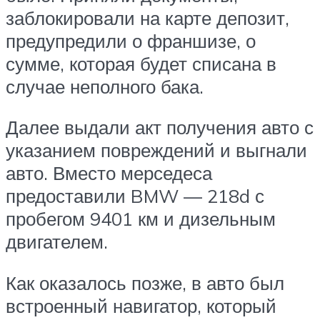
заблокировали на карте депозит,
предупредили о франшизе, о
сумме, которая будет списана в
случае неполного бака.
Далее выдали акт получения авто с
указанием повреждений и выгнали
авто. Вместо мерседеса
предоставили BMW — 218d с
пробегом 9401 км и дизельным
двигателем.
Как оказалось позже, в авто был
встроенный навигатор, который