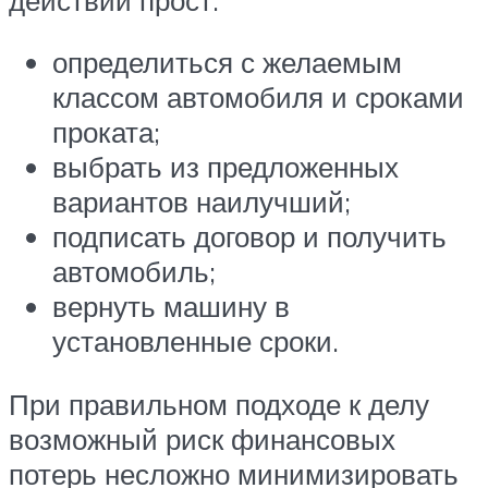
определиться с желаемым
классом автомобиля и сроками
проката;
выбрать из предложенных
вариантов наилучший;
подписать договор и получить
автомобиль;
вернуть машину в
установленные сроки.
При правильном подходе к делу
возможный риск финансовых
потерь несложно минимизировать