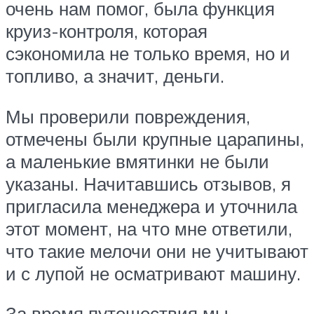
очень нам помог, была функция
круиз-контроля, которая
сэкономила не только время, но и
топливо, а значит, деньги.
Мы проверили повреждения,
отмечены были крупные царапины,
а маленькие вмятинки не были
указаны. Начитавшись отзывов, я
пригласила менеджера и уточнила
этот момент, на что мне ответили,
что такие мелочи они не учитывают
и с лупой не осматривают машину.
За время путешествия мы