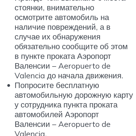
стоянки, внимательно
осмотрите автомобиль на
наличие повреждений, а в
случае их обнаружения
обязательно сообщите об этом
в пункте проката Аэропорт
Валенсии – Aeropuerto de
Valencia до начала движения.
Попросите бесплатную
автомобильную дорожную карту
у сотрудника пункта проката
автомобилей Аэропорт
Валенсии – Aeropuerto de
Valencia.