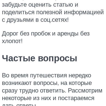
забудьте оценить статью и
поделиться полезной информацией
с друзьями в соц.сетях!
Дорог без пробок и аренды без
хлопот!
Частые вопросы
Во время путешествия нередко
возникают вопросы, на которые
сразу трудно ответить. Рассмотрим
некоторые из них и постараемся
дать ответы.