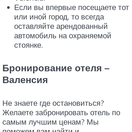
Если вы впервые посещаете тот
или иной город, то всегда
оставляйте арендованный
автомобиль на охраняемой
стоянке.
Бронирование отеля –
Валенсия
Не знаете где остановиться?
Желаете забронировать отель по
самым лучшим ценам? Мы
поможем вам найти и