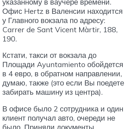
указанному в ваучере времени.
Офис Hertz в Валенсии находится
у Главного вокзала по адресу:
Carrer de Sant Vicent Màrtir, 188,
190.
Кстати, такси от вокзала до
Площади Ayuntamiento обойдется
в 4 евро, в обратном направлении,
думаю, также (это если Вы поедете
забирать машину из центра).
В офисе было 2 сотрудника и один
клиент получал авто, очереди не
было. Приняли документы,