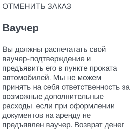
ОТМЕНИТЬ ЗАКАЗ
Ваучер
Вы должны распечатать свой
ваучер-подтверждение и
предъявить его в пункте проката
автомобилей. Мы не можем
принять на себя ответственность за
возможные дополнительные
расходы, если при оформлении
документов на аренду не
предъявлен ваучер. Возврат денег