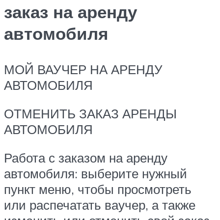
заказ на аренду
автомобиля
МОЙ ВАУЧЕР НА АРЕНДУ
АВТОМОБИЛЯ
ОТМЕНИТЬ ЗАКАЗ АРЕНДЫ
АВТОМОБИЛЯ
Работа с заказом на аренду
автомобиля: выберите нужный
пункт меню, чтобы просмотреть
или распечатать ваучер, а также