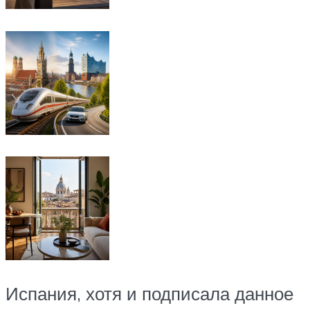
Испания, хотя и подписала данное