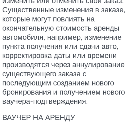
изменить или отменить свой заказ.
Существенные изменения в заказе,
которые могут повлиять на
окончательную стоимость аренды
автомобиля, например, изменение
пункта получения или сдачи авто,
корректировка даты или времени
производятся через аннулирование
существующего заказа с
последующим созданием нового
бронирования и получением нового
ваучера-подтверждения.
ВАУЧЕР НА АРЕНДУ