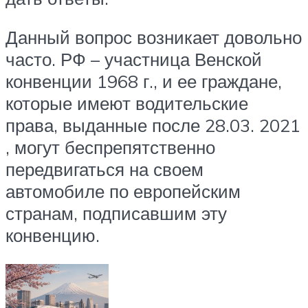
Данный вопрос возникает довольно
часто. РФ – участница Венской
конвенции 1968 г., и ее граждане,
которые имеют водительские
права, выданные после 28.03. 2021
, могут беспрепятственно
передвигаться на своем
автомобиле по европейским
странам, подписавшим эту
конвенцию.