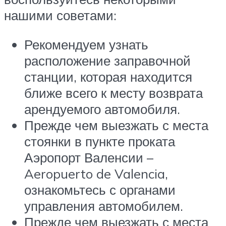
нашими советами:
Рекомендуем узнать
расположение заправочной
станции, которая находится
ближе всего к месту возврата
арендуемого автомобиля.
Прежде чем выезжать с места
стоянки в пункте проката
Аэропорт Валенсии –
Aeropuerto de Valencia,
ознакомьтесь с органами
управления автомобилем.
Прежде чем выезжать с места