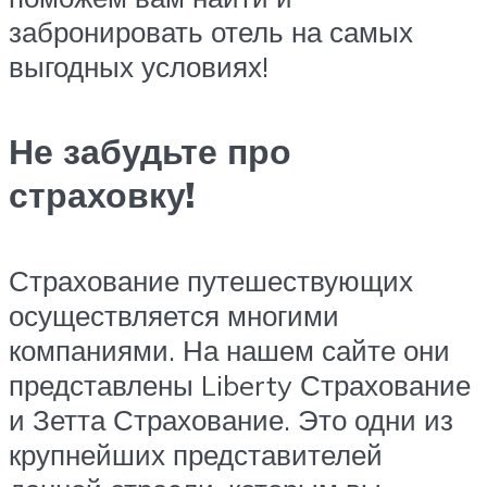
забронировать отель на самых
выгодных условиях!
Не забудьте про
страховку!
Страхование путешествующих
осуществляется многими
компаниями. На нашем сайте они
представлены Liberty Страхование
и Зетта Страхование. Это одни из
крупнейших представителей