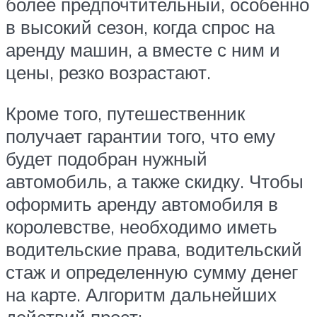
более предпочтительный, особенно
в высокий сезон, когда спрос на
аренду машин, а вместе с ним и
цены, резко возрастают.
Кроме того, путешественник
получает гарантии того, что ему
будет подобран нужный
автомобиль, а также скидку. Чтобы
оформить аренду автомобиля в
королевстве, необходимо иметь
водительские права, водительский
стаж и определенную сумму денег
на карте. Алгоритм дальнейших
действий прост: