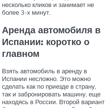
несколько кликов и занимает не
более 3-х минут.
Аренда автомобиля в
Испании: коротко о
главном
Взять автомобиль в аренду в
Испании несложно. Это можно
сделать как по приезде в страну,
так и забронировать машину, еще
находясь в России. Второй вариант