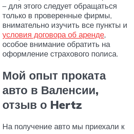
– для этого следует обращаться
только в проверенные фирмы,
внимательно изучить все пункты и
условия договора об аренде
,
особое внимание обратить на
оформление страхового полиса.
Мой опыт проката
авто в Валенсии,
отзыв о Hertz
На получение авто мы приехали к