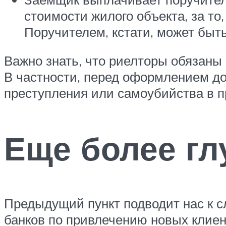
стоимости жилого объекта, за то
Поручителем, кстати, может быт
Важно знать, что риелторы обязаны
В частности, перед оформлением до
преступления или самоубийства в 
Еще более гл
Предыдущий пункт подводит нас к с
банков по привлечению новых клиен