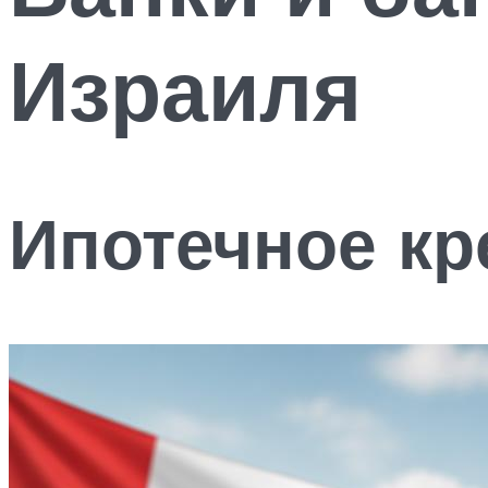
Израиля
Ипотечное кр