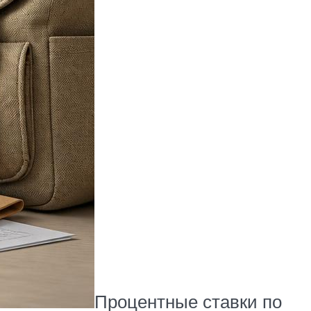
Процентные ставки по