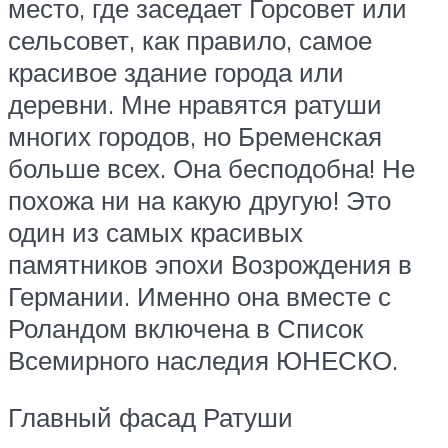
место, где заседает Горсовет или
сельсовет, как правило, самое
красивое здание города или
деревни. Мне нравятся ратуши
многих городов, но Бременская
больше всех. Она бесподобна! Не
похожа ни на какую другую! Это
один из самых красивых
памятников эпохи Возрождения в
Германии. Именно она вместе с
Роландом включена в Список
Всемирного наследия ЮНЕСКО.
Главный фасад Ратуши