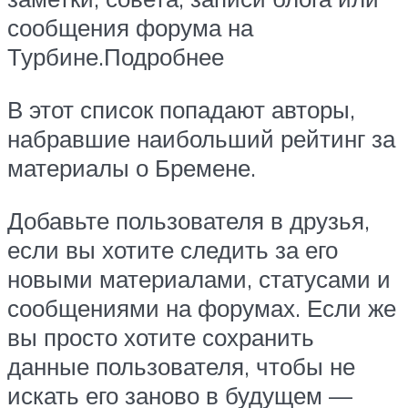
сообщения форума на
Турбине.Подробнее
В этот список попадают авторы,
набравшие наибольший рейтинг за
материалы о Бремене.
Добавьте пользователя в друзья,
если вы хотите следить за его
новыми материалами, статусами и
сообщениями на форумах. Если же
вы просто хотите сохранить
данные пользователя, чтобы не
искать его заново в будущем —