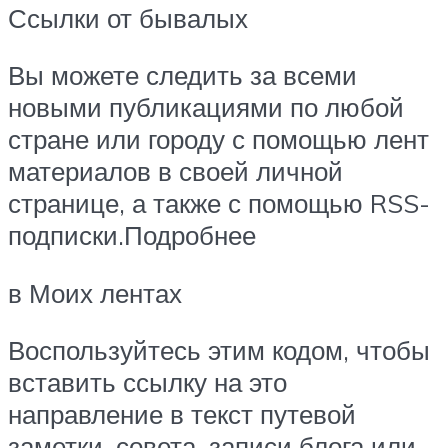
Ссылки от бывалых
Вы можете следить за всеми
новыми публикациями по любой
стране или городу с помощью лент
материалов в своей личной
странице, а также с помощью RSS-
подписки.Подробнее
в Моих лентах
Воспользуйтесь этим кодом, чтобы
вставить ссылку на это
направление в текст путевой
заметки, совета, записи блога или