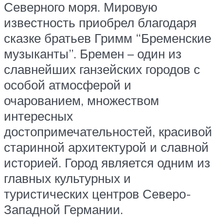
Северного моря. Мировую
известность приобрел благодаря
сказке братьев Гримм “Бременские
музыканты”. Бремен – один из
славнейших ганзейских городов с
особой атмосферой и
очарованием, множеством
интересных
достопримечательностей, красивой
старинной архитектурой и славной
историей. Город является одним из
главных культурных и
туристических центров Северо-
Западной Германии.