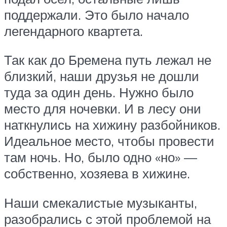
поддержали. Это было начало
легендарного квартета.
Так как до Бремена путь лежал не
близкий, наши друзья не дошли
туда за один день. Нужно было
место для ночевки. И в лесу они
наткнулись на хижину разбойников.
Идеальное место, чтобы провести
там ночь. Но, было одно «но» —
собственно, хозяева в хижине.
Наши смекалистые музыканты,
разобрались с этой проблемой на