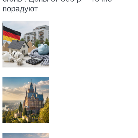
порадуют