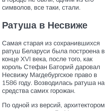
символов, все таки, стали.
Ратуша в Несвиже
Самая старая из сохранившихся
ратуш Беларуси была построена в
конце XVI века, после того, как
король Стефан Баторий даровал
Несвижу Магдебургское право в
1586 году. Возводилась ратуша на
средства самих горожан.
По одной из версий, архитектором