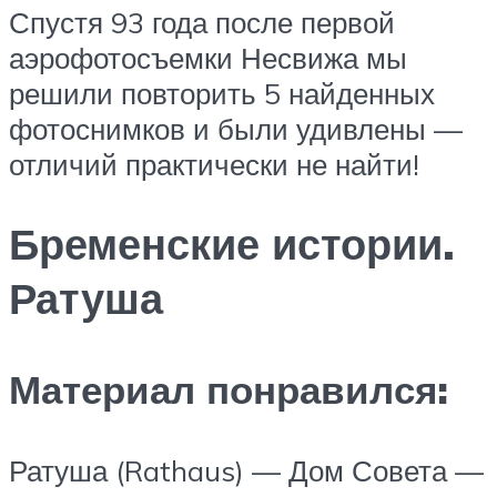
Спустя 93 года после первой
аэрофотосъемки Несвижа мы
решили повторить 5 найденных
фотоснимков и были удивлены —
отличий практически не найти!
Бременские истории.
Ратуша
Материал понравился:
Ратуша (Rathaus) — Дом Совета —