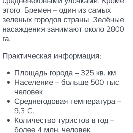
средневековыми улочками. Кроме
этого, Бремен – один из самых
зеленых городов страны. Зелёные
насаждения занимают около 2800
га.
Практическая информация:
Площадь города – 325 кв. км.
Население – больше 500 тыс.
человек
Среднегодовая температура –
9,3 C.
Количество туристов в год –
более 4 млн. человек.