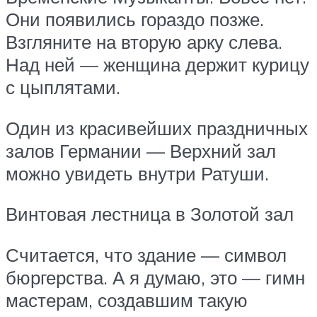
Они появились гораздо позже.
Взгляните на вторую арку слева.
Над ней — женщина держит курицу
с цыплятами.
Один из красивейших праздничных
залов Германии — Верхний зал
можно увидеть внутри Ратуши.
Винтовая лестница в Золотой зал
Считается, что здание — символ
бюргерства. А я думаю, это — гимн
мастерам, создавшим такую