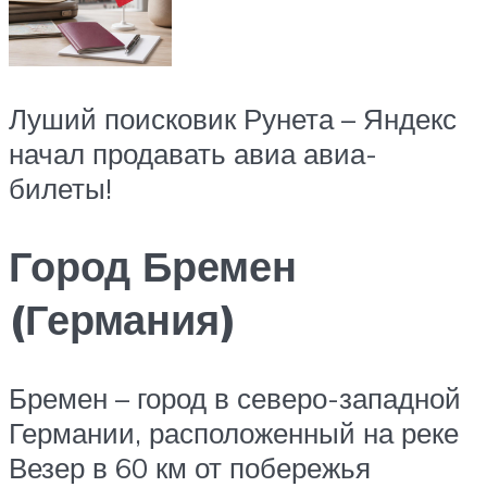
Луший поисковик Рунета – Яндекс
начал продавать авиа авиа-
билеты!
Город Бремен
(Германия)
Бремен – город в северо-западной
Германии, расположенный на реке
Везер в 60 км от побережья