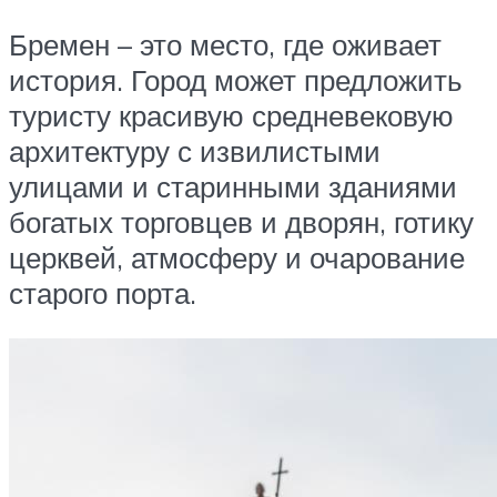
Бремен – это место, где оживает
история. Город может предложить
туристу красивую средневековую
архитектуру с извилистыми
улицами и старинными зданиями
богатых торговцев и дворян, готику
церквей, атмосферу и очарование
старого порта.