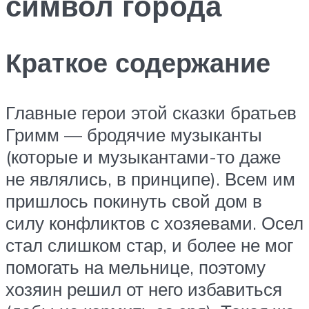
символ города
Краткое содержание
Главные герои этой сказки братьев
Гримм — бродячие музыканты
(которые и музыкантами-то даже
не являлись, в принципе). Всем им
пришлось покинуть свой дом в
силу конфликтов с хозяевами. Осел
стал слишком стар, и более не мог
помогать на мельнице, поэтому
хозяин решил от него избавиться