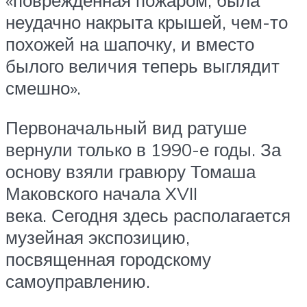
«повреждённая пожаром, была
неудачно накрыта крышей, чем-то
похожей на шапочку, и вместо
былого величия теперь выглядит
смешно».
Первоначальный вид ратуше
вернули только в 1990-е годы. За
основу взяли гравюру Томаша
Маковского начала XVII
века. Сегодня здесь располагается
музейная экспозицию,
посвященная городскому
самоуправлению.