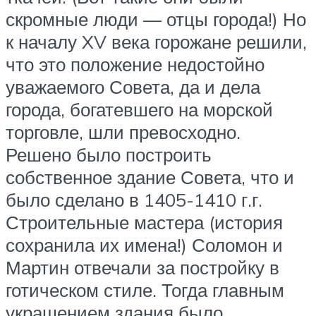
скромные люди — отцы города!) Но
к началу XV века горожане решили,
что это положение недостойно
уважаемого Совета, да и дела
города, богатевшего на морской
торговле, шли превосходно.
Решено было построить
собственное здание Совета, что и
было сделано в 1405-1410 г.г.
Строительные мастера (история
сохранила их имена!) Соломон и
Мартин отвечали за постройку в
готическом стиле. Тогда главным
украшением здания было