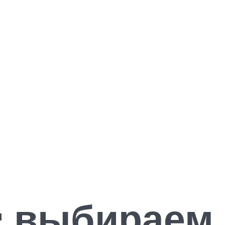
и: выбираем