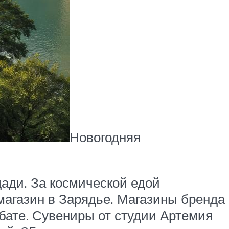
Новогодняя
ади. За космической едой
магазин в Зарядье. Магазины бренда
бате. Сувениры от студии Артемия