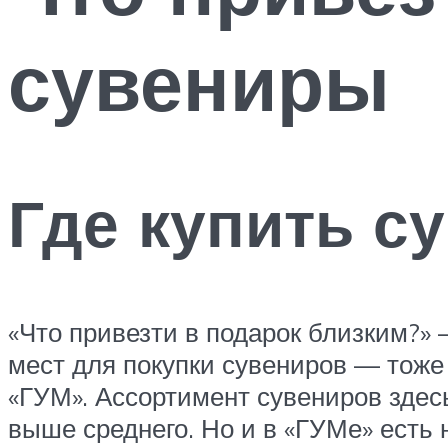
сувениры
Где купить с
«Что привезти в подарок близким?»
мест для покупки сувениров — тож
«ГУМ». Ассортимент сувениров здес
выше среднего. Но и в «ГУМе» есть