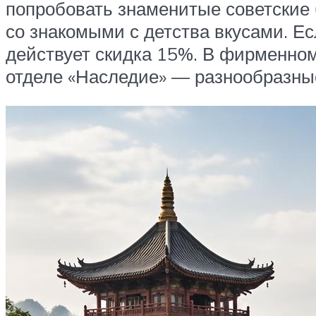
попробовать знаменитые советские
со знакомыми с детства вкусами. Е
действует скидка 15%. В фирменно
отделе «Наследие» — разнообразны