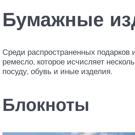
Бумажные из
Среди распространенных подарков 
ремесло, которое исчисляет нескол
посуду, обувь и иные изделия.
Блокноты