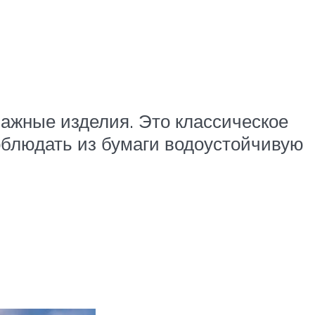
ажные изделия. Это классическое
соблюдать из бумаги водоустойчивую