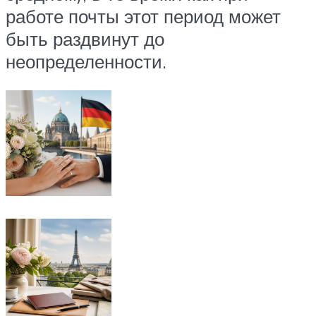
работе почты этот период может
быть раздвинут до
неопределенности.