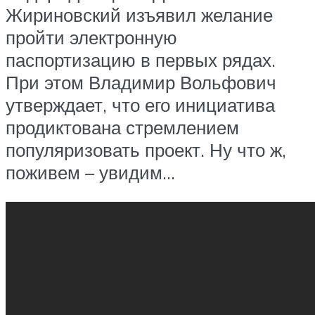
Жириновский изъявил желание
пройти электронную
паспортизацию в первых рядах.
При этом Владимир Вольфович
утверждает, что его инициатива
продиктована стремлением
популяризовать проект. Ну что ж,
поживем – увидим…