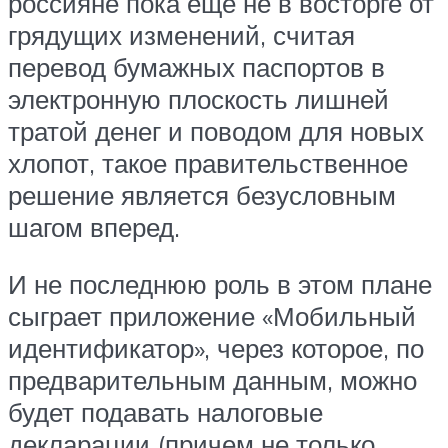
россияне пока еще не в восторге от
грядущих изменений, считая
перевод бумажных паспортов в
электронную плоскость лишней
тратой денег и поводом для новых
хлопот, такое правительственное
решение является безусловным
шагом вперед.
И не последнюю роль в этом плане
сыграет приложение «Мобильный
идентификатор», через которое, по
предварительным данным, можно
будет подавать налоговые
декларации (причем не только