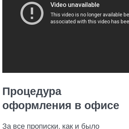
Процедура
оформления в офисе
За все прописки, как и было