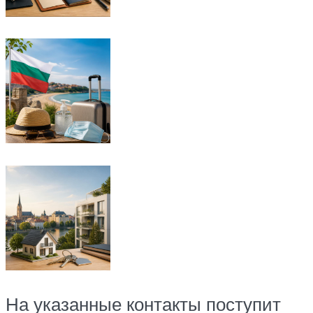
На указанные контакты поступит