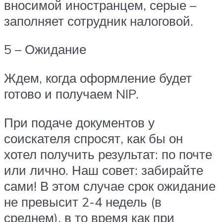
вносимой иностранцем, серые –
заполняет сотрудник налоговой.
5 – Ожидание
Ждем, когда оформление будет
готово и получаем NIP.
При подаче документов у
соискателя спросят, как бы он
хотел получить результат: по почте
или лично. Наш совет: забирайте
сами! В этом случае срок ожидание
не превысит 2-4 недель (в
среднем), в то время как при