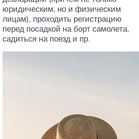
юридическим, но и физическим
лицам), проходить регистрацию
перед посадкой на борт самолета,
садиться на поезд и пр.