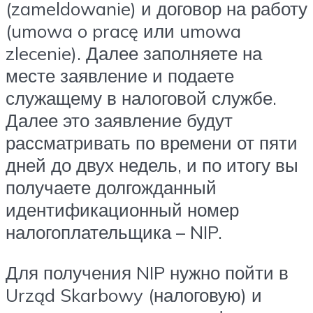
(zameldowanie) и договор на работу
(umowa o pracę или umowa
zlecenie). Далее заполняете на
месте заявление и подаете
служащему в налоговой службе.
Далее это заявление будут
рассматривать по времени от пяти
дней до двух недель, и по итогу вы
получаете долгожданный
идентификационный номер
налогоплательщика – NIP.
Для получения NIP нужно пойти в
Urząd Skarbowy (налоговую) и