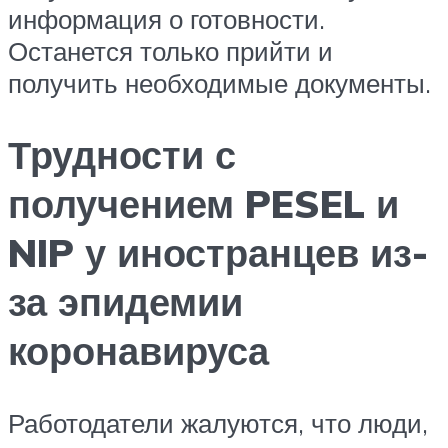
информация о готовности.
Останется только прийти и
получить необходимые документы.
Трудности с
получением PESEL и
NIP у иностранцев из-
за эпидемии
коронавируса
Работодатели жалуются, что люди,