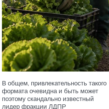
В общем, привлекательность такого
формата очевидна и быть может
поэтому скандально известный
лидер фракции ЛДПР