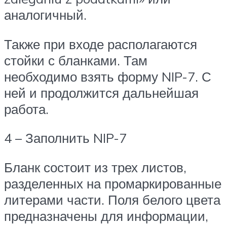
аналогичный.
Также при входе располагаются
стойки с бланками. Там
необходимо взять форму NIP-7. С
ней и продолжится дальнейшая
работа.
4 – Заполнить NIP-7
Бланк состоит из трех листов,
разделенных на промаркированные
литерами части. Поля белого цвета
предназначены для информации,