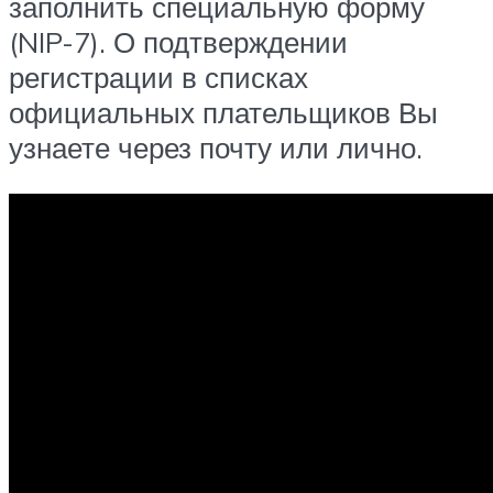
заполнить специальную форму
(NIP-7). О подтверждении
регистрации в списках
официальных плательщиков Вы
узнаете через почту или лично.