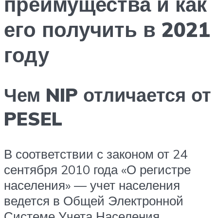
преимущества и как
его получить в 2021
году
Чем NIP отличается от
PESEL
В соответствии с законом от 24
сентября 2010 года «О регистре
населения» — учет населения
ведется в Общей Электронной
Системе Учета Населения