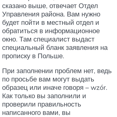
сказано выше, отвечает Отдел
Управления района. Вам нужно
будет пойти в местный отдел и
обратиться в информационное
окно. Там специалист выдаст
специальный бланк заявления на
прописку в Польше.
При заполнении проблем нет, ведь
по просьбе вам могут выдать
образец или иначе говоря – wzór.
Как только вы заполнили и
проверили правильность
написанного вами, вы