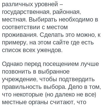
различных уровней –
государственная, районная,
местная. Выбирать необходимо в
соответствии с местом
проживания. Сделать это можно, к
примеру, на этом сайте где есть
список всех ужендов.
Однако перед посещением лучше
позвонить в выбранное
учреждение, чтобы подтвердить
правильность выбора. Дело в том,
что некоторые (но далеко не все)
местные органы считают, что