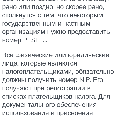
рано или поздно, но скорее рано,
столкнутся с тем, что некоторым
государственным и частным
организациям нужно предоставить
номер PESEL…
Все физические или юридические
лица, которые являются
налогоплательщиками, обязательно
должны получить номер NIP. Его
получают при регистрации в
списках плательщиков налога. Для
документального обеспечения
использования и присвоения