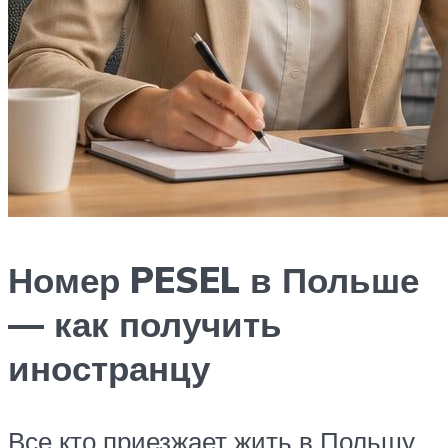
Номер PESEL в Польше
— как получить
иностранцу
Все кто приезжает жить в Польшу,