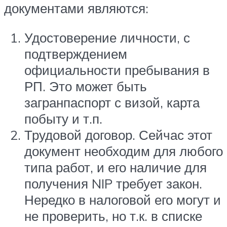
документами являются:
Удостоверение личности, с
подтверждением
официальности пребывания в
РП. Это может быть
загранпаспорт с визой, карта
побыту и т.п.
Трудовой договор. Сейчас этот
документ необходим для любого
типа работ, и его наличие для
получения NIP требует закон.
Нередко в налоговой его могут и
не проверить, но т.к. в списке