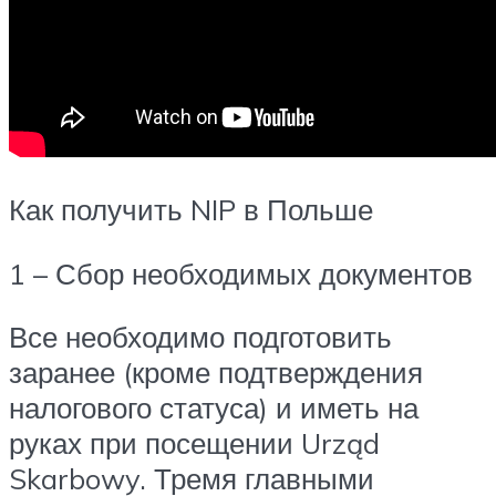
Как получить NIP в Польше
1 – Сбор необходимых документов
Все необходимо подготовить
заранее (кроме подтверждения
налогового статуса) и иметь на
руках при посещении Urząd
Skarbowy. Тремя главными