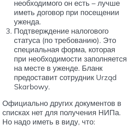
необходимого он есть – лучше
иметь договор при посещении
уженда.
Подтверждение налогового
статуса (по требованию). Это
специальная форма, которая
при необходимости заполняется
на месте в уженде. Бланк
предоставит сотрудник Urząd
Skarbowy.
Официально других документов в
списках нет для получения НИПа.
Но надо иметь в виду, что: