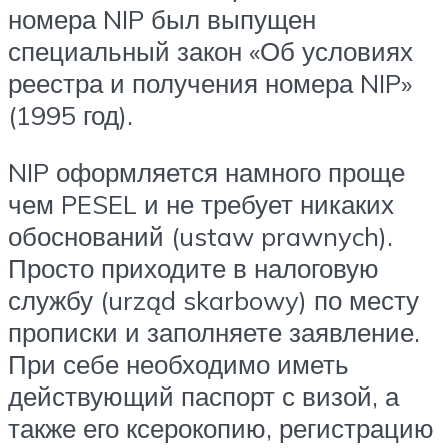
номера NIP был выпущен
специальный закон «Об условиях
реестра и получения номера NIP»
(1995 год).
NIP оформляется намного проще
чем PESEL и не требует никаких
обоснований (ustaw prawnych).
Просто приходите в налоговую
службу (urząd skarbowy) по месту
прописки и заполняете заявление.
При себе необходимо иметь
действующий паспорт с визой, а
также его ксерокопию, регистрацию