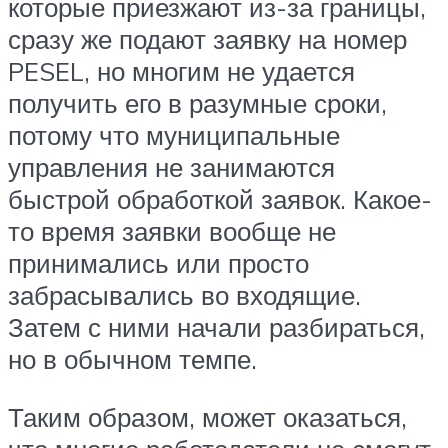
которые приезжают из-за границы,
сразу же подают заявку на номер
PESEL, но многим не удается
получить его в разумные сроки,
потому что муниципальные
управления не занимаются
быстрой обработкой заявок. Какое-
то время заявки вообще не
принимались или просто
забрасывались во входящие.
Затем с ними начали разбираться,
но в обычном темпе.
Таким образом, может оказаться,