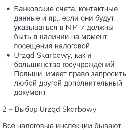
Банковские счета, контактные
данные и пр., если они будут
указываться в NIP-7 должны
быть в наличии на момент
посещения налоговой.
Urząd Skarbowy, как и
большинство госучреждений
Польши, имеет право запросить
любой другой дополнительный
документ.
2 – Выбор Urząd Skarbowy
Все налоговые инспекции бывают