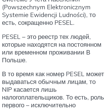
(Powszechnym Elektronicznym
Systemie Ewidencji Ludności), то
есть, сокращенно PESEL.
PESEL – это реестр тех людей,
которые находятся на постоянном
или временном проживании В
Польше.
В то время как номер PESEL может
выдаваться обычным лицам, то
NIP касается лишь
налогоплательщиков. То есть, роль
первого – исключительно