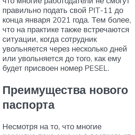
что многие работодатели не смогут
правильно подать свой PIT-11 до
конца января 2021 года. Тем более,
что на практике также встречаются
ситуации, когда сотрудник
увольняется через несколько дней
или увольняется до того, как ему
будет присвоен номер PESEL.
Преимущества нового
паспорта
Несмотря на то, что многие