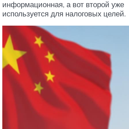
информационная, а вот второй уже
используется для налоговых целей.