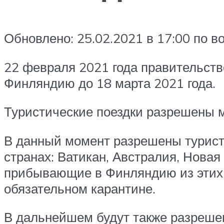
Обновлено: 25.02.2021 в 17:00 по 
22 февраля 2021 года правительств
Финляндию до 18 марта 2021 года.
Туристические поездки разрешены 
В данный момент разрешены турист
странах: Ватикан, Австралия, Нова
прибывающие в Финляндию из этих 
обязательном карантине.
В дальнейшем будут также разреше