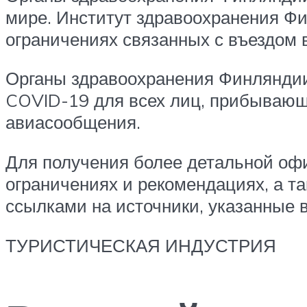
мире. Институт здравоохранения Ф
ограничениях связанных с въездом
Органы здравоохранения Финляндии 
COVID-19 для всех лиц, прибывающ
авиасообщения.
Для получения более детальной оф
ограничениях и рекомендациях, а та
ссылками на источники, указанные в
ТУРИСТИЧЕСКАЯ ИНДУСТРИЯ