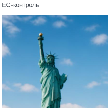
ЕС-контроль