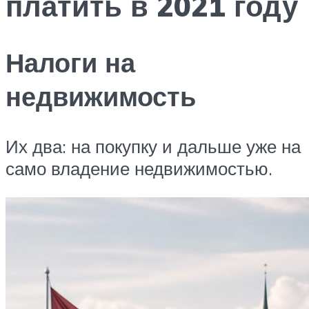
платить в 2021 году
Налоги на
недвижимость
Их два: на покупку и дальше уже на
само владение недвижимостью.