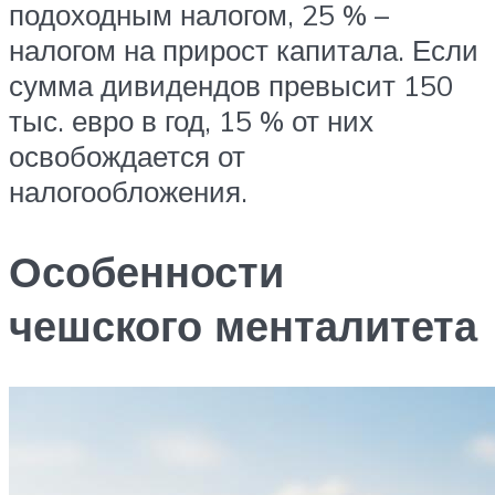
подоходным налогом, 25 % –
налогом на прирост капитала. Если
сумма дивидендов превысит 150
тыс. евро в год, 15 % от них
освобождается от
налогообложения.
Особенности
чешского менталитета