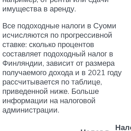
имущества в аренду.
Все подоходные налоги в Суоми
исчисляются по прогрессивной
ставке: сколько процентов
составляет подоходный налог в
Финляндии, зависит от размера
получаемого дохода и в 2021 году
рассчитывается по таблице,
приведенной ниже. Больше
информации на налоговой
администрации.
Нал