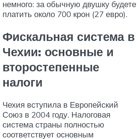
немного: за обычную двушку будете
платить около 700 крон (27 евро).
Фискальная система в
Чехии: основные и
второстепенные
налоги
Чехия вступила в Европейский
Союз в 2004 году. Налоговая
система страны полностью
соответствует основным