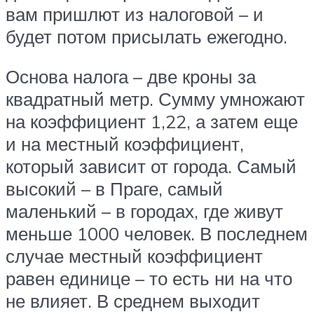
вам пришлют из налоговой – и
будет потом присылать ежегодно.
Основа налога – две кроны за
квадратный метр. Сумму умножают
на коэффициент 1,22, а затем еще
и на местный коэффициент,
который зависит от города. Самый
высокий – в Праге, самый
маленький – в городах, где живут
меньше 1000 человек. В последнем
случае местный коэффициент
равен единице – то есть ни на что
не влияет. В среднем выходит