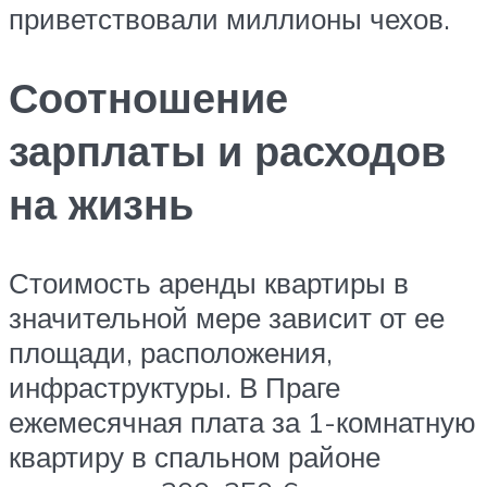
приветствовали миллионы чехов.
Соотношение
зарплаты и расходов
на жизнь
Стоимость аренды квартиры в
значительной мере зависит от ее
площади, расположения,
инфраструктуры. В Праге
ежемесячная плата за 1-комнатную
квартиру в спальном районе