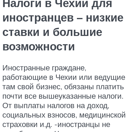
Налоги в Чехии для
иностранцев – низкие
ставки и большие
возможности
Иностранные граждане,
работающие в Чехии или ведущие
там свой бизнес, обязаны платить
почти все вышеуказанные налоги.
От выплаты налогов на доход,
социальных взносов, медицинской
страховки и.д. -иностранцы не