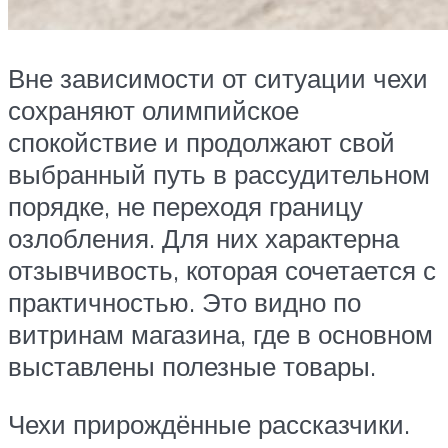
Вне зависимости от ситуации чехи
сохраняют олимпийское
спокойствие и продолжают свой
выбранный путь в рассудительном
порядке, не переходя границу
озлобления. Для них характерна
отзывчивость, которая сочетается с
практичностью. Это видно по
витринам магазина, где в основном
выставлены полезные товары.
Чехи прирождённые рассказчики.