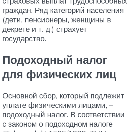
страховых выплат трудоспособных
граждан. Ряд категорий населения
(дети, пенсионеры, женщины в
декрете и т. д.) страхует
государство.
Подоходный налог
для физических лиц
Основной сбор, который подлежит
уплате физическими лицами, –
подоходный налог. В соответствии
с законом о подоходном налоге