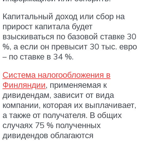
Капитальный доход или сбор на
прирост капитала будет
взыскиваться по базовой ставке 30
%, а если он превысит 30 тыс. евро
– по ставке в 34 %.
Система налогообложения в
Финляндии
, применяемая к
дивидендам, зависит от вида
компании, которая их выплачивает,
а также от получателя. В общих
случаях 75 % полученных
дивидендов облагаются