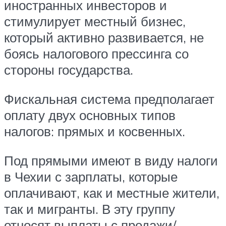
иностранных инвесторов и
стимулирует местный бизнес,
который активно развивается, не
боясь налогового прессинга со
стороны государства.
Фискальная система предполагает
оплату двух основных типов
налогов: прямых и косвенных.
Под прямыми имеют в виду налоги
в Чехии с зарплаты, которые
оплачивают, как и местные жители,
так и мигранты. В эту группу
относят выплаты с продажи/