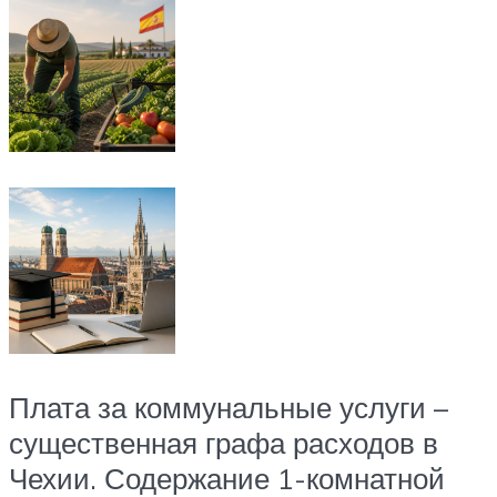
Плата за коммунальные услуги –
существенная графа расходов в
Чехии. Содержание 1-комнатной