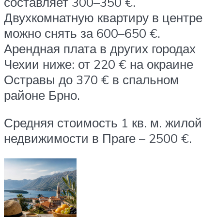
составляет 300–350 €.
Двухкомнатную квартиру в центре
можно снять за 600–650 €.
Арендная плата в других городах
Чехии ниже: от 220 € на окраине
Остравы до 370 € в спальном
районе Брно.
Средняя стоимость 1 кв. м. жилой
недвижимости в Праге – 2500 €.