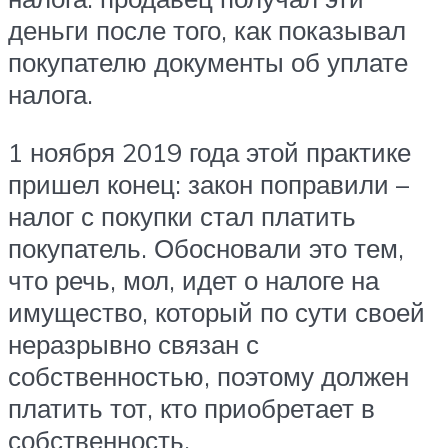
деньги после того, как показывал
покупателю документы об уплате
налога.
1 ноября 2019 года этой практике
пришел конец: закон поправили –
налог с покупки стал платить
покупатель. Обосновали это тем,
что речь, мол, идет о налоге на
имущество, который по сути своей
неразрывно связан с
собственностью, поэтому должен
платить тот, кто приобретает в
собственность.