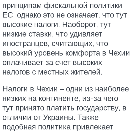
принципам фискальной политики
ЕС, однако это не означает, что тут
высокие налоги. Наоборот, тут
низкие ставки, что удивляет
иностранцев, считающих, что
высокий уровень комфорта в Чехии
оплачивает за счет высоких
налогов с местных жителей.
Налоги в Чехии – одни из наиболее
низких на континенте, из-за чего
тут принято платить государству, в
отличии от Украины. Также
подобная политика привлекает