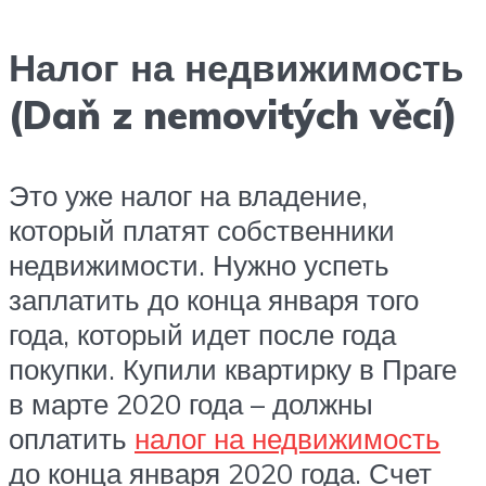
Налог на недвижимость
(Daň z nemovitých věcí)
Это уже налог на владение,
который платят собственники
недвижимости. Нужно успеть
заплатить до конца января того
года, который идет после года
покупки. Купили квартирку в Праге
в марте 2020 года – должны
оплатить
налог на недвижимость
до конца января 2020 года. Счет