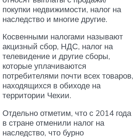
покупки недвижимости, налог на
наследство и многие другие.
Косвенными налогами называют
акцизный сбор, НДС, налог на
телевидение и другие сборы,
которые уплачиваются
потребителями почти всех товаров,
находящихся в обиходе на
территории Чехии.
Отдельно отметим, что с 2014 года
в стране отменили налог на
наследство, что бурно