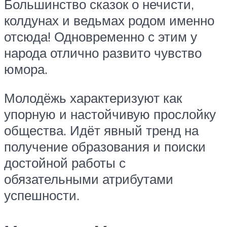
Большинство сказок о нечисти,
колдунах и ведьмах родом именно
отсюда! Одновременно с этим у
народа отлично развито чувство
юмора.
Молодёжь характеризуют как
упорную и настойчивую прослойку
общества. Идёт явный тренд на
получение образования и поиски
достойной работы с
обязательными атрибутами
успешности.