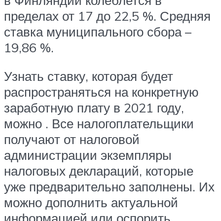
пределах от 17 до 22,5 %. Средняя
ставка муниципального сбора –
19,86 %.
Узнать ставку, которая будет
распространяться на конкретную
заработную плату в 2021 году,
можно . Все налогоплательщики
получают от налоговой
администрации экземпляры
налоговых деклараций, которые
уже предварительно заполнены. Их
можно дополнить актуальной
информацией или оспорить.