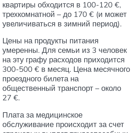
квартиры обходится в 100-120 €,
трехкомнатной – до 170 € (и может
увеличиваться в зимний период).
Цены на продукты питания
умеренны. Для семьи из 3 человек
на эту графу расходов приходится
300-500 € в месяц. Цена месячного
проездного билета на
общественный транспорт – около
27 €.
Плата за медицинское
обслуживание происходит за счет