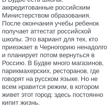
аккредитованные российским
Министерством образования.
После окончания учебы ребенок
получает аттестат российской
школы. Это вариант для тех, кто
приезжает в Черногорию ненадолго
и планирует потом вернуться в
Россию. В Будве много магазинов,
парикмахерских, ресторанов, где
говорят на русском языке. Но не
всем нравится режим, в котором
живет этот город: здесь постоянно
кипит жизнь.