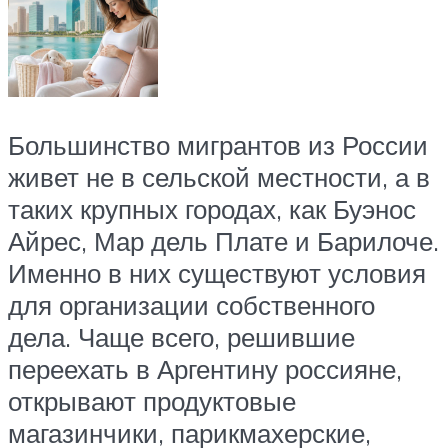
Большинство мигрантов из России
живет не в сельской местности, а в
таких крупных городах, как Буэнос
Айрес, Мар дель Плате и Барилоче.
Именно в них существуют условия
для организации собственного
дела. Чаще всего, решившие
переехать в Аргентину россияне,
открывают продуктовые
магазинчики, парикмахерские,