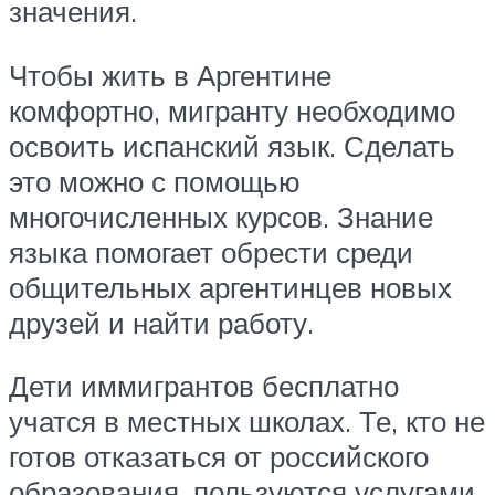
значения.
Чтобы жить в Аргентине
комфортно, мигранту необходимо
освоить испанский язык. Сделать
это можно с помощью
многочисленных курсов. Знание
языка помогает обрести среди
общительных аргентинцев новых
друзей и найти работу.
Дети иммигрантов бесплатно
учатся в местных школах. Те, кто не
готов отказаться от российского
образования, пользуются услугами