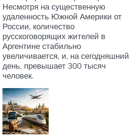
Несмотря на существенную
удаленность Южной Америки от
России, количество
русскоговорящих жителей в
Аргентине стабильно
увеличивается, и, на сегодняшний
день, превышает 300 тысяч
человек.