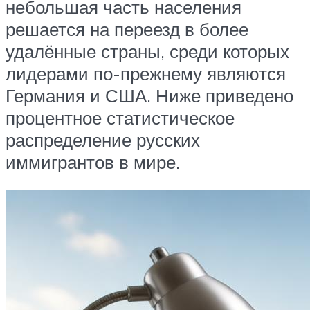
небольшая часть населения
решается на переезд в более
удалённые страны, среди которых
лидерами по-прежнему являются
Германия и США. Ниже приведено
процентное статистическое
распределение русских
иммигрантов в мире.