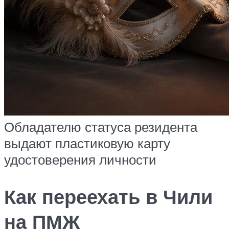
Обладателю статуса резидента
выдают пластиковую карту
удостоверения личности
Как переехать в Чили
на ПМЖ