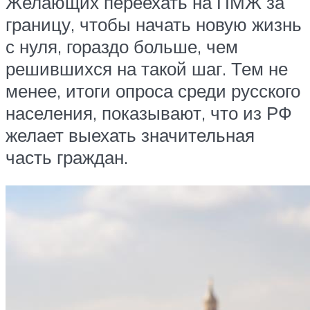
Желающих переехать на ПМЖ за
границу, чтобы начать новую жизнь
с нуля, гораздо больше, чем
решившихся на такой шаг. Тем не
менее, итоги опроса среди русского
населения, показывают, что из РФ
желает выехать значительная
часть граждан.