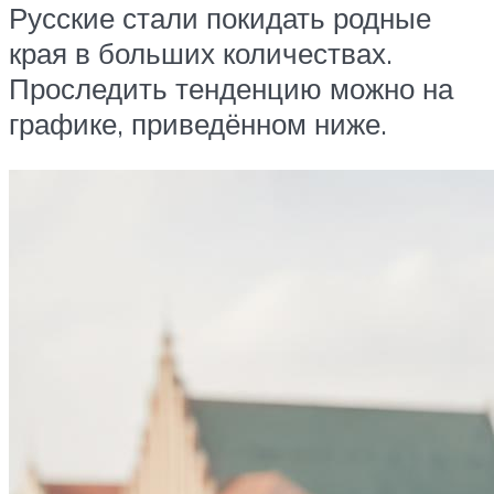
Русские стали покидать родные
края в больших количествах.
Проследить тенденцию можно на
графике, приведённом ниже.