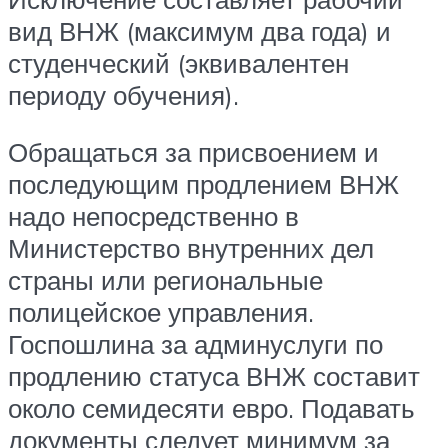
вид ВНЖ (максимум два года) и
студенческий (эквивалентен
периоду обучения).
Обращаться за присвоением и
последующим продлением ВНЖ
надо непосредственно в
Министерство внутренних дел
страны или региональные
полицейское управления.
Госпошлина за админуслуги по
продлению статуса ВНЖ составит
около семидесяти евро. Подавать
документы следует минимум за