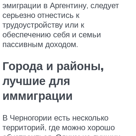
эмиграции в Аргентину, следует
серьезно отнестись к
трудоустройству или к
обеспечению себя и семьи
пассивным доходом.
Города и районы,
лучшие для
иммиграции
В Черногории есть несколько
территорий, где можно хорошо