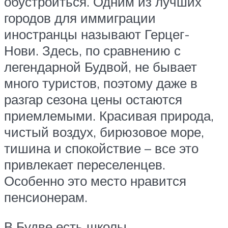
обустроиться. Одним из лучших
городов для иммиграции
иностранцы называют Герцег-
Нови. Здесь, по сравнению с
легендарной Будвой, не бывает
много туристов, поэтому даже в
разгар сезона цены остаются
приемлемыми. Красивая природа,
чистый воздух, бирюзовое море,
тишина и спокойствие – все это
привлекает переселенцев.
Особенно это место нравится
пенсионерам.
В Будве есть школы,