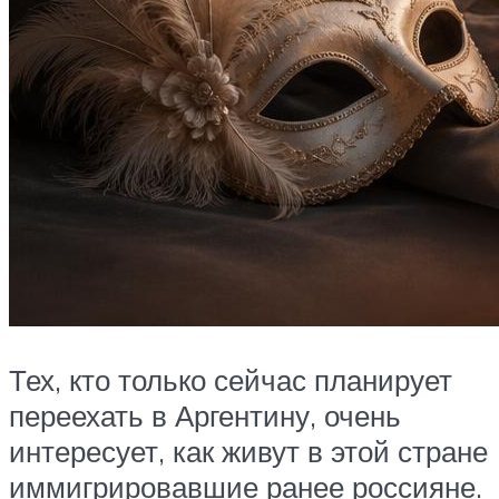
Тех, кто только сейчас планирует
переехать в Аргентину, очень
интересует, как живут в этой стране
иммигрировавшие ранее россияне.