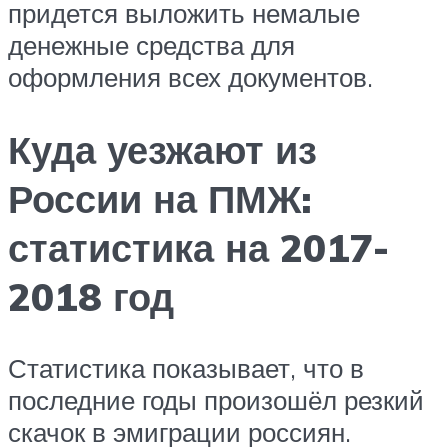
придется выложить немалые
денежные средства для
оформления всех документов.
Куда уезжают из
России на ПМЖ:
статистика на 2017-
2018 год
Статистика показывает, что в
последние годы произошёл резкий
скачок в эмиграции россиян.