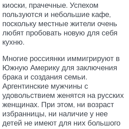
киоски, прачечные. Успехом
пользуются и небольшие кафе,
поскольку местные жители очень
любят пробовать новую для себя
кухню.
Многие россиянки иммигрируют в
Южную Америку для заключения
брака и создания семьи.
Аргентинские мужчины с
удовольствием женятся на русских
женщинах. При этом, ни возраст
избранницы, ни наличие у нее
детей не имеют для них большого