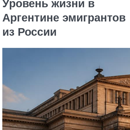
Уровень жизни в
Аргентине эмигрантов
из России