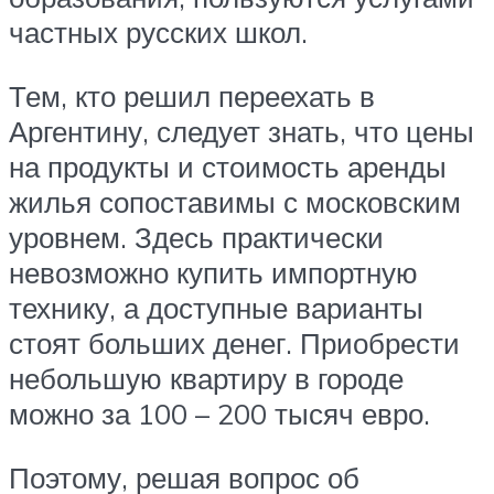
частных русских школ.
Тем, кто решил переехать в
Аргентину, следует знать, что цены
на продукты и стоимость аренды
жилья сопоставимы с московским
уровнем. Здесь практически
невозможно купить импортную
технику, а доступные варианты
стоят больших денег. Приобрести
небольшую квартиру в городе
можно за 100 – 200 тысяч евро.
Поэтому, решая вопрос об