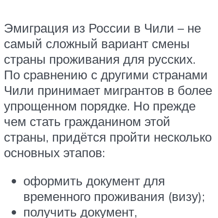
Эмиграция из России в Чили – не
самый сложный вариант смены
страны проживания для русских.
По сравнению с другими странами
Чили принимает мигрантов в более
упрощенном порядке. Но прежде
чем стать гражданином этой
страны, придётся пройти несколько
основных этапов:
оформить документ для
временного проживания (визу);
получить документ,