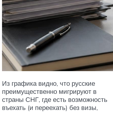
Из графика видно, что русские
преимущественно мигрируют в
страны СНГ, где есть возможность
въехать (и переехать) без визы,