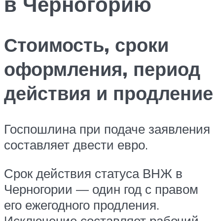
в Черногорию
Стоимость, сроки
оформления, период
действия и продление
Госпошлина при подаче заявления
составляет двести евро.
Срок действия статуса ВНЖ в
Черногории — один год с правом
его ежегодного продления.
Исключение составляет рабочий