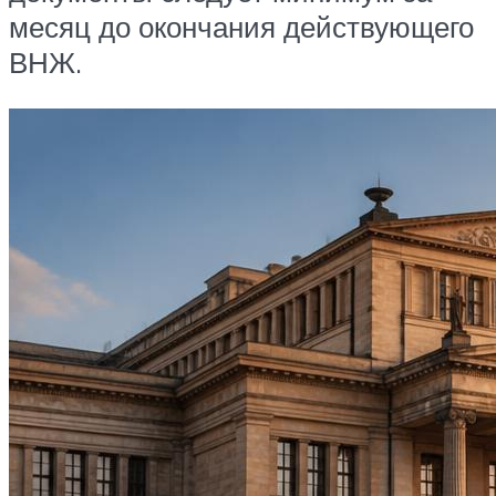
месяц до окончания действующего
ВНЖ.