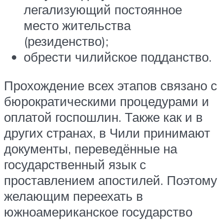
легализующий постоянное
место жительства
(резиденство);
обрести чилийское подданство.
Прохождение всех этапов связано с
бюрократическими процедурами и
оплатой госпошлин. Также как и в
других странах, в Чили принимают
документы, переведённые на
государственный язык с
проставлением апостилей. Поэтому
желающим переехать в
южноамериканское государство