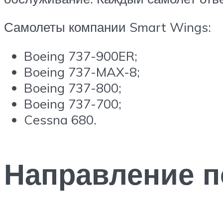
Самолеты компании Smart Wings:
Boeing 737-900ER;
Boeing 737-MAX-8;
Boeing 737-800;
Boeing 737-700;
Cessna 680.
Направление п