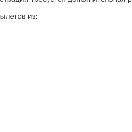
 вылетов из: