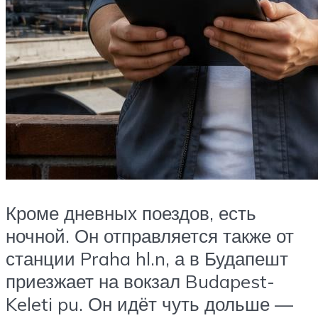
Кроме дневных поездов, есть
ночной. Он отправляется также от
станции Praha hl.n, а в Будапешт
приезжает на вокзал Budapest-
Keleti pu. Он идёт чуть дольше —