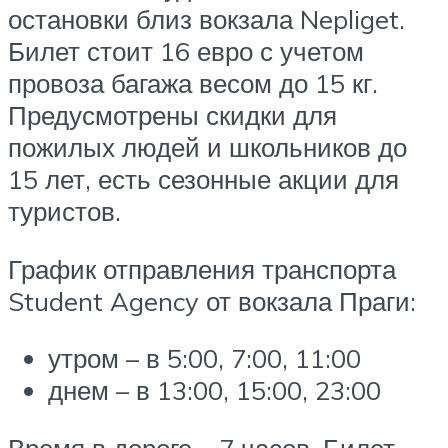
остановки близ вокзала Nepliget.
Билет стоит 16 евро с учетом
провоза багажа весом до 15 кг.
Предусмотрены скидки для
пожилых людей и школьников до
15 лет, есть сезонные акции для
туристов.
График отправления транспорта
Student Agency от вокзала Праги:
утром – в 5:00, 7:00, 11:00
днем – в 13:00, 15:00, 23:00
Время в дороге – 7 часов. Билет