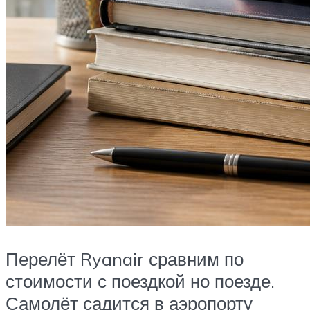
Перелёт Ryanair сравним по
стоимости с поездкой но поезде.
Самолёт садится в аэропорту