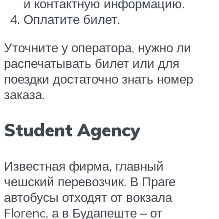
и контактную информацию.
Оплатите билет.
Уточните у оператора, нужно ли
распечатывать билет или для
поездки достаточно знать номер
заказа.
Student Agency
Известная фирма, главный
чешский перевозчик. В Праге
автобусы отходят от вокзала
Florenc, а в Будапеште – от