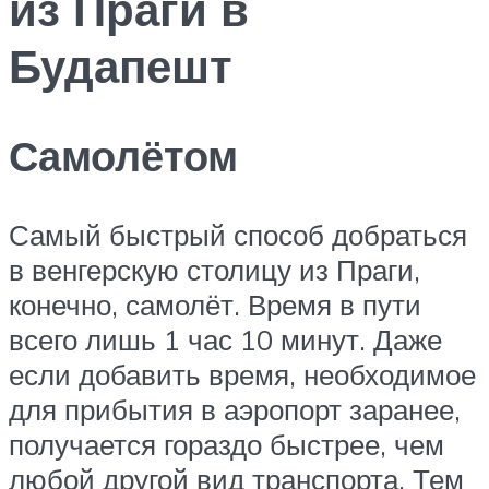
из Праги в
Будапешт
Самолётом
Самый быстрый способ добраться
в венгерскую столицу из Праги,
конечно, самолёт. Время в пути
всего лишь 1 час 10 минут. Даже
если добавить время, необходимое
для прибытия в аэропорт заранее,
получается гораздо быстрее, чем
любой другой вид транспорта. Тем