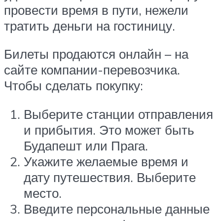
провести время в пути, нежели
тратить деньги на гостиницу.
Билеты продаются онлайн – на
сайте компании-перевозчика.
Чтобы сделать покупку:
Выберите станции отправления
и прибытия. Это может быть
Будапешт или Прага.
Укажите желаемые время и
дату путешествия. Выберите
место.
Введите персональные данные