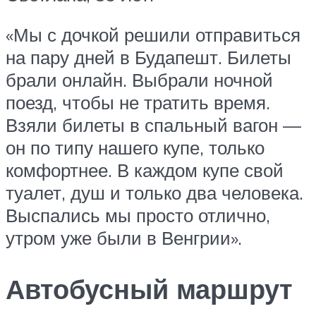
«Мы с дочкой решили отправиться
на пару дней в Будапешт. Билеты
брали онлайн. Выбрали ночной
поезд, чтобы не тратить время.
Взяли билеты в спальный вагон —
он по типу нашего купе, только
комфортнее. В каждом купе свой
туалет, душ и только два человека.
Выспались мы просто отлично,
утром уже были в Венгрии».
Автобусный маршрут