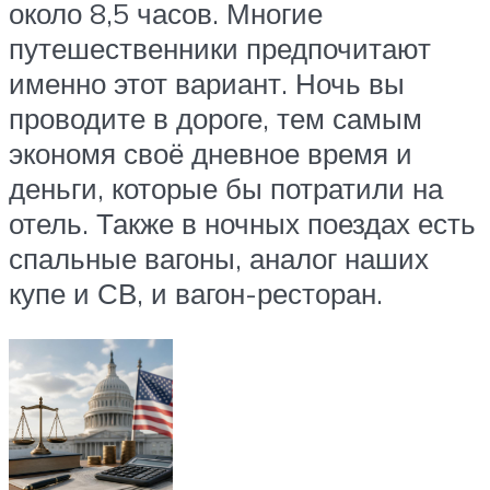
около 8,5 часов. Многие
путешественники предпочитают
именно этот вариант. Ночь вы
проводите в дороге, тем самым
экономя своё дневное время и
деньги, которые бы потратили на
отель. Также в ночных поездах есть
спальные вагоны, аналог наших
купе и СВ, и вагон-ресторан.