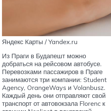
Яндекс Карты / Yandex.ru
Из Праги в Будапешт можно
добраться на рейсовом автобусе.
Перевозками пассажиров в Праге
занимаются три компании: Student
Agency, OrangeWays и Volanbusz.
Каждый день они отправляют свой
транспорт от автовокзала Florenc к