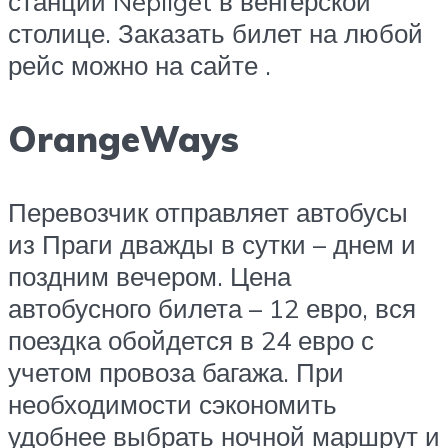
станции Nepliget в венгерской
столице. Заказать билет на любой
рейс можно на сайте .
OrangeWays
Перевозчик отправляет автобусы
из Праги дважды в сутки – днем и
поздним вечером. Цена
автобусного билета – 12 евро, вся
поездка обойдется в 24 евро с
учетом провоза багажа. При
необходимости сэкономить
удобнее выбрать ночной маршрут и