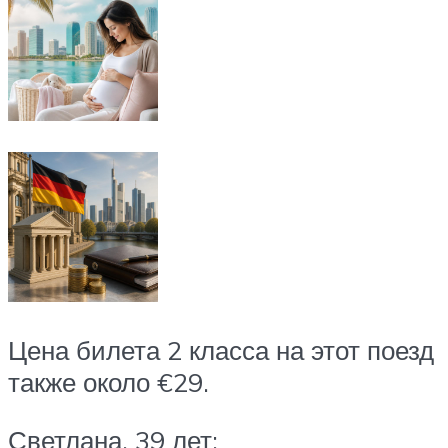
Цена билета 2 класса на этот поезд
также около €29.
Светлана, 39 лет: