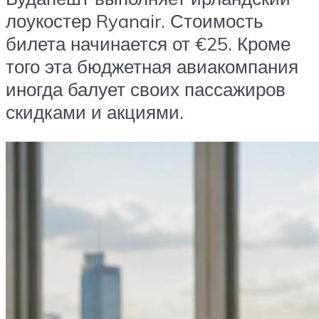
лоукостер Ryanair. Стоимость
билета начинается от €25. Кроме
того эта бюджетная авиакомпания
иногда балует своих пассажиров
скидками и акциями.