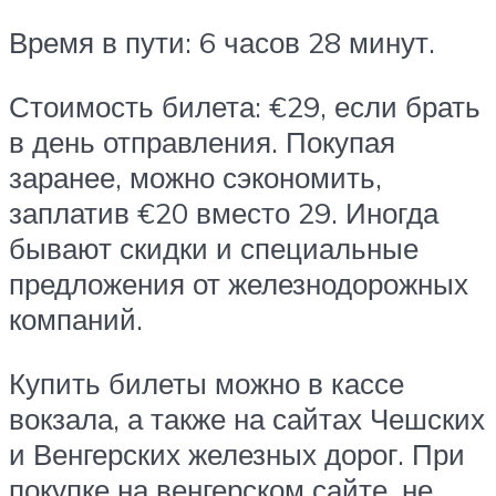
Время в пути: 6 часов 28 минут.
Стоимость билета: €29, если брать
в день отправления. Покупая
заранее, можно сэкономить,
заплатив €20 вместо 29. Иногда
бывают скидки и специальные
предложения от железнодорожных
компаний.
Купить билеты можно в кассе
вокзала, а также на сайтах Чешских
и Венгерских железных дорог. При
покупке на венгерском сайте, не