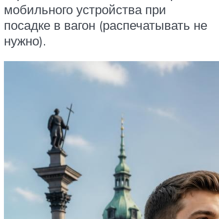
мобильного устройства при
посадке в вагон (распечатывать не
нужно).