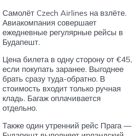
Самолёт Czech Airlines на взлёте.
Авиакомпания совершает
ежедневные регулярные рейсы в
Будапешт.
Цена билета в одну сторону от €45,
если покупать заранее. Выгоднее
брать сразу туда-обратно. В
стоимость входит только ручная
кладь. Багаж оплачивается
отдельно.
Также один утренний рейс Прага —
Будапешт выполняет ирландский