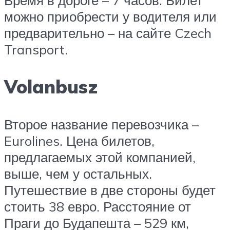
можно приобрести у водителя или
предварительно – на сайте Czech
Transport.
Volanbusz
Второе название перевозчика –
Eurolines. Цена билетов,
предлагаемых этой компанией,
выше, чем у остальных.
Путешествие в две стороны будет
стоить 38 евро. Расстояние от
Праги до Будапешта – 529 км,