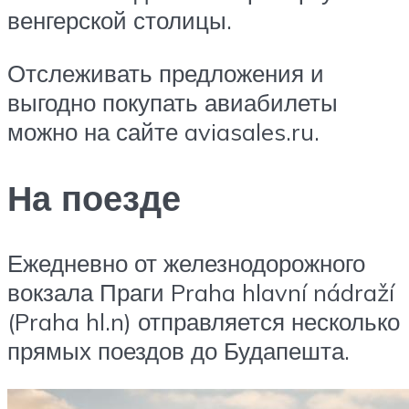
венгерской столицы.
Отслеживать предложения и
выгодно покупать авиабилеты
можно на сайте aviasales.ru.
На поезде
Ежедневно от железнодорожного
вокзала Праги Praha hlavní nádraží
(Praha hl.n) отправляется несколько
прямых поездов до Будапешта.