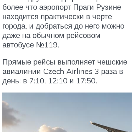
более что аэропорт Праги Рузине
находится практически в черте
города, и добраться до него можно
даже на обычном рейсовом
автобусе №119.
Прямые рейсы выполняет чешские
авиалинии Czech Airlines 3 раза в
день: в 7:10, 12:10 и 17:50.