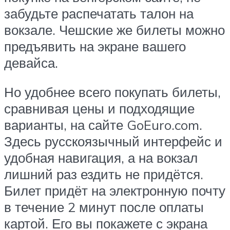
забудьте распечатать талон на
вокзале. Чешские же билеты можно
предъявить на экране вашего
девайса.
Но удобнее всего покупать билеты,
сравнивая цены и подходящие
варианты, на сайте GoEuro.com.
Здесь русскоязычный интерфейс и
удобная навигация, а на вокзал
лишний раз ездить не придётся.
Билет придёт на электронную почту
в течение 2 минут после оплаты
картой. Его вы покажете с экрана