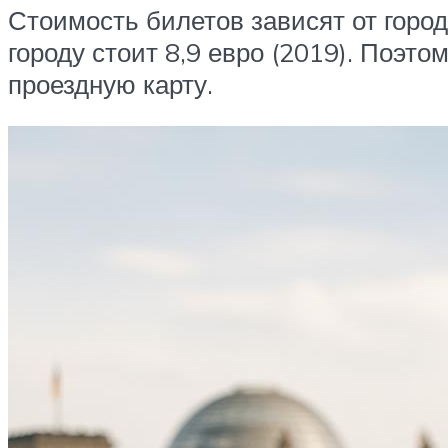
Стоимость билетов зависят от город
городу стоит 8,9 евро (2019). Поэт
проездную карту.