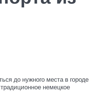
ться до нужного места в городе
я традиционное немецкое