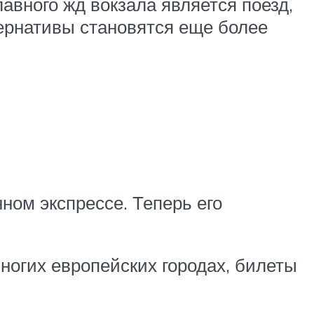
авного жд вокзала является поезд,
тернативы становятся еще более
ном экспрессе. Теперь его
многих европейских городах, билеты