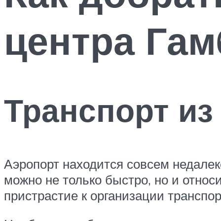
центра Гам
Транспорт из
Аэропорт находится совсем недалеко
можно не только быстро, но и отно
пристрастие к организации транспо