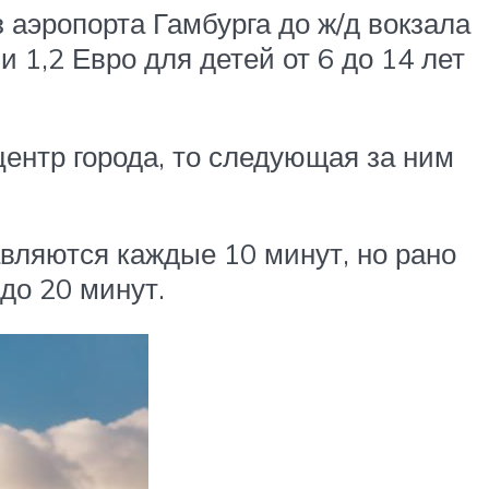
 аэропорта Гамбурга до ж/д вокзала
и 1,2 Евро для детей от 6 до 14 лет
ентр города, то следующая за ним
вляются каждые 10 минут, но рано
до 20 минут.