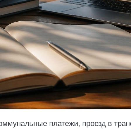
оммунальные платежи, проезд в тран