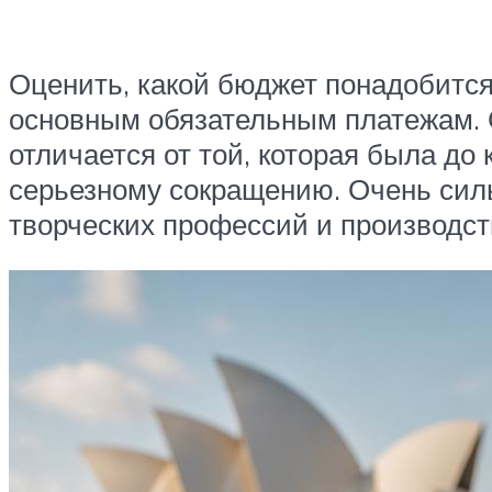
Оценить, какой бюджет понадобится
основным обязательным платежам. С
отличается от той, которая была до
серьезному сокращению. Очень силь
творческих профессий и производст