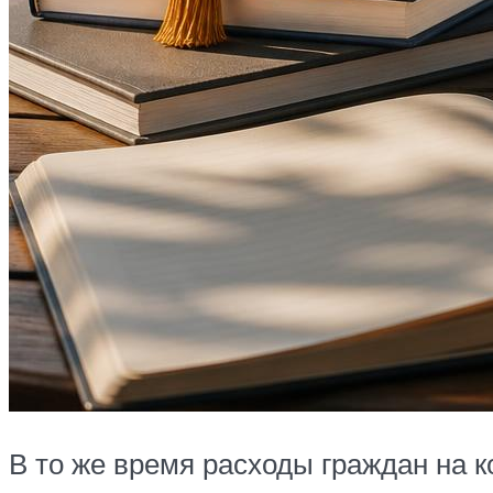
В то же время расходы граждан на к