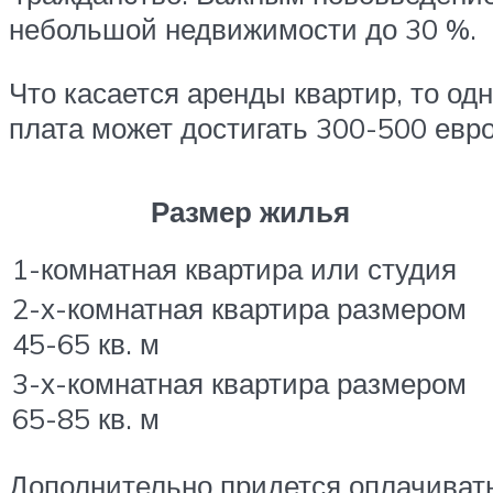
небольшой недвижимости до 30 %.
Что касается аренды квартир, то од
плата может достигать 300-500 евр
Размер жилья
1-комнатная квартира или студия
2-х-комнатная квартира размером
45-65 кв. м
3-х-комнатная квартира размером
65-85 кв. м
Дополнительно придется оплачивать: