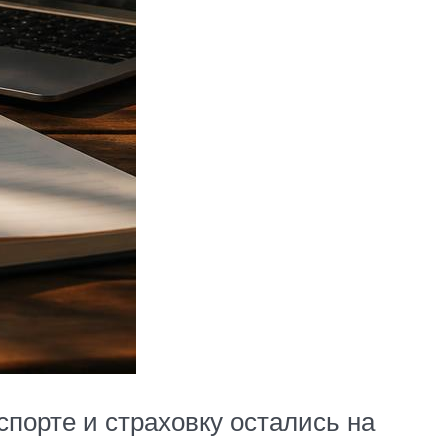
спорте и страховку остались на