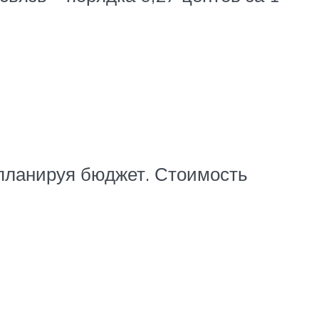
 планируя бюджет. Стоимость