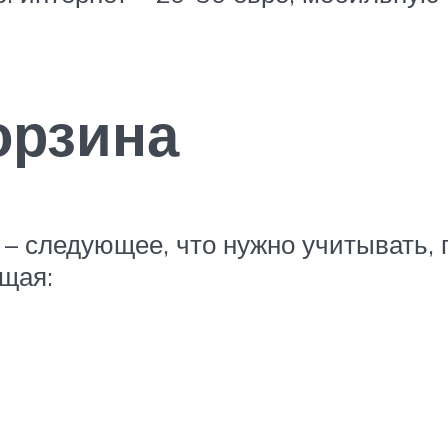
орзина
 – следующее, что нужно учитывать,
щая: