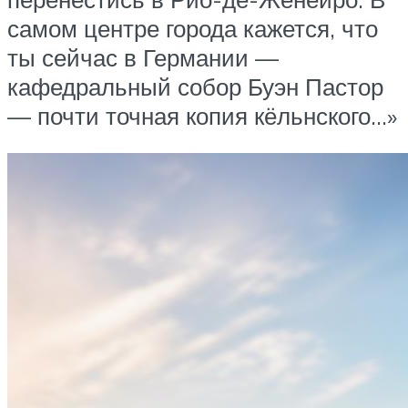
самом центре города кажется, что
ты сейчас в Германии —
кафедральный собор Буэн Пастор
— почти точная копия кёльнского…»