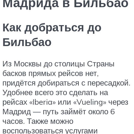
Мадрида в Бильбао
Как добраться до
Бильбао
Из Москвы до столицы Страны
басков прямых рейсов нет,
придётся добираться с пересадкой.
Удобнее всего это сделать на
рейсах «Iberia» или «Vueling» через
Мадрид — путь займёт около 6
часов. Также можно
воспользоваться услугами