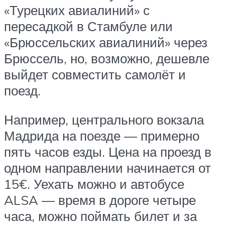
«Турецких авиалиний» с
пересадкой в Стамбуле или
«Брюссельских авиалиний» через
Брюссель, но, возможно, дешевле
выйдет совместить самолёт и
поезд.
Например, центрального вокзала
Мадрида на поезде — примерно
пять часов езды. Цена на проезд в
одном направлении начинается от
15€. Уехать можно и автобусе
ALSA — время в дороге четыре
часа, можно поймать билет и за