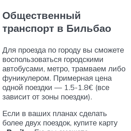
Общественный
транспорт в Бильбао
Для проезда по городу вы сможете
воспользоваться городскими
автобусами, метро, трамваем либо
фуникулером. Примерная цена
одной поездки — 1.5-1.8€ (все
зависит от зоны поездки).
Если в ваших планах сделать
более двух поездок, купите карту