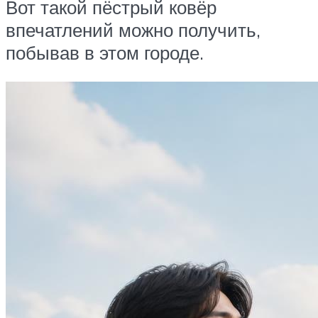
Вот такой пёстрый ковёр
впечатлений можно получить,
побывав в этом городе.