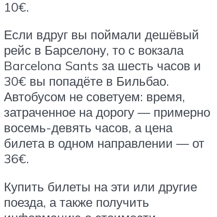
10€.
Если вдруг вы поймали дешёвый
рейс в Барселону, то с вокзала
Barcelona Sants за шесть часов и
30€ вы попадёте в Бильбао.
Автобусом не советуем: время,
затраченное на дорогу — примерно
восемь-девять часов, а цена
билета в одном направлении — от
36€.
Купить билеты на эти или другие
поезда, а также получить