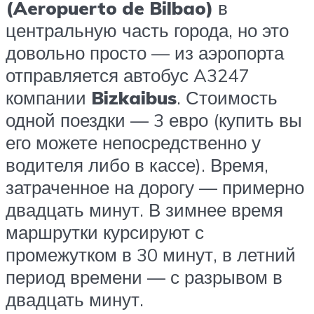
(Aeropuerto de Bilbao)
в
центральную часть города, но это
довольно просто — из аэропорта
отправляется автобус A3247
компании
Bizkaibus
. Стоимость
одной поездки — 3 евро (купить вы
его можете непосредственно у
водителя либо в кассе). Время,
затраченное на дорогу — примерно
двадцать минут. В зимнее время
маршрутки курсируют с
промежутком в 30 минут, в летний
период времени — с разрывом в
двадцать минут.