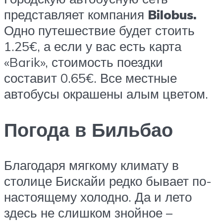
представляет компания
Bilobus.
Одно путешествие будет стоить
1.25€, а если у вас есть карта
«Barik», стоимость поездки
составит 0.65€. Все местные
автобусы окрашены алым цветом.
Погода в Бильбао
Благодаря мягкому климату в
столице Бискайи редко бывает по-
настоящему холодно. Да и лето
здесь не слишком знойное –