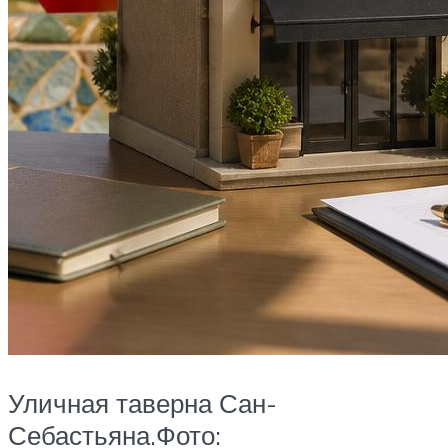
Уличная таверна Сан-
Себастьяна.Фото: