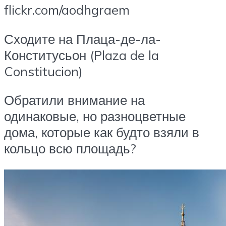
flickr.com/aodhgraem
Сходите на Плаца-де-ла-
Конститусьон (Plaza de la
Constitucion)
Обратили внимание на
одинаковые, но разноцветные
дома, которые как будто взяли в
кольцо всю площадь?