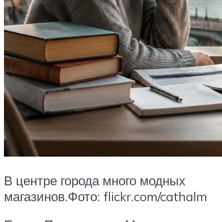
В центре города много модных
магазинов.Фото: flickr.com/cathalm