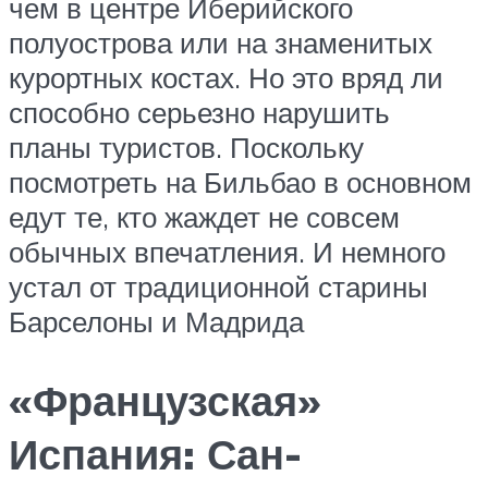
чем в центре Иберийского
полуострова или на знаменитых
курортных костах. Но это вряд ли
способно серьезно нарушить
планы туристов. Поскольку
посмотреть на Бильбао в основном
едут те, кто жаждет не совсем
обычных впечатления. И немного
устал от традиционной старины
Барселоны и Мадрида
«Французская»
Испания: Сан-