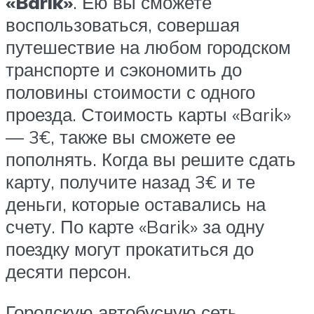
«Barik»
. Ею вы сможете
воспользоваться, совершая
путешествие на любом городском
транспорте и сэкономить до
половины стоимости с одного
проезда. Стоимость карты «Barik»
— 3€, также вы сможете ее
пополнять. Когда вы решите сдать
карту, получите назад 3€ и те
деньги, которые оставались на
счету. По карте «Barik» за одну
поездку могут прокатиться до
десяти персон.
Городскую автобусную сеть