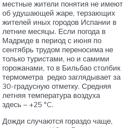
местные жители понятия не имеют
об удушающей жаре, терзающих
жителей иных городов Испании в
летние месяцы. Если погода в
Мадриде в период с июня по
сентябрь трудом переносима не
только туристами, но и самими
горожанами, то в Бильбао столбик
термометра редко заглядывает за
30-градусную отметку. Средняя
летняя температура воздуха
здесь – +25 °C.
Дожди случаются гораздо чаще,