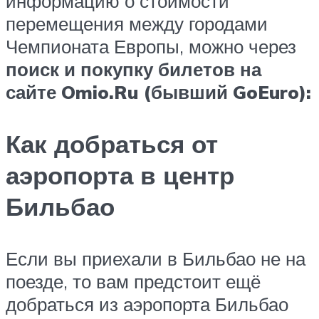
информацию о стоимости
перемещения между городами
Чемпионата Европы, можно через
поиск и покупку билетов на
сайте Omio.Ru (бывший GoEuro):
Как добраться от
аэропорта в центр
Бильбао
Если вы приехали в Бильбао не на
поезде, то вам предстоит ещё
добраться из аэропорта Бильбао