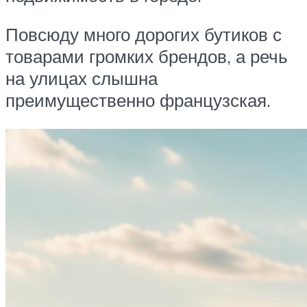
Повсюду много дорогих бутиков с
товарами громких брендов, а речь
на улицах слышна
преимущественно французская.