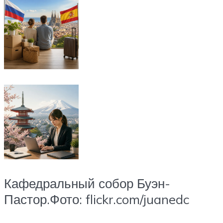
Кафедральный собор Буэн-
Пастор.Фото: flickr.com/juanedc