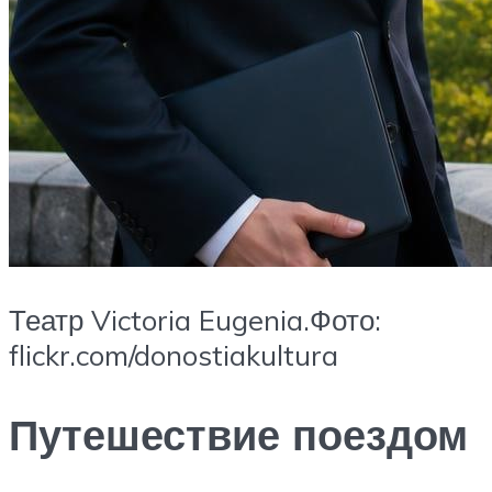
Театр Victoria Eugenia.Фото:
flickr.com/donostiakultura
Путешествие поездом