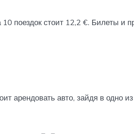
 10 поездок стоит 12,2 €. Билеты и
ит арендовать авто, зайдя в одно из