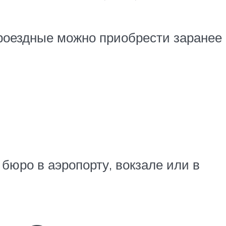
 проездные можно приобрести заранее
 бюро в аэропорту, вокзале или в