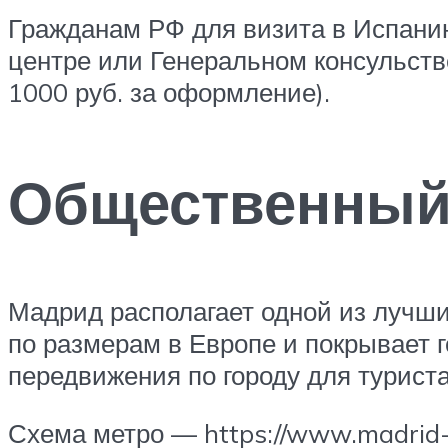
Гражданам РФ для визита в Испани
центре или Генеральном консульств
1000 руб. за оформление).
Общественный
Мадрид располагает одной из лучши
по размерам в Европе и покрывает 
передвижения по городу для туриста
Схема метро — https://www.madrid-t