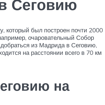
 в Сеговию
у, который был построен почти 2000
, например, очаровательный Собор
 добраться из Мадрида в Сеговию,
одится на расстоянии всего в 70 км
Сеговию на