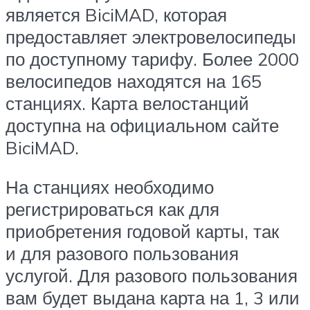
является BiciMAD, которая
предоставляет электровелосипеды
по доступному тарифу. Более 2000
велосипедов находятся на 165
станциях. Карта велостанций
доступна на официальном сайте
BiciMAD.
На станциях необходимо
регистрироваться как для
приобретения годовой карты, так
и для разового пользования
услугой. Для разового пользования
вам будет выдана карта на 1, 3 или