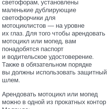
светофорам, установлены
маленькие дублирующие
светофорчики для
мотоциклистов — на уровне
их глаз. Для того чтобы арендовать
мотоцикл или мопед, вам
понадобятся паспорт
и водительское удостоверение.
Также в обязательном порядке
вы должны использовать защитный
шлем.
Арендовать мотоцикл или мопед
можно в одной из прокатных контор