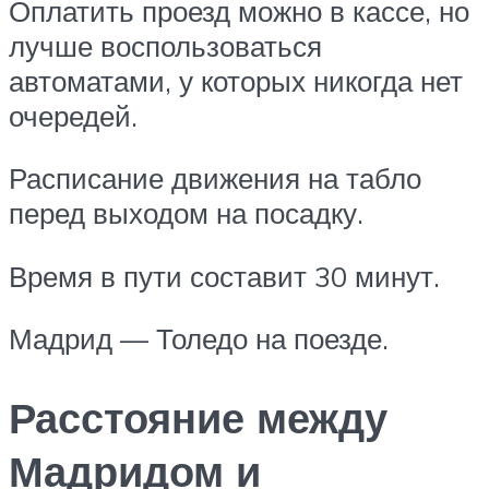
Оплатить проезд можно в кассе, но
лучше воспользоваться
автоматами, у которых никогда нет
очередей.
Расписание движения на табло
перед выходом на посадку.
Время в пути составит 30 минут.
Мадрид — Толедо на поезде.
Расстояние между
Мадридом и