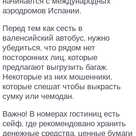
начинается с международных
аэродромов Испании.
Перед тем как сесть в
валенсийский автобус, нужно
убедиться, что рядом нет
посторонних лиц, которые
предлагают выгрузить багаж.
Некоторые из них мошенники,
которые спешат чтобы выкрасть
сумку или чемодан.
Важно! В номерах гостиниц есть
сейф, где рекомендовано хранить
денежные средства, ценные бумаги