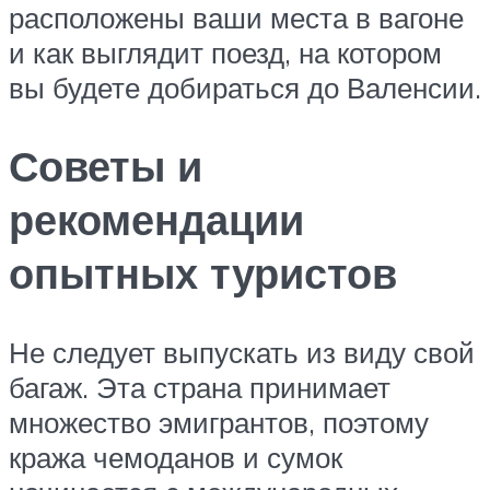
расположены ваши места в вагоне
и как выглядит поезд, на котором
вы будете добираться до Валенсии.
Советы и
рекомендации
опытных туристов
Не следует выпускать из виду свой
багаж. Эта страна принимает
множество эмигрантов, поэтому
кража чемоданов и сумок