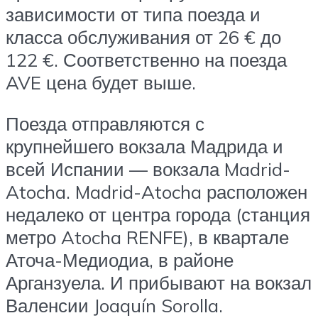
зависимости от типа поезда и
класса обслуживания от 26 € до
122 €. Соответственно на поезда
AVE цена будет выше.
Поезда отправляются с
крупнейшего вокзала Мадрида и
всей Испании — вокзала Madrid-
Atocha. Madrid-Atocha расположен
недалеко от центра города (станция
метро Atocha RENFE), в квартале
Аточа-Медиодиа, в районе
Арганзуела. И прибывают на вокзал
Валенсии Joaquín Sorolla.