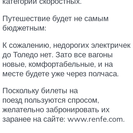
категории скоростных.
Путешествие будет не самым
бюджетным:
К сожалению, недорогих электричек
до Толедо нет. Зато все вагоны
новые, комфортабельные, и на
месте будете уже через полчаса.
Поскольку билеты на
поезд пользуются спросом,
желательно забронировать их
заранее на сайте: www.renfe.com.