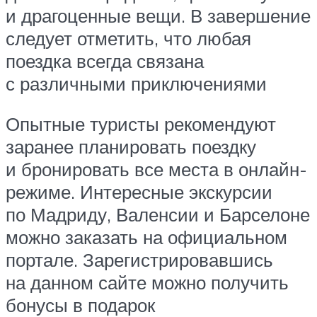
и драгоценные вещи. В завершение
следует отметить, что любая
поездка всегда связана
с различными приключениями
Опытные туристы рекомендуют
заранее планировать поездку
и бронировать все места в онлайн-
режиме. Интересные экскурсии
по Мадриду, Валенсии и Барселоне
можно заказать на официальном
портале. Зарегистрировавшись
на данном сайте можно получить
бонусы в подарок