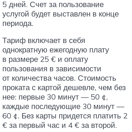
5 дней. Счет за пользование
услугой будет выставлен в конце
периода.
Тариф включает в себя
однократную ежегодную плату
в размере 25 € и оплату
пользования в зависимости
от количества часов. Стоимость
проката с картой дешевле, чем без
нее: первые 30 минут — 50 ¢,
каждые последующие 30 минут —
60 ¢. Без карты придется платить 2
€ за первый час и 4 € за второй.