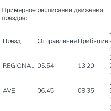
Примерное расписание движения
поездов:
Поезд
Отправление
Прибытие
REGIONAL
05.54
13.20
AVE
06.45
08.35