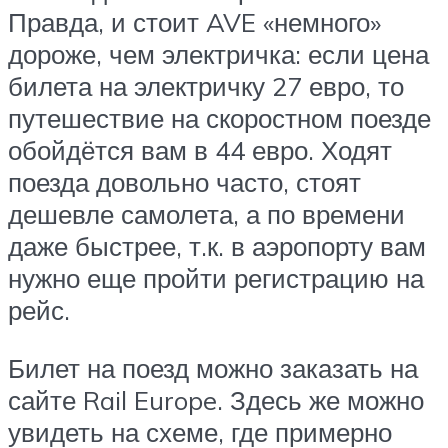
Правда, и стоит AVE «немного»
дороже, чем электричка: если цена
билета на электричку 27 евро, то
путешествие на скоростном поезде
обойдётся вам в 44 евро. Ходят
поезда довольно часто, стоят
дешевле самолета, а по времени
даже быстрее, т.к. в аэропорту вам
нужно еще пройти регистрацию на
рейс.
Билет на поезд можно заказать на
сайте Rail Europe. Здесь же можно
увидеть на схеме, где примерно