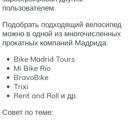
пользователем.
Подобрать подходящий велосипед
можно в одной из многочисленных
прокатных компаний Мадрида:
Bike Madrid Tours
Mi Bike Río
BravoBike
Trixi
Rent and Roll и др.
Совет по теме: