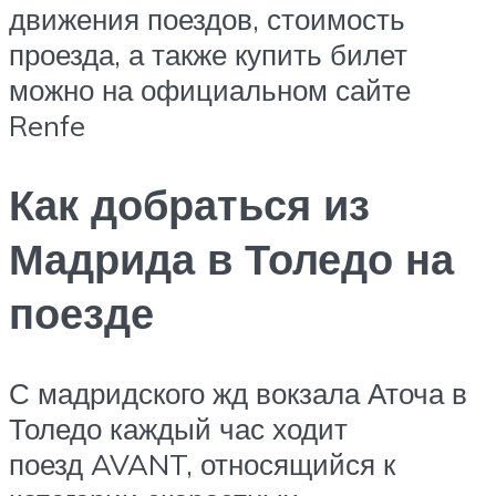
движения поездов, стоимость
проезда, а также купить билет
можно на официальном сайте
Renfe
Как добраться из
Мадрида в Толедо на
поезде
С мадридского жд вокзала Аточа в
Толедо каждый час ходит
поезд AVANT, относящийся к