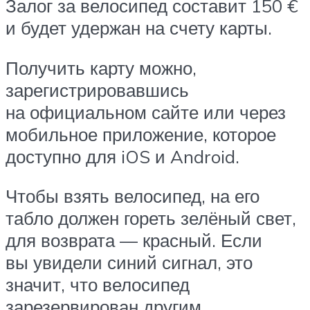
Залог за велосипед составит 150 €
и будет удержан на счету карты.
Получить карту можно,
зарегистрировавшись
на официальном сайте или через
мобильное приложение, которое
доступно для iOS и Android.
Чтобы взять велосипед, на его
табло должен гореть зелёный свет,
для возврата — красный. Если
вы увидели синий сигнал, это
значит, что велосипед
зарезервирован другим