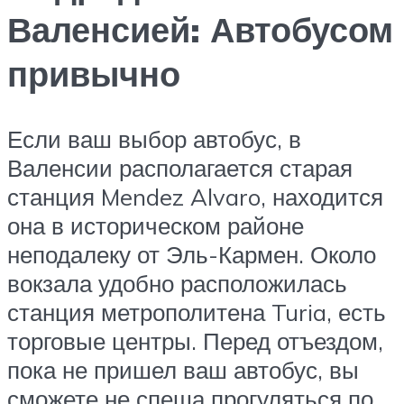
Валенсией: Автобусом
привычно
Если ваш выбор автобус, в
Валенсии располагается старая
станция Mendez Alvaro, находится
она в историческом районе
неподалеку от Эль-Кармен. Около
вокзала удобно расположилась
станция метрополитена Turia, есть
торговые центры. Перед отъездом,
пока не пришел ваш автобус, вы
сможете не спеша прогуляться по