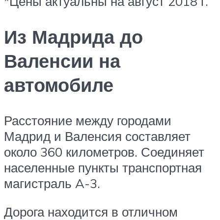
*Цены актуальны на август 2018 г.
Из Мадрида до
Валенсии на
автомобиле
Расстояние между городами
Мадрид и Валенсия составляет
около 360 километров. Соединяет
населенные пункты транспортная
магистраль A-3.
Дорога находится в отличном