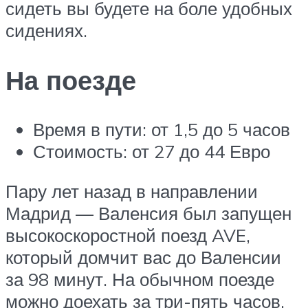
сидеть вы будете на боле удобных
сидениях.
На поезде
Время в пути: от 1,5 до 5 часов
Стоимость: от 27 до 44 Евро
Пару лет назад в направлении
Мадрид — Валенсия был запущен
высокоскоростной поезд AVE,
который домчит вас до Валенсии
за 98 минут. На обычном поезде
можно доехать за три-пять часов.