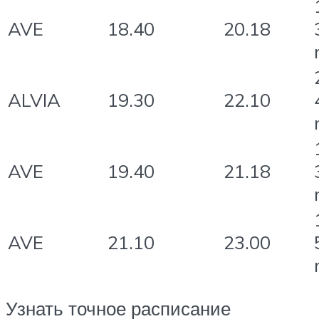
AVE
18.40
20.18
ALVIA
19.30
22.10
AVE
19.40
21.18
AVE
21.10
23.00
Узнать точное расписание