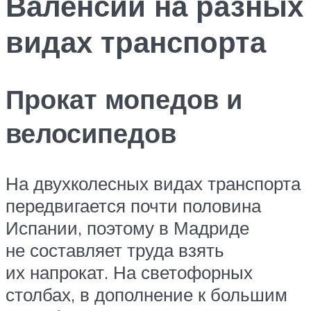
Валенсии на разных
видах транспорта
Прокат мопедов и
велосипедов
На двухколесных видах транспорта
передвигается почти половина
Испании, поэтому в Мадриде
не составляет труда взять
их напрокат. На светофорных
столбах, в дополнение к большим