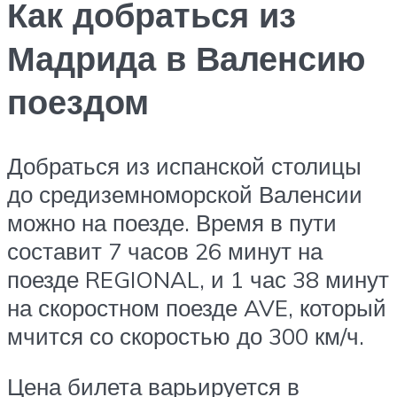
Как добраться из
Мадрида в Валенсию
поездом
Добраться из испанской столицы
до средиземноморской Валенсии
можно на поезде. Время в пути
составит 7 часов 26 минут на
поезде REGIONAL, и 1 час 38 минут
на скоростном поезде AVE, который
мчится со скоростью до 300 км/ч.
Цена билета варьируется в