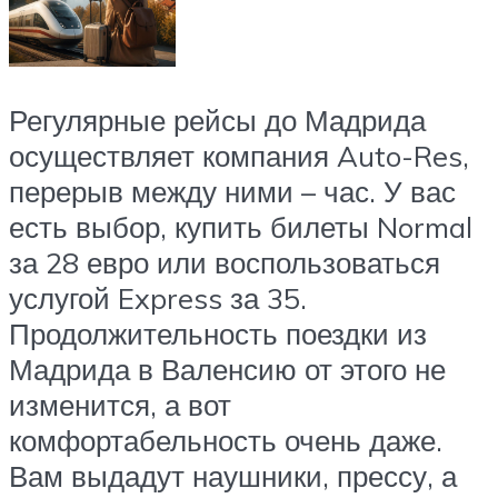
Регулярные рейсы до Мадрида
осуществляет компания Auto-Res,
перерыв между ними – час. У вас
есть выбор, купить билеты Normal
за 28 евро или воспользоваться
услугой Express за 35.
Продолжительность поездки из
Мадрида в Валенсию от этого не
изменится, а вот
комфортабельность очень даже.
Вам выдадут наушники, прессу, а