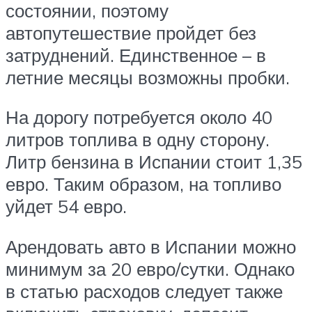
состоянии, поэтому
автопутешествие пройдет без
затруднений. Единственное – в
летние месяцы возможны пробки.
На дорогу потребуется около 40
литров топлива в одну сторону.
Литр бензина в Испании стоит 1,35
евро. Таким образом, на топливо
уйдет 54 евро.
Арендовать авто в Испании можно
минимум за 20 евро/сутки. Однако
в статью расходов следует также