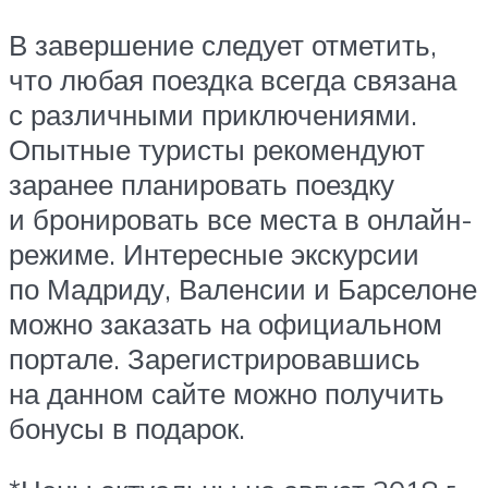
В завершение следует отметить,
что любая поездка всегда связана
с различными приключениями.
Опытные туристы рекомендуют
заранее планировать поездку
и бронировать все места в онлайн-
режиме. Интересные экскурсии
по Мадриду, Валенсии и Барселоне
можно заказать на официальном
портале. Зарегистрировавшись
на данном сайте можно получить
бонусы в подарок.