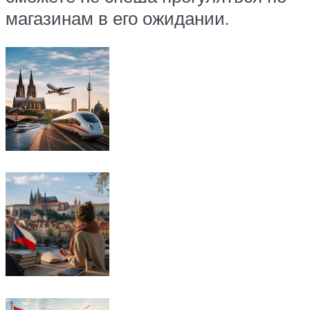
магазинам в его ожидании.