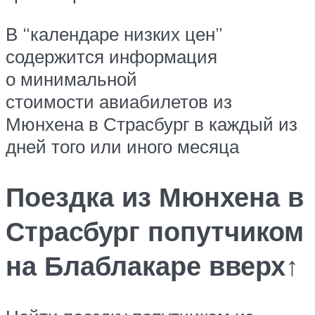
В “календаре низких цен”
содержится информация
о минимальной
стоимости авиабилетов из
Мюнхена в Страсбург в каждый из
дней того или иного месяца
Поездка из Мюнхена в
Страсбург попутчиком
на Блаблакаре вверх↑