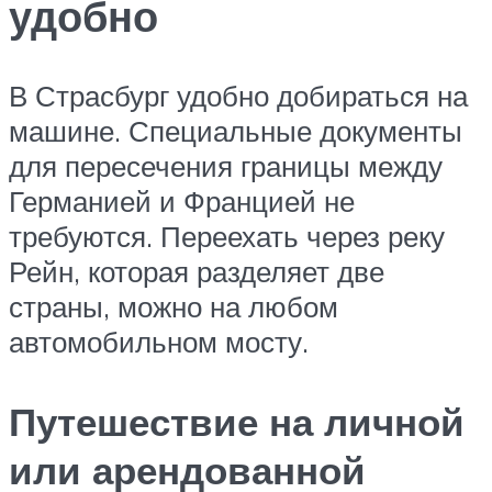
удобно
В Страсбург удобно добираться на
машине. Специальные документы
для пересечения границы между
Германией и Францией не
требуются. Переехать через реку
Рейн, которая разделяет две
страны, можно на любом
автомобильном мосту.
Путешествие на личной
или арендованной