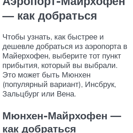
Аэропорт-Майрхофен
— как добраться
Чтобы узнать, как быстрее и
дешевле добраться из аэропорта в
Майерхофен, выберите тот пункт
прибытия, который вы выбрали.
Это может быть Мюнхен
(популярный вариант), Инсбрук,
Зальцбург или Вена.
Мюнхен-Майрхофен —
как добраться