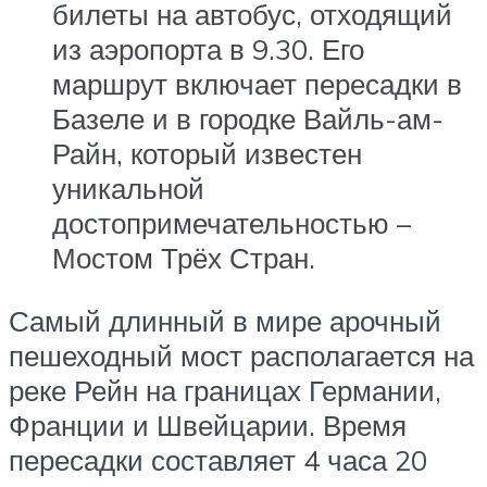
билеты на автобус, отходящий
из аэропорта в 9.30. Его
маршрут включает пересадки в
Базеле и в городке Вайль-ам-
Райн, который известен
уникальной
достопримечательностью –
Мостом Трёх Стран.
Самый длинный в мире арочный
пешеходный мост располагается на
реке Рейн на границах Германии,
Франции и Швейцарии. Время
пересадки составляет 4 часа 20