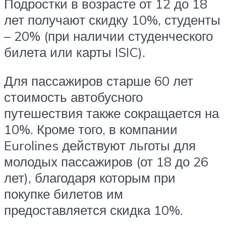
Подростки в возрасте от 12 до 18
лет получают скидку 10%, студенты
– 20% (при наличии студенческого
билета или карты ISIC).
Для пассажиров старше 60 лет
стоимость автобусного
путешествия также сокращается на
10%. Кроме того, в компании
Eurolines действуют льготы для
молодых пассажиров (от 18 до 26
лет), благодаря которым при
покупке билетов им
предоставляется скидка 10%.