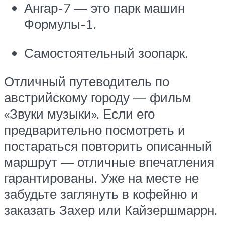
Ангар-7 — это парк машин
Формулы-1.
Самостоятельный зоопарк.
Отличный путеводитель по
австрийскому городу — фильм
«Звуки музыки». Если его
предварительно посмотреть и
постараться повторить описанный
маршрут — отличные впечатления
гарантированы. Уже на месте не
забудьте заглянуть в кофейню и
заказать Захер или Кайзершмаррн.