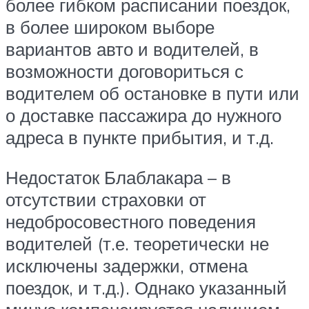
более гибком расписании поездок,
в более широком выборе
вариантов авто и водителей, в
возможности договориться с
водителем об остановке в пути или
о доставке пассажира до нужного
адреса в пункте прибытия, и т.д.
Недостаток Блаблакара – в
отсутствии страховки от
недобросовестного поведения
водителей (т.е. теоретически не
исключены задержки, отмена
поездок, и т.д.). Однако указанный