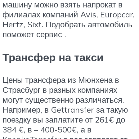
машину можно взять напрокат в
филиалах компаний Avis, Europcar,
Hertz, Sixt. Подобрать автомобиль
поможет сервис .
Трансфер на такси
Цены трансфера из Мюнхена в
Страсбург в разных компаниях
могут существенно различаться.
Например, в Gettransfer за такую
поездку вы заплатите от 261€ до
384 €, в – 400-500€, а в