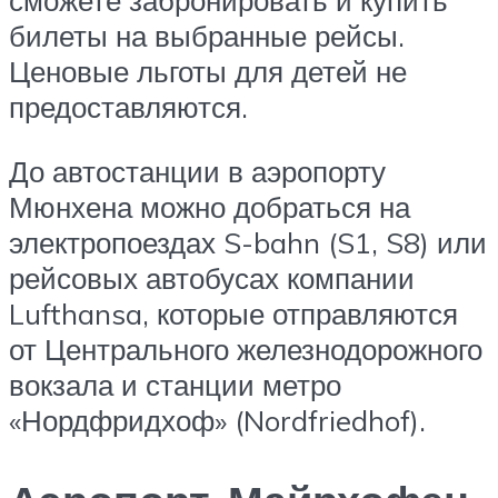
сможете забронировать и купить
билеты на выбранные рейсы.
Ценовые льготы для детей не
предоставляются.
До автостанции в аэропорту
Мюнхена можно добраться на
электропоездах S-bahn (S1, S8) или
рейсовых автобусах компании
Lufthansa, которые отправляются
от Центрального железнодорожного
вокзала и станции метро
«Нордфридхоф» (Nordfriedhof).