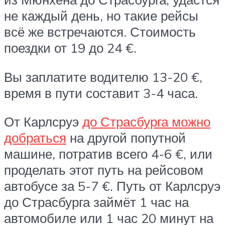
не каждый день, но такие рейсы
всё же встречаются. Стоимость
поездки от 19 до 24 €.
Вы заплатите водителю 13-20 €,
время в пути составит 3-4 часа.
От Карлсруэ
до Страсбурга можно
добраться
на другой попутной
машине, потратив всего 4-6 €, или
проделать этот путь на рейсовом
автобусе за 5-7 €. Путь от Карлсруэ
до Страсбурга займёт 1 час на
автомобиле или 1 час 20 минут на