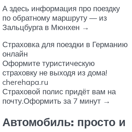
А здесь информация про поездку
по обратному маршруту — из
Зальцбурга в Мюнхен →
Страховка для поездки в Германию
онлайн
Оформите туристическую
страховку не выходя из дома!
cherehapa.ru
Страховой полис придёт вам на
почту.Оформить за 7 минут →
Автомобиль: просто и