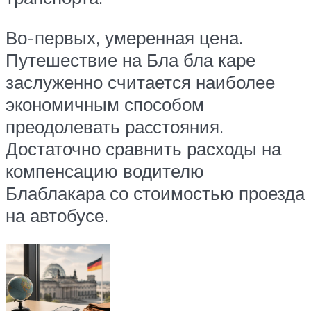
Во-первых, умеренная цена.
Путешествие на Бла бла каре
заслуженно считается наиболее
экономичным способом
преодолевать раcстояния.
Достаточно сравнить расходы на
компенсацию водителю
Блаблакара со стоимостью проезда
на автобусе.