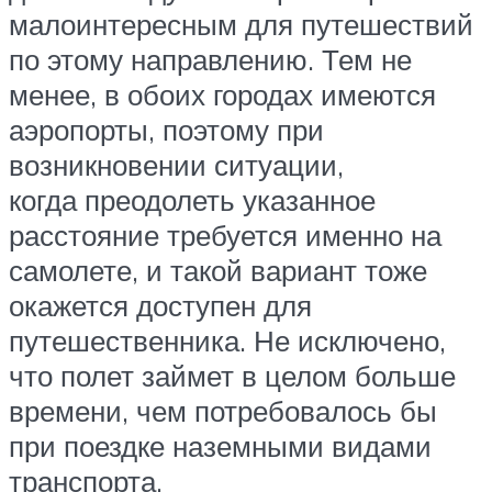
малоинтересным для путешествий
по этому направлению. Тем не
менее, в обоих городах имеются
аэропорты, поэтому при
возникновении ситуации,
когда преодолеть указанное
расстояние требуется именно на
самолете, и такой вариант тоже
окажется доступен для
путешественника. Не исключено,
что полет займет в целом больше
времени, чем потребовалось бы
при поездке наземными видами
транспорта.