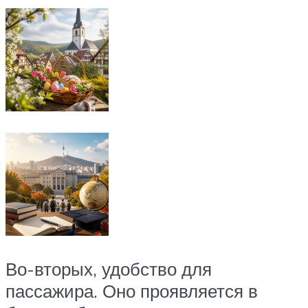
Во-вторых, удобство для
пассажира. Оно проявляется в