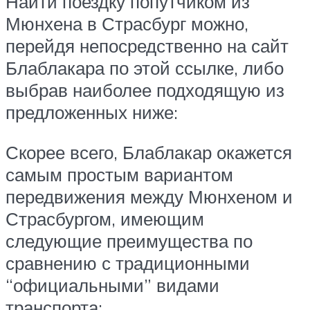
Найти поездку попутчиком из
Мюнхена в Страсбург можно,
перейдя непосредственно на сайт
Блаблакара по этой ссылке, либо
выбрав наиболее подходящую из
предложенных ниже:
Скорее всего, Блаблакар окажется
самым простым вариантом
передвижения между Мюнхеном и
Страсбургом, имеющим
следующие преимущества по
сравнению с традиционными
“официальными” видами
транспорта: