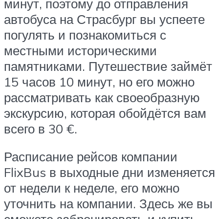
минут, поэтому до отправления
автобуса на Страсбург вы успеете
погулять и познакомиться с
местными историческими
памятниками. Путешествие займёт
15 часов 10 минут, но его можно
рассматривать как своеобразную
экскурсию, которая обойдётся вам
всего в 30 €.
Расписание рейсов компании
FlixBus в выходные дни изменяется
от недели к неделе, его можно
уточнить на компании. Здесь же вы