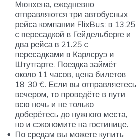
Мюнхена, ежедневно
отправляются три автобусных
рейса компании FlixBus: в 13.25
с пересадкой в Гейдельберге и
два рейса в 21.25 с
пересадками в Карлсруэ и
Штутгарте. Поездка займёт
около 11 часов, цена билетов
18-30 €. Если вы отправляетесь
вечером, то проведёте в пути
всю ночь и не только
доберётесь до нужного места,
но и сэкономите на гостинице.
По средам вы можете купить