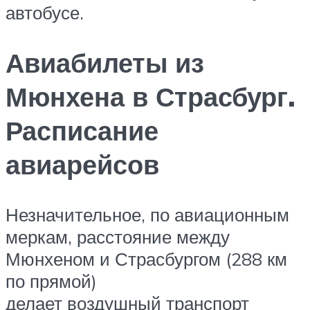
автобусе.
Авиабилеты из
Мюнхена в Страсбург.
Расписание
авиарейсов
Незначительное, по авиационным
меркам, расстояние между
Мюнхеном и Страсбургом (288 км
по прямой)
делает воздушный транспорт