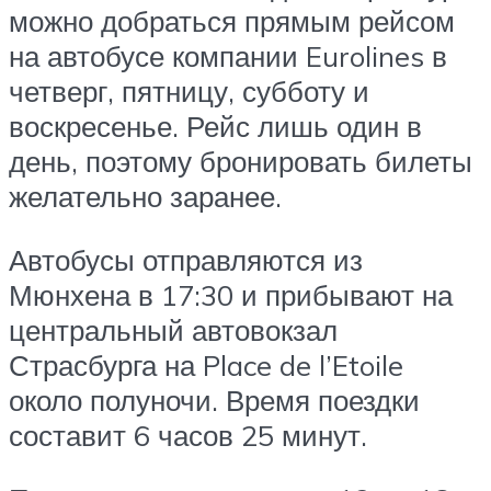
можно добраться прямым рейсом
на автобусе компании Eurolines в
четверг, пятницу, субботу и
воскресенье. Рейс лишь один в
день, поэтому бронировать билеты
желательно заранее.
Автобусы отправляются из
Мюнхена в 17:30 и прибывают на
центральный автовокзал
Страсбурга на Place de l’Etoile
около полуночи. Время поездки
составит 6 часов 25 минут.