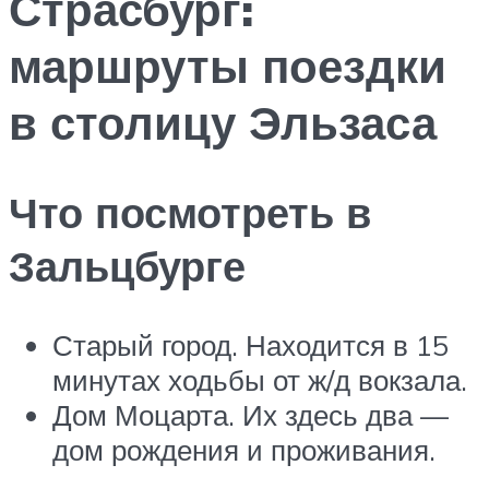
Страсбург:
маршруты поездки
в столицу Эльзаса
Что посмотреть в
Зальцбурге
Старый город. Находится в 15
минутах ходьбы от ж/д вокзала.
Дом Моцарта. Их здесь два —
дом рождения и проживания.