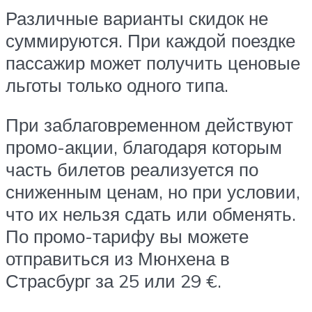
Различные варианты скидок не
суммируются. При каждой поездке
пассажир может получить ценовые
льготы только одного типа.
При заблаговременном действуют
промо-акции, благодаря которым
часть билетов реализуется по
сниженным ценам, но при условии,
что их нельзя сдать или обменять.
По промо-тарифу вы можете
отправиться из Мюнхена в
Страсбург за 25 или 29 €.