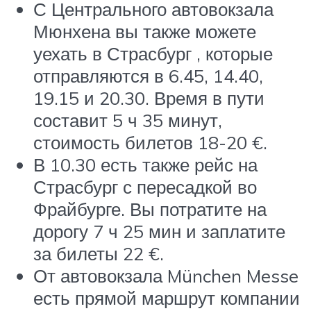
С Центрального автовокзала
Мюнхена вы также можете
уехать в Страсбург , которые
отправляются в 6.45, 14.40,
19.15 и 20.30. Время в пути
составит 5 ч 35 минут,
стоимость билетов 18-20 €.
В 10.30 есть также рейс на
Страсбург с пересадкой во
Фрайбурге. Вы потратите на
дорогу 7 ч 25 мин и заплатите
за билеты 22 €.
От автовокзала München Messe
есть прямой маршрут компании