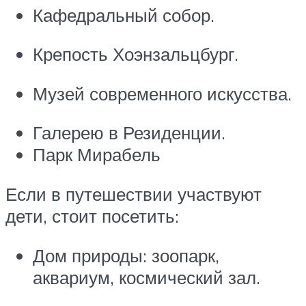
Кафедральный собор.
Крепость Хоэнзальцбург.
Музей современного искусства.
Галерею в Резиденции.
Парк Мирабель
Если в путешествии участвуют
дети, стоит посетить:
Дом природы: зоопарк,
аквариум, космический зал.