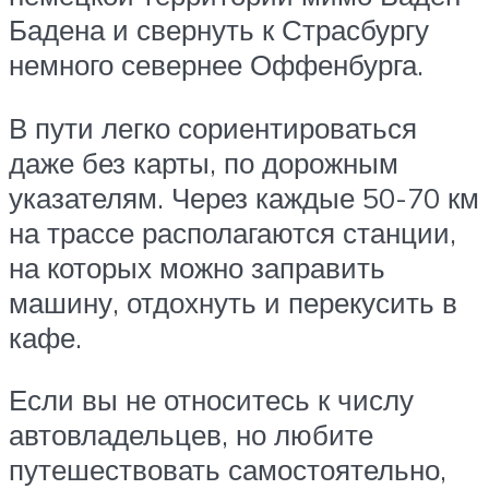
Бадена и свернуть к Страсбургу
немного севернее Оффенбурга.
В пути легко сориентироваться
даже без карты, по дорожным
указателям. Через каждые 50-70 км
на трассе располагаются станции,
на которых можно заправить
машину, отдохнуть и перекусить в
кафе.
Если вы не относитесь к числу
автовладельцев, но любите
путешествовать самостоятельно,