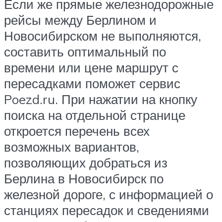
Если же прямые железнодорожные
рейсы между Берлином и
Новосибирском не выполняются,
составить оптимальный по
времени или цене маршрут с
пересадками поможет сервис
Poezd.ru. При нажатии на кнопку
поиска на отдельной странице
откроется перечень всех
возможных вариантов,
позволяющих добраться из
Берлина в Новосибирск по
железной дороге, с информацией о
станциях пересадок и сведениями