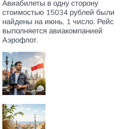
Авиабилеты в одну сторону
стоимостью 15034 рублей были
найдены на июнь, 1 число. Рейс
выполняется авиакомпанией
Аэрофлот.