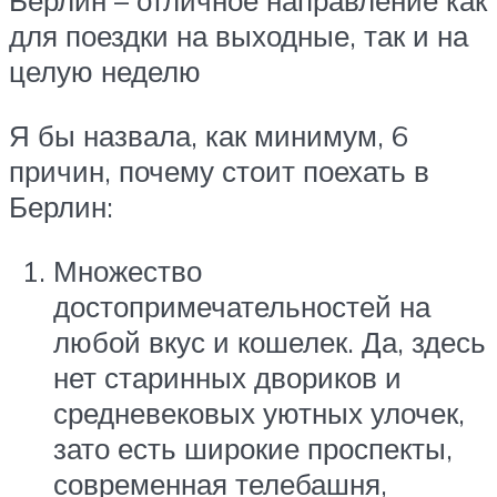
Берлин – отличное направление как
для поездки на выходные, так и на
целую неделю
Я бы назвала, как минимум, 6
причин, почему стоит поехать в
Берлин:
Множество
достопримечательностей на
любой вкус и кошелек. Да, здесь
нет старинных двориков и
средневековых уютных улочек,
зато есть широкие проспекты,
современная телебашня,