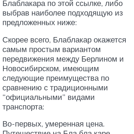
Блаблакара по этой ссылке, либо
выбрав наиболее подходящую из
предложенных ниже:
Скорее всего, Блаблакар окажется
самым простым вариантом
передвижения между Берлином и
Новосибирском, имеющим
следующие преимущества по
сравнению с традиционными
“официальными” видами
транспорта:
Во-первых, умеренная цена.
Путешествие на Бла бла каре