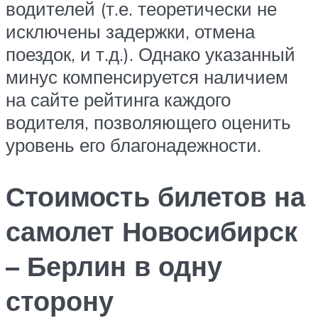
водителей (т.е. теоретически не
исключены задержки, отмена
поездок, и т.д.). Однако указанный
минус компенсируется наличием
на сайте рейтинга каждого
водителя, позволяющего оценить
уровень его благонадежности.
Стоимость билетов на
самолет Новосибирск
– Берлин в одну
сторону