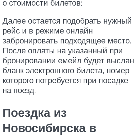
о стоимости билетов:
Далее остается подобрать нужный
рейс и в режиме онлайн
забронировать подходящее место.
После оплаты на указанный при
бронировании емейл будет выслан
бланк электронного билета, номер
которого потребуется при посадке
на поезд.
Поездка из
Новосибирска в