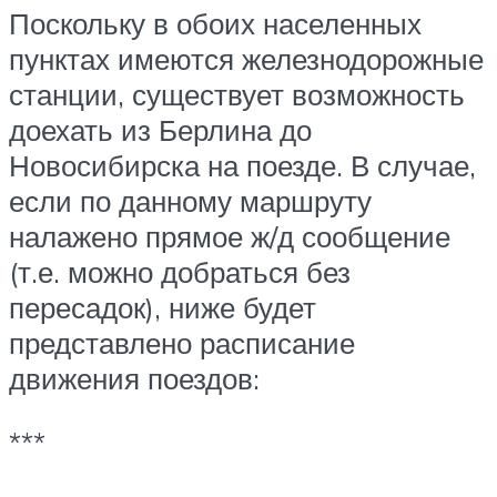
Поскольку в обоих населенных
пунктах имеются железнодорожные
станции, существует возможность
доехать из Берлина до
Новосибирска на поезде. В случае,
если по данному маршруту
налажено прямое ж/д сообщение
(т.е. можно добраться без
пересадок), ниже будет
представлено расписание
движения поездов:
***