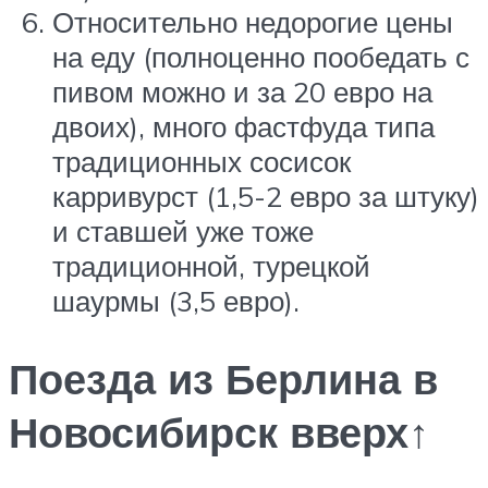
Относительно недорогие цены
на еду (полноценно пообедать с
пивом можно и за 20 евро на
двоих), много фастфуда типа
традиционных сосисок
карривурст (1,5-2 евро за штуку)
и ставшей уже тоже
традиционной, турецкой
шаурмы (3,5 евро).
Поезда из Берлина в
Новосибирск вверх↑