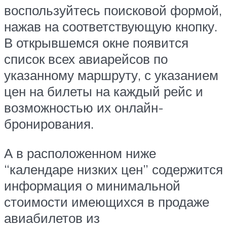
воспользуйтесь поисковой формой,
нажав на соответствующую кнопку.
В открывшемся окне появится
список всех авиарейсов по
указанному маршруту, с указанием
цен на билеты на каждый рейс и
возможностью их онлайн-
бронирования.
А в расположенном ниже
“календаре низких цен” содержится
информация о минимальной
стоимости имеющихся в продаже
авиабилетов из