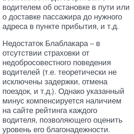
водителем об остановке в пути или
о доставке пассажира до нужного
адреса в пункте прибытия, и т.д.
Недостаток Блаблакара – в
отсутствии страховки от
недобросовестного поведения
водителей (т.е. теоретически не
исключены задержки, отмена
поездок, и т.д.). Однако указанный
минус компенсируется наличием
на сайте рейтинга каждого
водителя, позволяющего оценить
уровень его благонадежности.