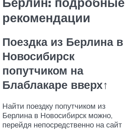
Берлин: подробные
рекомендации
Поездка из Берлина в
Новосибирск
попутчиком на
Блаблакаре вверх↑
Найти поездку попутчиком из
Берлина в Новосибирск можно,
перейдя непосредственно на сайт