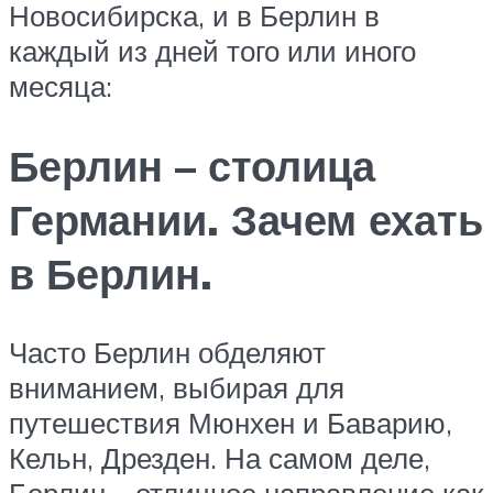
Новосибирска, и в Берлин в
каждый из дней того или иного
месяца:
Берлин – столица
Германии. Зачем ехать
в Берлин.
Часто Берлин обделяют
вниманием, выбирая для
путешествия Мюнхен и Баварию,
Кельн, Дрезден. На самом деле,