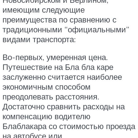
имеющим следующие
преимущества по сравнению с
традиционными “официальными”
видами транспорта:
Во-первых, умеренная цена.
Путешествие на Бла бла каре
заслуженно считается наиболее
экономичным способом
преодолевать раcстояния.
Достаточно сравнить расходы на
компенсацию водителю
Блаблакара со стоимостью проезда
на автобусе или .