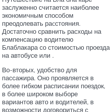
заслуженно считается наиболее
экономичным способом
преодолевать раcстояния.
Достаточно сравнить расходы на
компенсацию водителю
Блаблакара со стоимостью проезда
на автобусе или .
Во-вторых, удобство для
пассажира. Оно проявляется в
более гибком расписании поездок,
в более широком выборе
вариантов авто и водителей, в
возможности договориться с