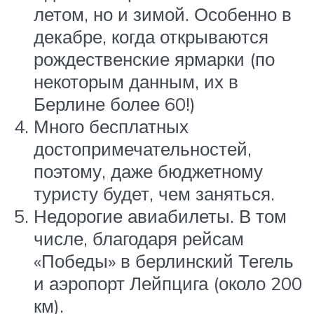
летом, но и зимой. Особенно в
декабре, когда открываются
рождественские ярмарки (по
некоторым данным, их в
Берлине более 60!)
Много бесплатных
достопримечательностей,
поэтому, даже бюджетному
туристу будет, чем заняться.
Недорогие авиабилеты. В том
числе, благодаря рейсам
«Победы» в берлинский Тегель
и аэропорт Лейпцига (около 200
км).