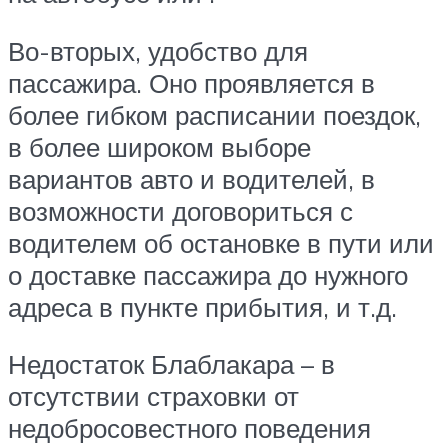
Во-вторых, удобство для
пассажира. Оно проявляется в
более гибком расписании поездок,
в более широком выборе
вариантов авто и водителей, в
возможности договориться с
водителем об остановке в пути или
о доставке пассажира до нужного
адреса в пункте прибытия, и т.д.
Недостаток Блаблакара – в
отсутствии страховки от
недобросовестного поведения