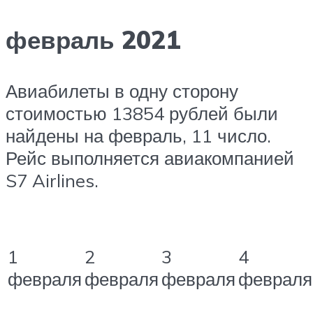
февраль 2021
Авиабилеты в одну сторону
стоимостью 13854 рублей были
найдены на февраль, 11 число.
Рейс выполняется авиакомпанией
S7 Airlines.
1
2
3
4
февраля
февраля
февраля
февраля