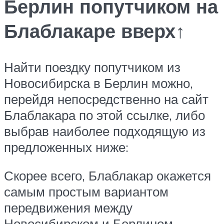
Берлин попутчиком на
Блаблакаре вверх↑
Найти поездку попутчиком из
Новосибирска в Берлин можно,
перейдя непосредственно на сайт
Блаблакара по этой ссылке, либо
выбрав наиболее подходящую из
предложенных ниже:
Скорее всего, Блаблакар окажется
самым простым вариантом
передвижения между
Новосибирском и Берлином,