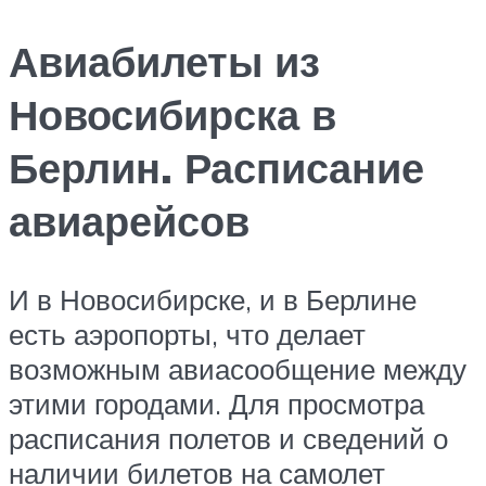
Авиабилеты из
Новосибирска в
Берлин. Расписание
авиарейсов
И в Новосибирске, и в Берлине
есть аэропорты, что делает
возможным авиасообщение между
этими городами. Для просмотра
расписания полетов и сведений о
наличии билетов на самолет