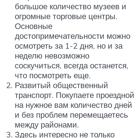
большое количество музеев и
огромные торговые центры.
Основные
достопримечательности можно
осмотреть за 1-2 дня, но и за
неделю невозможно
соскучиться, всегда останется,
что посмотреть еще.
Развитый общественный
транспорт. Покупаете проездной
на нужное вам количество дней
и без проблем перемещаетесь
между районами.
Здесь интересно не только