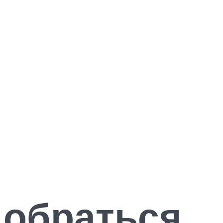
добраться