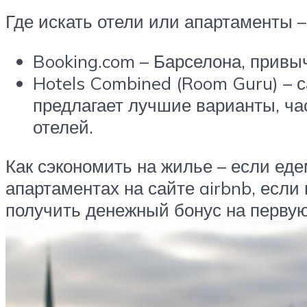
Где искать отели или апартаменты 
Booking.com – Барселона, привы
Hotels Combined (Room Guru) – 
предлагает лучшие варианты, ча
отелей.
Как сэкономить на жилье – если еде
апартаментах на сайте airbnb, если
получить денежный бонус на первую