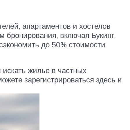
телей, апартаментов и хостелов
м бронирования, включая Букинг,
 сэкономить до 50% стоимости
я искать жилье в частных
можете зарегистрироваться здесь и